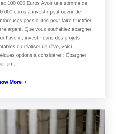
ec 100 000 Euros Avoir une somme de
0 000 euros à investir peut ouvrir de
mbreuses possibilités pour faire fructifier
tre argent. Que vous souhaitiez épargner
ur l’avenir, investir dans des projets
ntables ou réaliser un rêve, voici
elques options à considérer : Épargner
our un…
now More