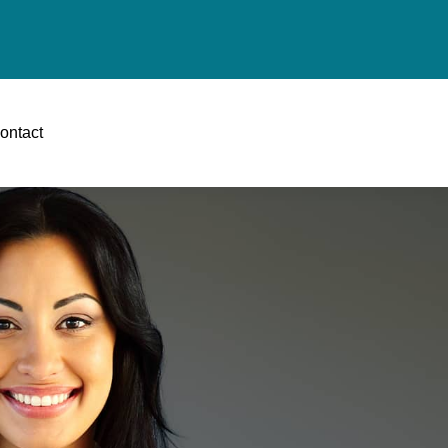
ontact