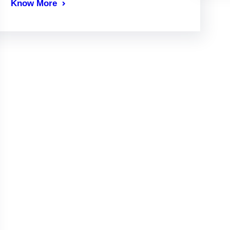
Know More