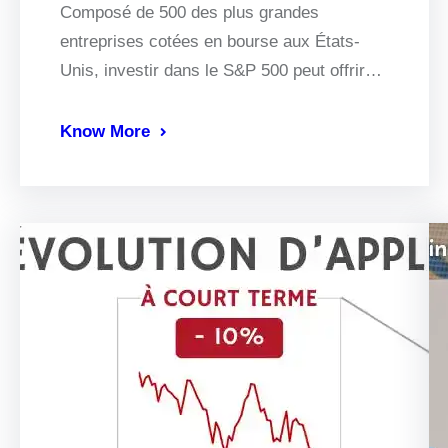
Composé de 500 des plus grandes
entreprises cotées en bourse aux États-
Unis, investir dans le S&P 500 peut offrir…
Know More