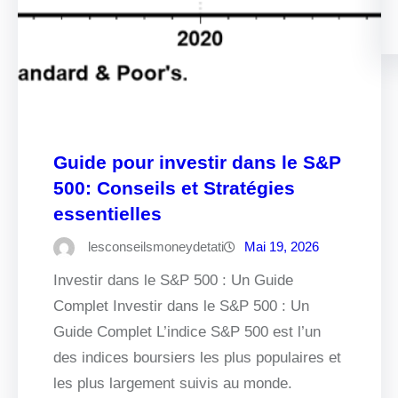
Guide pour investir dans le S&P
500: Conseils et Stratégies
essentielles
lesconseilsmoneydetati
Mai 19, 2026
Investir dans le S&P 500 : Un Guide
Complet Investir dans le S&P 500 : Un
Guide Complet L’indice S&P 500 est l’un
des indices boursiers les plus populaires et
les plus largement suivis au monde.