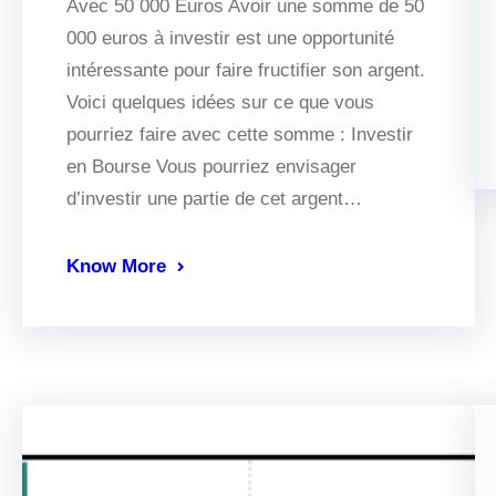
Avec 50 000 Euros Avoir une somme de 50
000 euros à investir est une opportunité
intéressante pour faire fructifier son argent.
Voici quelques idées sur ce que vous
pourriez faire avec cette somme : Investir
en Bourse Vous pourriez envisager
d’investir une partie de cet argent…
Know More