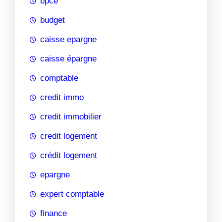
bpce
budget
caisse epargne
caisse épargne
comptable
credit immo
credit immobilier
credit logement
crédit logement
epargne
expert comptable
finance