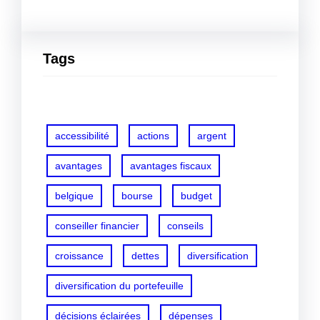
Tags
accessibilité
actions
argent
avantages
avantages fiscaux
belgique
bourse
budget
conseiller financier
conseils
croissance
dettes
diversification
diversification du portefeuille
décisions éclairées
dépenses