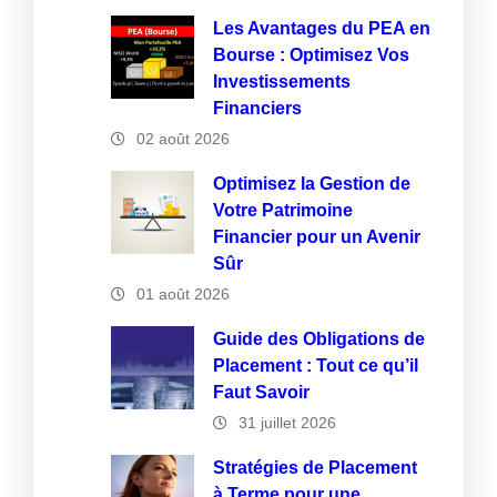
Les Avantages du PEA en
Bourse : Optimisez Vos
Investissements
Financiers
02 août 2026
Optimisez la Gestion de
Votre Patrimoine
Financier pour un Avenir
Sûr
01 août 2026
Guide des Obligations de
Placement : Tout ce qu’il
Faut Savoir
31 juillet 2026
Stratégies de Placement
à Terme pour une