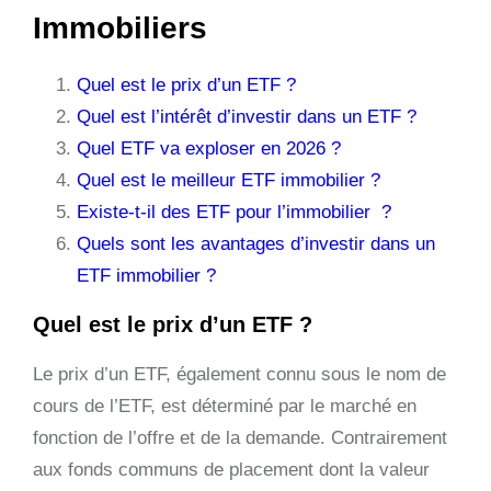
Immobiliers
Quel est le prix d’un ETF ?
Quel est l’intérêt d’investir dans un ETF ?
Quel ETF va exploser en 2026 ?
Quel est le meilleur ETF immobilier ?
Existe-t-il des ETF pour l’immobilier ?
Quels sont les avantages d’investir dans un
ETF immobilier ?
Quel est le prix d’un ETF ?
Le prix d’un ETF, également connu sous le nom de
cours de l’ETF, est déterminé par le marché en
fonction de l’offre et de la demande. Contrairement
aux fonds communs de placement dont la valeur