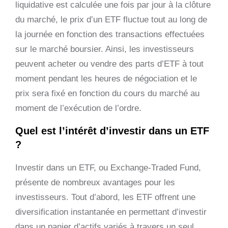
liquidative est calculée une fois par jour à la clôture
du marché, le prix d’un ETF fluctue tout au long de
la journée en fonction des transactions effectuées
sur le marché boursier. Ainsi, les investisseurs
peuvent acheter ou vendre des parts d’ETF à tout
moment pendant les heures de négociation et le
prix sera fixé en fonction du cours du marché au
moment de l’exécution de l’ordre.
Quel est l’intérêt d’investir dans un ETF
?
Investir dans un ETF, ou Exchange-Traded Fund,
présente de nombreux avantages pour les
investisseurs. Tout d’abord, les ETF offrent une
diversification instantanée en permettant d’investir
dans un panier d’actifs variés à travers un seul