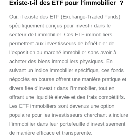
Existe-t-il des ETF pour l’immobilier ?
Oui, il existe des ETF (Exchange-Traded Funds)
spécifiquement conçus pour investir dans le
secteur de l’immobilier. Ces ETF immobiliers
permettent aux investisseurs de bénéficier de
l’exposition au marché immobilier sans avoir à
acheter des biens immobiliers physiques. En
suivant un indice immobilier spécifique, ces fonds
négociés en bourse offrent une manière pratique et
diversifiée d’investir dans l’immobilier, tout en
offrant une liquidité élevée et des frais compétitifs.
Les ETF immobiliers sont devenus une option
populaire pour les investisseurs cherchant à inclure
l’immobilier dans leur portefeuille d’investissement
de manière efficace et transparente.