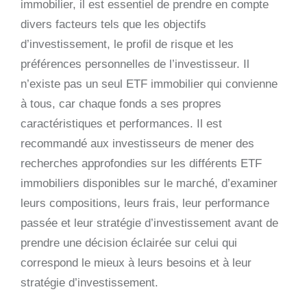
immobilier, il est essentiel de prendre en compte
divers facteurs tels que les objectifs
d’investissement, le profil de risque et les
préférences personnelles de l’investisseur. Il
n’existe pas un seul ETF immobilier qui convienne
à tous, car chaque fonds a ses propres
caractéristiques et performances. Il est
recommandé aux investisseurs de mener des
recherches approfondies sur les différents ETF
immobiliers disponibles sur le marché, d’examiner
leurs compositions, leurs frais, leur performance
passée et leur stratégie d’investissement avant de
prendre une décision éclairée sur celui qui
correspond le mieux à leurs besoins et à leur
stratégie d’investissement.