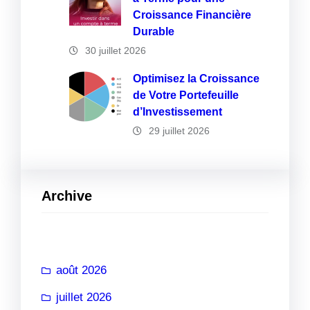
Croissance Financière
Durable
30 juillet 2026
Optimisez la Croissance
de Votre Portefeuille
d’Investissement
29 juillet 2026
Archive
août 2026
juillet 2026