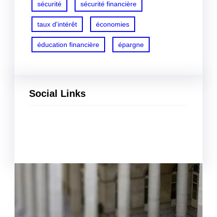
sécurité
sécurité financière
taux d'intérêt
économies
éducation financière
épargne
Social Links
Facebook
Twitter
LinkedIn
Instagram