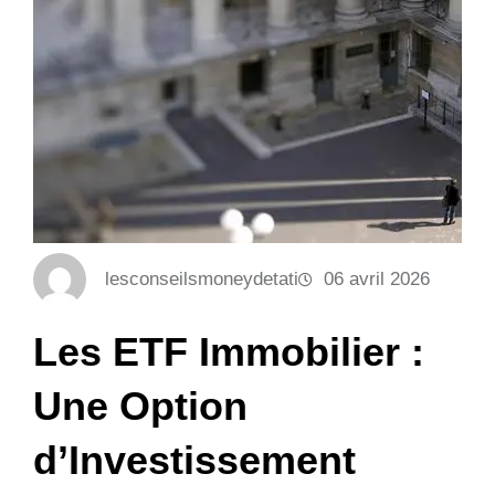
lesconseilsmoneydetati
06 avril 2026
Les ETF Immobilier :
Une Option
d’Investissement