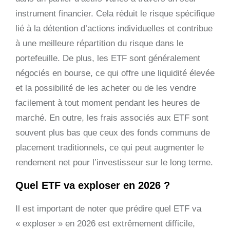
instrument financier. Cela réduit le risque spécifique
lié à la détention d’actions individuelles et contribue
à une meilleure répartition du risque dans le
portefeuille. De plus, les ETF sont généralement
négociés en bourse, ce qui offre une liquidité élevée
et la possibilité de les acheter ou de les vendre
facilement à tout moment pendant les heures de
marché. En outre, les frais associés aux ETF sont
souvent plus bas que ceux des fonds communs de
placement traditionnels, ce qui peut augmenter le
rendement net pour l’investisseur sur le long terme.
Quel ETF va exploser en 2026 ?
Il est important de noter que prédire quel ETF va
« exploser » en 2026 est extrêmement difficile,