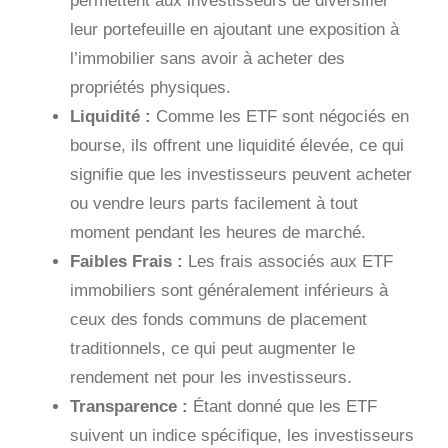
permettent aux investisseurs de diversifier
leur portefeuille en ajoutant une exposition à
l’immobilier sans avoir à acheter des
propriétés physiques.
Liquidité :
Comme les ETF sont négociés en
bourse, ils offrent une liquidité élevée, ce qui
signifie que les investisseurs peuvent acheter
ou vendre leurs parts facilement à tout
moment pendant les heures de marché.
Faibles Frais :
Les frais associés aux ETF
immobiliers sont généralement inférieurs à
ceux des fonds communs de placement
traditionnels, ce qui peut augmenter le
rendement net pour les investisseurs.
Transparence :
Étant donné que les ETF
suivent un indice spécifique, les investisseurs