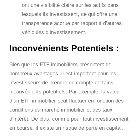
ont une visibilité claire sur les actifs dans
lesquels ils investissent, ce qui offre une
transparence accrue par rapport à d’autres
véhicules d’investissement.
Inconvénients Potentiels :
Bien que les ETF immobiliers présentent de
nombreux avantages, il est important pour les
investisseurs de prendre en compte certains
inconvénients potentiels. Par exemple, la valeur
d’un ETF immobilier peut fluctuer en fonction des
conditions du marché immobilier et des taux
d’intérêt. De plus, comme pour tout investissement
en bourse, il existe un risque de perte en capital.