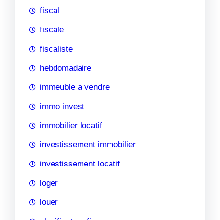
fiscal
fiscale
fiscaliste
hebdomadaire
immeuble a vendre
immo invest
immobilier locatif
investissement immobilier
investissement locatif
loger
louer