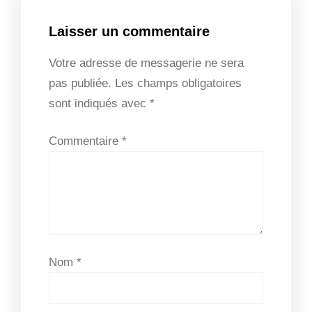
Laisser un commentaire
Votre adresse de messagerie ne sera
pas publiée.
Les champs obligatoires
sont indiqués avec
*
Commentaire
*
Nom
*