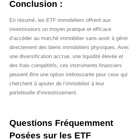
Conclusion :
En résumé, les ETF immobiliers offrent aux
investisseurs un moyen pratique et efficace
d’accéder au marché immobilier sans avoir à gérer
directement des biens immobiliers physiques. Avec
une diversification accrue, une liquidité élevée et
des frais compétitifs, ces instruments financiers
peuvent être une option intéressante pour ceux qui
cherchent à ajouter de l’immobilier à leur
portefeuille d’investissement.
Questions Fréquemment
Posées sur les ETF