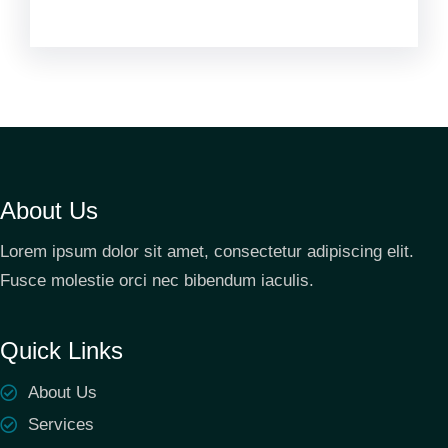
About Us
Lorem ipsum dolor sit amet, consectetur adipiscing elit.
Fusce molestie orci nec bibendum iaculis.
Quick Links
About Us
Services