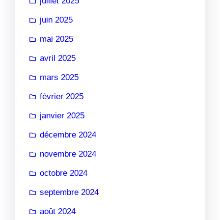
juillet 2025
juin 2025
mai 2025
avril 2025
mars 2025
février 2025
janvier 2025
décembre 2024
novembre 2024
octobre 2024
septembre 2024
août 2024