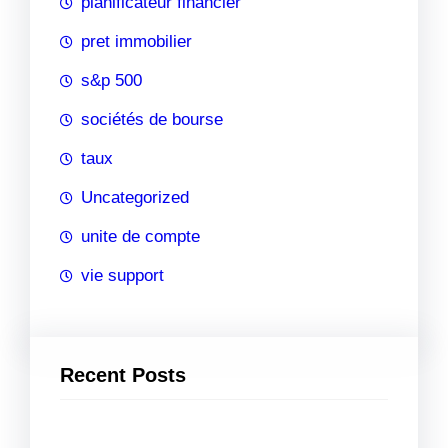
planificateur financier
pret immobilier
s&p 500
sociétés de bourse
taux
Uncategorized
unite de compte
vie support
Recent Posts