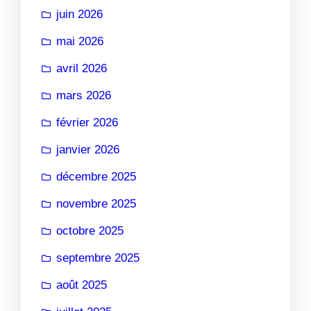
juin 2026
mai 2026
avril 2026
mars 2026
février 2026
janvier 2026
décembre 2025
novembre 2025
octobre 2025
septembre 2025
août 2025