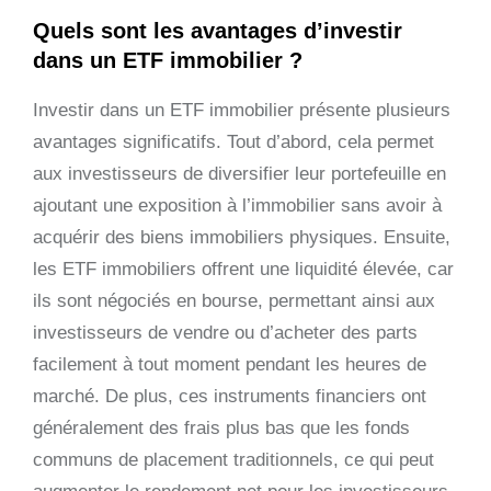
Quels sont les avantages d’investir
dans un ETF immobilier ?
Investir dans un ETF immobilier présente plusieurs
avantages significatifs. Tout d’abord, cela permet
aux investisseurs de diversifier leur portefeuille en
ajoutant une exposition à l’immobilier sans avoir à
acquérir des biens immobiliers physiques. Ensuite,
les ETF immobiliers offrent une liquidité élevée, car
ils sont négociés en bourse, permettant ainsi aux
investisseurs de vendre ou d’acheter des parts
facilement à tout moment pendant les heures de
marché. De plus, ces instruments financiers ont
généralement des frais plus bas que les fonds
communs de placement traditionnels, ce qui peut