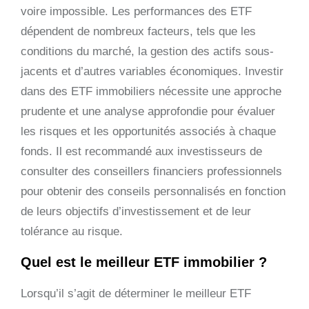
voire impossible. Les performances des ETF
dépendent de nombreux facteurs, tels que les
conditions du marché, la gestion des actifs sous-
jacents et d’autres variables économiques. Investir
dans des ETF immobiliers nécessite une approche
prudente et une analyse approfondie pour évaluer
les risques et les opportunités associés à chaque
fonds. Il est recommandé aux investisseurs de
consulter des conseillers financiers professionnels
pour obtenir des conseils personnalisés en fonction
de leurs objectifs d’investissement et de leur
tolérance au risque.
Quel est le meilleur ETF immobilier ?
Lorsqu’il s’agit de déterminer le meilleur ETF