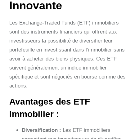
Innovante
Les Exchange-Traded Funds (ETF) immobiliers
sont des instruments financiers qui offrent aux
investisseurs la possibilité de diversifier leur
portefeuille en investissant dans l’immobilier sans
avoir à acheter des biens physiques. Ces ETF
suivent généralement un indice immobilier
spécifique et sont négociés en bourse comme des
actions.
Avantages des ETF
Immobilier :
Diversification :
Les ETF immobiliers