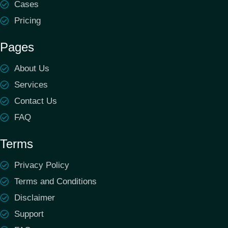
Cases
Pricing
Pages
About Us
Services
Contact Us
FAQ
Terms
Privacy Policy
Terms and Conditions
Disclaimer
Support