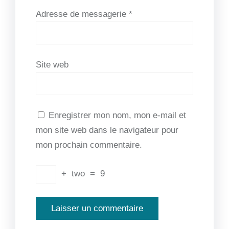
Adresse de messagerie
*
Site web
Enregistrer mon nom, mon e-mail et
mon site web dans le navigateur pour
mon prochain commentaire.
+
two
=
9