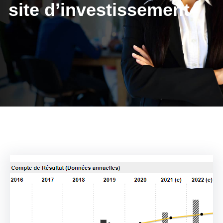
site d’investissement