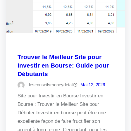
Trouver le Meilleur Site pour
Investir en Bourse: Guide pour
Débutants
lesconseilsmoneydetati
Mai 12, 2026
Site pour Investir en Bourse Investir en
Bourse : Trouver le Meilleur Site pour
Débuter Investir en bourse peut être une
excellente façon de faire fructifier son
argent à long terme. Cependant, pour les