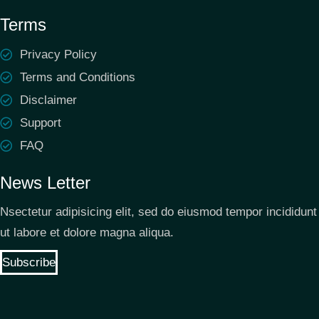
Terms
Privacy Policy
Terms and Conditions
Disclaimer
Support
FAQ
News Letter
Nsectetur adipisicing elit, sed do eiusmod tempor incididunt
ut labore et dolore magna aliqua.
Subscribe