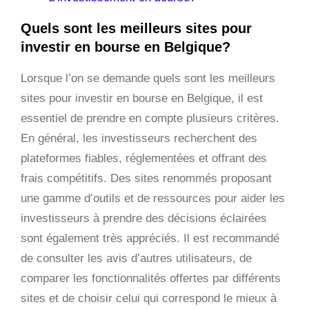
Quels sont les meilleurs sites pour
investir en bourse en Belgique?
Lorsque l’on se demande quels sont les meilleurs
sites pour investir en bourse en Belgique, il est
essentiel de prendre en compte plusieurs critères.
En général, les investisseurs recherchent des
plateformes fiables, réglementées et offrant des
frais compétitifs. Des sites renommés proposant
une gamme d’outils et de ressources pour aider les
investisseurs à prendre des décisions éclairées
sont également très appréciés. Il est recommandé
de consulter les avis d’autres utilisateurs, de
comparer les fonctionnalités offertes par différents
sites et de choisir celui qui correspond le mieux à