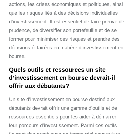
actions, les crises économiques et politiques, ainsi
que les risques liés à des décisions individuelles
d’investissement. Il est essentiel de faire preuve de
prudence, de diversifier son portefeuille et de se
former pour minimiser ces risques et prendre des
décisions éclairées en matière d’investissement en
bourse.
Quels outils et ressources un site
d’investissement en bourse devrait-il
offrir aux débutants?
Un site d’investissement en bourse destiné aux
débutants devrait offrir une gamme d’outils et de
ressources essentiels pour les aider à démarrer
leur parcours d’investissement. Parmi ces outils