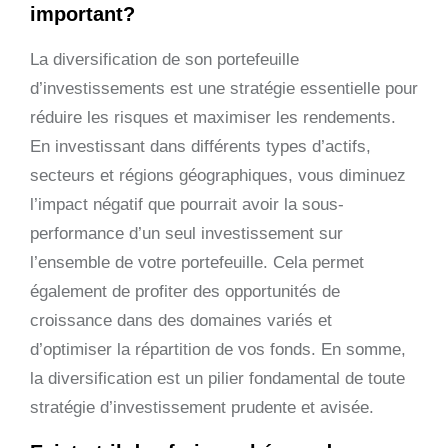
important?
La diversification de son portefeuille
d’investissements est une stratégie essentielle pour
réduire les risques et maximiser les rendements.
En investissant dans différents types d’actifs,
secteurs et régions géographiques, vous diminuez
l’impact négatif que pourrait avoir la sous-
performance d’un seul investissement sur
l’ensemble de votre portefeuille. Cela permet
également de profiter des opportunités de
croissance dans des domaines variés et
d’optimiser la répartition de vos fonds. En somme,
la diversification est un pilier fondamental de toute
stratégie d’investissement prudente et avisée.