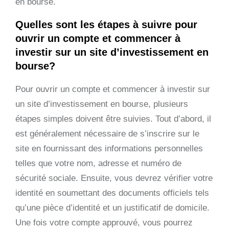
en bourse.
Quelles sont les étapes à suivre pour
ouvrir un compte et commencer à
investir sur un site d’investissement en
bourse?
Pour ouvrir un compte et commencer à investir sur
un site d’investissement en bourse, plusieurs
étapes simples doivent être suivies. Tout d’abord, il
est généralement nécessaire de s’inscrire sur le
site en fournissant des informations personnelles
telles que votre nom, adresse et numéro de
sécurité sociale. Ensuite, vous devrez vérifier votre
identité en soumettant des documents officiels tels
qu’une pièce d’identité et un justificatif de domicile.
Une fois votre compte approuvé, vous pourrez