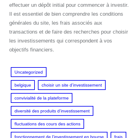
effectuer un dépôt initial pour commencer à investir.
Il est essentiel de bien comprendre les conditions
générales du site, les frais associés aux
transactions et de faire des recherches pour choisir
les investissements qui correspondent à vos
objectifs financiers.
Uncategorized
belgique
choisir un site d’investissement
convivialité de la plateforme
diversité des produits d’investissement
fluctuations des cours des actions
fonctionnement de l’investissement en bourse
frais