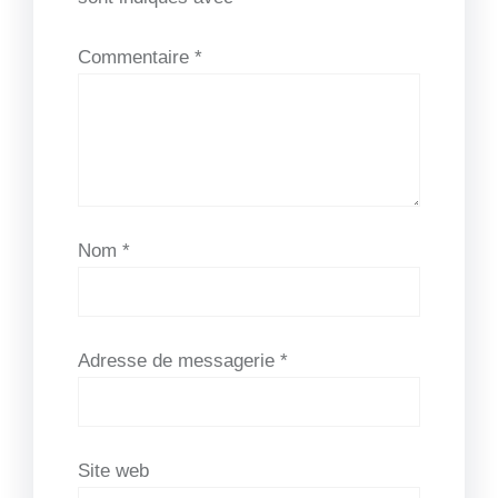
Commentaire
*
Nom
*
Adresse de messagerie
*
Site web