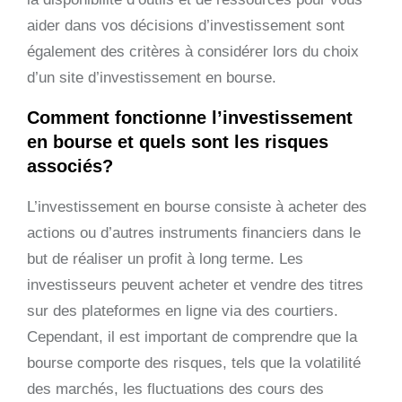
aider dans vos décisions d’investissement sont
également des critères à considérer lors du choix
d’un site d’investissement en bourse.
Comment fonctionne l’investissement
en bourse et quels sont les risques
associés?
L’investissement en bourse consiste à acheter des
actions ou d’autres instruments financiers dans le
but de réaliser un profit à long terme. Les
investisseurs peuvent acheter et vendre des titres
sur des plateformes en ligne via des courtiers.
Cependant, il est important de comprendre que la
bourse comporte des risques, tels que la volatilité
des marchés, les fluctuations des cours des