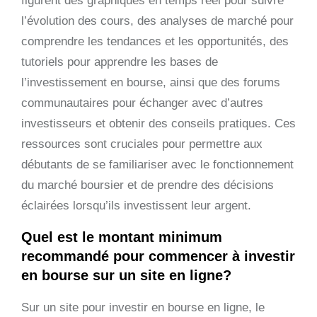
figurent des graphiques en temps réel pour suivre
l’évolution des cours, des analyses de marché pour
comprendre les tendances et les opportunités, des
tutoriels pour apprendre les bases de
l’investissement en bourse, ainsi que des forums
communautaires pour échanger avec d’autres
investisseurs et obtenir des conseils pratiques. Ces
ressources sont cruciales pour permettre aux
débutants de se familiariser avec le fonctionnement
du marché boursier et de prendre des décisions
éclairées lorsqu’ils investissent leur argent.
Quel est le montant minimum
recommandé pour commencer à investir
en bourse sur un site en ligne?
Sur un site pour investir en bourse en ligne, le