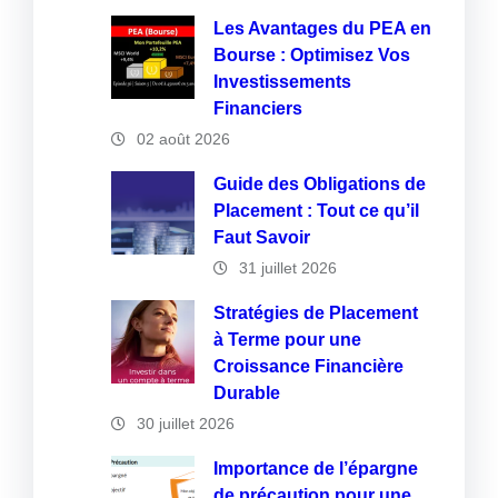
Les Avantages du PEA en
Bourse : Optimisez Vos
Investissements
Financiers
02 août 2026
Guide des Obligations de
Placement : Tout ce qu’il
Faut Savoir
31 juillet 2026
Stratégies de Placement
à Terme pour une
Croissance Financière
Durable
30 juillet 2026
Importance de l’épargne
de précaution pour une