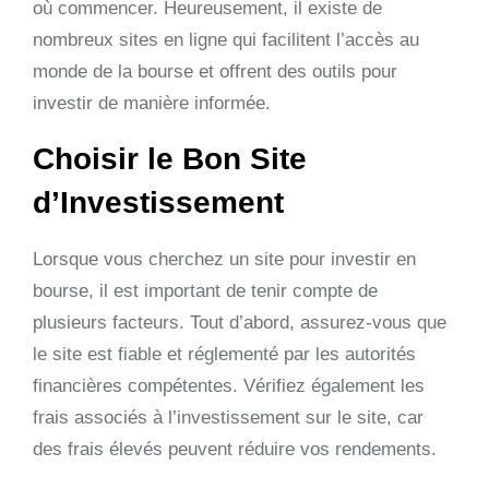
où commencer. Heureusement, il existe de
nombreux sites en ligne qui facilitent l’accès au
monde de la bourse et offrent des outils pour
investir de manière informée.
Choisir le Bon Site
d’Investissement
Lorsque vous cherchez un site pour investir en
bourse, il est important de tenir compte de
plusieurs facteurs. Tout d’abord, assurez-vous que
le site est fiable et réglementé par les autorités
financières compétentes. Vérifiez également les
frais associés à l’investissement sur le site, car
des frais élevés peuvent réduire vos rendements.