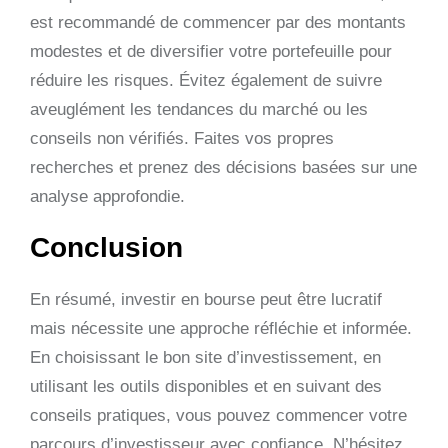
est recommandé de commencer par des montants
modestes et de diversifier votre portefeuille pour
réduire les risques. Évitez également de suivre
aveuglément les tendances du marché ou les
conseils non vérifiés. Faites vos propres
recherches et prenez des décisions basées sur une
analyse approfondie.
Conclusion
En résumé, investir en bourse peut être lucratif
mais nécessite une approche réfléchie et informée.
En choisissant le bon site d’investissement, en
utilisant les outils disponibles et en suivant des
conseils pratiques, vous pouvez commencer votre
parcours d’investisseur avec confiance. N’hésitez