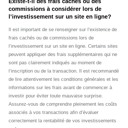
Existe-t-il des frais cachés ou des
commissions à considérer lors de
l’investissement sur un site en ligne?
Il est important de se renseigner sur l’existence de
frais cachés ou de commissions lors de
l’investissement sur un site en ligne. Certains sites
peuvent appliquer des frais supplémentaires qui ne
sont pas clairement indiqués au moment de
l’inscription ou de la transaction. Il est recommandé
de lire attentivement les conditions générales et les
informations sur les frais avant de commencer à
investir pour éviter toute mauvaise surprise.
Assurez-vous de comprendre pleinement les coûts
associés à vos transactions afin d’évaluer
correctement la rentabilité de vos investissements