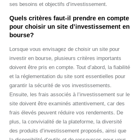
ses besoins et objectifs d’investissement.
Quels critères faut-il prendre en compte
pour choisir un site d’investissement en
bourse?
Lorsque vous envisagez de choisir un site pour
investir en bourse, plusieurs critères importants
doivent être pris en compte. Tout d’abord, la fiabilité
et la réglementation du site sont essentielles pour
garantir la sécurité de vos investissements.
Ensuite, les frais associés à l’investissement sur le
site doivent être examinés attentivement, car des
frais élevés peuvent réduire vos rendements. De
plus, la convivialité de la plateforme, la diversité
des produits d’investissement proposés, ainsi que
la disponibilité d’outils et de ressources pour vous