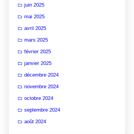
juin 2025
mai 2025
avril 2025
mars 2025
février 2025
janvier 2025
décembre 2024
novembre 2024
octobre 2024
septembre 2024
août 2024