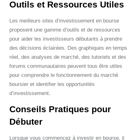
Outils et Ressources Utiles
Les meilleurs sites d’investissement en bourse
proposent une gamme d’outils et de ressources
pour aider les investisseurs débutants à prendre
des décisions éclairées. Des graphiques en temps
réel, des analyses de marché, des tutoriels et des
forums communautaires peuvent tous être utiles
pour comprendre le fonctionnement du marché
boursier et identifier les opportunités
d’investissement.
Conseils Pratiques pour
Débuter
Lorsque vous commencez à investir en bourse, il