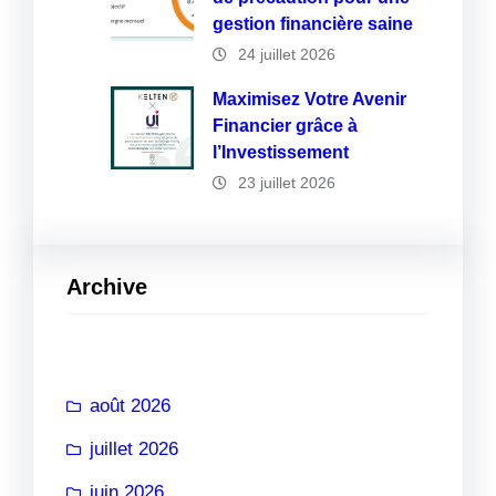
gestion financière saine
24 juillet 2026
Maximisez Votre Avenir
Financier grâce à
l’Investissement
23 juillet 2026
Archive
août 2026
juillet 2026
juin 2026