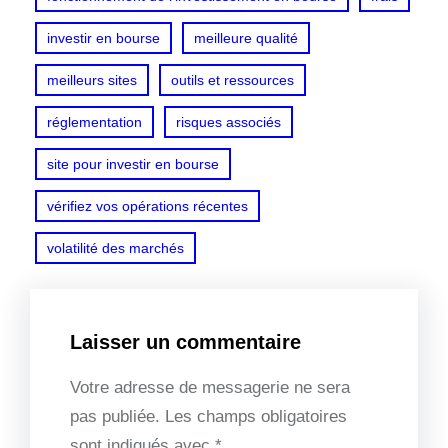
investir en bourse
meilleure qualité
meilleurs sites
outils et ressources
réglementation
risques associés
site pour investir en bourse
vérifiez vos opérations récentes
volatilité des marchés
Laisser un commentaire
Votre adresse de messagerie ne sera
pas publiée.
Les champs obligatoires
sont indiqués avec
*