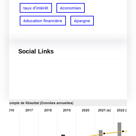
taux d'intérêt
économies
éducation financière
épargne
Social Links
Facebook
Twitter
LinkedIn
Instagram