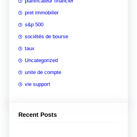
planificateur financier
pret immobilier
s&p 500
sociétés de bourse
taux
Uncategorized
unite de compte
vie support
Recent Posts