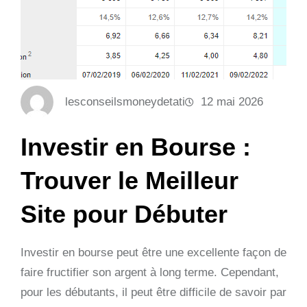
lesconseilsmoneydetati
12 mai 2026
Investir en Bourse :
Trouver le Meilleur
Site pour Débuter
Investir en bourse peut être une excellente façon de
faire fructifier son argent à long terme. Cependant,
pour les débutants, il peut être difficile de savoir par