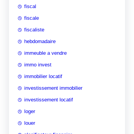
fiscal
fiscale
fiscaliste
hebdomadaire
immeuble a vendre
immo invest
immobilier locatif
investissement immobilier
investissement locatif
loger
louer