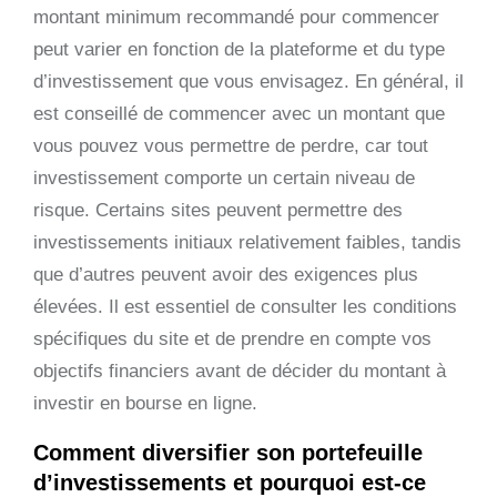
montant minimum recommandé pour commencer
peut varier en fonction de la plateforme et du type
d’investissement que vous envisagez. En général, il
est conseillé de commencer avec un montant que
vous pouvez vous permettre de perdre, car tout
investissement comporte un certain niveau de
risque. Certains sites peuvent permettre des
investissements initiaux relativement faibles, tandis
que d’autres peuvent avoir des exigences plus
élevées. Il est essentiel de consulter les conditions
spécifiques du site et de prendre en compte vos
objectifs financiers avant de décider du montant à
investir en bourse en ligne.
Comment diversifier son portefeuille
d’investissements et pourquoi est-ce