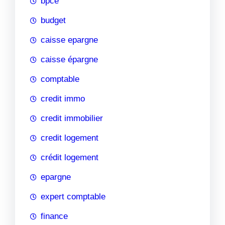
bpce
budget
caisse epargne
caisse épargne
comptable
credit immo
credit immobilier
credit logement
crédit logement
epargne
expert comptable
finance