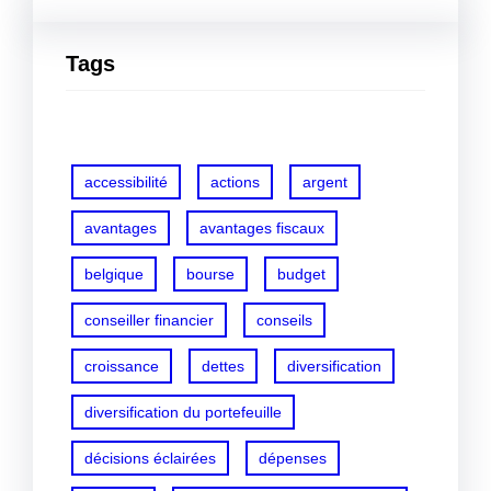
Tags
accessibilité
actions
argent
avantages
avantages fiscaux
belgique
bourse
budget
conseiller financier
conseils
croissance
dettes
diversification
diversification du portefeuille
décisions éclairées
dépenses