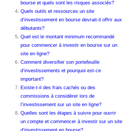
bourse et quels sont les risques associés?
Quels outils et ressources un site
d’investissement en bourse devrait-il offrir aux
débutants?
Quel est le montant minimum recommandé
pour commencer à investir en bourse sur un
site en ligne?
Comment diversifier son portefeuille
d’investissements et pourquoi est-ce
important?
Existe-t-il des frais cachés ou des
commissions à considérer lors de
l’investissement sur un site en ligne?
Quelles sont les étapes à suivre pour ouvrir
un compte et commencer à investir sur un site
d’investissement en bourse?