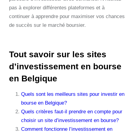
pas à explorer différentes plateformes et à
continuer à apprendre pour maximiser vos chances
de succès sur le marché boursier.
Tout savoir sur les sites
d’investissement en bourse
en Belgique
Quels sont les meilleurs sites pour investir en
bourse en Belgique?
Quels critères faut-il prendre en compte pour
choisir un site d’investissement en bourse?
Comment fonctionne l’investissement en