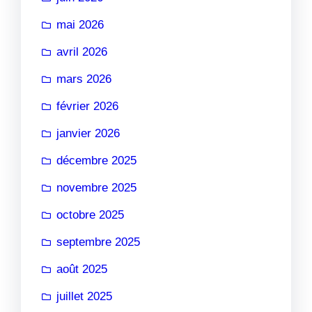
mai 2026
avril 2026
mars 2026
février 2026
janvier 2026
décembre 2025
novembre 2025
octobre 2025
septembre 2025
août 2025
juillet 2025