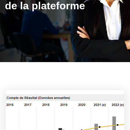
de la plateforme