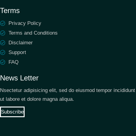
Terms
Privacy Policy
Terms and Conditions
Disclaimer
Support
FAQ
News Letter
Nsectetur adipisicing elit, sed do eiusmod tempor incididunt
ut labore et dolore magna aliqua.
Subscribe