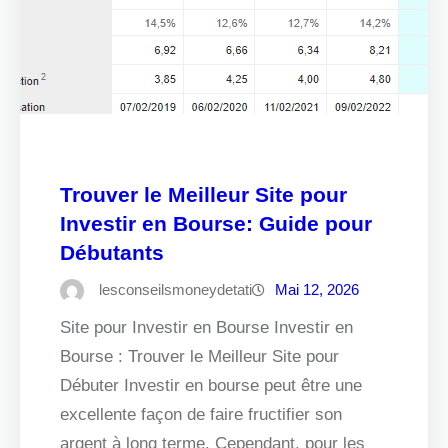
Trouver le Meilleur Site pour
Investir en Bourse: Guide pour
Débutants
lesconseilsmoneydetati
Mai 12, 2026
Site pour Investir en Bourse Investir en
Bourse : Trouver le Meilleur Site pour
Débuter Investir en bourse peut être une
excellente façon de faire fructifier son
argent à long terme. Cependant, pour les