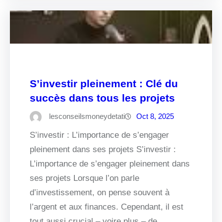
S’investir pleinement : Clé du
succès dans tous les projets
lesconseilsmoneydetati
Oct 8, 2025
S’investir : L’importance de s’engager
pleinement dans ses projets S’investir :
L’importance de s’engager pleinement dans
ses projets Lorsque l’on parle
d’investissement, on pense souvent à
l’argent et aux finances. Cependant, il est
tout aussi crucial – voire plus – de