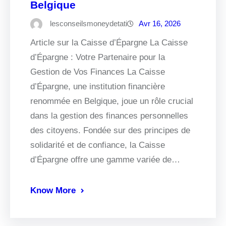
Belgique
lesconseilsmoneydetati
Avr 16, 2026
Article sur la Caisse d’Épargne La Caisse
d’Épargne : Votre Partenaire pour la
Gestion de Vos Finances La Caisse
d’Épargne, une institution financière
renommée en Belgique, joue un rôle crucial
dans la gestion des finances personnelles
des citoyens. Fondée sur des principes de
solidarité et de confiance, la Caisse
d’Épargne offre une gamme variée de…
Know More