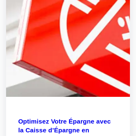
Optimisez Votre Épargne avec
la Caisse d’Épargne en