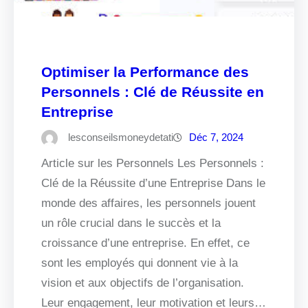
Optimiser la Performance des
Personnels : Clé de Réussite en
Entreprise
lesconseilsmoneydetati
Déc 7, 2024
Article sur les Personnels Les Personnels :
Clé de la Réussite d’une Entreprise Dans le
monde des affaires, les personnels jouent
un rôle crucial dans le succès et la
croissance d’une entreprise. En effet, ce
sont les employés qui donnent vie à la
vision et aux objectifs de l’organisation.
Leur engagement, leur motivation et leurs…