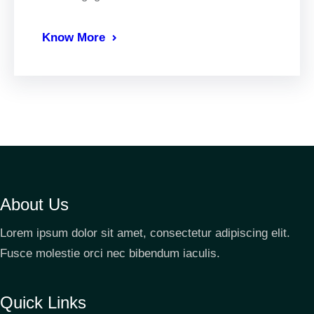
Know More
About Us
Lorem ipsum dolor sit amet, consectetur adipiscing elit.
Fusce molestie orci nec bibendum iaculis.
Quick Links