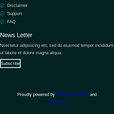
Disclaimer
Support
FAQ
News Letter
Nsectetur adipisicing elit, sed do eiusmod tempor incididunt
ut labore et dolore magna aliqua.
Subscribe
Proudly powered by
Gutenify Finance
and
WordPress