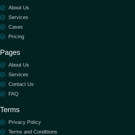
About Us
Services
Cases
Pricing
Pages
About Us
Services
Contact Us
FAQ
Terms
Privacy Policy
Terms and Conditions