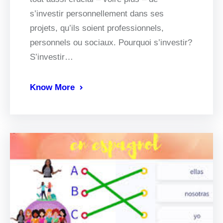
s’investir personnellement dans ses
projets, qu’ils soient professionnels,
personnels ou sociaux. Pourquoi s’investir?
S’investir…
Know More