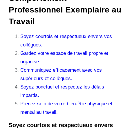
Professionnel Exemplaire au
Travail
Soyez courtois et respectueux envers vos
collègues.
Gardez votre espace de travail propre et
organisé.
Communiquez efficacement avec vos
supérieurs et collègues.
Soyez ponctuel et respectez les délais
impartis.
Prenez soin de votre bien-être physique et
mental au travail.
Soyez courtois et respectueux envers