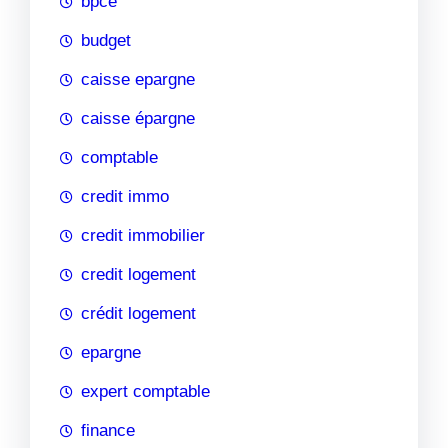
bpce
budget
caisse epargne
caisse épargne
comptable
credit immo
credit immobilier
credit logement
crédit logement
epargne
expert comptable
finance