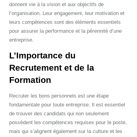
donnent vie à la vision et aux objectifs de
l’organisation. Leur engagement, leur motivation et
leurs compétences sont des éléments essentiels
pour assurer la performance et la pérennité d’une
entreprise.
L’Importance du
Recrutement et de la
Formation
Recruter les bons personnels est une étape
fondamentale pour toute entreprise. Il est essentiel
de trouver des candidats qui non seulement
possèdent les compétences requises pour le poste,
mais qui s’alignent également sur la culture et les