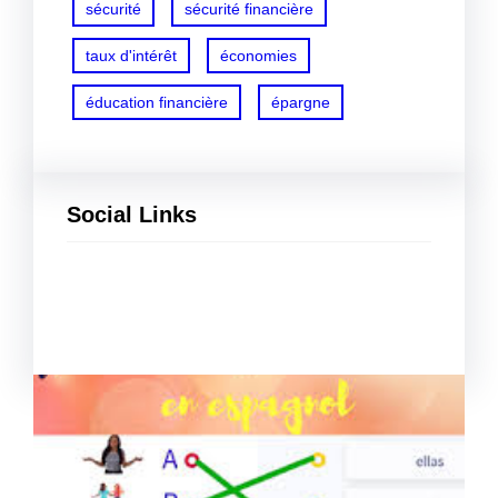
sécurité
sécurité financière
taux d'intérêt
économies
éducation financière
épargne
Social Links
Facebook
Twitter
LinkedIn
Instagram