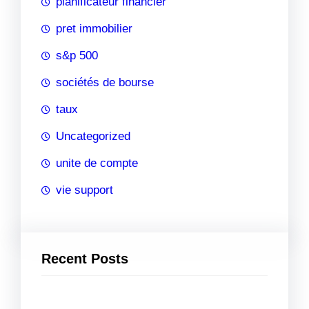
planificateur financier
pret immobilier
s&p 500
sociétés de bourse
taux
Uncategorized
unite de compte
vie support
Recent Posts