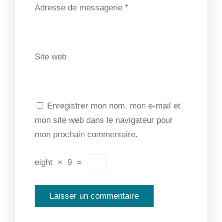
Adresse de messagerie
*
Site web
Enregistrer mon nom, mon e-mail et
mon site web dans le navigateur pour
mon prochain commentaire.
eight
×
9
=