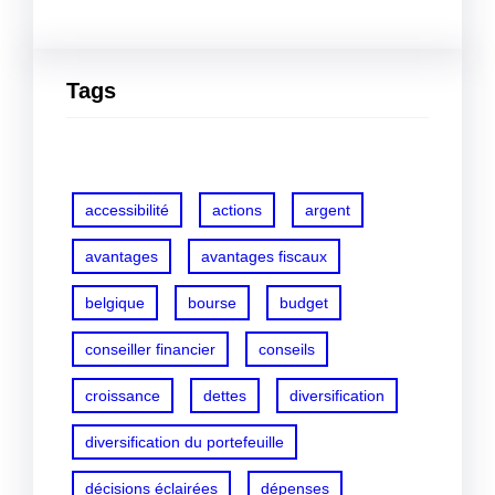
Tags
accessibilité
actions
argent
avantages
avantages fiscaux
belgique
bourse
budget
conseiller financier
conseils
croissance
dettes
diversification
diversification du portefeuille
décisions éclairées
dépenses