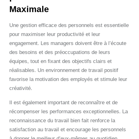
Maximale
Une gestion efficace des personnels est essentielle
pour maximiser leur productivité et leur
engagement. Les managers doivent être à l’écoute
des besoins et des préoccupations de leurs
équipes, tout en fixant des objectifs clairs et
réalisables. Un environnement de travail positif
favorise la motivation des employés et stimule leur
créativité.
Il est également important de reconnaître et de
récompenser les performances exceptionnelles. La
reconnaissance du travail bien fait renforce la
satisfaction au travail et encourage les personnels
à donner le meilleur d’eux-mêmes au quotidien.