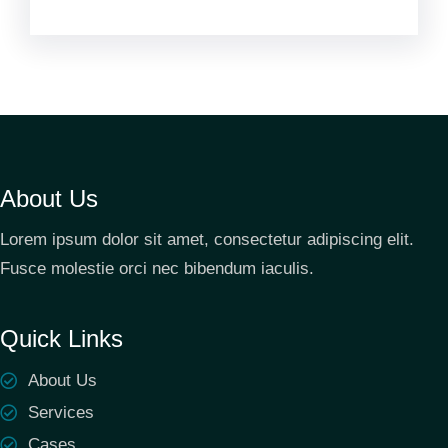
About Us
Lorem ipsum dolor sit amet, consectetur adipiscing elit.
Fusce molestie orci nec bibendum iaculis.
Quick Links
About Us
Services
Cases