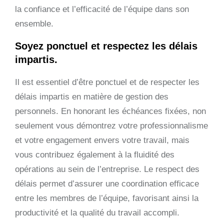
la confiance et l’efficacité de l’équipe dans son
ensemble.
Soyez ponctuel et respectez les délais
impartis.
Il est essentiel d’être ponctuel et de respecter les
délais impartis en matière de gestion des
personnels. En honorant les échéances fixées, non
seulement vous démontrez votre professionnalisme
et votre engagement envers votre travail, mais
vous contribuez également à la fluidité des
opérations au sein de l’entreprise. Le respect des
délais permet d’assurer une coordination efficace
entre les membres de l’équipe, favorisant ainsi la
productivité et la qualité du travail accompli.