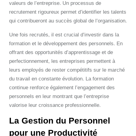
valeurs de l’entreprise. Un processus de
recrutement rigoureux permet d’identifier les talents
qui contribueront au succès global de l’organisation.
Une fois recrutés, il est crucial d’investir dans la
formation et le développement des personnels. En
offrant des opportunités d’apprentissage et de
perfectionnement, les entreprises permettent à
leurs employés de rester compétitifs sur le marché
du travail en constante évolution. La formation
continue renforce également l’engagement des
personnels en leur montrant que l’entreprise
valorise leur croissance professionnelle.
La Gestion du Personnel
pour une Productivité