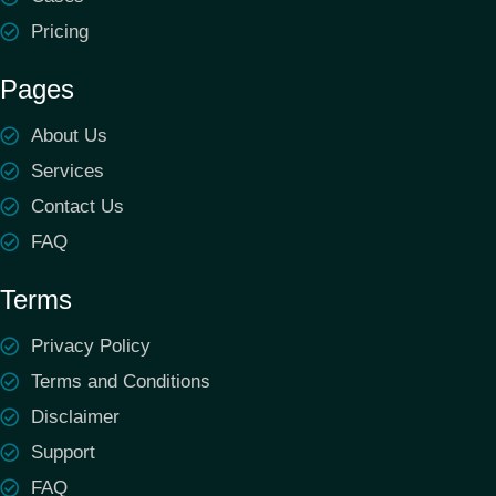
Pricing
Pages
About Us
Services
Contact Us
FAQ
Terms
Privacy Policy
Terms and Conditions
Disclaimer
Support
FAQ