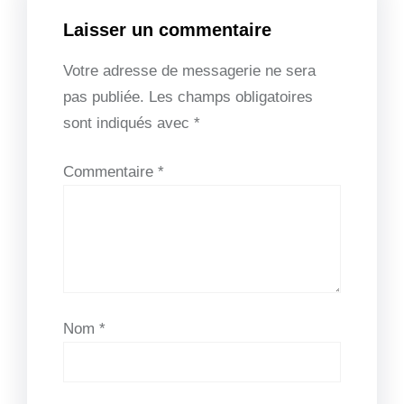
Laisser un commentaire
Votre adresse de messagerie ne sera
pas publiée.
Les champs obligatoires
sont indiqués avec
*
Commentaire
*
Nom
*