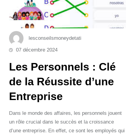
lesconseilsmoneydetati
07 décembre 2024
Les Personnels : Clé
de la Réussite d’une
Entreprise
Dans le monde des affaires, les personnels jouent
un rôle crucial dans le succès et la croissance
d’une entreprise. En effet, ce sont les employés qui