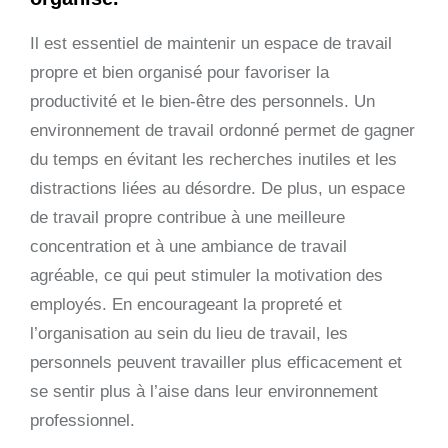
Il est essentiel de maintenir un espace de travail
propre et bien organisé pour favoriser la
productivité et le bien-être des personnels. Un
environnement de travail ordonné permet de gagner
du temps en évitant les recherches inutiles et les
distractions liées au désordre. De plus, un espace
de travail propre contribue à une meilleure
concentration et à une ambiance de travail
agréable, ce qui peut stimuler la motivation des
employés. En encourageant la propreté et
l’organisation au sein du lieu de travail, les
personnels peuvent travailler plus efficacement et
se sentir plus à l’aise dans leur environnement
professionnel.