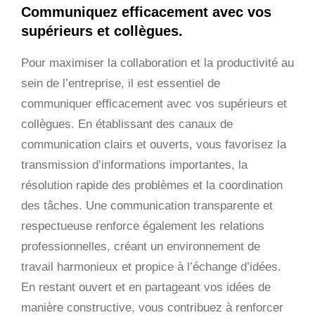
Communiquez efficacement avec vos
supérieurs et collègues.
Pour maximiser la collaboration et la productivité au
sein de l’entreprise, il est essentiel de
communiquer efficacement avec vos supérieurs et
collègues. En établissant des canaux de
communication clairs et ouverts, vous favorisez la
transmission d’informations importantes, la
résolution rapide des problèmes et la coordination
des tâches. Une communication transparente et
respectueuse renforce également les relations
professionnelles, créant un environnement de
travail harmonieux et propice à l’échange d’idées.
En restant ouvert et en partageant vos idées de
manière constructive, vous contribuez à renforcer