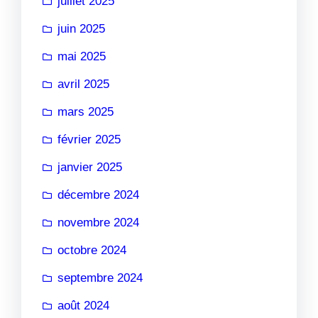
juillet 2025
juin 2025
mai 2025
avril 2025
mars 2025
février 2025
janvier 2025
décembre 2024
novembre 2024
octobre 2024
septembre 2024
août 2024