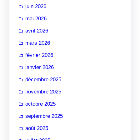
juin 2026
mai 2026
avril 2026
mars 2026
février 2026
janvier 2026
décembre 2025
novembre 2025
octobre 2025
septembre 2025
août 2025