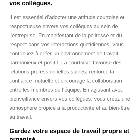
vos collègues.
Il est essentiel d’adopter une attitude courtoise et
respectueuse envers vos collègues au sein de
l’entreprise. En manifestant de la politesse et du
respect dans vos interactions quotidiennes, vous
contribuez à créer un environnement de travail
harmonieux et positif. La courtoisie favorise des
relations professionnelles saines, renforce la
confiance mutuelle et encourage la collaboration
entre les membres de l’équipe. En agissant avec
bienveillance envers vos collègues, vous créez une
atmosphère propice à la productivité et au bien-être
au travail.
Gardez votre espace de travail propre et
organisé.