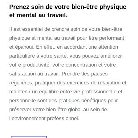
Prenez soin de votre bien-être physique
et mental au travail.
Il est essentiel de prendre soin de votre bien-être
physique et mental au travail pour être performant
et épanoui. En effet, en accordant une attention
particulière à votre santé, vous pouvez améliorer
votre productivité, votre concentration et votre
satisfaction au travail. Prendre des pauses
régulières, pratiquer des exercices de relaxation et
maintenir un équilibre entre vie professionnelle et
personnelle sont des pratiques bénéfiques pour
préserver votre bien-être global au sein de
l’environnement professionnel.