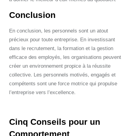
Conclusion
En conclusion, les personnels sont un atout
précieux pour toute entreprise. En investissant
dans le recrutement, la formation et la gestion
efficace des employés, les organisations peuvent
créer un environnement propice à la réussite
collective. Les personnels motivés, engagés et
compétents sont une force motrice qui propulse
l’entreprise vers l’excellence.
Cinq Conseils pour un
Comportement