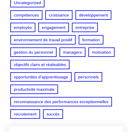
Uncategorized
compétences
croissance
développement
employés
engagement
entreprise
environnement de travail positif
formation
gestion du personnel
managers
motivation
objectifs clairs et réalisables
opportunités d’apprentissage
personnels
productivité maximale
reconnaissance des performances exceptionnelles
recrutement
succès