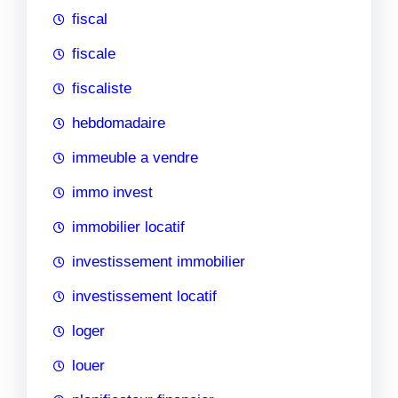
fiscal
fiscale
fiscaliste
hebdomadaire
immeuble a vendre
immo invest
immobilier locatif
investissement immobilier
investissement locatif
loger
louer