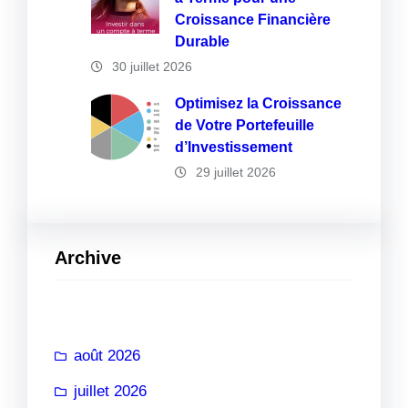
Croissance Financière
Durable
30 juillet 2026
Optimisez la Croissance
de Votre Portefeuille
d’Investissement
29 juillet 2026
Archive
août 2026
juillet 2026