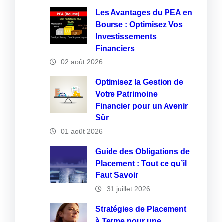
Les Avantages du PEA en
Bourse : Optimisez Vos
Investissements
Financiers
02 août 2026
Optimisez la Gestion de
Votre Patrimoine
Financier pour un Avenir
Sûr
01 août 2026
Guide des Obligations de
Placement : Tout ce qu’il
Faut Savoir
31 juillet 2026
Stratégies de Placement
à Terme pour une