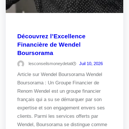
Découvrez l’Excellence
Financière de Wendel
Boursorama
lesconseilsmoneydetati
Juil 10, 2026
Article sur Wendel Boursorama Wendel
Boursorama : Un Groupe Financier de
Renom Wendel est un groupe financier
français qui a su se démarquer par son
expertise et son engagement envers ses
clients. Parmi les services offerts par
Wendel, Boursorama se distingue comme