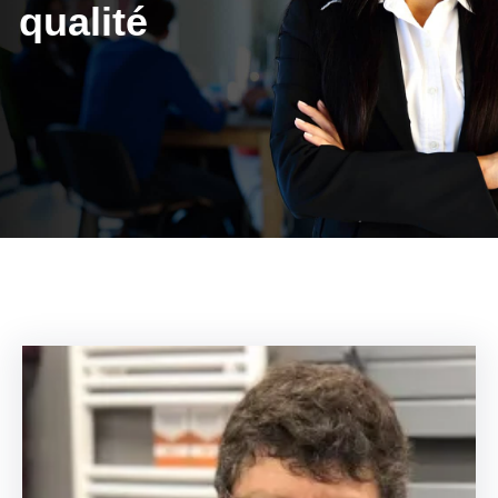
qualité