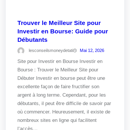
Trouver le Meilleur Site pour
Investir en Bourse: Guide pour
Débutants
lesconseilsmoneydetati
Mai 12, 2026
Site pour Investir en Bourse Investir en
Bourse : Trouver le Meilleur Site pour
Débuter Investir en bourse peut être une
excellente façon de faire fructifier son
argent à long terme. Cependant, pour les
débutants, il peut être difficile de savoir par
où commencer. Heureusement, il existe de
nombreux sites en ligne qui facilitent
l’accès…