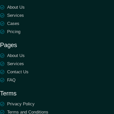
About Us
Services
Cases
Pricing
Pages
About Us
Services
Contact Us
FAQ
Terms
Privacy Policy
Terms and Conditions