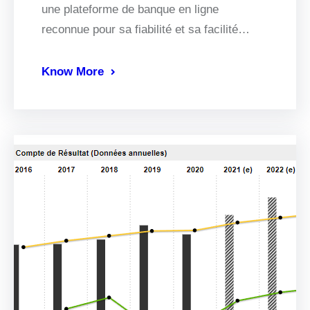
une plateforme de banque en ligne
reconnue pour sa fiabilité et sa facilité…
Know More