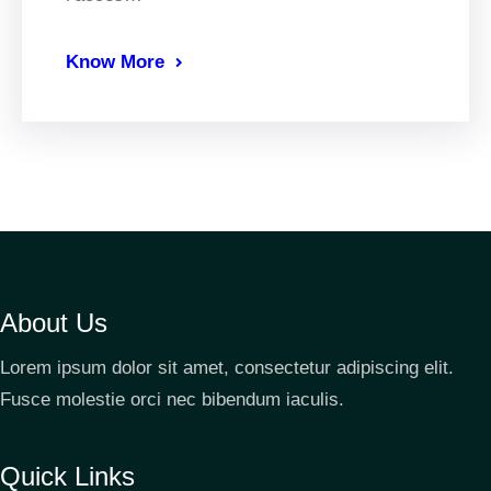
Know More
About Us
Lorem ipsum dolor sit amet, consectetur adipiscing elit.
Fusce molestie orci nec bibendum iaculis.
Quick Links