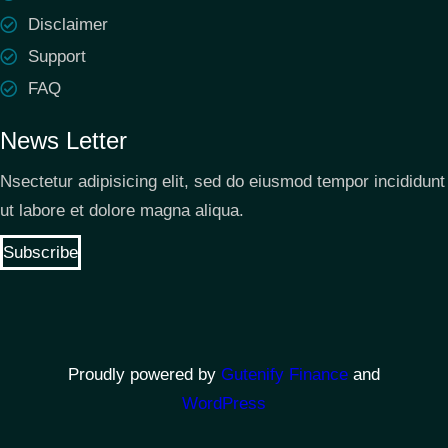
Disclaimer
Support
FAQ
News Letter
Nsectetur adipisicing elit, sed do eiusmod tempor incididunt
ut labore et dolore magna aliqua.
Subscribe
Proudly powered by
Gutenify Finance
and
WordPress