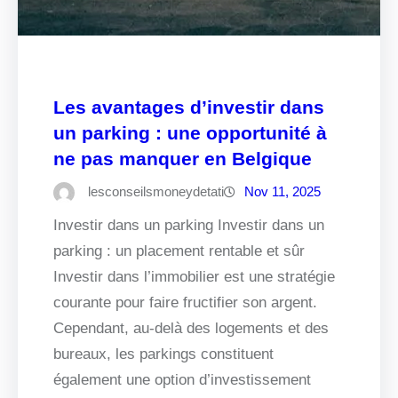
Les avantages d’investir dans
un parking : une opportunité à
ne pas manquer en Belgique
lesconseilsmoneydetati
Nov 11, 2025
Investir dans un parking Investir dans un
parking : un placement rentable et sûr
Investir dans l’immobilier est une stratégie
courante pour faire fructifier son argent.
Cependant, au-delà des logements et des
bureaux, les parkings constituent
également une option d’investissement