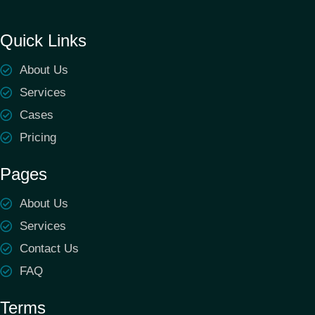
Quick Links
About Us
Services
Cases
Pricing
Pages
About Us
Services
Contact Us
FAQ
Terms