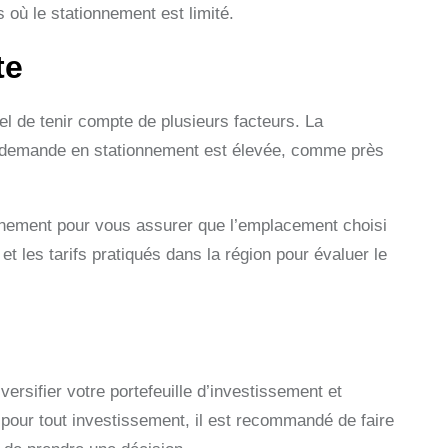
 où le stationnement est limité.
te
el de tenir compte de plusieurs facteurs. La
 la demande en stationnement est élevée, comme près
onnement pour vous assurer que l’emplacement choisi
t les tarifs pratiqués dans la région pour évaluer le
versifier votre portefeuille d’investissement et
pour tout investissement, il est recommandé de faire