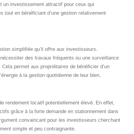
it un investissement attractif pour ceux qui
tout en bénéficiant d’une gestion relativement
ion simplifiée qu’il offre aux investisseurs.
 nécessiter des travaux fréquents ou une surveillance
 Cela permet aux propriétaires de bénéficier d’un
énergie à la gestion quotidienne de leur bien.
e rendement locatif potentiellement élevé. En effet,
ctifs grâce à la forte demande en stationnement dans
 argument convaincant pour les investisseurs cherchant
ement simple et peu contraignante.