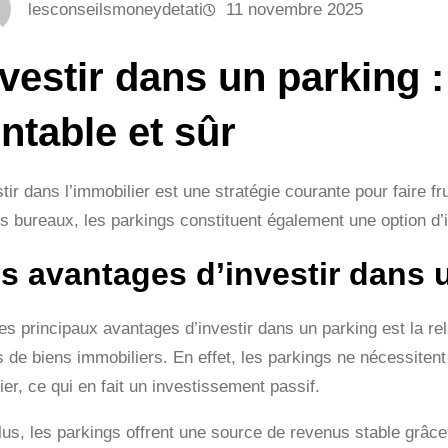
lesconseilsmoneydetati
11 novembre 2025
nvestir dans un parking 
ntable et sûr
tir dans l’immobilier est une stratégie courante pour faire 
es bureaux, les parkings constituent également une option d
s avantages d’investir dans 
s principaux avantages d’investir dans un parking est la rela
s de biens immobiliers. En effet, les parkings ne nécessiten
ier, ce qui en fait un investissement passif.
lus, les parkings offrent une source de revenus stable grâc