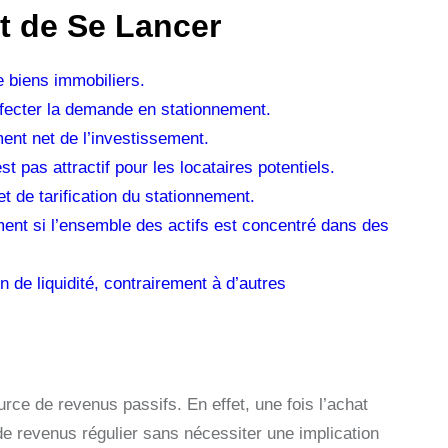
t de Se Lancer
de biens immobiliers.
fecter la demande en stationnement.
ment net de l’investissement.
 pas attractif pour les locataires potentiels.
t de tarification du stationnement.
ment si l’ensemble des actifs est concentré dans des
 de liquidité, contrairement à d’autres
urce de revenus passifs. En effet, une fois l’achat
 de revenus régulier sans nécessiter une implication