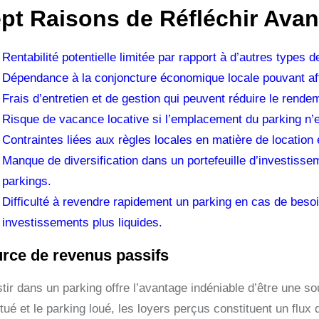
pt Raisons de Réfléchir Avan
Rentabilité potentielle limitée par rapport à d’autres types 
Dépendance à la conjoncture économique locale pouvant af
Frais d’entretien et de gestion qui peuvent réduire le rende
Risque de vacance locative si l’emplacement du parking n’est
Contraintes liées aux règles locales en matière de location e
Manque de diversification dans un portefeuille d’investisse
parkings.
Difficulté à revendre rapidement un parking en cas de besoin
investissements plus liquides.
rce de revenus passifs
tir dans un parking offre l’avantage indéniable d’être une so
tué et le parking loué, les loyers perçus constituent un flux