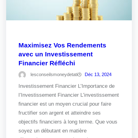
Maximisez Vos Rendements
avec un Investissement
Financier Réfléchi
lesconseilsmoneydetati
Déc 13, 2024
Investissement Financier L’Importance de
l’Investissement Financier L’investissement
financier est un moyen crucial pour faire
fructifier son argent et atteindre ses
objectifs financiers à long terme. Que vous
soyez un débutant en matière