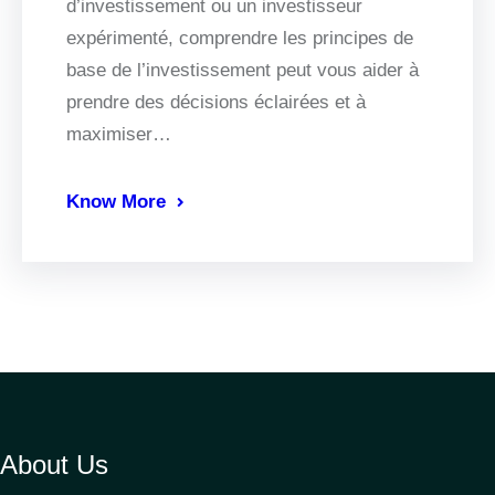
d’investissement ou un investisseur
expérimenté, comprendre les principes de
base de l’investissement peut vous aider à
prendre des décisions éclairées et à
maximiser…
Know More
About Us