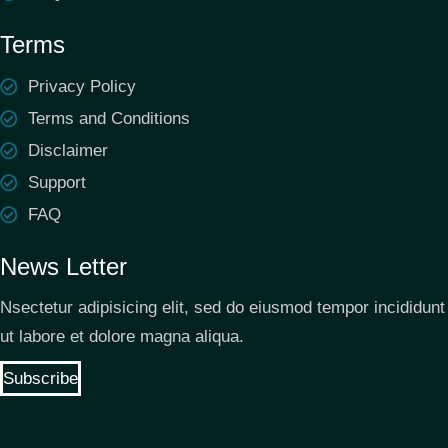
Terms
Privacy Policy
Terms and Conditions
Disclaimer
Support
FAQ
News Letter
Nsectetur adipisicing elit, sed do eiusmod tempor incididunt
ut labore et dolore magna aliqua.
Subscribe