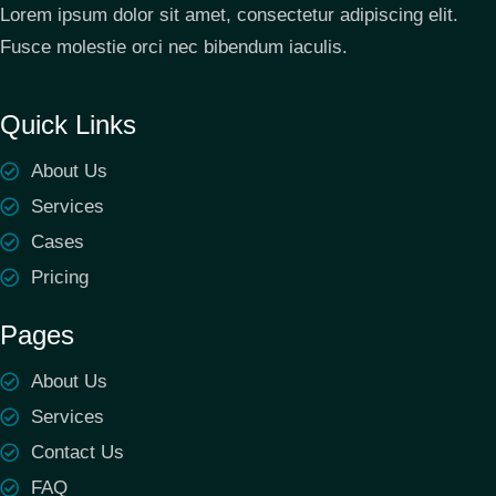
Lorem ipsum dolor sit amet, consectetur adipiscing elit.
Fusce molestie orci nec bibendum iaculis.
Quick Links
About Us
Services
Cases
Pricing
Pages
About Us
Services
Contact Us
FAQ