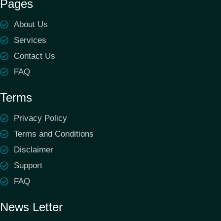
Pages
About Us
Services
Contact Us
FAQ
Terms
Privacy Policy
Terms and Conditions
Disclaimer
Support
FAQ
News Letter