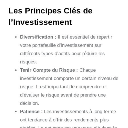
Les Principes Clés de
l’Investissement
Diversification :
Il est essentiel de répartir
votre portefeuille d’investissement sur
différents types d’actifs pour réduire les
risques.
Tenir Compte du Risque :
Chaque
investissement comporte un certain niveau de
risque. Il est important de comprendre et
d’évaluer le risque avant de prendre une
décision.
Patience :
Les investissements à long terme
ont tendance à offrir des rendements plus