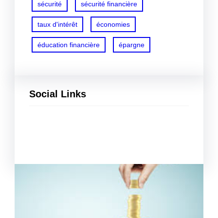
sécurité
sécurité financière
taux d'intérêt
économies
éducation financière
épargne
Social Links
Facebook
Twitter
LinkedIn
Instagram