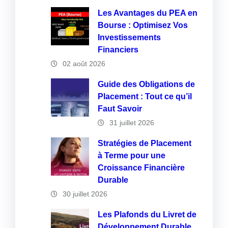
Les Avantages du PEA en
Bourse : Optimisez Vos
Investissements
Financiers
02 août 2026
Guide des Obligations de
Placement : Tout ce qu’il
Faut Savoir
31 juillet 2026
Stratégies de Placement
à Terme pour une
Croissance Financière
Durable
30 juillet 2026
Les Plafonds du Livret de
Développement Durable