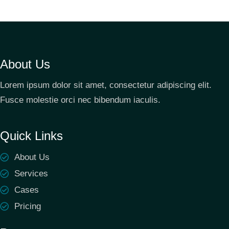
About Us
Lorem ipsum dolor sit amet, consectetur adipiscing elit.
Fusce molestie orci nec bibendum iaculis.
Quick Links
About Us
Services
Cases
Pricing