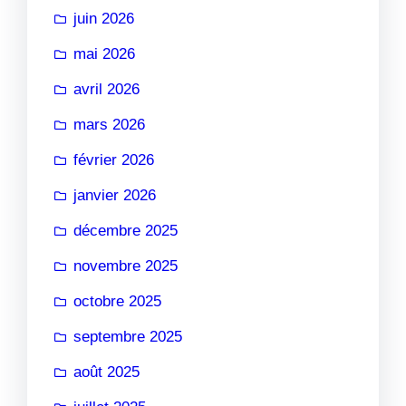
juin 2026
mai 2026
avril 2026
mars 2026
février 2026
janvier 2026
décembre 2025
novembre 2025
octobre 2025
septembre 2025
août 2025