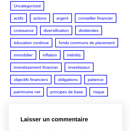
Uncategorized
actifs
actions
argent
conseiller financier
croissance
diversification
dividendes
éducation continue
fonds communs de placement
immobilier
inflation
intérêts
investissement financier
investisseur
objectifs financiers
obligations
patience
patrimoine net
principes de base
risque
Laisser un commentaire