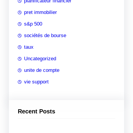
planificateur financier
pret immobilier
s&p 500
sociétés de bourse
taux
Uncategorized
unite de compte
vie support
Recent Posts