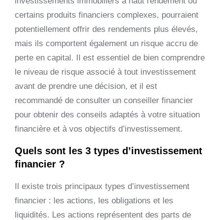
investissements immobiliers à haut rendement ou
certains produits financiers complexes, pourraient
potentiellement offrir des rendements plus élevés,
mais ils comportent également un risque accru de
perte en capital. Il est essentiel de bien comprendre
le niveau de risque associé à tout investissement
avant de prendre une décision, et il est
recommandé de consulter un conseiller financier
pour obtenir des conseils adaptés à votre situation
financière et à vos objectifs d’investissement.
Quels sont les 3 types d’investissement
financier ?
Il existe trois principaux types d’investissement
financier : les actions, les obligations et les
liquidités. Les actions représentent des parts de