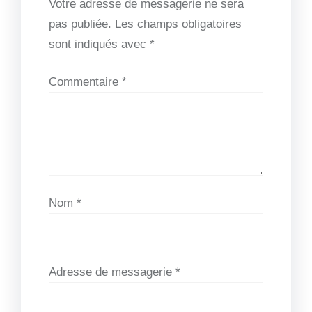
Votre adresse de messagerie ne sera
pas publiée.
Les champs obligatoires
sont indiqués avec
*
Commentaire
*
Nom
*
Adresse de messagerie
*