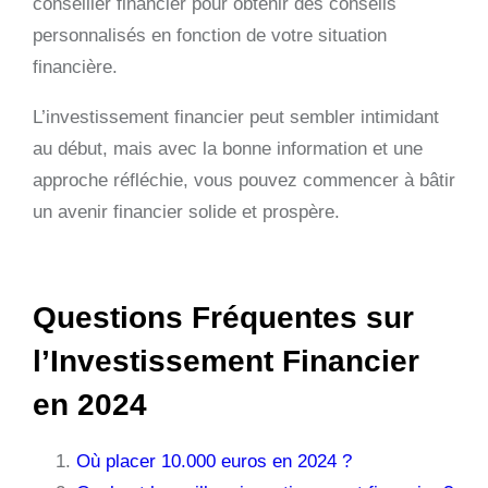
conseiller financier pour obtenir des conseils
personnalisés en fonction de votre situation
financière.
L’investissement financier peut sembler intimidant
au début, mais avec la bonne information et une
approche réfléchie, vous pouvez commencer à bâtir
un avenir financier solide et prospère.
Questions Fréquentes sur
l’Investissement Financier
en 2024
Où placer 10.000 euros en 2024 ?