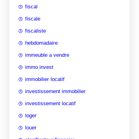
fiscal
fiscale
fiscaliste
hebdomadaire
immeuble a vendre
immo invest
immobilier locatif
investissement immobilier
investissement locatif
loger
louer