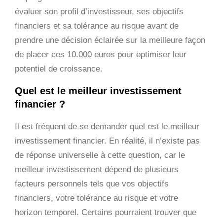
évaluer son profil d’investisseur, ses objectifs
financiers et sa tolérance au risque avant de
prendre une décision éclairée sur la meilleure façon
de placer ces 10.000 euros pour optimiser leur
potentiel de croissance.
Quel est le meilleur investissement
financier ?
Il est fréquent de se demander quel est le meilleur
investissement financier. En réalité, il n’existe pas
de réponse universelle à cette question, car le
meilleur investissement dépend de plusieurs
facteurs personnels tels que vos objectifs
financiers, votre tolérance au risque et votre
horizon temporel. Certains pourraient trouver que