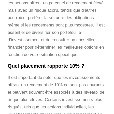
les actions offrent un potentiel de rendement élevé
mais avec un risque accru, tandis que d’autres
pourraient préférer la sécurité des obligations
même si les rendements sont plus modestes. Il est
essentiel de diversifier son portefeuille
d’investissement et de consulter un conseiller
financier pour déterminer les meilleures options en
fonction de votre situation spécifique.
Quel placement rapporte 10% ?
Il est important de noter que les investissements
offrant un rendement de 10% ne sont pas courants
et peuvent souvent être associés à des niveaux de
risque plus élevés. Certains investissements plus
risqués, tels que les actions individuelles, les