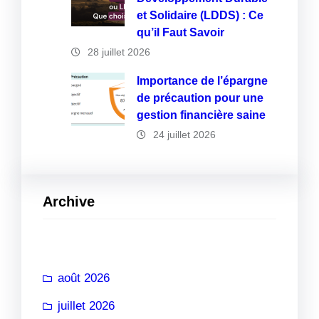
et Solidaire (LDDS) : Ce
qu’il Faut Savoir
28 juillet 2026
Importance de l’épargne
de précaution pour une
gestion financière saine
24 juillet 2026
Archive
août 2026
juillet 2026