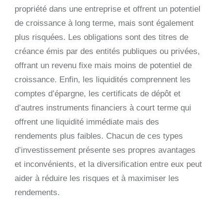
propriété dans une entreprise et offrent un potentiel
de croissance à long terme, mais sont également
plus risquées. Les obligations sont des titres de
créance émis par des entités publiques ou privées,
offrant un revenu fixe mais moins de potentiel de
croissance. Enfin, les liquidités comprennent les
comptes d’épargne, les certificats de dépôt et
d’autres instruments financiers à court terme qui
offrent une liquidité immédiate mais des
rendements plus faibles. Chacun de ces types
d’investissement présente ses propres avantages
et inconvénients, et la diversification entre eux peut
aider à réduire les risques et à maximiser les
rendements.