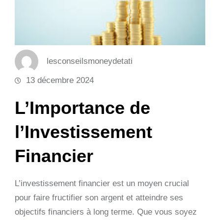
lesconseilsmoneydetati
13 décembre 2024
L’Importance de
l’Investissement
Financier
L’investissement financier est un moyen crucial
pour faire fructifier son argent et atteindre ses
objectifs financiers à long terme. Que vous soyez