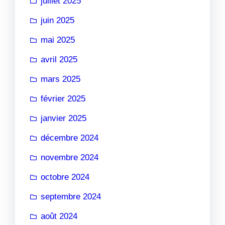
juillet 2025
juin 2025
mai 2025
avril 2025
mars 2025
février 2025
janvier 2025
décembre 2024
novembre 2024
octobre 2024
septembre 2024
août 2024