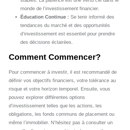
stables. La patience est une vertu clé dans le
monde de l’investissement financier.
Éducation Continue :
Se tenir informé des
tendances du marché et des opportunités
d’investissement est essentiel pour prendre
des décisions éclairées.
Comment Commencer?
Pour commencer à investir, il est recommandé de
définir vos objectifs financiers, votre tolérance au
risque et votre horizon temporel. Ensuite, vous
pouvez explorer différentes options
d’investissement telles que les actions, les
obligations, les fonds communs de placement ou
même l’immobilier. N’hésitez pas à consulter un