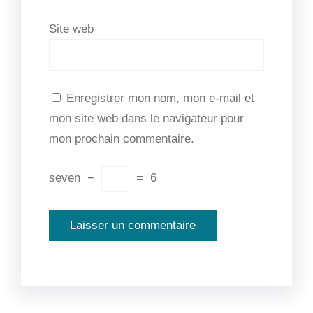
Site web
Enregistrer mon nom, mon e-mail et
mon site web dans le navigateur pour
mon prochain commentaire.
seven
−
=
6