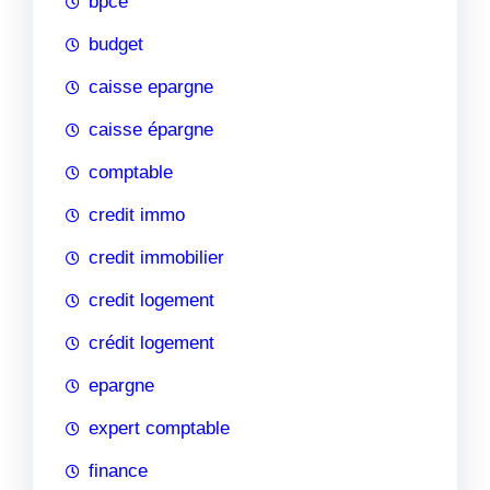
bpce
budget
caisse epargne
caisse épargne
comptable
credit immo
credit immobilier
credit logement
crédit logement
epargne
expert comptable
finance