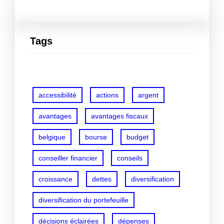
Tags
accessibilité
actions
argent
avantages
avantages fiscaux
belgique
bourse
budget
conseiller financier
conseils
croissance
dettes
diversification
diversification du portefeuille
décisions éclairées
dépenses