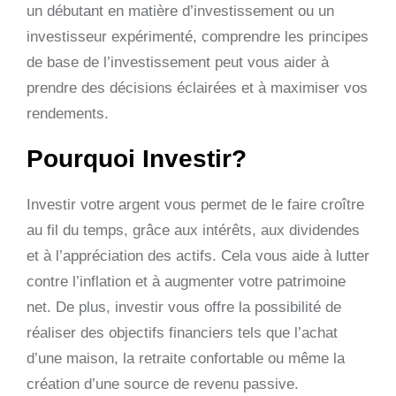
un débutant en matière d’investissement ou un
investisseur expérimenté, comprendre les principes
de base de l’investissement peut vous aider à
prendre des décisions éclairées et à maximiser vos
rendements.
Pourquoi Investir?
Investir votre argent vous permet de le faire croître
au fil du temps, grâce aux intérêts, aux dividendes
et à l’appréciation des actifs. Cela vous aide à lutter
contre l’inflation et à augmenter votre patrimoine
net. De plus, investir vous offre la possibilité de
réaliser des objectifs financiers tels que l’achat
d’une maison, la retraite confortable ou même la
création d’une source de revenu passive.