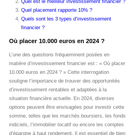
Quel est le meilleur investissement financier ?
Quel placement rapporte 10% ?
Quels sont les 3 types d’investissement
financier ?
Où placer 10.000 euros en 2024 ?
L’une des questions fréquemment posées en
matière d’investissement financier est : « Où placer
10.000 euros en 2024 ? » Cette interrogation
souligne l’importance de trouver des opportunités
d’investissement rentables et adaptées à la
situation financière actuelle. En 2024, diverses
options peuvent être envisagées pour investir cette
somme, telles que les marchés boursiers, les fonds
indiciels, l’immobilier locatif ou encore les comptes
d’épargne à haut rendement. Il est essentiel de bien