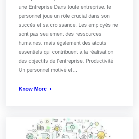
une Entreprise Dans toute entreprise, le
personnel joue un rôle crucial dans son
succès et sa croissance. Les employés ne
sont pas seulement des ressources
humaines, mais également des atouts
essentiels qui contribuent à la réalisation
des objectifs de l’entreprise. Productivité
Un personnel motivé et…
Know More