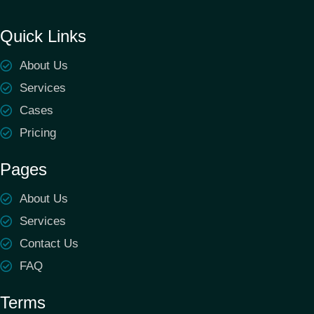
Quick Links
About Us
Services
Cases
Pricing
Pages
About Us
Services
Contact Us
FAQ
Terms