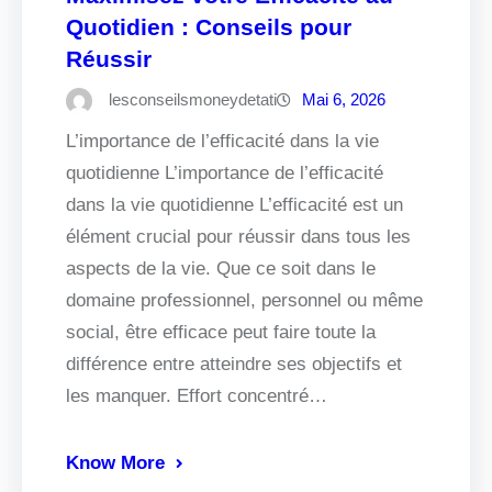
Quotidien : Conseils pour
Réussir
lesconseilsmoneydetati
Mai 6, 2026
L’importance de l’efficacité dans la vie
quotidienne L’importance de l’efficacité
dans la vie quotidienne L’efficacité est un
élément crucial pour réussir dans tous les
aspects de la vie. Que ce soit dans le
domaine professionnel, personnel ou même
social, être efficace peut faire toute la
différence entre atteindre ses objectifs et
les manquer. Effort concentré…
Know More