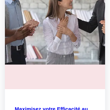
Maximisez votre Efficacité au