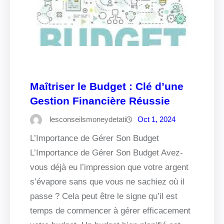
Maîtriser le Budget : Clé d’une
Gestion Financière Réussie
lesconseilsmoneydetati
Oct 1, 2024
L’Importance de Gérer Son Budget
L’Importance de Gérer Son Budget Avez-
vous déjà eu l’impression que votre argent
s’évapore sans que vous ne sachiez où il
passe ? Cela peut être le signe qu’il est
temps de commencer à gérer efficacement