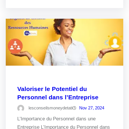
Valoriser le Potentiel du
Personnel dans l’Entreprise
lesconseilsmoneydetati
Nov 27, 2024
L’Importance du Personnel dans une
Entreprise L’Importance du Personnel dans