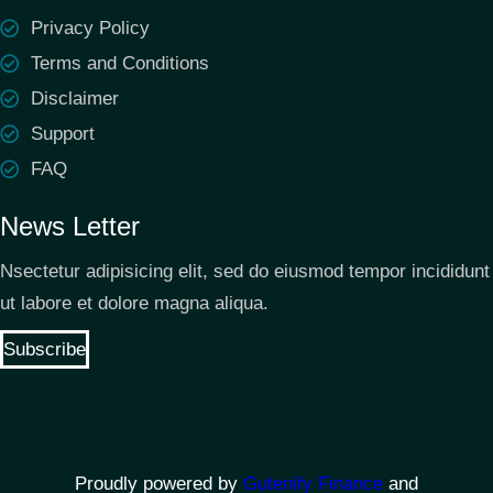
Privacy Policy
Terms and Conditions
Disclaimer
Support
FAQ
News Letter
Nsectetur adipisicing elit, sed do eiusmod tempor incididunt
ut labore et dolore magna aliqua.
Subscribe
Proudly powered by
Gutenify Finance
and