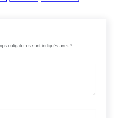
ps obligatoires sont indiqués avec
*