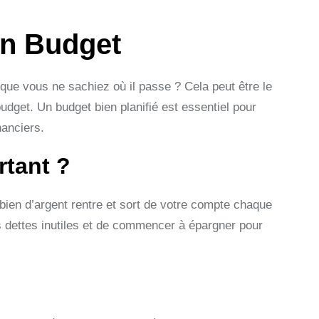
on Budget
que vous ne sachiez où il passe ? Cela peut être le
dget. Un budget bien planifié est essentiel pour
nanciers.
rtant ?
bien d’argent rentre et sort de votre compte chaque
s dettes inutiles et de commencer à épargner pour