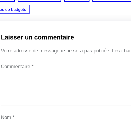
pes de budgets
Laisser un commentaire
Votre adresse de messagerie ne sera pas publiée.
Les cham
Commentaire
*
Nom
*