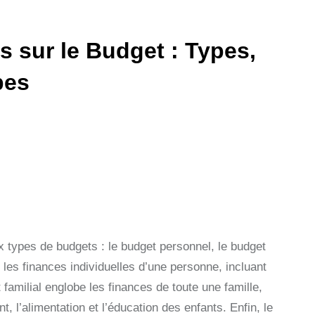
sur le Budget : Types,
pes
ux types de budgets : le budget personnel, le budget
 les finances individuelles d’une personne, incluant
amilial englobe les finances de toute une famille,
l’alimentation et l’éducation des enfants. Enfin, le