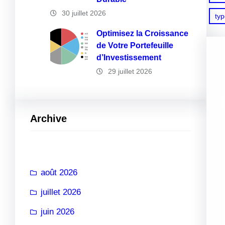
30 juillet 2026
ty
Optimisez la Croissance
de Votre Portefeuille
d’Investissement
29 juillet 2026
Archive
août 2026
juillet 2026
juin 2026