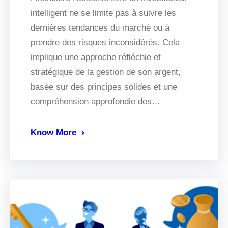
intelligent ne se limite pas à suivre les
dernières tendances du marché ou à
prendre des risques inconsidérés. Cela
implique une approche réfléchie et
stratégique de la gestion de son argent,
basée sur des principes solides et une
compréhension approfondie des…
Know More