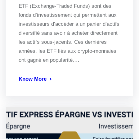
ETF (Exchange-Traded Funds) sont des
fonds d’investissement qui permettent aux
investisseurs d’accéder à un panier d’actifs
diversifié sans avoir à acheter directement
les actifs sous-jacents. Ces dernières
années, les ETF liés aux crypto-monnaies
ont gagné en popularité,…
Know More