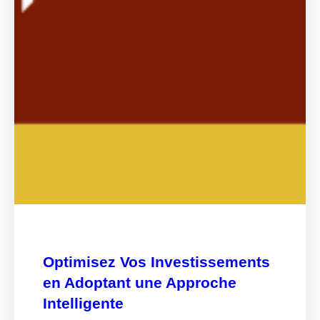
Optimisez Vos Investissements
en Adoptant une Approche
Intelligente