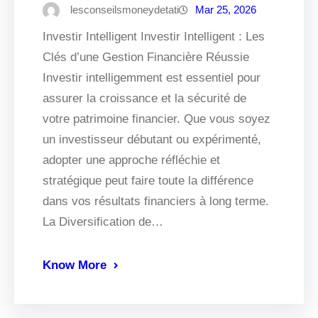
lesconseilsmoneydetati
Mar 25, 2026
Investir Intelligent Investir Intelligent : Les
Clés d’une Gestion Financière Réussie
Investir intelligemment est essentiel pour
assurer la croissance et la sécurité de
votre patrimoine financier. Que vous soyez
un investisseur débutant ou expérimenté,
adopter une approche réfléchie et
stratégique peut faire toute la différence
dans vos résultats financiers à long terme.
La Diversification de…
Know More