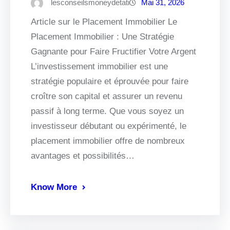
lesconseilsmoneydetati
Mai 31, 2026
Article sur le Placement Immobilier Le
Placement Immobilier : Une Stratégie
Gagnante pour Faire Fructifier Votre Argent
L’investissement immobilier est une
stratégie populaire et éprouvée pour faire
croître son capital et assurer un revenu
passif à long terme. Que vous soyez un
investisseur débutant ou expérimenté, le
placement immobilier offre de nombreux
avantages et possibilités…
Know More