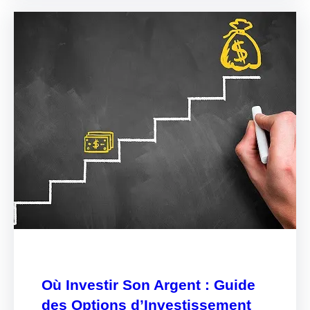
Où Investir Son Argent : Guide
des Options d’Investissement