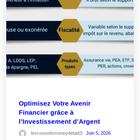
Optimisez Votre Avenir
Financier grâce à
l’Investissement d’Argent
lesconseilsmoneydetati
Juin 5, 2026