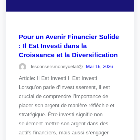
Pour un Avenir Financier Solide
: Il Est Investi dans la
Croissance et la Diversification
lesconseilsmoneydetati
Mar 16, 2026
Article: Il Est Investi Il Est Investi
Lorsqu’on parle d’investissement, il est
crucial de comprendre l’importance de
placer son argent de manière réfléchie et
stratégique. Être investi signifie non
seulement mettre son argent dans des
actifs financiers, mais aussi s’engager