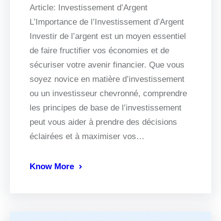
Article: Investissement d’Argent
L’Importance de l’Investissement d’Argent
Investir de l’argent est un moyen essentiel
de faire fructifier vos économies et de
sécuriser votre avenir financier. Que vous
soyez novice en matière d’investissement
ou un investisseur chevronné, comprendre
les principes de base de l’investissement
peut vous aider à prendre des décisions
éclairées et à maximiser vos…
Know More