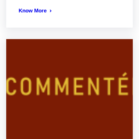
Know More