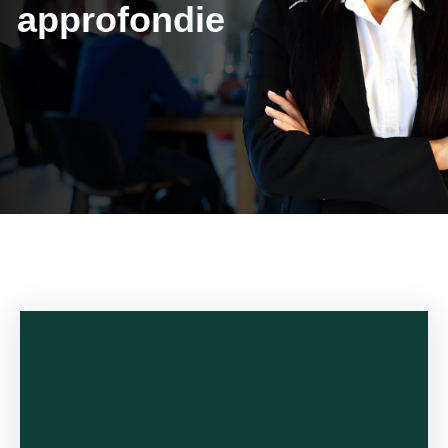
approfondie