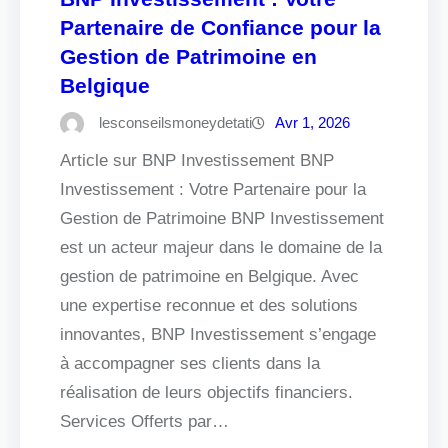
Partenaire de Confiance pour la
Gestion de Patrimoine en
Belgique
lesconseilsmoneydetati
Avr 1, 2026
Article sur BNP Investissement BNP
Investissement : Votre Partenaire pour la
Gestion de Patrimoine BNP Investissement
est un acteur majeur dans le domaine de la
gestion de patrimoine en Belgique. Avec
une expertise reconnue et des solutions
innovantes, BNP Investissement s’engage
à accompagner ses clients dans la
réalisation de leurs objectifs financiers.
Services Offerts par…