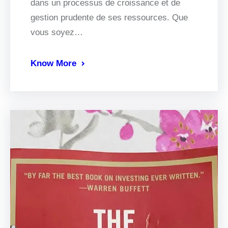
dans un processus de croissance et de
gestion prudente de ses ressources. Que
vous soyez…
Know More