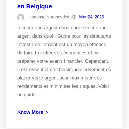
en Belgique
lesconseilsmoneydetati
Mar 24, 2026
Investir son argent dans quoi Investir son
argent dans quoi : Guide pour les débutants
Investir de l’argent est un moyen efficace
de faire fructifier vos économies et de
préparer votre avenir financier. Cependant,
il est essentiel de choisir judicieusement où
placer votre argent pour maximiser vos
rendements et minimiser les risques. Voici
un guide…
Know More