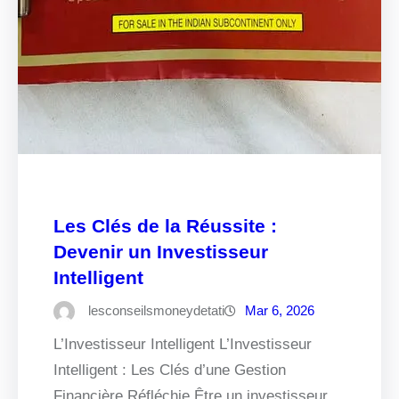
Les Clés de la Réussite :
Devenir un Investisseur
Intelligent
lesconseilsmoneydetati
Mar 6, 2026
L’Investisseur Intelligent L’Investisseur
Intelligent : Les Clés d’une Gestion
Financière Réfléchie Être un investisseur