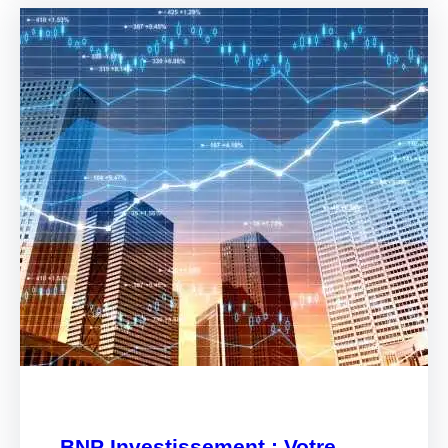
BNP Investissement : Votre