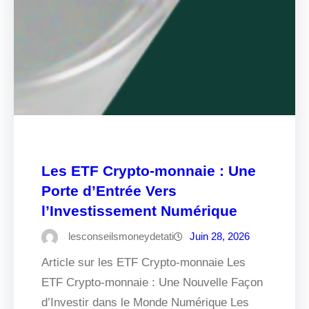
Les ETF Crypto-monnaie : Une
Porte d’Entrée Vers
l’Investissement Numérique
lesconseilsmoneydetati
Juin 28, 2026
Article sur les ETF Crypto-monnaie Les
ETF Crypto-monnaie : Une Nouvelle Façon
d’Investir dans le Monde Numérique Les