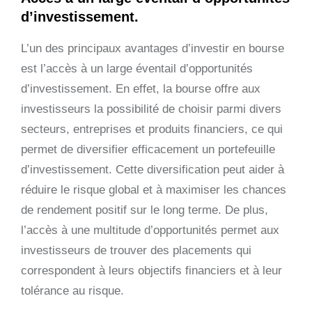
d’investissement.
L’un des principaux avantages d’investir en bourse
est l’accès à un large éventail d’opportunités
d’investissement. En effet, la bourse offre aux
investisseurs la possibilité de choisir parmi divers
secteurs, entreprises et produits financiers, ce qui
permet de diversifier efficacement un portefeuille
d’investissement. Cette diversification peut aider à
réduire le risque global et à maximiser les chances
de rendement positif sur le long terme. De plus,
l’accès à une multitude d’opportunités permet aux
investisseurs de trouver des placements qui
correspondent à leurs objectifs financiers et à leur
tolérance au risque.