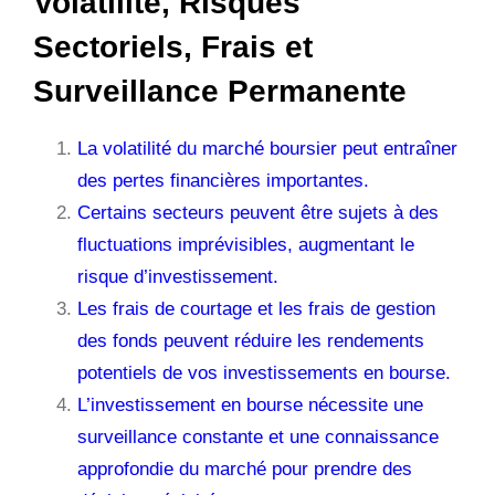
Volatilité, Risques
Sectoriels, Frais et
Surveillance Permanente
La volatilité du marché boursier peut entraîner
des pertes financières importantes.
Certains secteurs peuvent être sujets à des
fluctuations imprévisibles, augmentant le
risque d’investissement.
Les frais de courtage et les frais de gestion
des fonds peuvent réduire les rendements
potentiels de vos investissements en bourse.
L’investissement en bourse nécessite une
surveillance constante et une connaissance
approfondie du marché pour prendre des