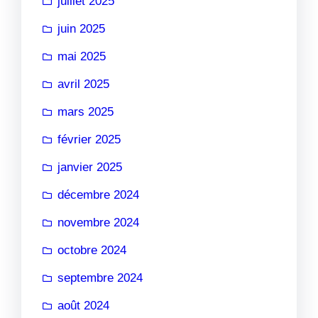
juillet 2025
juin 2025
mai 2025
avril 2025
mars 2025
février 2025
janvier 2025
décembre 2024
novembre 2024
octobre 2024
septembre 2024
août 2024