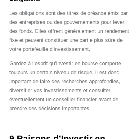
Les obligations sont des titres de créance émis par
des entreprises ou des gouvernements pour lever
des fonds. Elles offrent généralement un rendement
fixe et peuvent constituer une partie plus sûre de
votre portefeuille d’investissement.
Gardez à l’esprit qu’investir en bourse comporte
toujours un certain niveau de risque, il est donc
important de faire des recherches approfondies,
diversifier vos investissements et consulter
éventuellement un conseiller financier avant de
prendre des décisions importantes.
9 Raisons d’Investir en