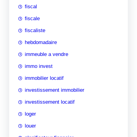
fiscal
fiscale
fiscaliste
hebdomadaire
immeuble a vendre
immo invest
immobilier locatif
investissement immobilier
investissement locatif
loger
louer