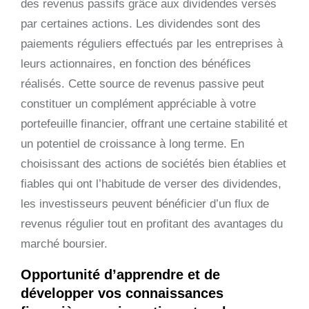
des revenus passifs grâce aux dividendes versés
par certaines actions. Les dividendes sont des
paiements réguliers effectués par les entreprises à
leurs actionnaires, en fonction des bénéfices
réalisés. Cette source de revenus passive peut
constituer un complément appréciable à votre
portefeuille financier, offrant une certaine stabilité et
un potentiel de croissance à long terme. En
choisissant des actions de sociétés bien établies et
fiables qui ont l’habitude de verser des dividendes,
les investisseurs peuvent bénéficier d’un flux de
revenus régulier tout en profitant des avantages du
marché boursier.
Opportunité d’apprendre et de
développer vos connaissances