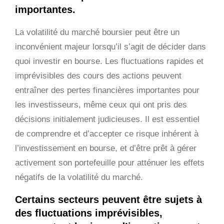
importantes.
La volatilité du marché boursier peut être un
inconvénient majeur lorsqu’il s’agit de décider dans
quoi investir en bourse. Les fluctuations rapides et
imprévisibles des cours des actions peuvent
entraîner des pertes financières importantes pour
les investisseurs, même ceux qui ont pris des
décisions initialement judicieuses. Il est essentiel
de comprendre et d’accepter ce risque inhérent à
l’investissement en bourse, et d’être prêt à gérer
activement son portefeuille pour atténuer les effets
négatifs de la volatilité du marché.
Certains secteurs peuvent être sujets à
des fluctuations imprévisibles,