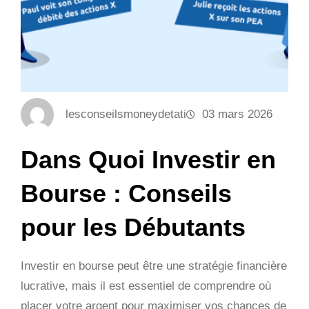
lesconseilsmoneydetati
03 mars 2026
Dans Quoi Investir en
Bourse : Conseils
pour les Débutants
Investir en bourse peut être une stratégie financière
lucrative, mais il est essentiel de comprendre où
placer votre argent pour maximiser vos chances de