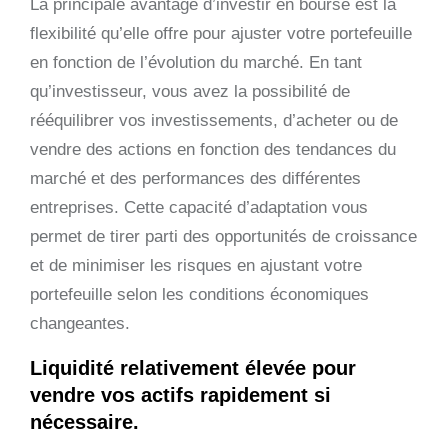
La principale avantage d’investir en bourse est la
flexibilité qu’elle offre pour ajuster votre portefeuille
en fonction de l’évolution du marché. En tant
qu’investisseur, vous avez la possibilité de
rééquilibrer vos investissements, d’acheter ou de
vendre des actions en fonction des tendances du
marché et des performances des différentes
entreprises. Cette capacité d’adaptation vous
permet de tirer parti des opportunités de croissance
et de minimiser les risques en ajustant votre
portefeuille selon les conditions économiques
changeantes.
Liquidité relativement élevée pour
vendre vos actifs rapidement si
nécessaire.