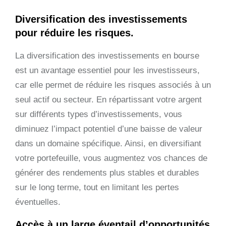
Diversification des investissements
pour réduire les risques.
La diversification des investissements en bourse
est un avantage essentiel pour les investisseurs,
car elle permet de réduire les risques associés à un
seul actif ou secteur. En répartissant votre argent
sur différents types d’investissements, vous
diminuez l’impact potentiel d’une baisse de valeur
dans un domaine spécifique. Ainsi, en diversifiant
votre portefeuille, vous augmentez vos chances de
générer des rendements plus stables et durables
sur le long terme, tout en limitant les pertes
éventuelles.
Accès à un large éventail d’opportunités