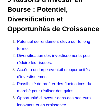
Bourse : Potentiel,
Diversification et
Opportunités de Croissance
Potentiel de rendement élevé sur le long
terme.
Diversification des investissements pour
réduire les risques.
Accès à un large éventail d’opportunités
d’investissement.
Possibilité de profiter des fluctuations du
marché pour réaliser des gains.
Opportunité d’investir dans des secteurs
innovants et en croissance.