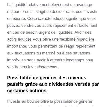
La liquidité relativement élevée est un avantage
majeur lorsqu’il s’agit de décider dans quoi investir
en bourse. Cette caractéristique signifie que vous
pouvez vendre vos actifs rapidement et facilement
en cas de besoin urgent de liquidités. Avoir des
actifs liquides vous offre une flexibilité financière
importante, vous permettant de réagir rapidement
aux fluctuations du marché ou à des situations
imprévues sans avoir à attendre longtemps pour
vendre vos investissements.
Possibilité de générer des revenus
passifs grâce aux dividendes versés par
certaines actions.
Investir en bourse offre la possibilité de générer