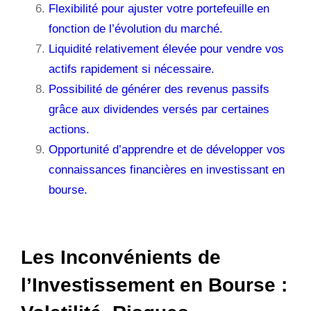
Flexibilité pour ajuster votre portefeuille en
fonction de l’évolution du marché.
Liquidité relativement élevée pour vendre vos
actifs rapidement si nécessaire.
Possibilité de générer des revenus passifs
grâce aux dividendes versés par certaines
actions.
Opportunité d’apprendre et de développer vos
connaissances financières en investissant en
bourse.
Les Inconvénients de
l’Investissement en Bourse :