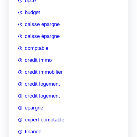
bpce
budget
caisse epargne
caisse épargne
comptable
credit immo
credit immobilier
credit logement
crédit logement
epargne
expert comptable
finance