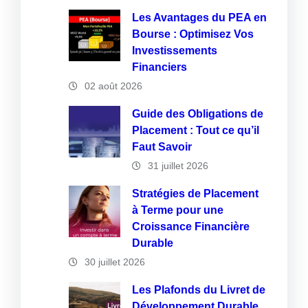
Les Avantages du PEA en
Bourse : Optimisez Vos
Investissements
Financiers
02 août 2026
Guide des Obligations de
Placement : Tout ce qu’il
Faut Savoir
31 juillet 2026
Stratégies de Placement
à Terme pour une
Croissance Financière
Durable
30 juillet 2026
Les Plafonds du Livret de
Développement Durable