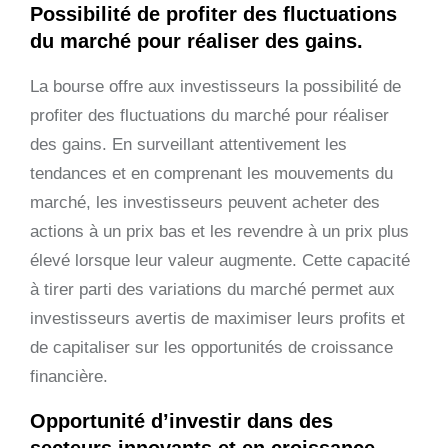
Possibilité de profiter des fluctuations
du marché pour réaliser des gains.
La bourse offre aux investisseurs la possibilité de
profiter des fluctuations du marché pour réaliser
des gains. En surveillant attentivement les
tendances et en comprenant les mouvements du
marché, les investisseurs peuvent acheter des
actions à un prix bas et les revendre à un prix plus
élevé lorsque leur valeur augmente. Cette capacité
à tirer parti des variations du marché permet aux
investisseurs avertis de maximiser leurs profits et
de capitaliser sur les opportunités de croissance
financière.
Opportunité d’investir dans des
secteurs innovants et en croissance.