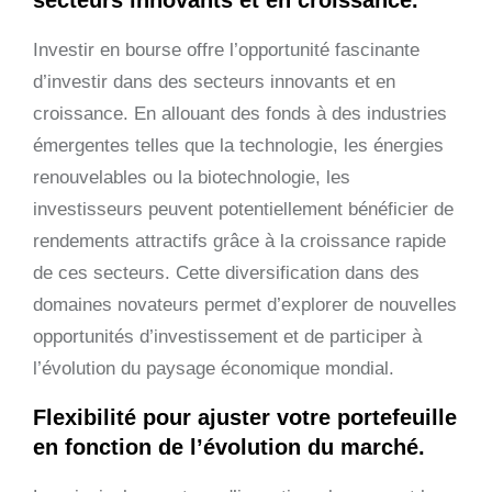
Investir en bourse offre l’opportunité fascinante
d’investir dans des secteurs innovants et en
croissance. En allouant des fonds à des industries
émergentes telles que la technologie, les énergies
renouvelables ou la biotechnologie, les
investisseurs peuvent potentiellement bénéficier de
rendements attractifs grâce à la croissance rapide
de ces secteurs. Cette diversification dans des
domaines novateurs permet d’explorer de nouvelles
opportunités d’investissement et de participer à
l’évolution du paysage économique mondial.
Flexibilité pour ajuster votre portefeuille
en fonction de l’évolution du marché.