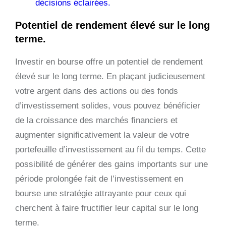
décisions éclairées.
Potentiel de rendement élevé sur le long
terme.
Investir en bourse offre un potentiel de rendement
élevé sur le long terme. En plaçant judicieusement
votre argent dans des actions ou des fonds
d’investissement solides, vous pouvez bénéficier
de la croissance des marchés financiers et
augmenter significativement la valeur de votre
portefeuille d’investissement au fil du temps. Cette
possibilité de générer des gains importants sur une
période prolongée fait de l’investissement en
bourse une stratégie attrayante pour ceux qui
cherchent à faire fructifier leur capital sur le long
terme.