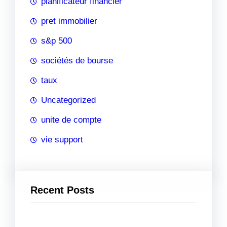
planificateur financier
pret immobilier
s&p 500
sociétés de bourse
taux
Uncategorized
unite de compte
vie support
Recent Posts