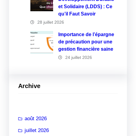
et Solidaire (LDDS) : Ce
qu’il Faut Savoir
28 juillet 2026
Importance de l’épargne
de précaution pour une
gestion financière saine
24 juillet 2026
Archive
août 2026
juillet 2026