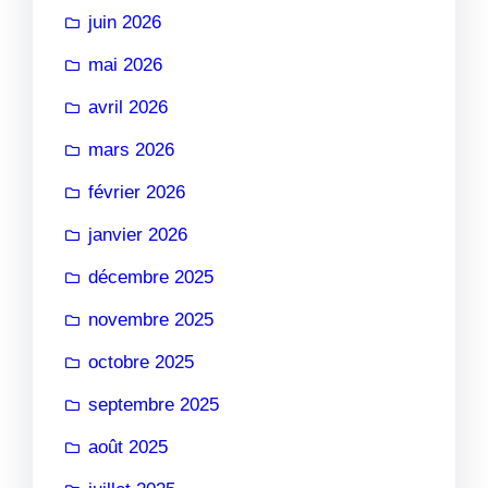
juin 2026
mai 2026
avril 2026
mars 2026
février 2026
janvier 2026
décembre 2025
novembre 2025
octobre 2025
septembre 2025
août 2025