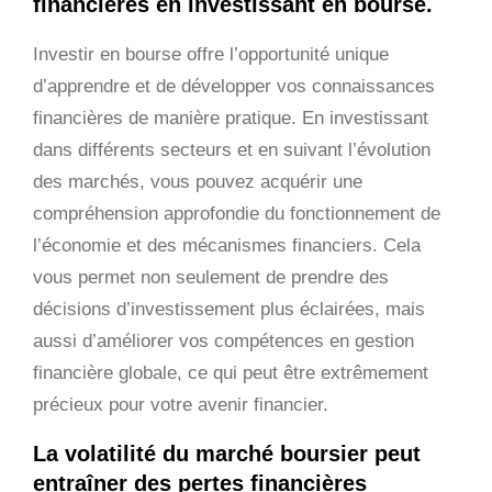
financières en investissant en bourse.
Investir en bourse offre l’opportunité unique
d’apprendre et de développer vos connaissances
financières de manière pratique. En investissant
dans différents secteurs et en suivant l’évolution
des marchés, vous pouvez acquérir une
compréhension approfondie du fonctionnement de
l’économie et des mécanismes financiers. Cela
vous permet non seulement de prendre des
décisions d’investissement plus éclairées, mais
aussi d’améliorer vos compétences en gestion
financière globale, ce qui peut être extrêmement
précieux pour votre avenir financier.
La volatilité du marché boursier peut
entraîner des pertes financières