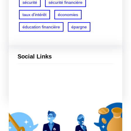
sécurité
sécurité financière
taux d'intérêt
économies
éducation financière
épargne
Social Links
Facebook
Twitter
LinkedIn
Instagram