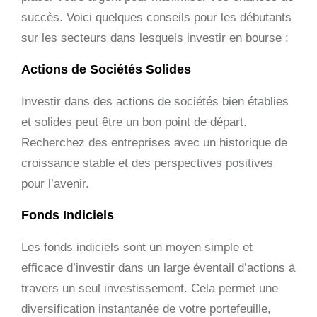
succès. Voici quelques conseils pour les débutants
sur les secteurs dans lesquels investir en bourse :
Actions de Sociétés Solides
Investir dans des actions de sociétés bien établies
et solides peut être un bon point de départ.
Recherchez des entreprises avec un historique de
croissance stable et des perspectives positives
pour l’avenir.
Fonds Indiciels
Les fonds indiciels sont un moyen simple et
efficace d’investir dans un large éventail d’actions à
travers un seul investissement. Cela permet une
diversification instantanée de votre portefeuille,