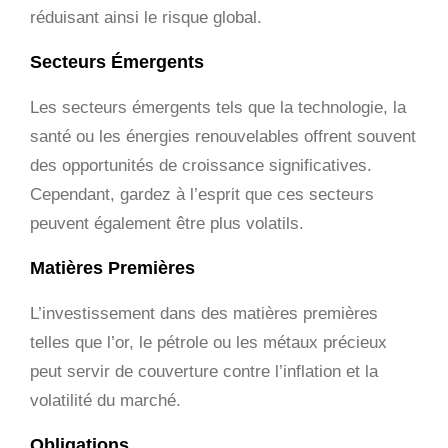
réduisant ainsi le risque global.
Secteurs Émergents
Les secteurs émergents tels que la technologie, la
santé ou les énergies renouvelables offrent souvent
des opportunités de croissance significatives.
Cependant, gardez à l’esprit que ces secteurs
peuvent également être plus volatils.
Matières Premières
L’investissement dans des matières premières
telles que l’or, le pétrole ou les métaux précieux
peut servir de couverture contre l’inflation et la
volatilité du marché.
Obligations