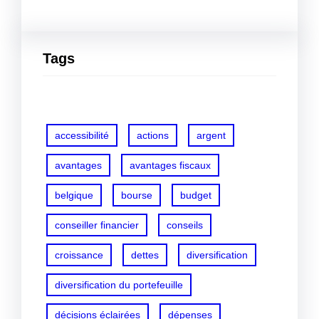
Tags
accessibilité
actions
argent
avantages
avantages fiscaux
belgique
bourse
budget
conseiller financier
conseils
croissance
dettes
diversification
diversification du portefeuille
décisions éclairées
dépenses