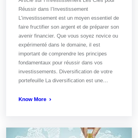
Article sur l’Investissement Les Clés pour
Réussir dans l’Investissement
L’investissement est un moyen essentiel de
faire fructifier son argent et de préparer son
avenir financier. Que vous soyez novice ou
expérimenté dans le domaine, il est
important de comprendre les principes
fondamentaux pour réussir dans vos
investissements. Diversification de votre
portefeuille La diversification est une…
Know More