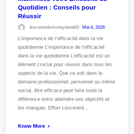
Quotidien : Conseils pour
Réussir
lesconseilsmoneydetati
Mai 6, 2026
L’importance de l’efficacité dans la vie
quotidienne L’importance de l’efficacité
dans la vie quotidienne L’efficacité est un
élément crucial pour réussir dans tous les
aspects de la vie. Que ce soit dans le
domaine professionnel, personnel ou même
social, être efficace peut faire toute la
différence entre atteindre ses objectifs et
les manquer. Effort concentré…
Know More