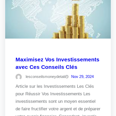
Maximisez Vos Investissements
avec Ces Conseils Clés
lesconseilsmoneydetati
Nov 29, 2024
Article sur les Investissements Les Clés
pour Réussir Vos Investissements Les
investissements sont un moyen essentiel
de faire fructifier votre argent et de préparer