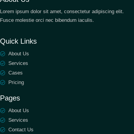
Lorem ipsum dolor sit amet, consectetur adipiscing elit.
Fusce molestie orci nec bibendum iaculis.
Quick Links
About Us
Services
Cases
Pricing
Pages
About Us
Services
Contact Us