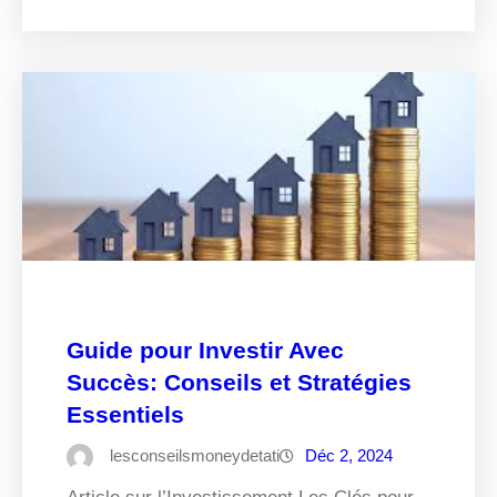
Guide pour Investir Avec
Succès: Conseils et Stratégies
Essentiels
lesconseilsmoneydetati
Déc 2, 2024