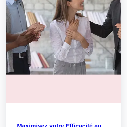
Maximisez votre Efficacité au