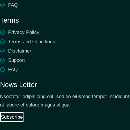
FAQ
Terms
Privacy Policy
Terms and Conditions
Disclaimer
Support
FAQ
News Letter
Nsectetur adipisicing elit, sed do eiusmod tempor incididunt
ut labore et dolore magna aliqua.
Subscribe