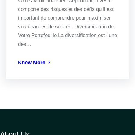
votre avenir financier. Cependant, investir
comporte des risques et des défis qu’il est
important de comprendre pour maximiser
vos chances de succès. Diversification de
Votre Portefeuille La diversification est l’une
des…
Know More
About Us