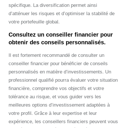
spécifique. La diversification permet ainsi
d’atténuer les risques et d’optimiser la stabilité de
votre portefeuille global.
Consultez un conseiller financier pour
obtenir des conseils personnalisés.
Il est fortement recommandé de consulter un
conseiller financier pour bénéficier de conseils
personnalisés en matière d’investissements. Un
professionnel qualifié pourra évaluer votre situation
financière, comprendre vos objectifs et votre
tolérance au risque, et vous guider vers les
meilleures options d’investissement adaptées à
votre profil. Grâce à leur expertise et leur
expérience, les conseillers financiers peuvent vous