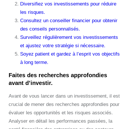
Diversifiez vos investissements pour réduire
les risques.
Consultez un conseiller financier pour obtenir
des conseils personnalisés.
Surveillez régulièrement vos investissements
et ajustez votre stratégie si nécessaire.
Soyez patient et gardez à l’esprit vos objectifs
à long terme.
Faites des recherches approfondies
avant d’investir.
Avant de vous lancer dans un investissement, il est
crucial de mener des recherches approfondies pour
évaluer les opportunités et les risques associés.
Analyser en détail les performances passées, la