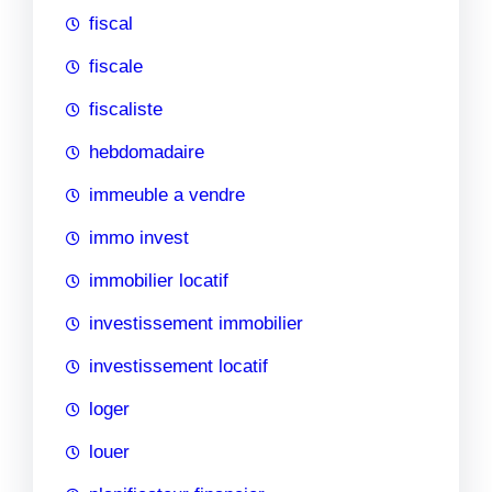
fiscal
fiscale
fiscaliste
hebdomadaire
immeuble a vendre
immo invest
immobilier locatif
investissement immobilier
investissement locatif
loger
louer