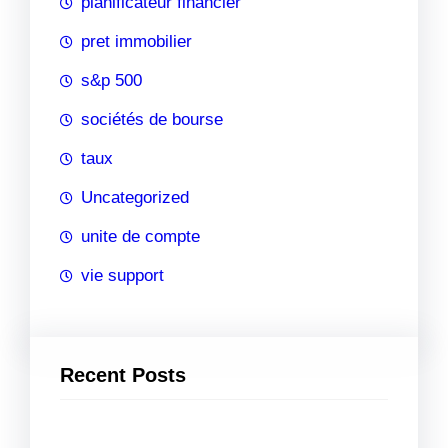
planificateur financier
pret immobilier
s&p 500
sociétés de bourse
taux
Uncategorized
unite de compte
vie support
Recent Posts