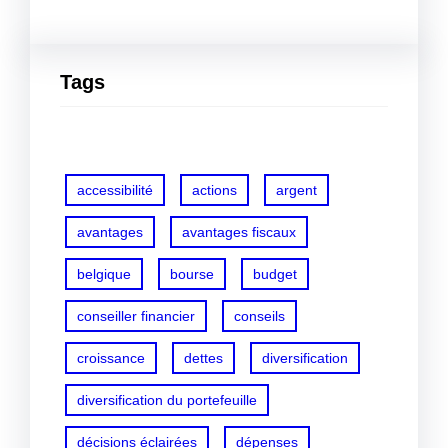
Tags
accessibilité
actions
argent
avantages
avantages fiscaux
belgique
bourse
budget
conseiller financier
conseils
croissance
dettes
diversification
diversification du portefeuille
décisions éclairées
dépenses