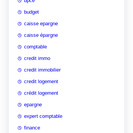
bpce
budget
caisse epargne
caisse épargne
comptable
credit immo
credit immobilier
credit logement
crédit logement
epargne
expert comptable
finance