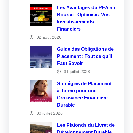
Les Avantages du PEA en
Bourse : Optimisez Vos
Investissements
Financiers
02 août 2026
Guide des Obligations de
Placement : Tout ce qu’il
Faut Savoir
31 juillet 2026
Stratégies de Placement
à Terme pour une
Croissance Financière
Durable
30 juillet 2026
Les Plafonds du Livret de
Développement Durable