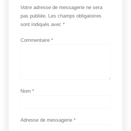
Votre adresse de messagerie ne sera
pas publiée.
Les champs obligatoires
sont indiqués avec
*
Commentaire
*
Nom
*
Adresse de messagerie
*