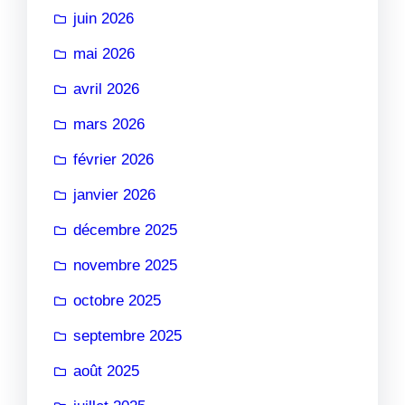
juin 2026
mai 2026
avril 2026
mars 2026
février 2026
janvier 2026
décembre 2025
novembre 2025
octobre 2025
septembre 2025
août 2025