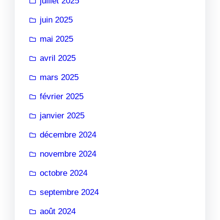
juillet 2025
juin 2025
mai 2025
avril 2025
mars 2025
février 2025
janvier 2025
décembre 2024
novembre 2024
octobre 2024
septembre 2024
août 2024