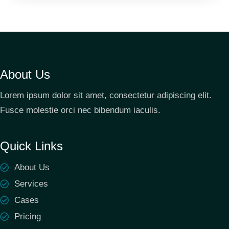
About Us
Lorem ipsum dolor sit amet, consectetur adipiscing elit.
Fusce molestie orci nec bibendum iaculis.
Quick Links
About Us
Services
Cases
Pricing