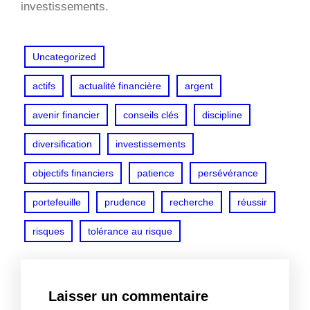
investissements.
Uncategorized
actifs
actualité financière
argent
avenir financier
conseils clés
discipline
diversification
investissements
objectifs financiers
patience
persévérance
portefeuille
prudence
recherche
réussir
risques
tolérance au risque
Laisser un commentaire