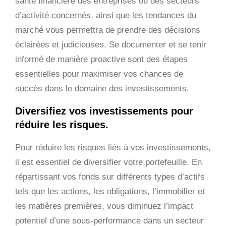
santé financière des entreprises ou des secteurs
d’activité concernés, ainsi que les tendances du
marché vous permettra de prendre des décisions
éclairées et judicieuses. Se documenter et se tenir
informé de manière proactive sont des étapes
essentielles pour maximiser vos chances de
succès dans le domaine des investissements.
Diversifiez vos investissements pour
réduire les risques.
Pour réduire les risques liés à vos investissements,
il est essentiel de diversifier votre portefeuille. En
répartissant vos fonds sur différents types d’actifs
tels que les actions, les obligations, l’immobilier et
les matières premières, vous diminuez l’impact
potentiel d’une sous-performance dans un secteur