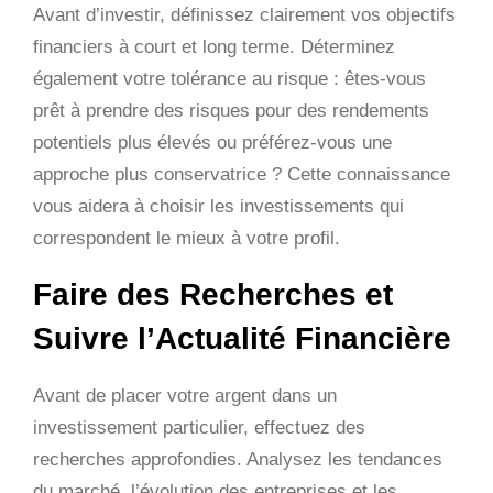
Avant d’investir, définissez clairement vos objectifs
financiers à court et long terme. Déterminez
également votre tolérance au risque : êtes-vous
prêt à prendre des risques pour des rendements
potentiels plus élevés ou préférez-vous une
approche plus conservatrice ? Cette connaissance
vous aidera à choisir les investissements qui
correspondent le mieux à votre profil.
Faire des Recherches et
Suivre l’Actualité Financière
Avant de placer votre argent dans un
investissement particulier, effectuez des
recherches approfondies. Analysez les tendances
du marché, l’évolution des entreprises et les