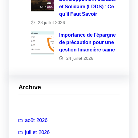
et Solidaire (LDDS) : Ce
qu’il Faut Savoir
28 juillet 2026
Importance de l’épargne
de précaution pour une
gestion financière saine
24 juillet 2026
Archive
août 2026
juillet 2026