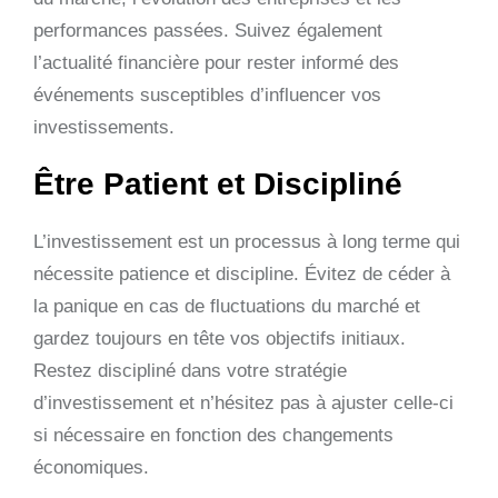
performances passées. Suivez également
l’actualité financière pour rester informé des
événements susceptibles d’influencer vos
investissements.
Être Patient et Discipliné
L’investissement est un processus à long terme qui
nécessite patience et discipline. Évitez de céder à
la panique en cas de fluctuations du marché et
gardez toujours en tête vos objectifs initiaux.
Restez discipliné dans votre stratégie
d’investissement et n’hésitez pas à ajuster celle-ci
si nécessaire en fonction des changements
économiques.