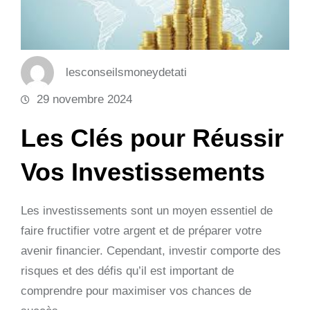
lesconseilsmoneydetati
29 novembre 2024
Les Clés pour Réussir
Vos Investissements
Les investissements sont un moyen essentiel de
faire fructifier votre argent et de préparer votre
avenir financier. Cependant, investir comporte des
risques et des défis qu’il est important de
comprendre pour maximiser vos chances de