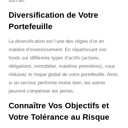
succès.
Diversification de Votre
Portefeuille
La diversification est l’une des règles d’or en
matière d’investissement. En répartissant vos
fonds sur différents types d’actifs (actions,
obligations, immobilier, matières premières), vous
réduisez le risque global de votre portefeuille. Ainsi,
si un secteur performe moins bien, les autres
peuvent compenser les pertes.
Connaître Vos Objectifs et
Votre Tolérance au Risque