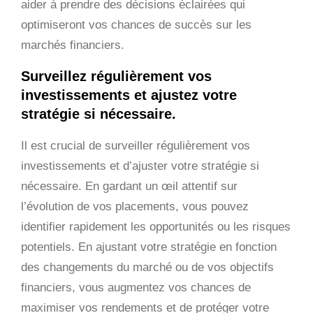
aider à prendre des décisions éclairées qui
optimiseront vos chances de succès sur les
marchés financiers.
Surveillez régulièrement vos
investissements et ajustez votre
stratégie si nécessaire.
Il est crucial de surveiller régulièrement vos
investissements et d’ajuster votre stratégie si
nécessaire. En gardant un œil attentif sur
l’évolution de vos placements, vous pouvez
identifier rapidement les opportunités ou les risques
potentiels. En ajustant votre stratégie en fonction
des changements du marché ou de vos objectifs
financiers, vous augmentez vos chances de
maximiser vos rendements et de protéger votre