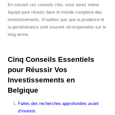
En suivant ces conseils clés, vous serez mieux
équipé pour réussir dans le monde complexe des
investissements. N’oubliez pas que la prudence et
la persévérance sont souvent récompensées sur le
long terme.
Cinq Conseils Essentiels
pour Réussir Vos
Investissements en
Belgique
Faites des recherches approfondies avant
d’investir.