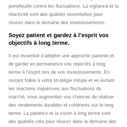
portefeuille contre les fluctuations. La vigilance et la
réactivité sont des qualités essentielles pour
réussir dans le domaine des investissements.
Soyez patient et gardez à l’esprit vos
objectifs à long terme.
Il est essentiel d’adopter une approche patiente et
de garder en permanence vos objectifs à long
terme à l’esprit lors de vos investissements. En
restant fidèle à votre stratégie initiale et en évitant
les réactions impulsives aux fluctuations du
marché, vous augmentez vos chances de réaliser
des rendements durables et cohérents sur le long
terme. La patience et la vision à long terme sont
des qualités clés pour réussir dans le domaine des