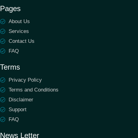
Pages
About Us
Services
Contact Us
FAQ
Terms
Privacy Policy
Terms and Conditions
Disclaimer
Support
FAQ
News Letter