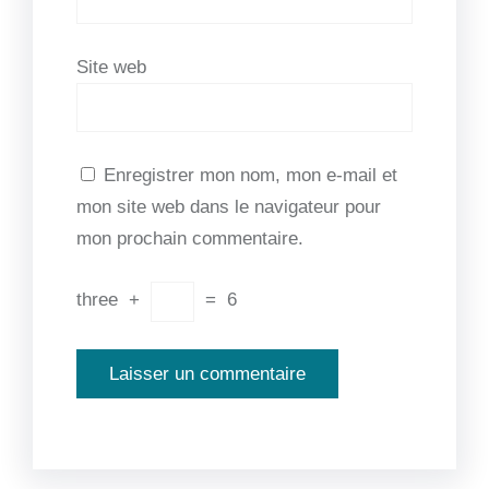
Site web
Enregistrer mon nom, mon e-mail et
mon site web dans le navigateur pour
mon prochain commentaire.
three
+
=
6