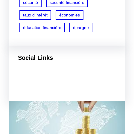
sécurité
sécurité financière
taux d'intérêt
économies
éducation financière
épargne
Social Links
Facebook
Twitter
LinkedIn
Instagram