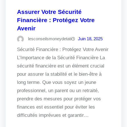
Assurer Votre Sécurité
Financière : Protégez Votre
Avenir
lesconseilsmoneydetati
Juin 18, 2025
Sécurité Financière : Protégez Votre Avenir
L’Importance de la Sécurité Financière La
sécurité financière est un élément crucial
pour assurer la stabilité et le bien-être à
long terme. Que vous soyez un jeune
professionnel, un parent ou un retraité,
prendre des mesures pour protéger vos
finances est essentiel pour éviter les
difficultés imprévues et garantir…