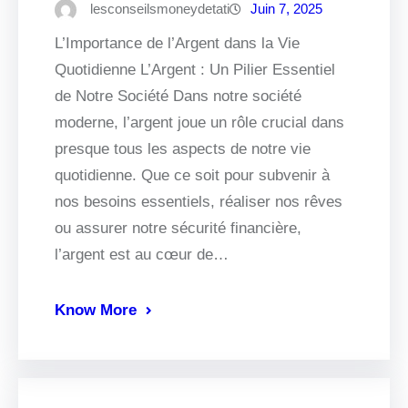
lesconseilsmoneydetati
Juin 7, 2025
L’Importance de l’Argent dans la Vie
Quotidienne L’Argent : Un Pilier Essentiel
de Notre Société Dans notre société
moderne, l’argent joue un rôle crucial dans
presque tous les aspects de notre vie
quotidienne. Que ce soit pour subvenir à
nos besoins essentiels, réaliser nos rêves
ou assurer notre sécurité financière,
l’argent est au cœur de…
Know More