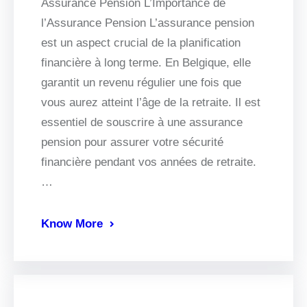
Assurance Pension L’Importance de
l’Assurance Pension L’assurance pension
est un aspect crucial de la planification
financière à long terme. En Belgique, elle
garantit un revenu régulier une fois que
vous aurez atteint l’âge de la retraite. Il est
essentiel de souscrire à une assurance
pension pour assurer votre sécurité
financière pendant vos années de retraite.
…
Know More