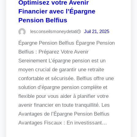
Optimisez votre Avenir
Financier avec l’Épargne
Pension Belfius
lesconseilsmoneydetati
Juil 21, 2025
Épargne Pension Belfius Épargne Pension
Belfius : Préparez Votre Avenir
Sereinement L’épargne pension est un
moyen crucial de garantir une retraite
confortable et sécurisée. Belfius offre une
solution d’épargne pension complète et
flexible pour vous aider à planifier votre
avenir financier en toute tranquillité. Les
Avantages de l’Épargne Pension Belfius
Avantages Fiscaux : En investissant…