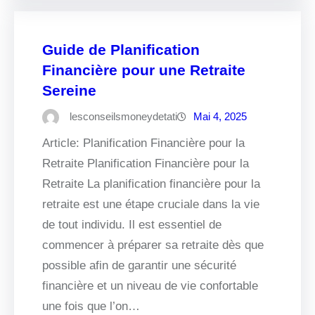
Guide de Planification
Financière pour une Retraite
Sereine
lesconseilsmoneydetati
Mai 4, 2025
Article: Planification Financière pour la
Retraite Planification Financière pour la
Retraite La planification financière pour la
retraite est une étape cruciale dans la vie
de tout individu. Il est essentiel de
commencer à préparer sa retraite dès que
possible afin de garantir une sécurité
financière et un niveau de vie confortable
une fois que l’on…