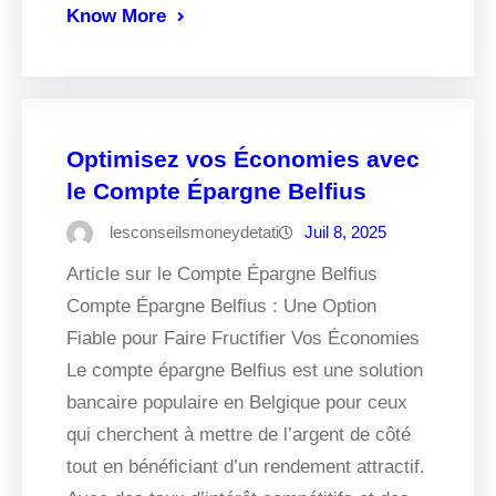
Know More
Optimisez vos Économies avec
le Compte Épargne Belfius
lesconseilsmoneydetati
Juil 8, 2025
Article sur le Compte Épargne Belfius
Compte Épargne Belfius : Une Option
Fiable pour Faire Fructifier Vos Économies
Le compte épargne Belfius est une solution
bancaire populaire en Belgique pour ceux
qui cherchent à mettre de l’argent de côté
tout en bénéficiant d’un rendement attractif.