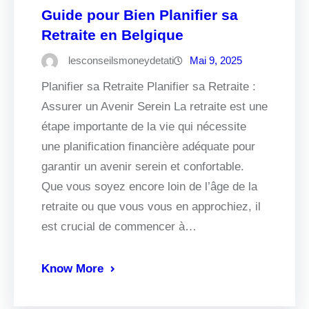
Guide pour Bien Planifier sa
Retraite en Belgique
lesconseilsmoneydetati
Mai 9, 2025
Planifier sa Retraite Planifier sa Retraite :
Assurer un Avenir Serein La retraite est une
étape importante de la vie qui nécessite
une planification financière adéquate pour
garantir un avenir serein et confortable.
Que vous soyez encore loin de l’âge de la
retraite ou que vous vous en approchiez, il
est crucial de commencer à…
Know More