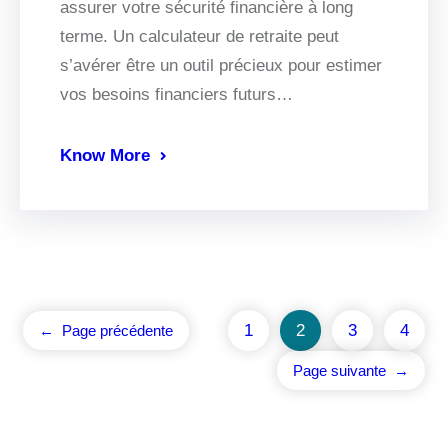
assurer votre sécurité financière à long
terme. Un calculateur de retraite peut
s’avérer être un outil précieux pour estimer
vos besoins financiers futurs…
Know More
1
2
3
4
←
Page précédente
Page suivante
→