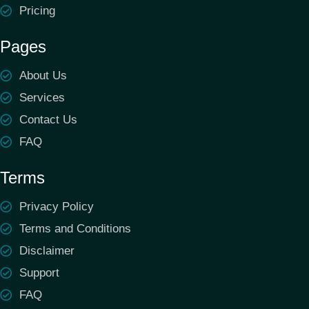
Pricing
Pages
About Us
Services
Contact Us
FAQ
Terms
Privacy Policy
Terms and Conditions
Disclaimer
Support
FAQ