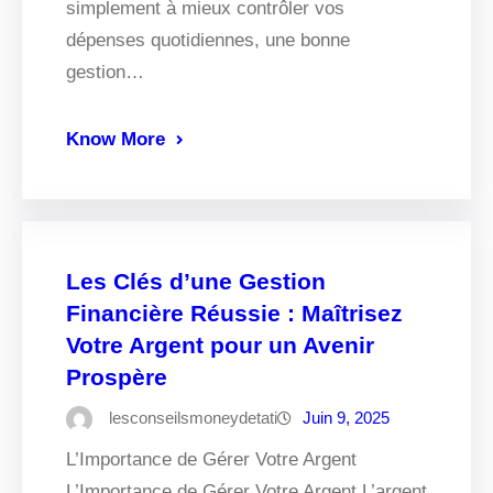
simplement à mieux contrôler vos
dépenses quotidiennes, une bonne
gestion…
Know More
Les Clés d’une Gestion
Financière Réussie : Maîtrisez
Votre Argent pour un Avenir
Prospère
lesconseilsmoneydetati
Juin 9, 2025
L’Importance de Gérer Votre Argent
L’Importance de Gérer Votre Argent L’argent