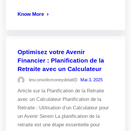
Know More
Optimisez votre Avenir
Financier : Planification de la
Retraite avec un Calculateur
lesconseilsmoneydetati
Mai 3, 2025
Article sur la Planification de la Retraite
avec un Calculateur Planification de la
Retraite : Utilisation d’un Calculateur pour
un Avenir Serein La planification de la
retraite est une étape essentielle pour