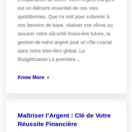
est un élément essentiel de nos vies
quotidiennes. Que ce soit pour subvenir à
nos besoins de base, réaliser nos rêves ou
assurer notre sécurité financière future, la
gestion de notre argent joue un rôle crucial
dans notre bien-être global. La
Budgétisation La première…
Know More
Maîtriser l’Argent : Clé de Votre
Réussite Financière