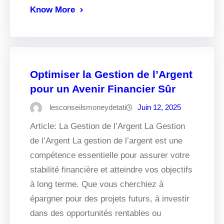
Know More
Optimiser la Gestion de l’Argent
pour un Avenir Financier Sûr
lesconseilsmoneydetati
Juin 12, 2025
Article: La Gestion de l’Argent La Gestion
de l’Argent La gestion de l’argent est une
compétence essentielle pour assurer votre
stabilité financière et atteindre vos objectifs
à long terme. Que vous cherchiez à
épargner pour des projets futurs, à investir
dans des opportunités rentables ou