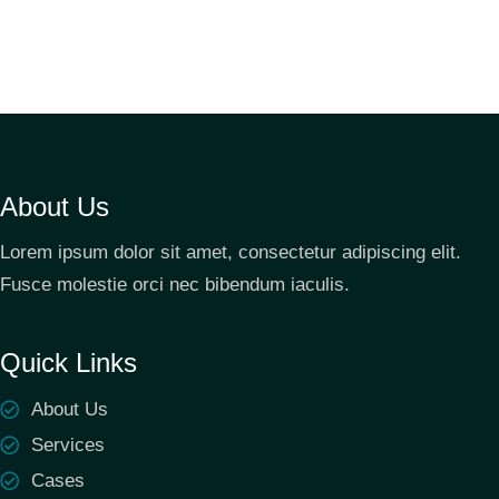
About Us
Lorem ipsum dolor sit amet, consectetur adipiscing elit.
Fusce molestie orci nec bibendum iaculis.
Quick Links
About Us
Services
Cases