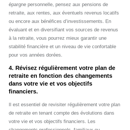
épargne personnelle, pensez aux pensions de
retraite, aux rentes, aux éventuels revenus locatifs
ou encore aux bénéfices d’investissements. En
évaluant et en diversifiant vos sources de revenus
à la retraite, vous pourrez mieux garantir une
stabilité financière et un niveau de vie confortable
pour vos années dorées.
4. Révisez régulièrement votre plan de
retraite en fonction des changements
dans votre vie et vos objectifs
financiers.
Il est essentiel de revisiter régulièrement votre plan
de retraite en tenant compte des évolutions dans
votre vie et vos objectifs financiers. Les
changements professionnels, familiaux ou