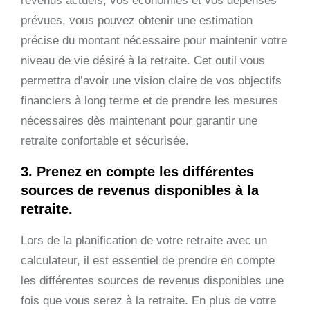
revenus actuels, vos économies et vos dépenses
prévues, vous pouvez obtenir une estimation
précise du montant nécessaire pour maintenir votre
niveau de vie désiré à la retraite. Cet outil vous
permettra d’avoir une vision claire de vos objectifs
financiers à long terme et de prendre les mesures
nécessaires dès maintenant pour garantir une
retraite confortable et sécurisée.
3. Prenez en compte les différentes
sources de revenus disponibles à la
retraite.
Lors de la planification de votre retraite avec un
calculateur, il est essentiel de prendre en compte
les différentes sources de revenus disponibles une
fois que vous serez à la retraite. En plus de votre