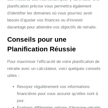
planification précise vous permettra également
d’identifier les domaines où vous pourriez avoir
besoin d’ajuster vos finances ou d’investir
davantage pour atteindre vos objectifs de retraite.
Conseils pour une
Planification Réussie
Pour maximiser l’efficacité de votre planification de
retraite avec un calculateur, voici quelques conseils
utiles :
Revoyez régulièrement vos informations
financières pour vous assurer qu’elles sont à
jour.
Explorez différentes options d’épargne-retraite