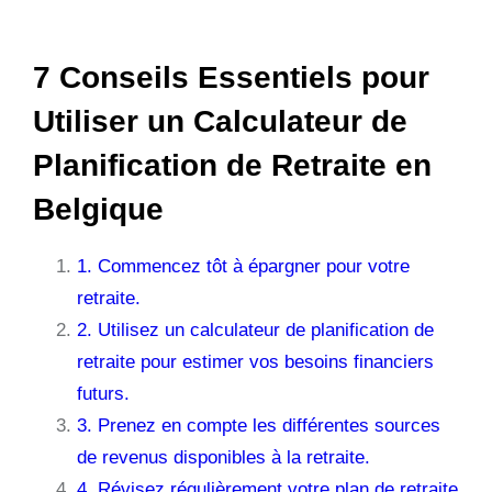
7 Conseils Essentiels pour
Utiliser un Calculateur de
Planification de Retraite en
Belgique
1. Commencez tôt à épargner pour votre
retraite.
2. Utilisez un calculateur de planification de
retraite pour estimer vos besoins financiers
futurs.
3. Prenez en compte les différentes sources
de revenus disponibles à la retraite.
4. Révisez régulièrement votre plan de retraite