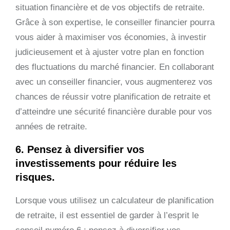
situation financière et de vos objectifs de retraite.
Grâce à son expertise, le conseiller financier pourra
vous aider à maximiser vos économies, à investir
judicieusement et à ajuster votre plan en fonction
des fluctuations du marché financier. En collaborant
avec un conseiller financier, vous augmenterez vos
chances de réussir votre planification de retraite et
d’atteindre une sécurité financière durable pour vos
années de retraite.
6. Pensez à diversifier vos
investissements pour réduire les
risques.
Lorsque vous utilisez un calculateur de planification
de retraite, il est essentiel de garder à l’esprit le