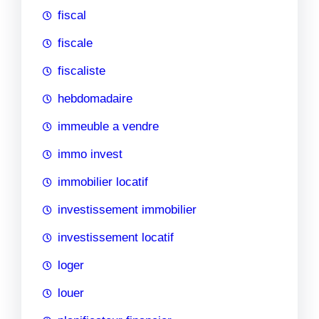
fiscal
fiscale
fiscaliste
hebdomadaire
immeuble a vendre
immo invest
immobilier locatif
investissement immobilier
investissement locatif
loger
louer