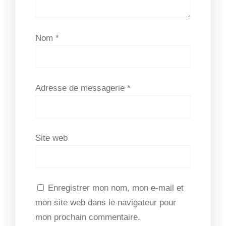
Nom
*
Adresse de messagerie
*
Site web
Enregistrer mon nom, mon e-mail et
mon site web dans le navigateur pour
mon prochain commentaire.