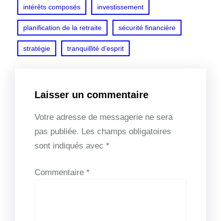
intérêts composés
investissement
planification de la retraite
sécurité financière
stratégie
tranquillité d’esprit
Laisser un commentaire
Votre adresse de messagerie ne sera
pas publiée.
Les champs obligatoires
sont indiqués avec
*
Commentaire
*