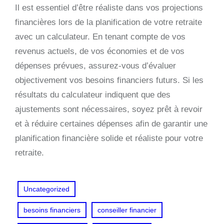
Il est essentiel d’être réaliste dans vos projections
financières lors de la planification de votre retraite
avec un calculateur. En tenant compte de vos
revenus actuels, de vos économies et de vos
dépenses prévues, assurez-vous d’évaluer
objectivement vos besoins financiers futurs. Si les
résultats du calculateur indiquent que des
ajustements sont nécessaires, soyez prêt à revoir
et à réduire certaines dépenses afin de garantir une
planification financière solide et réaliste pour votre
retraite.
Uncategorized
besoins financiers
conseiller financier