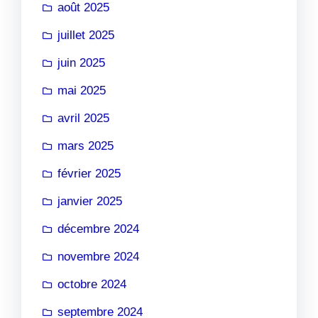
août 2025
juillet 2025
juin 2025
mai 2025
avril 2025
mars 2025
février 2025
janvier 2025
décembre 2024
novembre 2024
octobre 2024
septembre 2024