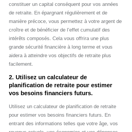
constituer un capital conséquent pour vos années
de retraite. En épargnant régulièrement et de
manière précoce, vous permettez à votre argent de
croître et de bénéficier de l’effet cumulatif des
intérêts composés. Cela vous offrira une plus
grande sécurité financière à long terme et vous
aidera à atteindre vos objectifs de retraite plus
facilement.
2. Utilisez un calculateur de
planification de retraite pour estimer
vos besoins financiers futurs.
Utilisez un calculateur de planification de retraite
pour estimer vos besoins financiers futurs. En
entrant des informations telles que votre âge, vos