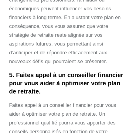
économiques peuvent influencer vos besoins
financiers à long terme. En ajustant votre plan en
conséquence, vous vous assurez que votre
stratégie de retraite reste alignée sur vos
aspirations futures, vous permettant ainsi
d’anticiper et de répondre efficacement aux
nouveaux défis qui pourraient se présenter.
5. Faites appel à un conseiller financier
pour vous aider à optimiser votre plan
de retraite.
Faites appel à un conseiller financier pour vous
aider à optimiser votre plan de retraite. Un
professionnel qualifié pourra vous apporter des
conseils personnalisés en fonction de votre