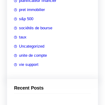
planificateur financier
pret immobilier
s&p 500
sociétés de bourse
taux
Uncategorized
unite de compte
vie support
Recent Posts