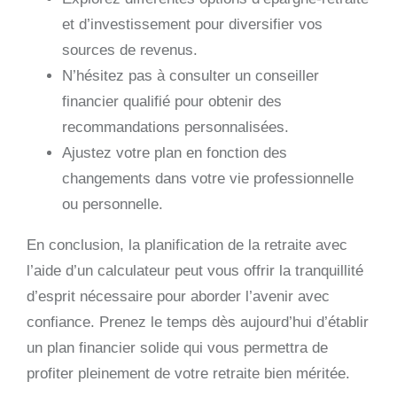
et d’investissement pour diversifier vos
sources de revenus.
N’hésitez pas à consulter un conseiller
financier qualifié pour obtenir des
recommandations personnalisées.
Ajustez votre plan en fonction des
changements dans votre vie professionnelle
ou personnelle.
En conclusion, la planification de la retraite avec
l’aide d’un calculateur peut vous offrir la tranquillité
d’esprit nécessaire pour aborder l’avenir avec
confiance. Prenez le temps dès aujourd’hui d’établir
un plan financier solide qui vous permettra de
profiter pleinement de votre retraite bien méritée.