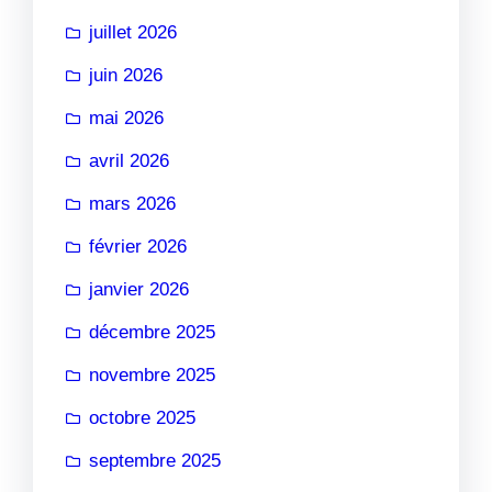
juillet 2026
juin 2026
mai 2026
avril 2026
mars 2026
février 2026
janvier 2026
décembre 2025
novembre 2025
octobre 2025
septembre 2025