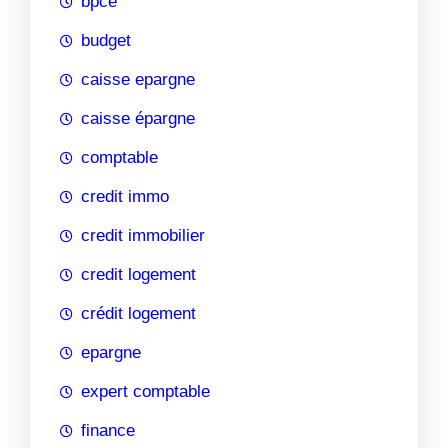
bpce
budget
caisse epargne
caisse épargne
comptable
credit immo
credit immobilier
credit logement
crédit logement
epargne
expert comptable
finance