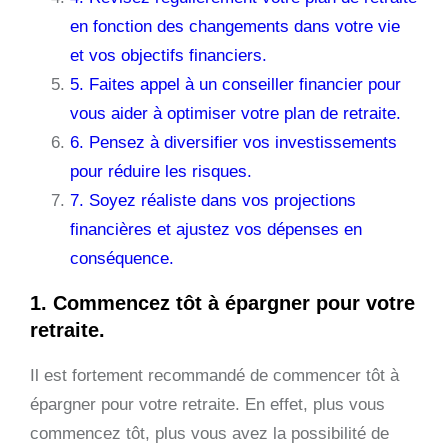
en fonction des changements dans votre vie
et vos objectifs financiers.
5. Faites appel à un conseiller financier pour
vous aider à optimiser votre plan de retraite.
6. Pensez à diversifier vos investissements
pour réduire les risques.
7. Soyez réaliste dans vos projections
financières et ajustez vos dépenses en
conséquence.
1. Commencez tôt à épargner pour votre
retraite.
Il est fortement recommandé de commencer tôt à
épargner pour votre retraite. En effet, plus vous
commencez tôt, plus vous avez la possibilité de