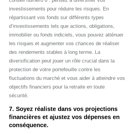
conseil numéro 6 : pensez à diversifier vos
investissements pour réduire les risques. En
répartissant vos fonds sur différents types
d’investissements tels que actions, obligations,
immobilier ou fonds indiciels, vous pouvez atténuer
les risques et augmenter vos chances de réaliser
des rendements stables à long terme. La
diversification peut jouer un rôle crucial dans la
protection de votre portefeuille contre les
fluctuations du marché et vous aider à atteindre vos
objectifs financiers pour la retraite en toute
sécurité.
7. Soyez réaliste dans vos projections
financières et ajustez vos dépenses en
conséquence.