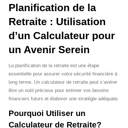
Planification de la
Retraite : Utilisation
d’un Calculateur pour
un Avenir Serein
La planification de la retraite est une étape
essentielle pour assurer votre sécurité financière à
long terme. Un calculateur de retraite peut s’avérer
être un outil précieux pour estimer vos besoins
financiers futurs et élaborer une stratégie adéquate.
Pourquoi Utiliser un
Calculateur de Retraite?