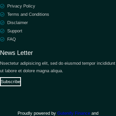
Privacy Policy
Terms and Conditions
Disclaimer
Support
FAQ
News Letter
Nsectetur adipisicing elit, sed do eiusmod tempor incididunt
ut labore et dolore magna aliqua.
Subscribe
Proudly powered by
Gutenify Finance
and