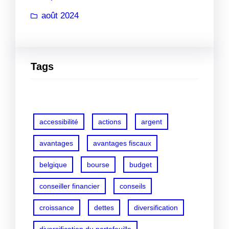
août 2024
Tags
accessibilité
actions
argent
avantages
avantages fiscaux
belgique
bourse
budget
conseiller financier
conseils
croissance
dettes
diversification