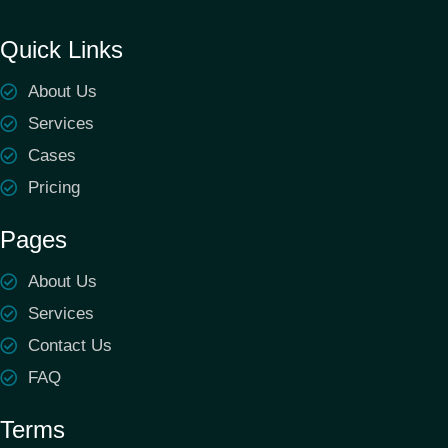
Quick Links
About Us
Services
Cases
Pricing
Pages
About Us
Services
Contact Us
FAQ
Terms