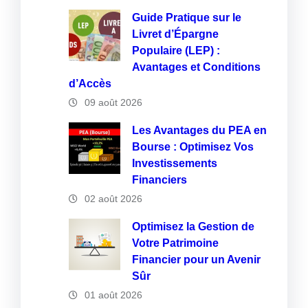
Guide Pratique sur le
Livret d’Épargne
Populaire (LEP) :
Avantages et Conditions
d’Accès
09 août 2026
Les Avantages du PEA en
Bourse : Optimisez Vos
Investissements
Financiers
02 août 2026
Optimisez la Gestion de
Votre Patrimoine
Financier pour un Avenir
Sûr
01 août 2026