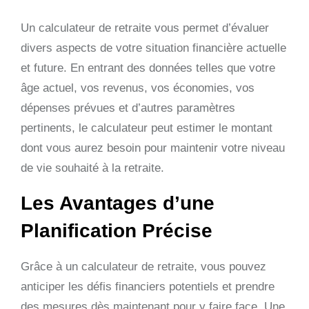
Un calculateur de retraite vous permet d’évaluer
divers aspects de votre situation financière actuelle
et future. En entrant des données telles que votre
âge actuel, vos revenus, vos économies, vos
dépenses prévues et d’autres paramètres
pertinents, le calculateur peut estimer le montant
dont vous aurez besoin pour maintenir votre niveau
de vie souhaité à la retraite.
Les Avantages d’une
Planification Précise
Grâce à un calculateur de retraite, vous pouvez
anticiper les défis financiers potentiels et prendre
des mesures dès maintenant pour y faire face. Une