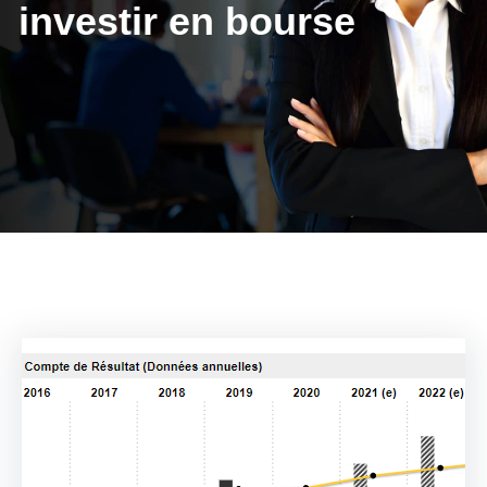
investir en bourse