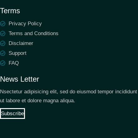
Terms
Privacy Policy
Terms and Conditions
Disclaimer
Support
FAQ
News Letter
Nsectetur adipisicing elit, sed do eiusmod tempor incididunt
ut labore et dolore magna aliqua.
Subscribe