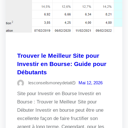
Trouver le Meilleur Site pour
Investir en Bourse: Guide pour
Débutants
lesconseilsmoneydetati
Mai 12, 2026
Site pour Investir en Bourse Investir en
Bourse : Trouver le Meilleur Site pour
Débuter Investir en bourse peut être une
excellente façon de faire fructifier son
argent à long terme. Cependant, pour les