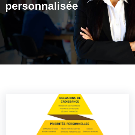
personnalisée