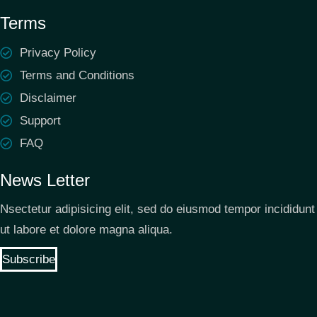
Terms
Privacy Policy
Terms and Conditions
Disclaimer
Support
FAQ
News Letter
Nsectetur adipisicing elit, sed do eiusmod tempor incididunt
ut labore et dolore magna aliqua.
Subscribe