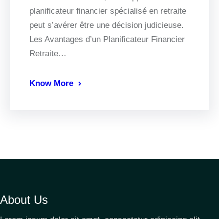
planificateur financier spécialisé en retraite
peut s’avérer être une décision judicieuse.
Les Avantages d’un Planificateur Financier
Retraite…
Know More
About Us