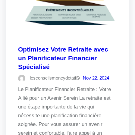
Optimisez Votre Retraite avec
un Planificateur Financier
Spécialisé
lesconseilsmoneydetati
Nov 22, 2024
Le Planificateur Financier Retraite : Votre
Allié pour un Avenir Serein La retraite est
une étape importante de la vie qui
nécessite une planification financière
soignée. Pour vous assurer un avenir
serein et confortable, faire appel à un