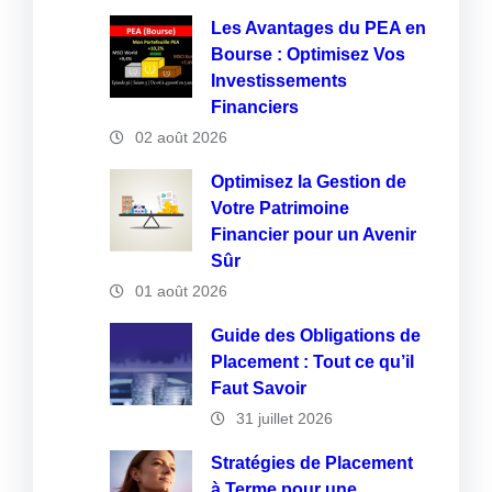
Les Avantages du PEA en
Bourse : Optimisez Vos
Investissements
Financiers
02 août 2026
Optimisez la Gestion de
Votre Patrimoine
Financier pour un Avenir
Sûr
01 août 2026
Guide des Obligations de
Placement : Tout ce qu’il
Faut Savoir
31 juillet 2026
Stratégies de Placement
à Terme pour une