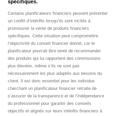
spécifiques.
Certains planificateurs financiers peuvent présenter
un conflit d’intérêts lorsqu’ils sont incités à
promouvoir la vente de produits financiers
spécifiques. Cette situation peut compromettre
l’objectivité du conseil financier donné, car le
planificateur pourrait être tenté de recommander
des produits qui lui rapportent des commissions
plus élevées, même s’ils ne sont pas
nécessairement les plus adaptés aux besoins du
client. Il est donc essentiel pour les individus
cherchant un planificateur financier retraite de
s’assurer de la transparence et de l’indépendance
du professionnel pour garantir des conseils
objectifs et alignés sur leurs intérêts financiers à