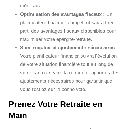
médicaux.
Optimisation des avantages fiscaux :
Un
planificateur financier compétent saura tirer
parti des avantages fiscaux disponibles pour
maximiser votre épargne-retraite.
Suivi régulier et ajustements nécessaires :
Votre planificateur financier suivra l’évolution
de votre situation financière tout au long de
votre parcours vers la retraite et apportera les
ajustements nécessaires pour garantir que
vous restiez sur la bonne voie.
Prenez Votre Retraite en
Main