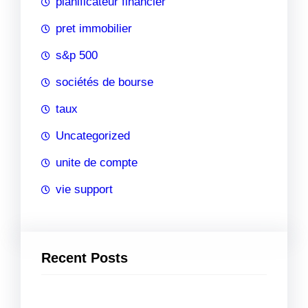
planificateur financier
pret immobilier
s&p 500
sociétés de bourse
taux
Uncategorized
unite de compte
vie support
Recent Posts