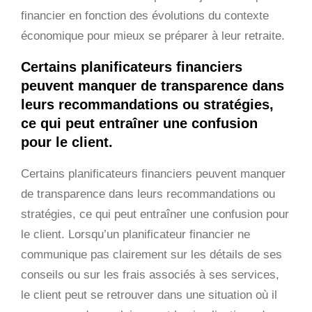
financier en fonction des évolutions du contexte
économique pour mieux se préparer à leur retraite.
Certains planificateurs financiers
peuvent manquer de transparence dans
leurs recommandations ou stratégies,
ce qui peut entraîner une confusion
pour le client.
Certains planificateurs financiers peuvent manquer
de transparence dans leurs recommandations ou
stratégies, ce qui peut entraîner une confusion pour
le client. Lorsqu’un planificateur financier ne
communique pas clairement sur les détails de ses
conseils ou sur les frais associés à ses services,
le client peut se retrouver dans une situation où il