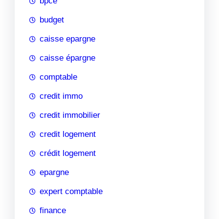
bpce
budget
caisse epargne
caisse épargne
comptable
credit immo
credit immobilier
credit logement
crédit logement
epargne
expert comptable
finance