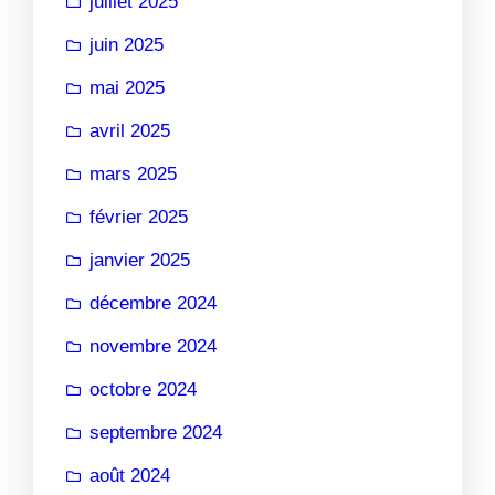
juillet 2025
juin 2025
mai 2025
avril 2025
mars 2025
février 2025
janvier 2025
décembre 2024
novembre 2024
octobre 2024
septembre 2024
août 2024