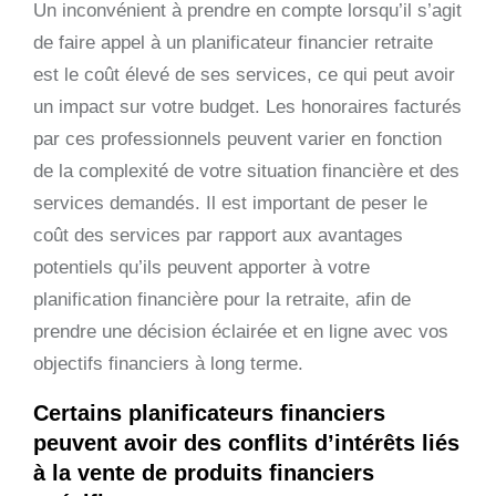
Un inconvénient à prendre en compte lorsqu’il s’agit
de faire appel à un planificateur financier retraite
est le coût élevé de ses services, ce qui peut avoir
un impact sur votre budget. Les honoraires facturés
par ces professionnels peuvent varier en fonction
de la complexité de votre situation financière et des
services demandés. Il est important de peser le
coût des services par rapport aux avantages
potentiels qu’ils peuvent apporter à votre
planification financière pour la retraite, afin de
prendre une décision éclairée et en ligne avec vos
objectifs financiers à long terme.
Certains planificateurs financiers
peuvent avoir des conflits d’intérêts liés
à la vente de produits financiers