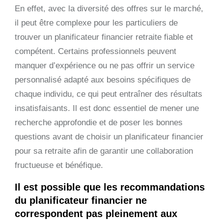
En effet, avec la diversité des offres sur le marché,
il peut être complexe pour les particuliers de
trouver un planificateur financier retraite fiable et
compétent. Certains professionnels peuvent
manquer d’expérience ou ne pas offrir un service
personnalisé adapté aux besoins spécifiques de
chaque individu, ce qui peut entraîner des résultats
insatisfaisants. Il est donc essentiel de mener une
recherche approfondie et de poser les bonnes
questions avant de choisir un planificateur financier
pour sa retraite afin de garantir une collaboration
fructueuse et bénéfique.
Il est possible que les recommandations
du planificateur financier ne
correspondent pas pleinement aux