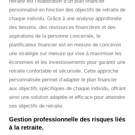
retraite est l’élaboration d’un plan financier
personnalisé en fonction des objectifs de retraite de
chaque individu. Grâce à une analyse approfondie
des besoins, des ressources financières et des
aspirations de la personne concernée, le
planificateur financier est en mesure de concevoir
une stratégie sur mesure qui vise à maximiser les
économies et les investissements pour garantir une
retraite confortable et sécurisée. Cette approche
personnalisée permet d’adapter le plan financier
aux objectifs spécifiques de chaque individu, offrant
ainsi une solution adaptée et efficace pour atteindre
ses objectifs de retraite.
Gestion professionnelle des risques liés
à la retraite.