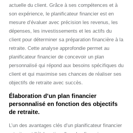
actuelle du client. Grâce à ses compétences et à
son expérience, le planificateur financier est en
mesure d’évaluer avec précision les revenus, les
dépenses, les investissements et les actifs du
client pour déterminer sa préparation financière à la
retraite. Cette analyse approfondie permet au
planificateur financier de concevoir un plan
personnalisé qui répond aux besoins spécifiques du
client et qui maximise ses chances de réaliser ses
objectifs de retraite avec succès.
Élaboration d’un plan financier
personnalisé en fonction des objectifs
de retraite.
L’un des avantages clés d’un planificateur financier