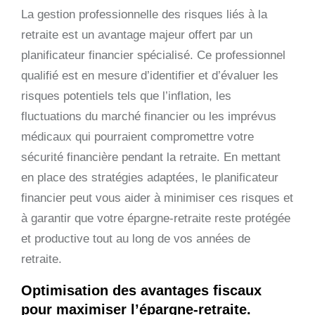
La gestion professionnelle des risques liés à la
retraite est un avantage majeur offert par un
planificateur financier spécialisé. Ce professionnel
qualifié est en mesure d’identifier et d’évaluer les
risques potentiels tels que l’inflation, les
fluctuations du marché financier ou les imprévus
médicaux qui pourraient compromettre votre
sécurité financière pendant la retraite. En mettant
en place des stratégies adaptées, le planificateur
financier peut vous aider à minimiser ces risques et
à garantir que votre épargne-retraite reste protégée
et productive tout au long de vos années de
retraite.
Optimisation des avantages fiscaux
pour maximiser l’épargne-retraite.