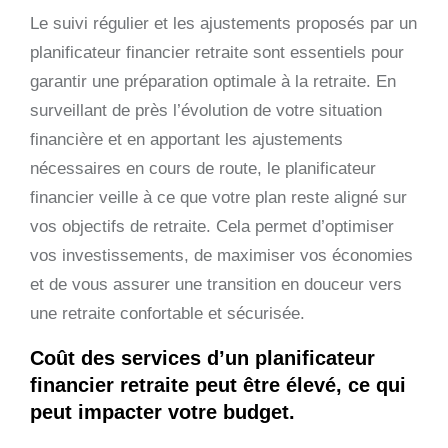
Le suivi régulier et les ajustements proposés par un
planificateur financier retraite sont essentiels pour
garantir une préparation optimale à la retraite. En
surveillant de près l’évolution de votre situation
financière et en apportant les ajustements
nécessaires en cours de route, le planificateur
financier veille à ce que votre plan reste aligné sur
vos objectifs de retraite. Cela permet d’optimiser
vos investissements, de maximiser vos économies
et de vous assurer une transition en douceur vers
une retraite confortable et sécurisée.
Coût des services d’un planificateur
financier retraite peut être élevé, ce qui
peut impacter votre budget.