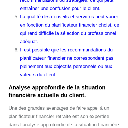
recommandations ou stratégies, ce qui peut
entraîner une confusion pour le client.
La qualité des conseils et services peut varier
en fonction du planificateur financier choisi, ce
qui rend difficile la sélection du professionnel
adéquat.
Il est possible que les recommandations du
planificateur financier ne correspondent pas
pleinement aux objectifs personnels ou aux
valeurs du client.
Analyse approfondie de la situation
financière actuelle du client.
Une des grandes avantages de faire appel à un
planificateur financier retraite est son expertise
dans l’analyse approfondie de la situation financière