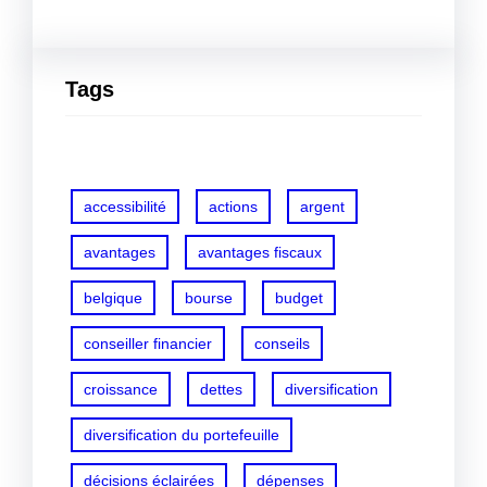
Tags
accessibilité
actions
argent
avantages
avantages fiscaux
belgique
bourse
budget
conseiller financier
conseils
croissance
dettes
diversification
diversification du portefeuille
décisions éclairées
dépenses