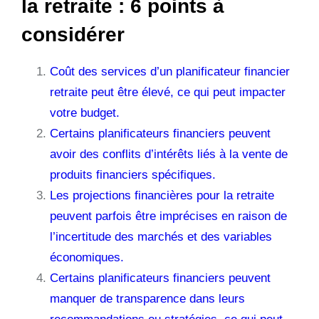
la retraite : 6 points à
considérer
Coût des services d’un planificateur financier
retraite peut être élevé, ce qui peut impacter
votre budget.
Certains planificateurs financiers peuvent
avoir des conflits d’intérêts liés à la vente de
produits financiers spécifiques.
Les projections financières pour la retraite
peuvent parfois être imprécises en raison de
l’incertitude des marchés et des variables
économiques.
Certains planificateurs financiers peuvent
manquer de transparence dans leurs