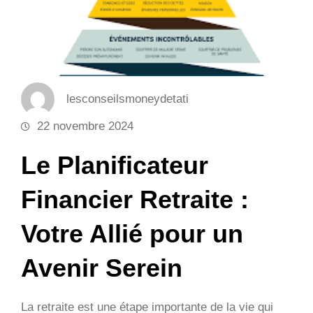
lesconseilsmoneydetati
22 novembre 2024
Le Planificateur
Financier Retraite :
Votre Allié pour un
Avenir Serein
La retraite est une étape importante de la vie qui