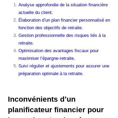
Analyse approfondie de la situation financière
actuelle du client.
Élaboration d’un plan financier personnalisé en
fonction des objectifs de retraite.
Gestion professionnelle des risques liés à la
retraite.
Optimisation des avantages fiscaux pour
maximiser l’épargne-retraite.
Suivi régulier et ajustements pour assurer une
préparation optimale à la retraite.
Inconvénients d’un
planificateur financier pour