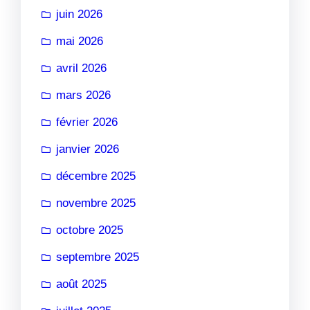
juin 2026
mai 2026
avril 2026
mars 2026
février 2026
janvier 2026
décembre 2025
novembre 2025
octobre 2025
septembre 2025
août 2025