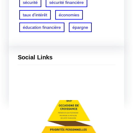
sécurité
sécurité financière
taux d'intérêt
économies
éducation financière
épargne
Social Links
Facebook
Twitter
LinkedIn
Instagram