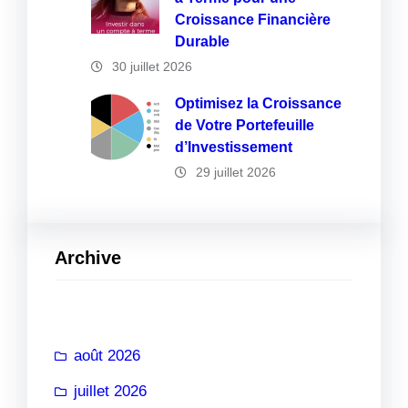
Croissance Financière
Durable
30 juillet 2026
Optimisez la Croissance
de Votre Portefeuille
d’Investissement
29 juillet 2026
Archive
août 2026
juillet 2026