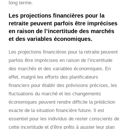
long terme.
Les projections financières pour la
retraite peuvent parfois être imprécises
en raison de l’incertitude des marchés
et des variables économiques.
Les projections financières pour la retraite peuvent
parfois être imprécises en raison de l’incertitude
des marchés et des variables économiques. En
effet, malgré les efforts des planificateurs
financiers pour établir des prévisions précises, les
fluctuations du marché et les changements
économiques peuvent rendre difficile la prédiction
exacte de la situation financière future. Il est
essentiel pour les individus de rester conscients de
cette incertitude et d’être prêts à ajuster leur plan