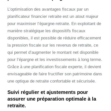
L’optimisation des avantages fiscaux par un
planificateur financier retraite est un atout majeur
pour maximiser l’épargne-retraite. En exploitant de
manière stratégique les dispositifs fiscaux
disponibles, il est possible de réduire efficacement
la pression fiscale sur les revenus de retraite, ce
qui permet d’augmenter le montant net disponible
pour l’épargne et les investissements à long terme.
Grâce à une planification fiscale experte, il devient
envisageable de faire fructifier son patrimoine dans
une optique de retraite confortable et sécurisée.
Suivi régulier et ajustements pour
assurer une préparation optimale à la
retraite.