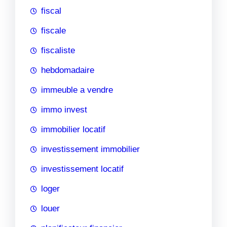
fiscal
fiscale
fiscaliste
hebdomadaire
immeuble a vendre
immo invest
immobilier locatif
investissement immobilier
investissement locatif
loger
louer