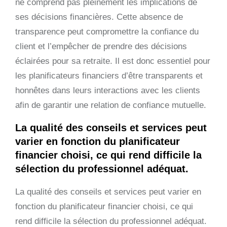
ne comprend pas pleinement les implications de
ses décisions financières. Cette absence de
transparence peut compromettre la confiance du
client et l’empêcher de prendre des décisions
éclairées pour sa retraite. Il est donc essentiel pour
les planificateurs financiers d’être transparents et
honnêtes dans leurs interactions avec les clients
afin de garantir une relation de confiance mutuelle.
La qualité des conseils et services peut
varier en fonction du planificateur
financier choisi, ce qui rend difficile la
sélection du professionnel adéquat.
La qualité des conseils et services peut varier en
fonction du planificateur financier choisi, ce qui
rend difficile la sélection du professionnel adéquat.