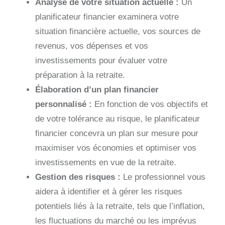
Analyse de votre situation actuelle :
Un
planificateur financier examinera votre
situation financière actuelle, vos sources de
revenus, vos dépenses et vos
investissements pour évaluer votre
préparation à la retraite.
Élaboration d’un plan financier
personnalisé :
En fonction de vos objectifs et
de votre tolérance au risque, le planificateur
financier concevra un plan sur mesure pour
maximiser vos économies et optimiser vos
investissements en vue de la retraite.
Gestion des risques :
Le professionnel vous
aidera à identifier et à gérer les risques
potentiels liés à la retraite, tels que l’inflation,
les fluctuations du marché ou les imprévus