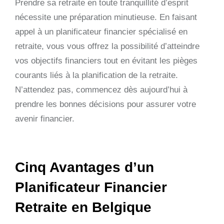
Prendre sa retraite en toute tranquillité d’esprit
nécessite une préparation minutieuse. En faisant
appel à un planificateur financier spécialisé en
retraite, vous vous offrez la possibilité d’atteindre
vos objectifs financiers tout en évitant les pièges
courants liés à la planification de la retraite.
N’attendez pas, commencez dès aujourd’hui à
prendre les bonnes décisions pour assurer votre
avenir financier.
Cinq Avantages d’un
Planificateur Financier
Retraite en Belgique