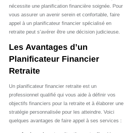
nécessite une planification financière soignée. Pour
vous assurer un avenir serein et confortable, faire
appel à un planificateur financier spécialisé en
retraite peut s’avérer être une décision judicieuse.
Les Avantages d’un
Planificateur Financier
Retraite
Un planificateur financier retraite est un
professionnel qualifié qui vous aide à définir vos
objectifs financiers pour la retraite et à élaborer une
stratégie personnalisée pour les atteindre. Voici
quelques avantages de faire appel à ses services :