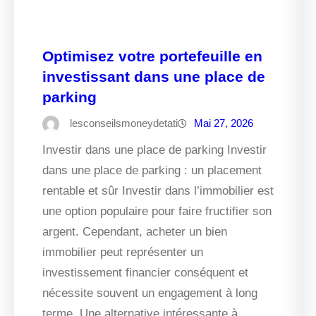
Optimisez votre portefeuille en
investissant dans une place de
parking
lesconseilsmoneydetati
Mai 27, 2026
Investir dans une place de parking Investir
dans une place de parking : un placement
rentable et sûr Investir dans l’immobilier est
une option populaire pour faire fructifier son
argent. Cependant, acheter un bien
immobilier peut représenter un
investissement financier conséquent et
nécessite souvent un engagement à long
terme. Une alternative intéressante à