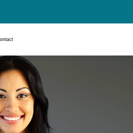
ontact