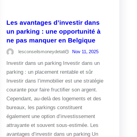
Les avantages d’investir dans
un parking : une opportunité à
ne pas manquer en Belgique
lesconseilsmoneydetati
Nov 11, 2025
Investir dans un parking Investir dans un
parking : un placement rentable et sûr
Investir dans l’immobilier est une stratégie
courante pour faire fructifier son argent.
Cependant, au-delà des logements et des
bureaux, les parkings constituent
également une option d’investissement
attrayante et souvent sous-estimée. Les
avantages d’investir dans un parking Un