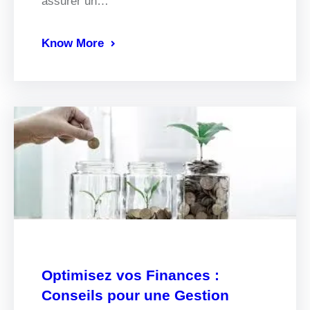
assurer un…
Know More
Optimisez vos Finances :
Conseils pour une Gestion