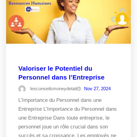
Valoriser le Potentiel du
Personnel dans l’Entreprise
lesconseilsmoneydetati
Nov 27, 2024
L’Importance du Personnel dans une
Entreprise L’Importance du Personnel dans
une Entreprise Dans toute entreprise, le
personnel joue un rôle crucial dans son
succès et sa croissance. Les employés ne