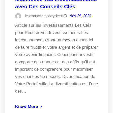
avec Ces Conseils Clés
lesconseilsmoneydetati
Nov 29, 2024
Article sur les Investissements Les Clés
pour Réussir Vos Investissements Les
investissements sont un moyen essentiel
de faire fructifier votre argent et de préparer
votre avenir financier. Cependant, investir
comporte des risques et des défis qu’il est
important de comprendre pour maximiser
vos chances de succès. Diversification de
Votre Portefeuille La diversification est l’une
des…
Know More