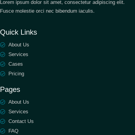
Lorem ipsum dolor sit amet, consectetur adipiscing elit.
Fusce molestie orci nec bibendum iaculis.
Quick Links
About Us
Services
Cases
Pricing
Pages
About Us
Services
Contact Us
FAQ