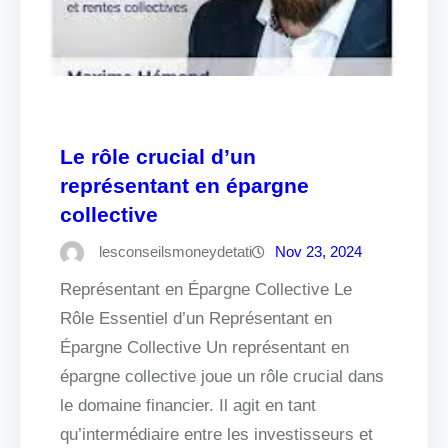
Le rôle crucial d’un
représentant en épargne
collective
lesconseilsmoneydetati
Nov 23, 2024
Représentant en Épargne Collective Le
Rôle Essentiel d’un Représentant en
Épargne Collective Un représentant en
épargne collective joue un rôle crucial dans
le domaine financier. Il agit en tant
qu’intermédiaire entre les investisseurs et