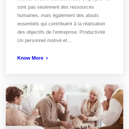
sont pas seulement des ressources
humaines, mais également des atouts
essentiels qui contribuent à la réalisation
des objectifs de l’entreprise. Productivité
Un personnel motivé et…
Know More