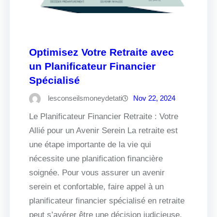
Optimisez Votre Retraite avec
un Planificateur Financier
Spécialisé
lesconseilsmoneydetati
Nov 22, 2024
Le Planificateur Financier Retraite : Votre
Allié pour un Avenir Serein La retraite est
une étape importante de la vie qui
nécessite une planification financière
soignée. Pour vous assurer un avenir
serein et confortable, faire appel à un
planificateur financier spécialisé en retraite
peut s’avérer être une décision judicieuse.