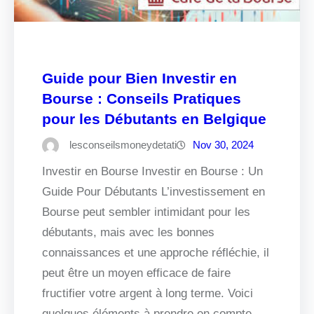
Guide pour Bien Investir en
Bourse : Conseils Pratiques
pour les Débutants en Belgique
lesconseilsmoneydetati
Nov 30, 2024
Investir en Bourse Investir en Bourse : Un
Guide Pour Débutants L’investissement en
Bourse peut sembler intimidant pour les
débutants, mais avec les bonnes
connaissances et une approche réfléchie, il
peut être un moyen efficace de faire
fructifier votre argent à long terme. Voici
quelques éléments à prendre en compte