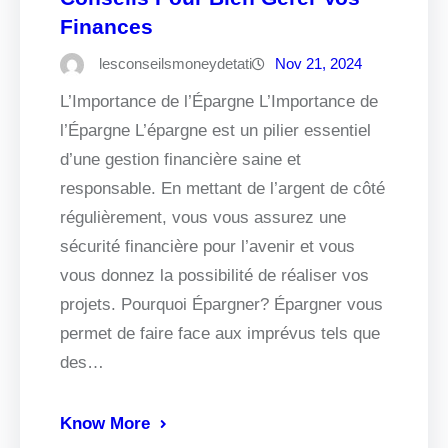
Finances
lesconseilsmoneydetati
Nov 21, 2024
L’Importance de l’Épargne L’Importance de
l’Épargne L’épargne est un pilier essentiel
d’une gestion financière saine et
responsable. En mettant de l’argent de côté
régulièrement, vous vous assurez une
sécurité financière pour l’avenir et vous
vous donnez la possibilité de réaliser vos
projets. Pourquoi Épargner? Épargner vous
permet de faire face aux imprévus tels que
des…
Know More