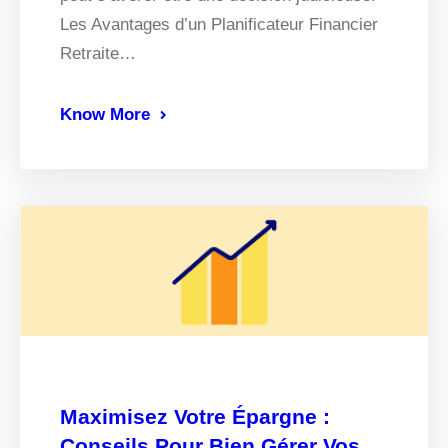
Les Avantages d’un Planificateur Financier
Retraite…
Know More
Maximisez Votre Épargne :
Conseils Pour Bien Gérer Vos