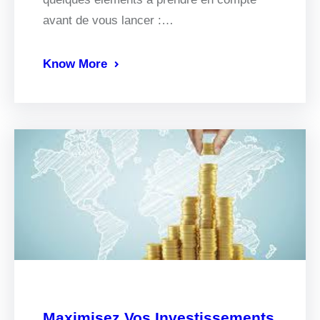
avant de vous lancer :…
Know More
Maximisez Vos Investissements