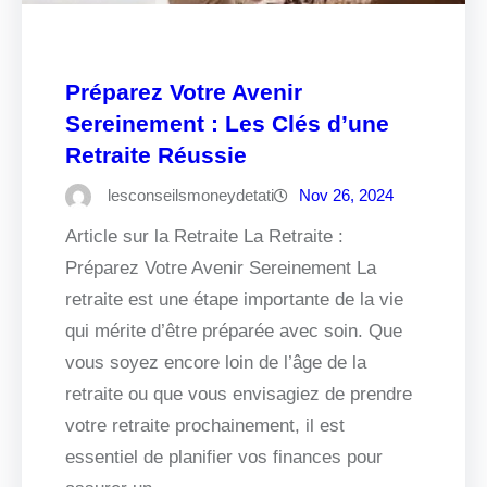
Préparez Votre Avenir
Sereinement : Les Clés d’une
Retraite Réussie
lesconseilsmoneydetati
Nov 26, 2024
Article sur la Retraite La Retraite :
Préparez Votre Avenir Sereinement La
retraite est une étape importante de la vie
qui mérite d’être préparée avec soin. Que
vous soyez encore loin de l’âge de la
retraite ou que vous envisagiez de prendre
votre retraite prochainement, il est
essentiel de planifier vos finances pour