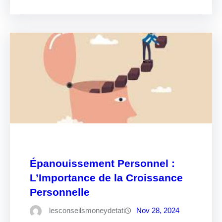
Épanouissement Personnel :
L’Importance de la Croissance
Personnelle
lesconseilsmoneydetati
Nov 28, 2024