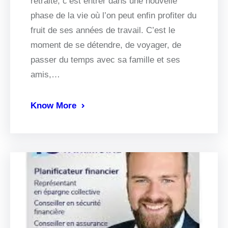
retraité, c’est entrer dans une nouvelle
phase de la vie où l’on peut enfin profiter du
fruit de ses années de travail. C’est le
moment de se détendre, de voyager, de
passer du temps avec sa famille et ses
amis,…
Know More