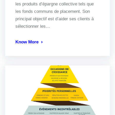
les produits d’épargne collective tels que
les fonds communs de placement. Son
principal objectif est d’aider ses clients à
sélectionner les…
Know More