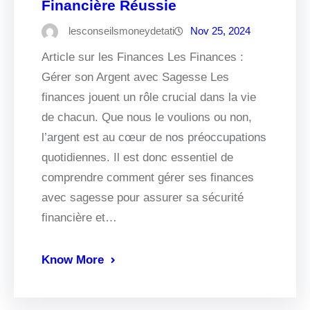
Financière Réussie
lesconseilsmoneydetati
Nov 25, 2024
Article sur les Finances Les Finances :
Gérer son Argent avec Sagesse Les
finances jouent un rôle crucial dans la vie
de chacun. Que nous le voulions ou non,
l’argent est au cœur de nos préoccupations
quotidiennes. Il est donc essentiel de
comprendre comment gérer ses finances
avec sagesse pour assurer sa sécurité
financière et…
Know More