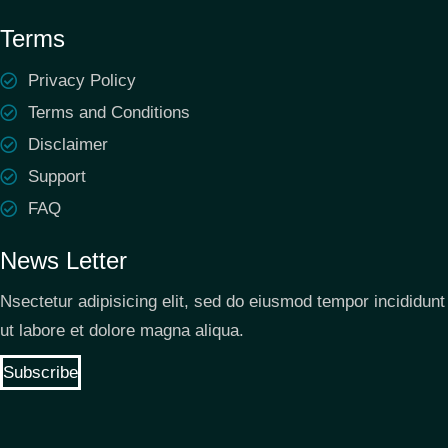
Terms
Privacy Policy
Terms and Conditions
Disclaimer
Support
FAQ
News Letter
Nsectetur adipisicing elit, sed do eiusmod tempor incididunt
ut labore et dolore magna aliqua.
Subscribe