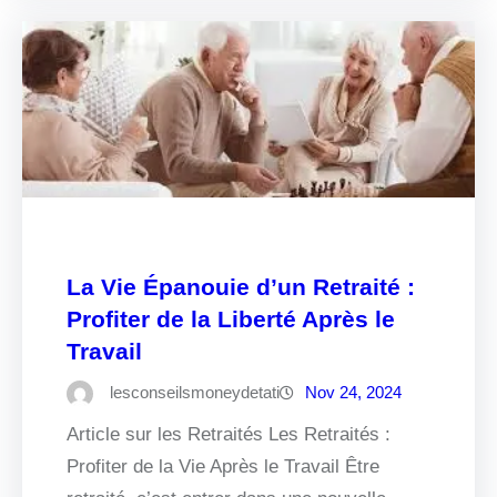
La Vie Épanouie d’un Retraité :
Profiter de la Liberté Après le
Travail
lesconseilsmoneydetati
Nov 24, 2024
Article sur les Retraités Les Retraités :
Profiter de la Vie Après le Travail Être