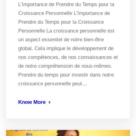
L’Importance de Prendre du Temps pour la
Croissance Personnelle L’Importance de
Prendre du Temps pour la Croissance
Personnelle La croissance personnelle est
un aspect essentiel de notre bien-être
global. Cela implique le développement de
nos compétences, de nos connaissances et
de notre compréhension de nous-mêmes.
Prendre du temps pour investir dans notre
croissance personnelle peut…
Know More