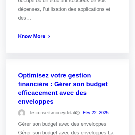
occupé ou un étudiant soucieux de vos
dépenses, l’utilisation des applications et
des…
Know More
Optimisez votre gestion
financière : Gérer son budget
efficacement avec des
enveloppes
lesconseilsmoneydetati
Fév 22, 2025
Gérer son budget avec des enveloppes
Gérer son budget avec des enveloppes La