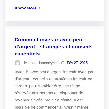
Know More
Comment investir avec peu
d’argent : stratégies et conseils
essentiels
lesconseilsmoneydetati
Fév 27, 2025
Investir avec peu d’argent Investir avec peu
d’argent : conseils et stratégies Investir de
l’argent peut sembler être une tâche
réservée aux personnes disposant de
revenus élevés, mais en réalité, il est
possible de commencer à investir même