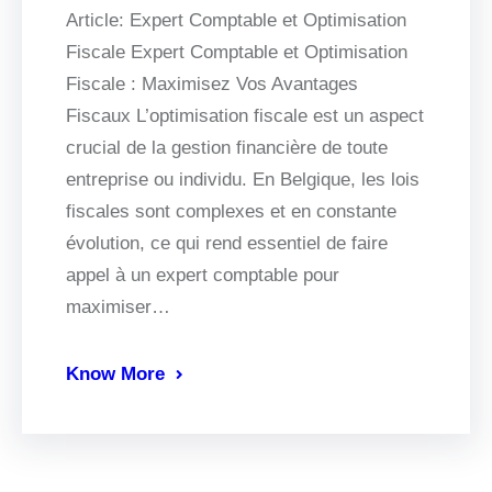
Article: Expert Comptable et Optimisation
Fiscale Expert Comptable et Optimisation
Fiscale : Maximisez Vos Avantages
Fiscaux L’optimisation fiscale est un aspect
crucial de la gestion financière de toute
entreprise ou individu. En Belgique, les lois
fiscales sont complexes et en constante
évolution, ce qui rend essentiel de faire
appel à un expert comptable pour
maximiser…
Know More