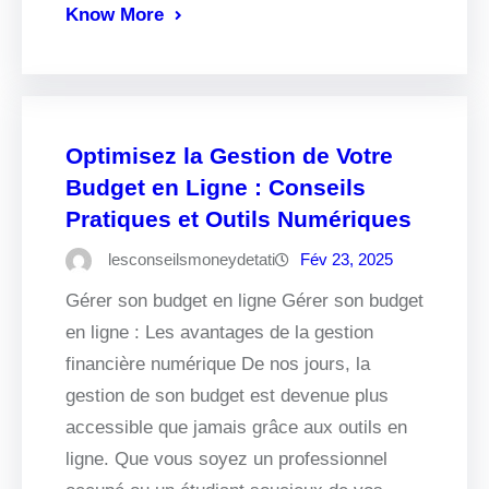
Know More
Optimisez la Gestion de Votre
Budget en Ligne : Conseils
Pratiques et Outils Numériques
lesconseilsmoneydetati
Fév 23, 2025
Gérer son budget en ligne Gérer son budget
en ligne : Les avantages de la gestion
financière numérique De nos jours, la
gestion de son budget est devenue plus
accessible que jamais grâce aux outils en
ligne. Que vous soyez un professionnel