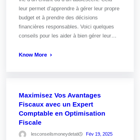
leur permet d’apprendre à gérer leur propre
budget et à prendre des décisions
financières responsables. Voici quelques
conseils pour les aider à bien gérer leur…
Know More
Maximisez Vos Avantages
Fiscaux avec un Expert
Comptable en Optimisation
Fiscale
lesconseilsmoneydetati
Fév 19, 2025