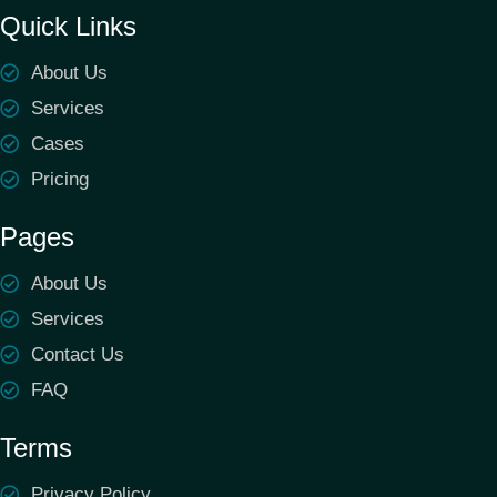
Quick Links
About Us
Services
Cases
Pricing
Pages
About Us
Services
Contact Us
FAQ
Terms
Privacy Policy