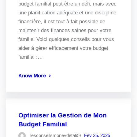
budget familial peut être un défi, mais avec
une planification adéquate et une discipline
financière, il est tout à fait possible de
maintenir des finances saines pour votre
famille. Voici quelques conseils pour vous
aider à gérer efficacement votre budget
familial :…
Know More
Optimiser la Gestion de Mon
Budget Familial
lesconseilsmoneydetati
Fév 25, 2025