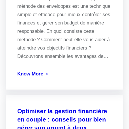
méthode des enveloppes est une technique
simple et efficace pour mieux contrôler ses
finances et gérer son budget de manière
responsable. En quoi consiste cette
méthode ? Comment peut-elle vous aider à
atteindre vos objectifs financiers ?
Découvrons ensemble les avantages de…
Know More
Optimiser la gestion financière
en couple : conseils pour bien
gérer son argent à deux