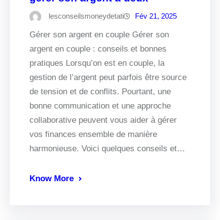
lesconseilsmoneydetati
Fév 21, 2025
Gérer son argent en couple Gérer son
argent en couple : conseils et bonnes
pratiques Lorsqu’on est en couple, la
gestion de l’argent peut parfois être source
de tension et de conflits. Pourtant, une
bonne communication et une approche
collaborative peuvent vous aider à gérer
vos finances ensemble de manière
harmonieuse. Voici quelques conseils et…
Know More