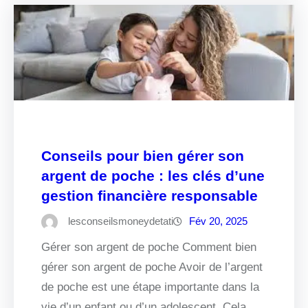
Conseils pour bien gérer son
argent de poche : les clés d’une
gestion financière responsable
lesconseilsmoneydetati
Fév 20, 2025
Gérer son argent de poche Comment bien
gérer son argent de poche Avoir de l’argent
de poche est une étape importante dans la
vie d’un enfant ou d’un adolescent. Cela