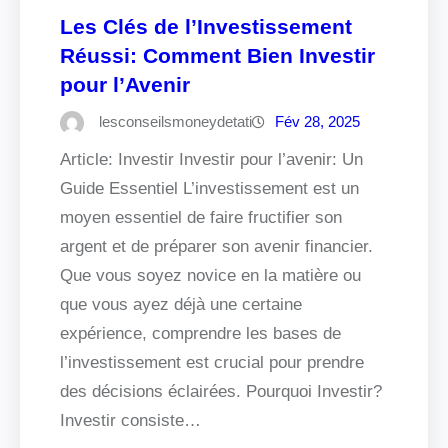
Les Clés de l’Investissement
Réussi: Comment Bien Investir
pour l’Avenir
lesconseilsmoneydetati
Fév 28, 2025
Article: Investir Investir pour l’avenir: Un
Guide Essentiel L’investissement est un
moyen essentiel de faire fructifier son
argent et de préparer son avenir financier.
Que vous soyez novice en la matière ou
que vous ayez déjà une certaine
expérience, comprendre les bases de
l’investissement est crucial pour prendre
des décisions éclairées. Pourquoi Investir?
Investir consiste…