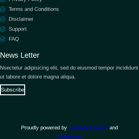
Terms and Conditions
Disclaimer
Support
FAQ
News Letter
Nsectetur adipisicing elit, sed do eiusmod tempor incididunt
ut labore et dolore magna aliqua.
Subscribe
Proudly powered by
Gutenify Finance
and
WordPress