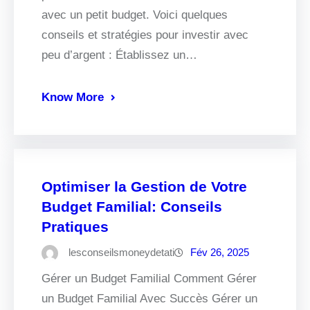
avec un petit budget. Voici quelques
conseils et stratégies pour investir avec
peu d’argent : Établissez un…
Know More
Optimiser la Gestion de Votre
Budget Familial: Conseils
Pratiques
lesconseilsmoneydetati
Fév 26, 2025
Gérer un Budget Familial Comment Gérer
un Budget Familial Avec Succès Gérer un