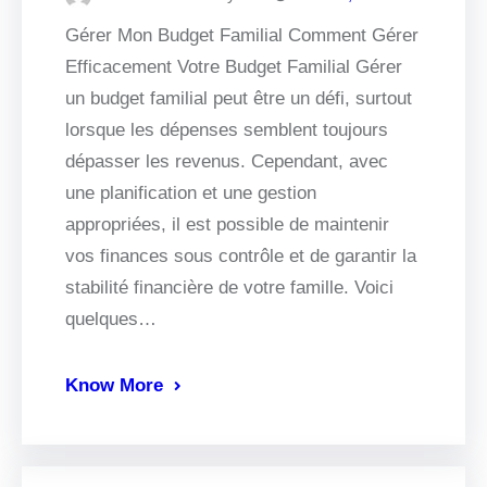
Gérer Mon Budget Familial Comment Gérer
Efficacement Votre Budget Familial Gérer
un budget familial peut être un défi, surtout
lorsque les dépenses semblent toujours
dépasser les revenus. Cependant, avec
une planification et une gestion
appropriées, il est possible de maintenir
vos finances sous contrôle et de garantir la
stabilité financière de votre famille. Voici
quelques…
Know More