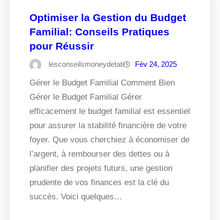
Optimiser la Gestion du Budget
Familial: Conseils Pratiques
pour Réussir
lesconseilsmoneydetati
Fév 24, 2025
Gérer le Budget Familial Comment Bien
Gérer le Budget Familial Gérer
efficacement le budget familial est essentiel
pour assurer la stabilité financière de votre
foyer. Que vous cherchiez à économiser de
l’argent, à rembourser des dettes ou à
planifier des projets futurs, une gestion
prudente de vos finances est la clé du
succès. Voici quelques…