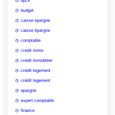
bpce
budget
caisse epargne
caisse épargne
comptable
credit immo
credit immobilier
credit logement
crédit logement
epargne
expert comptable
finance