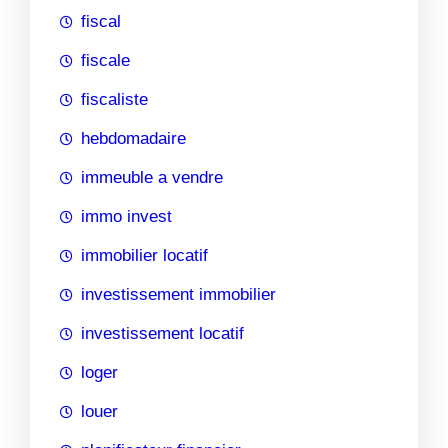
fiscal
fiscale
fiscaliste
hebdomadaire
immeuble a vendre
immo invest
immobilier locatif
investissement immobilier
investissement locatif
loger
louer