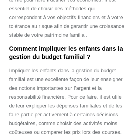
essentiel de choisir des méthodes qui
correspondent à vos objectifs financiers et à votre
tolérance au risque afin de garantir une croissance
stable de votre patrimoine familial.
Comment impliquer les enfants dans la
gestion du budget familial ?
Impliquer les enfants dans la gestion du budget
familial est une excellente façon de leur enseigner
des notions importantes sur l’argent et la
responsabilité financière. Pour ce faire, il est utile
de leur expliquer les dépenses familiales et de les
faire participer activement à certaines décisions
budgétaires, comme choisir des activités moins
coûteuses ou comparer les prix lors des courses.