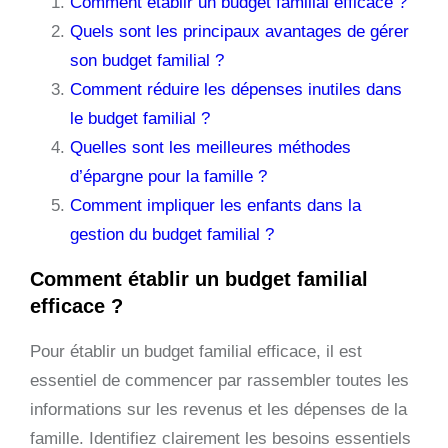
Comment établir un budget familial efficace ?
Quels sont les principaux avantages de gérer
son budget familial ?
Comment réduire les dépenses inutiles dans
le budget familial ?
Quelles sont les meilleures méthodes
d’épargne pour la famille ?
Comment impliquer les enfants dans la
gestion du budget familial ?
Comment établir un budget familial
efficace ?
Pour établir un budget familial efficace, il est
essentiel de commencer par rassembler toutes les
informations sur les revenus et les dépenses de la
famille. Identifiez clairement les besoins essentiels