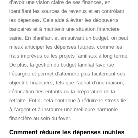
d’avoir une vision claire de ses finances, en
identifiant les sources de revenus et en contrôlant
les dépenses. Cela aide à éviter les découverts
bancaires et à maintenir une situation financière
saine. En planifiant et en suivant un budget, on peut
mieux anticiper les dépenses futures, comme les
frais imprévus ou les projets familiaux à long terme.
De plus, la gestion du budget familial favorise
l’épargne et permet d’atteindre plus facilement ses
objectifs financiers, tels que l’achat d’une maison,
l’éducation des enfants ou la préparation de la
retraite. Enfin, cela contribue à réduire le stress lié
à l’argent et à instaurer une meilleure harmonie
financière au sein du foyer.
Comment réduire les dépenses inutiles