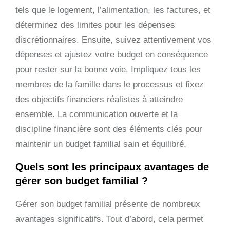
tels que le logement, l’alimentation, les factures, et
déterminez des limites pour les dépenses
discrétionnaires. Ensuite, suivez attentivement vos
dépenses et ajustez votre budget en conséquence
pour rester sur la bonne voie. Impliquez tous les
membres de la famille dans le processus et fixez
des objectifs financiers réalistes à atteindre
ensemble. La communication ouverte et la
discipline financière sont des éléments clés pour
maintenir un budget familial sain et équilibré.
Quels sont les principaux avantages de
gérer son budget familial ?
Gérer son budget familial présente de nombreux
avantages significatifs. Tout d’abord, cela permet