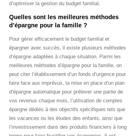
d’optimiser la gestion du budget familial.
Quelles sont les meilleures méthodes
d’épargne pour la famille ?
Pour gérer efficacement le budget familial et
épargner avec succès, il existe plusieurs méthodes
d’épargne adaptées à chaque situation. Parmi les
meilleures méthodes d’épargne pour la famille, on
peut citer l’établissement d’un fonds d’urgence pour
faire face aux imprévus, la mise en place d’un plan
d’épargne automatique pour prélever une partie de
vos revenus chaque mois, l’utilisation de comptes
épargne dédiés à des objectifs spécifiques tels que
les vacances ou les études des enfants, ainsi que
l’investissement dans des produits financiers à long
terme pour faire fructifier vos économies. Il est