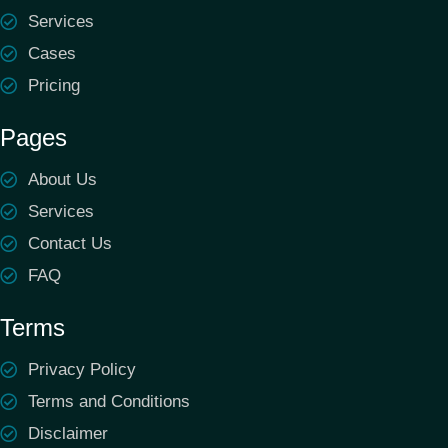
Services
Cases
Pricing
Pages
About Us
Services
Contact Us
FAQ
Terms
Privacy Policy
Terms and Conditions
Disclaimer