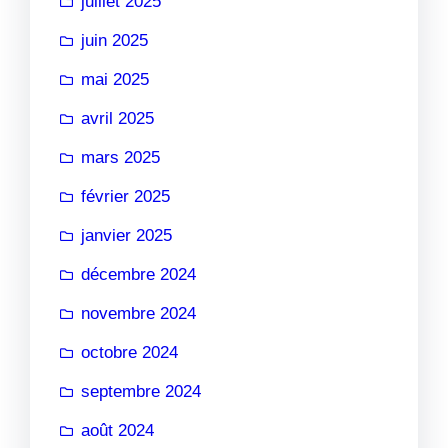
juillet 2025
juin 2025
mai 2025
avril 2025
mars 2025
février 2025
janvier 2025
décembre 2024
novembre 2024
octobre 2024
septembre 2024
août 2024