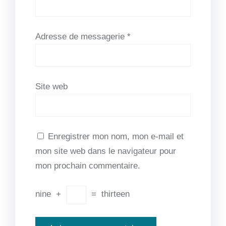
Adresse de messagerie
*
Site web
Enregistrer mon nom, mon e-mail et
mon site web dans le navigateur pour
mon prochain commentaire.
nine
+
=
thirteen