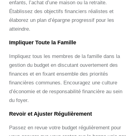
enfants, l’achat d’une maison ou la retraite.
Établissez des objectifs financiers réalistes et
élaborez un plan d’épargne progressif pour les
atteindre.
Impliquer Toute la Famille
Impliquez tous les membres de la famille dans la
gestion du budget en discutant ouvertement des
finances et en fixant ensemble des priorités
financières communes. Encouragez une culture
d’économie et de responsabilité financière au sein
du foyer.
Revoir et Ajuster Régulièrement
Passez en revue votre budget régulièrement pour