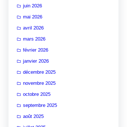
juin 2026
mai 2026
avril 2026
mars 2026
février 2026
janvier 2026
décembre 2025
novembre 2025
octobre 2025
septembre 2025
août 2025