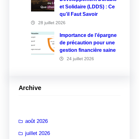
et Solidaire (LDDS) : Ce
qu’il Faut Savoir
28 juillet 2026
Importance de l’épargne
de précaution pour une
gestion financière saine
24 juillet 2026
Archive
août 2026
juillet 2026