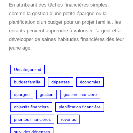
En attribuant des tâches financières simples,
comme la gestion d’une petite épargne ou la
planification d’un budget pour un projet familial, les
enfants peuvent apprendre à valoriser l’argent et à
développer de saines habitudes financières dès leur
jeune âge.
Uncategorized
budget familial
dépenses
économies
épargne
gestion
gestion financière
objectifs financiers
planification financière
priorités financières
revenus
suivi des dépenses