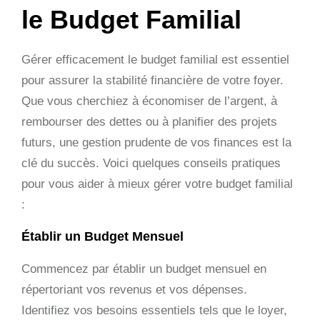
le Budget Familial
Gérer efficacement le budget familial est essentiel
pour assurer la stabilité financière de votre foyer.
Que vous cherchiez à économiser de l’argent, à
rembourser des dettes ou à planifier des projets
futurs, une gestion prudente de vos finances est la
clé du succès. Voici quelques conseils pratiques
pour vous aider à mieux gérer votre budget familial
:
Établir un Budget Mensuel
Commencez par établir un budget mensuel en
répertoriant vos revenus et vos dépenses.
Identifiez vos besoins essentiels tels que le loyer,