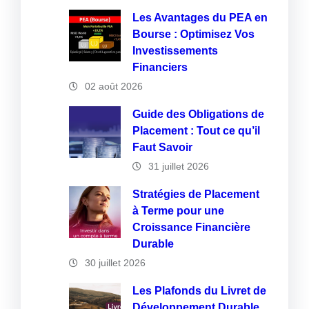
Les Avantages du PEA en
Bourse : Optimisez Vos
Investissements
Financiers
02 août 2026
Guide des Obligations de
Placement : Tout ce qu’il
Faut Savoir
31 juillet 2026
Stratégies de Placement
à Terme pour une
Croissance Financière
Durable
30 juillet 2026
Les Plafonds du Livret de
Développement Durable