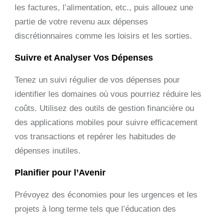
les factures, l’alimentation, etc., puis allouez une
partie de votre revenu aux dépenses
discrétionnaires comme les loisirs et les sorties.
Suivre et Analyser Vos Dépenses
Tenez un suivi régulier de vos dépenses pour
identifier les domaines où vous pourriez réduire les
coûts. Utilisez des outils de gestion financière ou
des applications mobiles pour suivre efficacement
vos transactions et repérer les habitudes de
dépenses inutiles.
Planifier pour l’Avenir
Prévoyez des économies pour les urgences et les
projets à long terme tels que l’éducation des