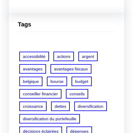
Tags
accessibilité
actions
argent
avantages
avantages fiscaux
belgique
bourse
budget
conseiller financier
conseils
croissance
dettes
diversification
diversification du portefeuille
décisions éclairées
dépenses