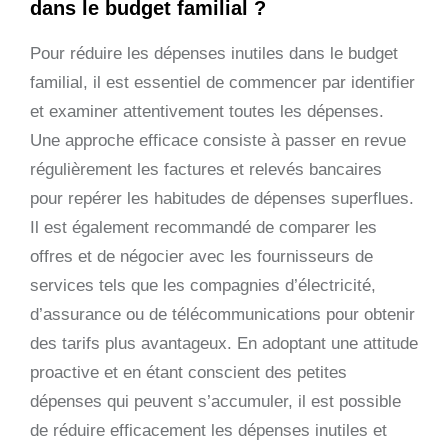
dans le budget familial ?
Pour réduire les dépenses inutiles dans le budget
familial, il est essentiel de commencer par identifier
et examiner attentivement toutes les dépenses.
Une approche efficace consiste à passer en revue
régulièrement les factures et relevés bancaires
pour repérer les habitudes de dépenses superflues.
Il est également recommandé de comparer les
offres et de négocier avec les fournisseurs de
services tels que les compagnies d’électricité,
d’assurance ou de télécommunications pour obtenir
des tarifs plus avantageux. En adoptant une attitude
proactive et en étant conscient des petites
dépenses qui peuvent s’accumuler, il est possible
de réduire efficacement les dépenses inutiles et