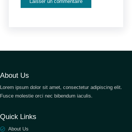
About Us
Lorem ipsum dolor sit amet, consectetur adipiscing elit.
Fusce molestie orci nec bibendum iaculis.
Quick Links
About Us