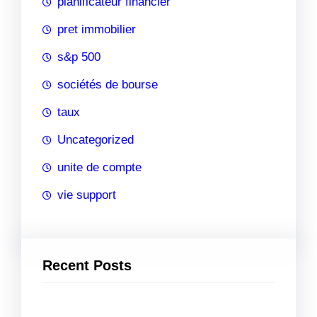
planificateur financier
pret immobilier
s&p 500
sociétés de bourse
taux
Uncategorized
unite de compte
vie support
Recent Posts