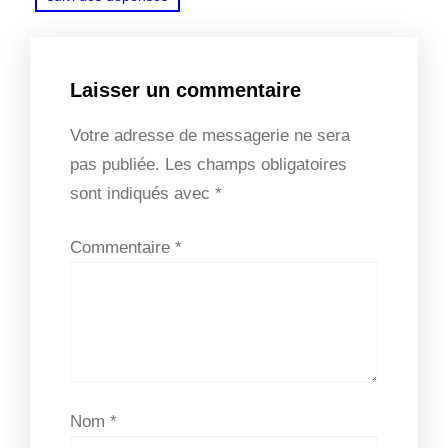
Laisser un commentaire
Votre adresse de messagerie ne sera
pas publiée.
Les champs obligatoires
sont indiqués avec
*
Commentaire
*
Nom
*