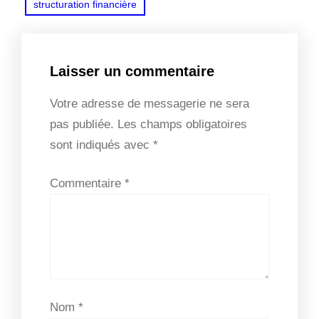
structuration financière
Laisser un commentaire
Votre adresse de messagerie ne sera
pas publiée.
Les champs obligatoires
sont indiqués avec
*
Commentaire
*
Nom
*