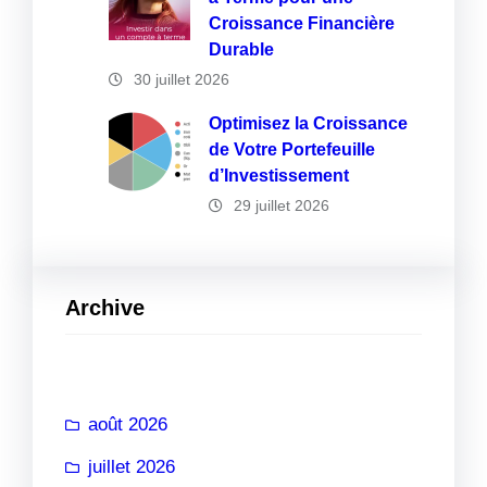
Croissance Financière
Durable
30 juillet 2026
Optimisez la Croissance
de Votre Portefeuille
d’Investissement
29 juillet 2026
Archive
août 2026
juillet 2026