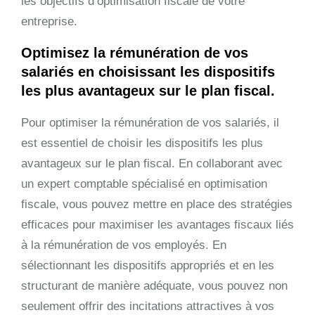
les objectifs d’optimisation fiscale de votre
entreprise.
Optimisez la rémunération de vos
salariés en choisissant les dispositifs
les plus avantageux sur le plan fiscal.
Pour optimiser la rémunération de vos salariés, il
est essentiel de choisir les dispositifs les plus
avantageux sur le plan fiscal. En collaborant avec
un expert comptable spécialisé en optimisation
fiscale, vous pouvez mettre en place des stratégies
efficaces pour maximiser les avantages fiscaux liés
à la rémunération de vos employés. En
sélectionnant les dispositifs appropriés et en les
structurant de manière adéquate, vous pouvez non
seulement offrir des incitations attractives à vos