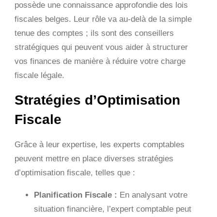
possède une connaissance approfondie des lois
fiscales belges. Leur rôle va au-delà de la simple
tenue des comptes ; ils sont des conseillers
stratégiques qui peuvent vous aider à structurer
vos finances de manière à réduire votre charge
fiscale légale.
Stratégies d’Optimisation
Fiscale
Grâce à leur expertise, les experts comptables
peuvent mettre en place diverses stratégies
d’optimisation fiscale, telles que :
Planification Fiscale :
En analysant votre
situation financière, l’expert comptable peut