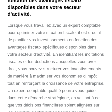
fonction des avantages fiscaux
disponibles dans votre secteur
d’activité.
Lorsque vous travaillez avec un expert comptable
pour optimiser votre situation fiscale, il est crucial
de planifier vos investissements en fonction des
avantages fiscaux spécifiques disponibles dans
votre secteur d’activité. En identifiant les incitations
fiscales et les déductions auxquelles vous avez
droit, vous pouvez structurer vos investissements
de manière à maximiser vos économies d’impôt
tout en renforçant la croissance de votre entreprise.
Un expert comptable qualifié pourra vous guider
dans cette démarche stratégique, en veillant à ce
que vos décisions financières soient alignées sur