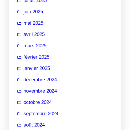
juillet 2025
juin 2025
mai 2025
avril 2025
mars 2025
février 2025
janvier 2025
décembre 2024
novembre 2024
octobre 2024
septembre 2024
août 2024