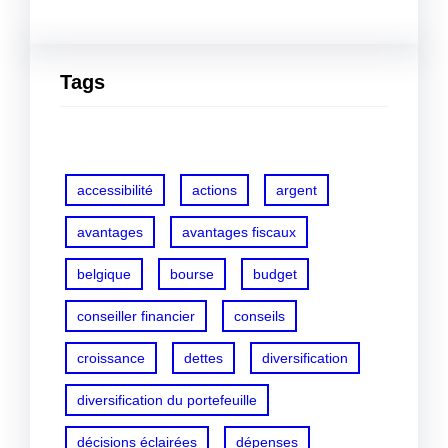
Tags
accessibilité
actions
argent
avantages
avantages fiscaux
belgique
bourse
budget
conseiller financier
conseils
croissance
dettes
diversification
diversification du portefeuille
décisions éclairées
dépenses