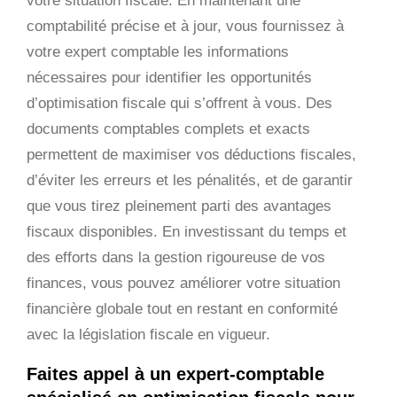
votre situation fiscale. En maintenant une
comptabilité précise et à jour, vous fournissez à
votre expert comptable les informations
nécessaires pour identifier les opportunités
d’optimisation fiscale qui s’offrent à vous. Des
documents comptables complets et exacts
permettent de maximiser vos déductions fiscales,
d’éviter les erreurs et les pénalités, et de garantir
que vous tirez pleinement parti des avantages
fiscaux disponibles. En investissant du temps et
des efforts dans la gestion rigoureuse de vos
finances, vous pouvez améliorer votre situation
financière globale tout en restant en conformité
avec la législation fiscale en vigueur.
Faites appel à un expert-comptable