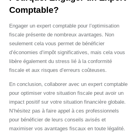
Comptable?
Engager un expert comptable pour l’optimisation
fiscale présente de nombreux avantages. Non
seulement cela vous permet de bénéficier
d’économies d’impôt significatives, mais cela vous
libère également du stress lié à la conformité
fiscale et aux risques d’erreurs coûteuses.
En conclusion, collaborer avec un expert comptable
pour optimiser votre situation fiscale peut avoir un
impact positif sur votre situation financière globale.
N’hésitez pas à faire appel à ces professionnels
pour bénéficier de leurs conseils avisés et
maximiser vos avantages fiscaux en toute légalité.