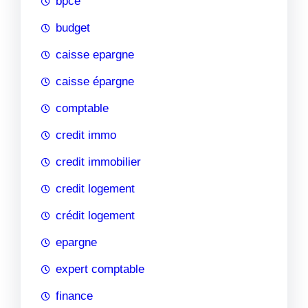
bpce
budget
caisse epargne
caisse épargne
comptable
credit immo
credit immobilier
credit logement
crédit logement
epargne
expert comptable
finance