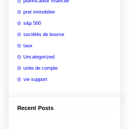
planificateur financier
pret immobilier
s&p 500
sociétés de bourse
taux
Uncategorized
unite de compte
vie support
Recent Posts