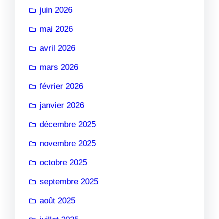
juin 2026
mai 2026
avril 2026
mars 2026
février 2026
janvier 2026
décembre 2025
novembre 2025
octobre 2025
septembre 2025
août 2025