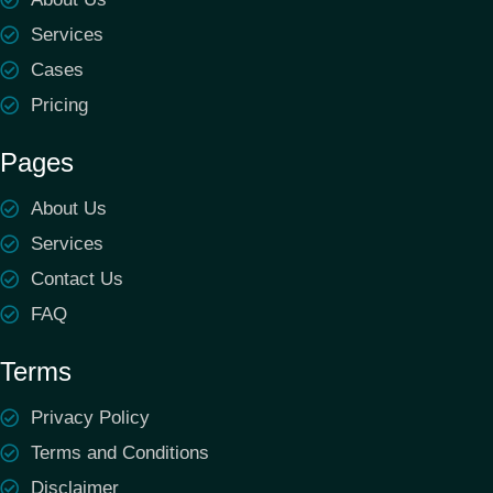
Services
Cases
Pricing
Pages
About Us
Services
Contact Us
FAQ
Terms
Privacy Policy
Terms and Conditions
Disclaimer