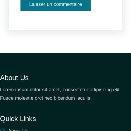
About Us
Lorem ipsum dolor sit amet, consectetur adipiscing elit.
Fusce molestie orci nec bibendum iaculis.
Quick Links
About Us