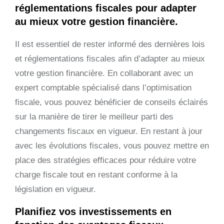
réglementations fiscales pour adapter
au mieux votre gestion financière.
Il est essentiel de rester informé des dernières lois
et réglementations fiscales afin d’adapter au mieux
votre gestion financière. En collaborant avec un
expert comptable spécialisé dans l’optimisation
fiscale, vous pouvez bénéficier de conseils éclairés
sur la manière de tirer le meilleur parti des
changements fiscaux en vigueur. En restant à jour
avec les évolutions fiscales, vous pouvez mettre en
place des stratégies efficaces pour réduire votre
charge fiscale tout en restant conforme à la
législation en vigueur.
Planifiez vos investissements en