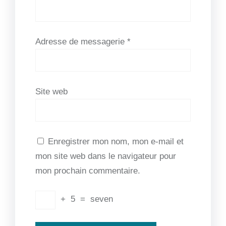
Adresse de messagerie
*
Site web
Enregistrer mon nom, mon e-mail et
mon site web dans le navigateur pour
mon prochain commentaire.
+
5
=
seven