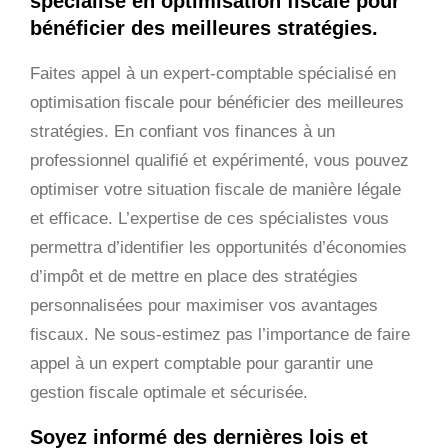
spécialisé en optimisation fiscale pour
bénéficier des meilleures stratégies.
Faites appel à un expert-comptable spécialisé en
optimisation fiscale pour bénéficier des meilleures
stratégies. En confiant vos finances à un
professionnel qualifié et expérimenté, vous pouvez
optimiser votre situation fiscale de manière légale
et efficace. L’expertise de ces spécialistes vous
permettra d’identifier les opportunités d’économies
d’impôt et de mettre en place des stratégies
personnalisées pour maximiser vos avantages
fiscaux. Ne sous-estimez pas l’importance de faire
appel à un expert comptable pour garantir une
gestion fiscale optimale et sécurisée.
Soyez informé des dernières lois et