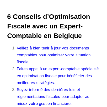
6 Conseils d’Optimisation
Fiscale avec un Expert-
Comptable en Belgique
Veillez à bien tenir à jour vos documents
comptables pour optimiser votre situation
fiscale.
Faites appel à un expert-comptable spécialisé
en optimisation fiscale pour bénéficier des
meilleures stratégies.
Soyez informé des dernières lois et
réglementations fiscales pour adapter au
mieux votre gestion financière.