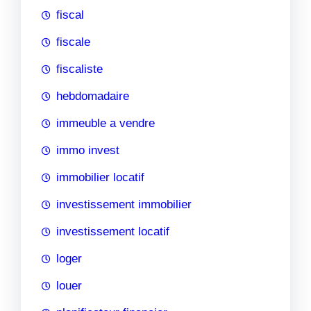
fiscal
fiscale
fiscaliste
hebdomadaire
immeuble a vendre
immo invest
immobilier locatif
investissement immobilier
investissement locatif
loger
louer