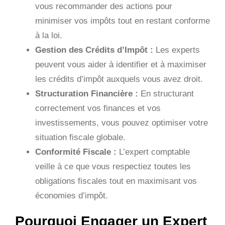
vous recommander des actions pour
minimiser vos impôts tout en restant conforme
à la loi.
Gestion des Crédits d’Impôt :
Les experts
peuvent vous aider à identifier et à maximiser
les crédits d’impôt auxquels vous avez droit.
Structuration Financière :
En structurant
correctement vos finances et vos
investissements, vous pouvez optimiser votre
situation fiscale globale.
Conformité Fiscale :
L’expert comptable
veille à ce que vous respectiez toutes les
obligations fiscales tout en maximisant vos
économies d’impôt.
Pourquoi Engager un Expert