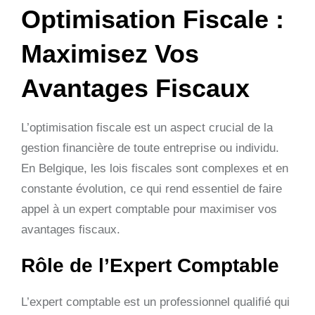
Optimisation Fiscale :
Maximisez Vos
Avantages Fiscaux
L’optimisation fiscale est un aspect crucial de la
gestion financière de toute entreprise ou individu.
En Belgique, les lois fiscales sont complexes et en
constante évolution, ce qui rend essentiel de faire
appel à un expert comptable pour maximiser vos
avantages fiscaux.
Rôle de l’Expert Comptable
L’expert comptable est un professionnel qualifié qui