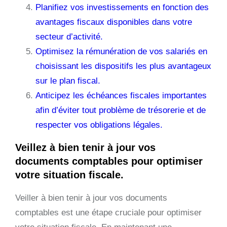
Planifiez vos investissements en fonction des
avantages fiscaux disponibles dans votre
secteur d’activité.
Optimisez la rémunération de vos salariés en
choisissant les dispositifs les plus avantageux
sur le plan fiscal.
Anticipez les échéances fiscales importantes
afin d’éviter tout problème de trésorerie et de
respecter vos obligations légales.
Veillez à bien tenir à jour vos
documents comptables pour optimiser
votre situation fiscale.
Veiller à bien tenir à jour vos documents
comptables est une étape cruciale pour optimiser