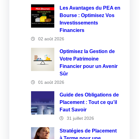
Les Avantages du PEA en
Bourse : Optimisez Vos
Investissements
Financiers
02 août 2026
Optimisez la Gestion de
Votre Patrimoine
Financier pour un Avenir
Sûr
01 août 2026
Guide des Obligations de
Placement : Tout ce qu’il
Faut Savoir
31 juillet 2026
Stratégies de Placement
à Terme pour une