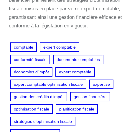
bénéficier pleinement des stratégies d’optimisation
fiscale mises en place par votre expert comptable,
garantissant ainsi une gestion financière efficace et
conforme à la législation en vigueur.
comptable
expert comptable
conformité fiscale
documents comptables
économies d’impôt
expert comptable
expert comptable optimisation fiscale
expertise
gestion des crédits d’impôt
gestion financière
optimisation fiscale
planification fiscale
stratégies d’optimisation fiscale