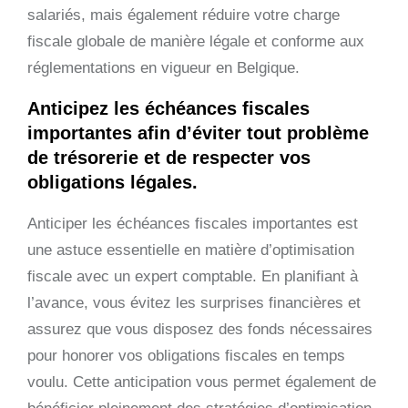
salariés, mais également réduire votre charge
fiscale globale de manière légale et conforme aux
réglementations en vigueur en Belgique.
Anticipez les échéances fiscales
importantes afin d’éviter tout problème
de trésorerie et de respecter vos
obligations légales.
Anticiper les échéances fiscales importantes est
une astuce essentielle en matière d’optimisation
fiscale avec un expert comptable. En planifiant à
l’avance, vous évitez les surprises financières et
assurez que vous disposez des fonds nécessaires
pour honorer vos obligations fiscales en temps
voulu. Cette anticipation vous permet également de