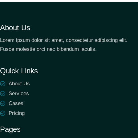
About Us
Lorem ipsum dolor sit amet, consectetur adipiscing elit.
Fusce molestie orci nec bibendum iaculis.
Quick Links
About Us
Services
Cases
Pricing
Pages