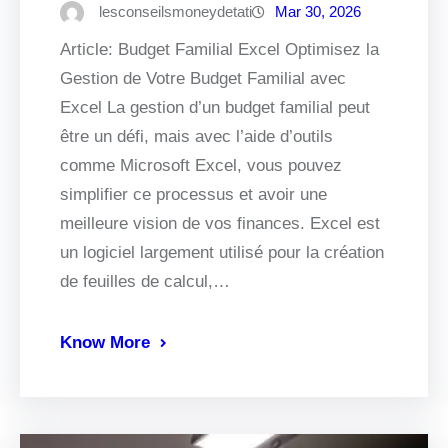
lesconseilsmoneydetati
Mar 30, 2026
Article: Budget Familial Excel Optimisez la
Gestion de Votre Budget Familial avec
Excel La gestion d’un budget familial peut
être un défi, mais avec l’aide d’outils
comme Microsoft Excel, vous pouvez
simplifier ce processus et avoir une
meilleure vision de vos finances. Excel est
un logiciel largement utilisé pour la création
de feuilles de calcul,…
Know More