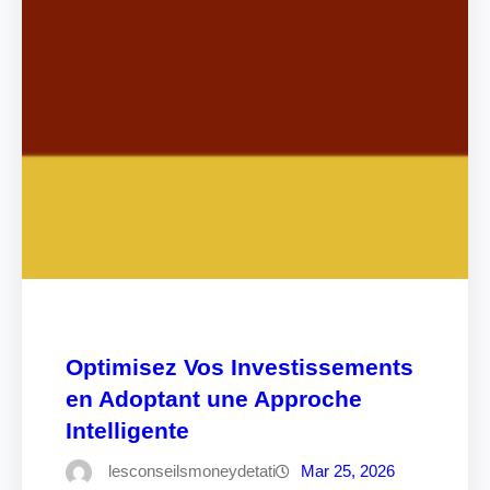
Optimisez Vos Investissements
en Adoptant une Approche
Intelligente
lesconseilsmoneydetati
Mar 25, 2026