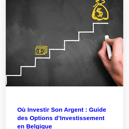
Où Investir Son Argent : Guide
des Options d’Investissement
en Belgique