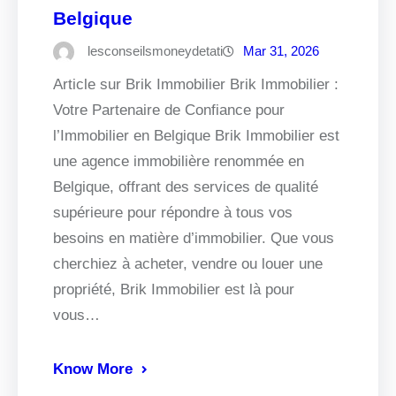
Belgique
lesconseilsmoneydetati
Mar 31, 2026
Article sur Brik Immobilier Brik Immobilier :
Votre Partenaire de Confiance pour
l’Immobilier en Belgique Brik Immobilier est
une agence immobilière renommée en
Belgique, offrant des services de qualité
supérieure pour répondre à tous vos
besoins en matière d’immobilier. Que vous
cherchiez à acheter, vendre ou louer une
propriété, Brik Immobilier est là pour
vous…
Know More