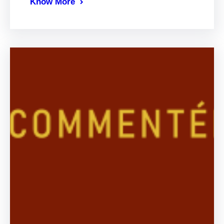
Know More