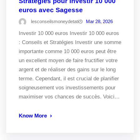
Stratégies pour Investir 10 000
euros avec Sagesse
lesconseilsmoneydetati
Mar 28, 2026
Investir 10 000 euros Investir 10 000 euros
: Conseils et Stratégies Investir une somme
importante comme 10 000 euros peut être
un excellent moyen de faire fructifier votre
argent et de réaliser des gains sur le long
terme. Cependant, il est crucial de planifier
soigneusement vos investissements pour
maximiser vos chances de succès. Voici…
Know More