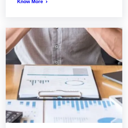
Know More