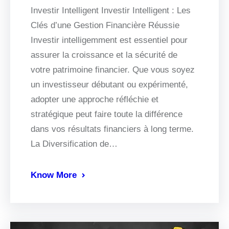
Investir Intelligent Investir Intelligent : Les
Clés d’une Gestion Financière Réussie
Investir intelligemment est essentiel pour
assurer la croissance et la sécurité de
votre patrimoine financier. Que vous soyez
un investisseur débutant ou expérimenté,
adopter une approche réfléchie et
stratégique peut faire toute la différence
dans vos résultats financiers à long terme.
La Diversification de…
Know More