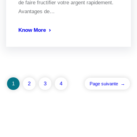
de faire fructifier votre argent rapidement.
Avantages de…
Know More
1
2
3
4
Page suivante
→