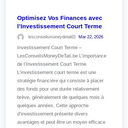
Optimisez Vos Finances avec
l’Investissement Court Terme
lesconseilsmoneydetati
Mar 22, 2026
Investissement Court Terme –
LesConseilsMoneyDeTati.be L’importance
de l’Investissement Court Terme
L’investissement court terme est une
stratégie financière qui consiste à placer
des fonds pour une durée relativement
brève, généralement de quelques mois à
quelques années. Cette approche
d’investissement présente divers
avantages et peut être un moyen efficace