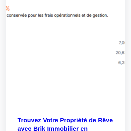
Trouvez Votre Propriété de Rêve
avec Brik Immobilier en