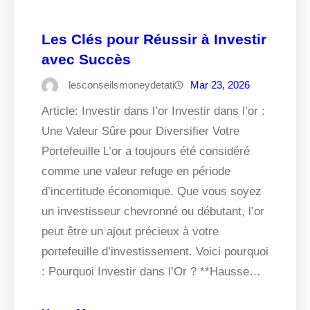
Les Clés pour Réussir à Investir
avec Succès
lesconseilsmoneydetati
Mar 23, 2026
Article: Investir dans l’or Investir dans l’or :
Une Valeur Sûre pour Diversifier Votre
Portefeuille L’or a toujours été considéré
comme une valeur refuge en période
d’incertitude économique. Que vous soyez
un investisseur chevronné ou débutant, l’or
peut être un ajout précieux à votre
portefeuille d’investissement. Voici pourquoi
: Pourquoi Investir dans l’Or ? **Hausse…