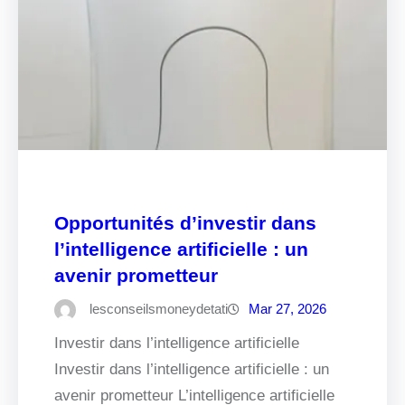
Opportunités d’investir dans
l’intelligence artificielle : un
avenir prometteur
lesconseilsmoneydetati
Mar 27, 2026
Investir dans l’intelligence artificielle
Investir dans l’intelligence artificielle : un
avenir prometteur L’intelligence artificielle