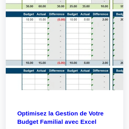
Optimisez la Gestion de Votre
Budget Familial avec Excel