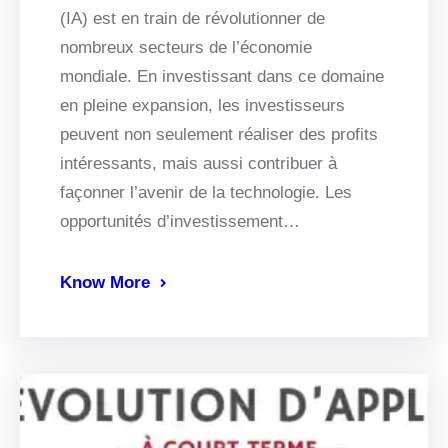
(IA) est en train de révolutionner de
nombreux secteurs de l’économie
mondiale. En investissant dans ce domaine
en pleine expansion, les investisseurs
peuvent non seulement réaliser des profits
intéressants, mais aussi contribuer à
façonner l’avenir de la technologie. Les
opportunités d’investissement…
Know More