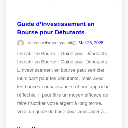
Guide d’Investissement en
Bourse pour Débutants
lesconseilsmoneydetati
Mar 26, 2026
Investir en Bourse : Guide pour Débutants
Investir en Bourse : Guide pour Débutants
L’investissement en bourse peut sembler
intimidant pour les débutants, mais avec
les bonnes connaissances et une approche
réfléchie, il peut être un moyen efficace de
faire fructifier votre argent à long terme.
Voici un guide de base pour vous aider à…