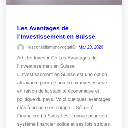
Les Avantages de
l’Investissement en Suisse
lesconseilsmoneydetati
Mar 29, 2026
Article: Investir Ch Les Avantages de
l’Investissement en Suisse
L’investissement en Suisse est une option
attrayante pour de nombreux investisseurs
en raison de la stabilité économique et
politique du pays. Voici quelques avantages
clés à prendre en compte : Sécurité
Financière La Suisse est connue pour son
système financier solide et ses lois strictes