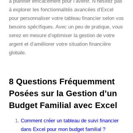
à planifier efficacement pour l’avenir. N’hésitez pas
à explorer les fonctionnalités avancées d’Excel
pour personnaliser votre tableau financier selon vos
besoins spécifiques. Avec un peu de pratique, vous
serez en mesure d’optimiser la gestion de votre
argent et d’améliorer votre situation financière
globale.
8 Questions Fréquemment
Posées sur la Gestion d’un
Budget Familial avec Excel
Comment créer un tableau de suivi financier
dans Excel pour mon budget familial ?