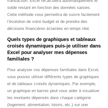
transaction, Excel recalculera automatiquement le
solde restant en fonction des données saisies.
Cette méthode vous permettra de suivre facilement
l’évolution de votre budget et de prendre des
décisions financières éclairées en temps réel.
Quels types de graphiques et tableaux
croisés dynamiques puis-je utiliser dans
Excel pour analyser mes dépenses
familiales ?
Pour analyser vos dépenses familiales dans Excel,
vous pouvez utiliser différents types de graphiques
et de tableaux croisés dynamiques. Par exemple,
un graphique en barres peut vous aider à visualiser
les montants dépensés dans chaque catégorie
(logement, alimentation, loisirs, etc.) sur une