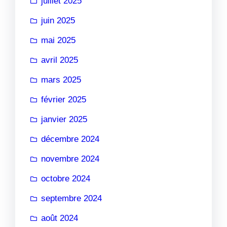
juillet 2025
juin 2025
mai 2025
avril 2025
mars 2025
février 2025
janvier 2025
décembre 2024
novembre 2024
octobre 2024
septembre 2024
août 2024