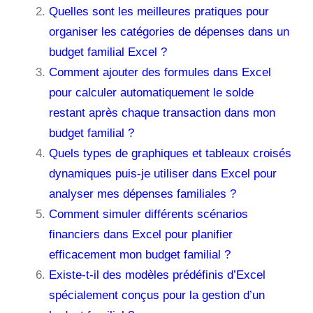
Quelles sont les meilleures pratiques pour
organiser les catégories de dépenses dans un
budget familial Excel ?
Comment ajouter des formules dans Excel
pour calculer automatiquement le solde
restant après chaque transaction dans mon
budget familial ?
Quels types de graphiques et tableaux croisés
dynamiques puis-je utiliser dans Excel pour
analyser mes dépenses familiales ?
Comment simuler différents scénarios
financiers dans Excel pour planifier
efficacement mon budget familial ?
Existe-t-il des modèles prédéfinis d’Excel
spécialement conçus pour la gestion d’un