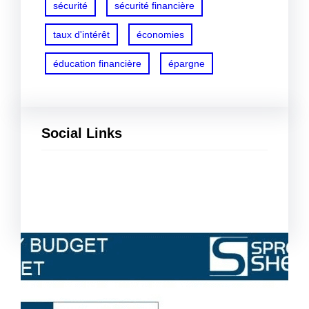
sécurité
sécurité financière
taux d'intérêt
économies
éducation financière
épargne
Social Links
Facebook
Twitter
LinkedIn
Instagram