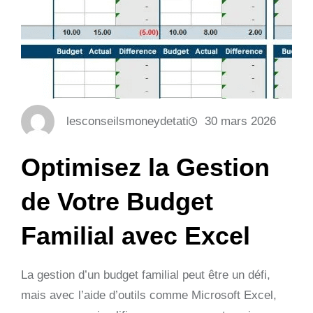
lesconseilsmoneydetati
30 mars 2026
Optimisez la Gestion
de Votre Budget
Familial avec Excel
La gestion d’un budget familial peut être un défi,
mais avec l’aide d’outils comme Microsoft Excel,