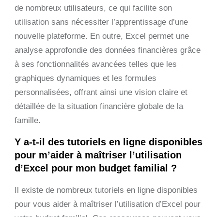
de nombreux utilisateurs, ce qui facilite son
utilisation sans nécessiter l’apprentissage d’une
nouvelle plateforme. En outre, Excel permet une
analyse approfondie des données financières grâce
à ses fonctionnalités avancées telles que les
graphiques dynamiques et les formules
personnalisées, offrant ainsi une vision claire et
détaillée de la situation financière globale de la
famille.
Y a-t-il des tutoriels en ligne disponibles
pour m’aider à maîtriser l’utilisation
d’Excel pour mon budget familial ?
Il existe de nombreux tutoriels en ligne disponibles
pour vous aider à maîtriser l’utilisation d’Excel pour