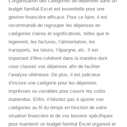
L’organisation des catégories de dépenses dans un
budget familial Excel est essentielle pour une
gestion financière efficace. Pour ce faire, il est
recommandé de regrouper les dépenses en
catégories claires et significatives, telles que le
logement, les factures, l’alimentation, les
transports, les loisirs, l’épargne, etc. Il est
important d’être cohérent dans la manière dont
vous classez vos dépenses afin de faciliter
l’analyse ultérieure. De plus, il est judicieux
d’inclure une catégorie pour les dépenses
imprévues ou variables pour couvrir les coûts
inattendus. Enfin, n’hésitez pas à ajuster vos
catégories au fil du temps en fonction de votre
situation financière et de vos besoins spécifiques
pour maintenir un budget familial Excel organisé et