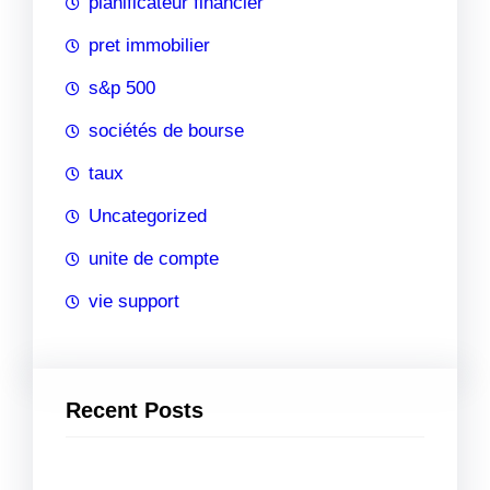
planificateur financier
pret immobilier
s&p 500
sociétés de bourse
taux
Uncategorized
unite de compte
vie support
Recent Posts