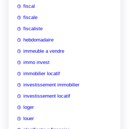
fiscal
fiscale
fiscaliste
hebdomadaire
immeuble a vendre
immo invest
immobilier locatif
investissement immobilier
investissement locatif
loger
louer