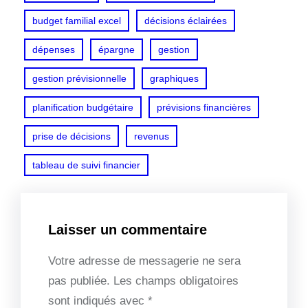
budget familial excel
décisions éclairées
dépenses
épargne
gestion
gestion prévisionnelle
graphiques
planification budgétaire
prévisions financières
prise de décisions
revenus
tableau de suivi financier
Laisser un commentaire
Votre adresse de messagerie ne sera
pas publiée.
Les champs obligatoires
sont indiqués avec
*