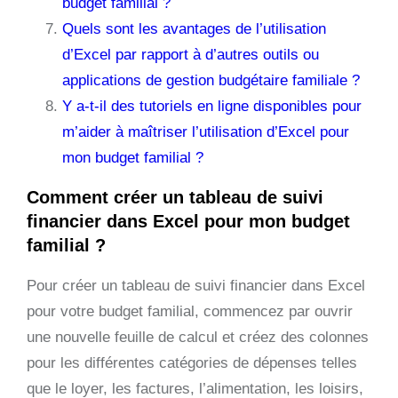
budget familial ?
Quels sont les avantages de l’utilisation
d’Excel par rapport à d’autres outils ou
applications de gestion budgétaire familiale ?
Y a-t-il des tutoriels en ligne disponibles pour
m’aider à maîtriser l’utilisation d’Excel pour
mon budget familial ?
Comment créer un tableau de suivi
financier dans Excel pour mon budget
familial ?
Pour créer un tableau de suivi financier dans Excel
pour votre budget familial, commencez par ouvrir
une nouvelle feuille de calcul et créez des colonnes
pour les différentes catégories de dépenses telles
que le loyer, les factures, l’alimentation, les loisirs,