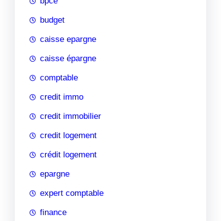
bpce
budget
caisse epargne
caisse épargne
comptable
credit immo
credit immobilier
credit logement
crédit logement
epargne
expert comptable
finance