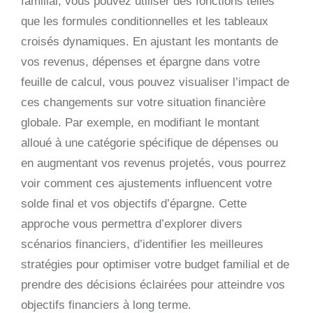
familial, vous pouvez utiliser des fonctions telles
que les formules conditionnelles et les tableaux
croisés dynamiques. En ajustant les montants de
vos revenus, dépenses et épargne dans votre
feuille de calcul, vous pouvez visualiser l’impact de
ces changements sur votre situation financière
globale. Par exemple, en modifiant le montant
alloué à une catégorie spécifique de dépenses ou
en augmentant vos revenus projetés, vous pourrez
voir comment ces ajustements influencent votre
solde final et vos objectifs d’épargne. Cette
approche vous permettra d’explorer divers
scénarios financiers, d’identifier les meilleures
stratégies pour optimiser votre budget familial et de
prendre des décisions éclairées pour atteindre vos
objectifs financiers à long terme.