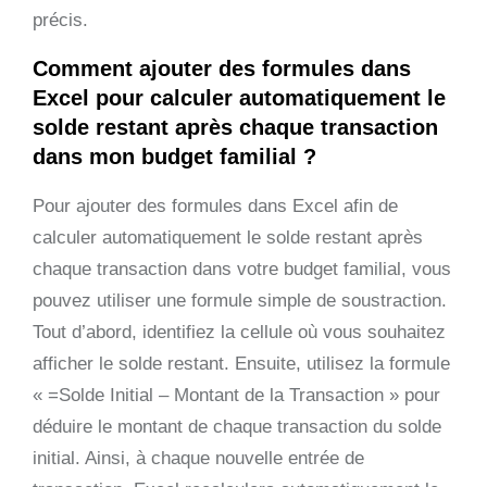
précis.
Comment ajouter des formules dans
Excel pour calculer automatiquement le
solde restant après chaque transaction
dans mon budget familial ?
Pour ajouter des formules dans Excel afin de
calculer automatiquement le solde restant après
chaque transaction dans votre budget familial, vous
pouvez utiliser une formule simple de soustraction.
Tout d’abord, identifiez la cellule où vous souhaitez
afficher le solde restant. Ensuite, utilisez la formule
« =Solde Initial – Montant de la Transaction » pour
déduire le montant de chaque transaction du solde
initial. Ainsi, à chaque nouvelle entrée de