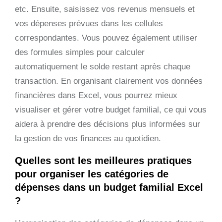
etc. Ensuite, saisissez vos revenus mensuels et
vos dépenses prévues dans les cellules
correspondantes. Vous pouvez également utiliser
des formules simples pour calculer
automatiquement le solde restant après chaque
transaction. En organisant clairement vos données
financières dans Excel, vous pourrez mieux
visualiser et gérer votre budget familial, ce qui vous
aidera à prendre des décisions plus informées sur
la gestion de vos finances au quotidien.
Quelles sont les meilleures pratiques
pour organiser les catégories de
dépenses dans un budget familial Excel
?