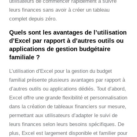
utilisateurs de commencer rapidement à suivre
leurs finances sans avoir à créer un tableau
complet depuis zéro.
Quels sont les avantages de l’utilisation
d’Excel par rapport à d’autres outils ou
applications de gestion budgétaire
familiale ?
L’utilisation d’Excel pour la gestion du budget
familial présente plusieurs avantages par rapport à
d’autres outils ou applications dédiés. Tout d’abord,
Excel offre une grande flexibilité et personnalisation
dans la création de tableaux financiers sur mesure,
permettant aux utilisateurs d’adapter le suivi de
leurs finances selon leurs besoins spécifiques. De
plus, Excel est largement disponible et familier pour