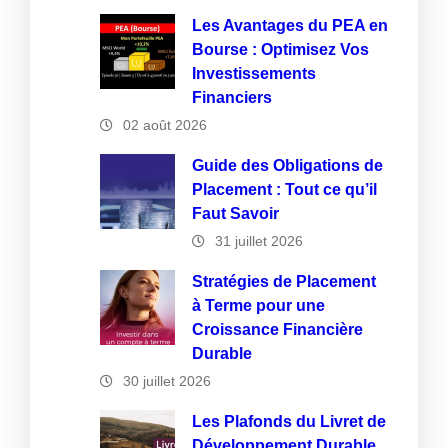
Les Avantages du PEA en
Bourse : Optimisez Vos
Investissements
Financiers
02 août 2026
Guide des Obligations de
Placement : Tout ce qu’il
Faut Savoir
31 juillet 2026
Stratégies de Placement
à Terme pour une
Croissance Financière
Durable
30 juillet 2026
Les Plafonds du Livret de
Développement Durable