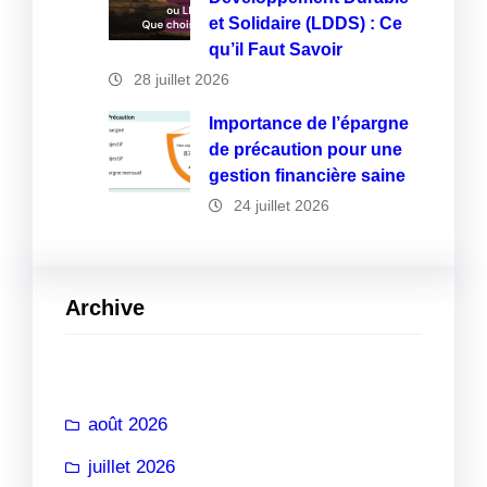
et Solidaire (LDDS) : Ce
qu’il Faut Savoir
28 juillet 2026
Importance de l’épargne
de précaution pour une
gestion financière saine
24 juillet 2026
Archive
août 2026
juillet 2026