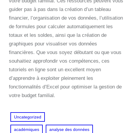
votre budget familial. Ces ressources peuvent vous
guider pas à pas dans la création d’un tableau
financier, l’organisation de vos données, l’utilisation
de formules pour calculer automatiquement les
totaux et les soldes, ainsi que la création de
graphiques pour visualiser vos données
financières. Que vous soyez débutant ou que vous
souhaitiez approfondir vos compétences, ces
tutoriels en ligne sont un excellent moyen
d’apprendre à exploiter pleinement les
fonctionnalités d’Excel pour optimiser la gestion de
votre budget familial.
Uncategorized
académiques
analyse des données