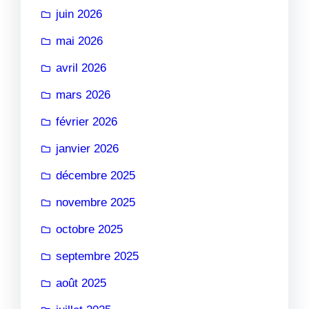
juin 2026
mai 2026
avril 2026
mars 2026
février 2026
janvier 2026
décembre 2025
novembre 2025
octobre 2025
septembre 2025
août 2025