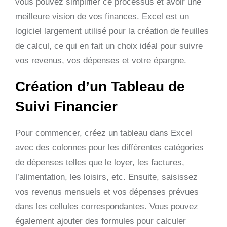
vous pouvez simplifier ce processus et avoir une
meilleure vision de vos finances. Excel est un
logiciel largement utilisé pour la création de feuilles
de calcul, ce qui en fait un choix idéal pour suivre
vos revenus, vos dépenses et votre épargne.
Création d’un Tableau de
Suivi Financier
Pour commencer, créez un tableau dans Excel
avec des colonnes pour les différentes catégories
de dépenses telles que le loyer, les factures,
l’alimentation, les loisirs, etc. Ensuite, saisissez
vos revenus mensuels et vos dépenses prévues
dans les cellules correspondantes. Vous pouvez
également ajouter des formules pour calculer