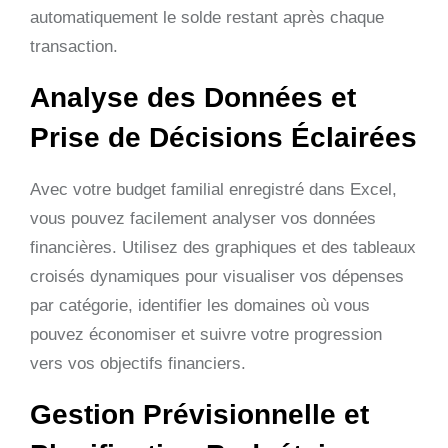
automatiquement le solde restant après chaque
transaction.
Analyse des Données et
Prise de Décisions Éclairées
Avec votre budget familial enregistré dans Excel,
vous pouvez facilement analyser vos données
financières. Utilisez des graphiques et des tableaux
croisés dynamiques pour visualiser vos dépenses
par catégorie, identifier les domaines où vous
pouvez économiser et suivre votre progression
vers vos objectifs financiers.
Gestion Prévisionnelle et