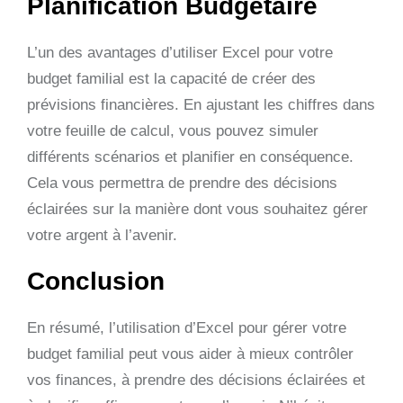
Planification Budgétaire
L’un des avantages d’utiliser Excel pour votre
budget familial est la capacité de créer des
prévisions financières. En ajustant les chiffres dans
votre feuille de calcul, vous pouvez simuler
différents scénarios et planifier en conséquence.
Cela vous permettra de prendre des décisions
éclairées sur la manière dont vous souhaitez gérer
votre argent à l’avenir.
Conclusion
En résumé, l’utilisation d’Excel pour gérer votre
budget familial peut vous aider à mieux contrôler
vos finances, à prendre des décisions éclairées et