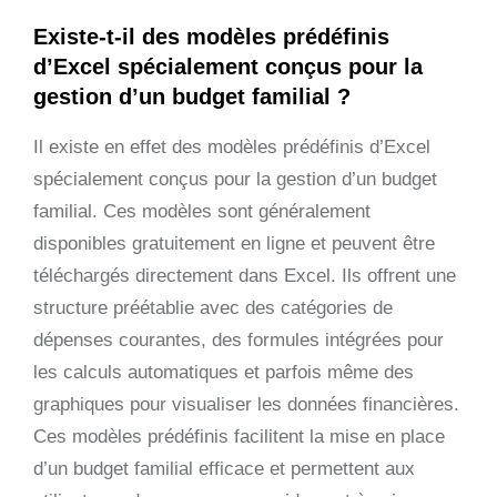
Existe-t-il des modèles prédéfinis
d’Excel spécialement conçus pour la
gestion d’un budget familial ?
Il existe en effet des modèles prédéfinis d’Excel
spécialement conçus pour la gestion d’un budget
familial. Ces modèles sont généralement
disponibles gratuitement en ligne et peuvent être
téléchargés directement dans Excel. Ils offrent une
structure préétablie avec des catégories de
dépenses courantes, des formules intégrées pour
les calculs automatiques et parfois même des
graphiques pour visualiser les données financières.
Ces modèles prédéfinis facilitent la mise en place
d’un budget familial efficace et permettent aux