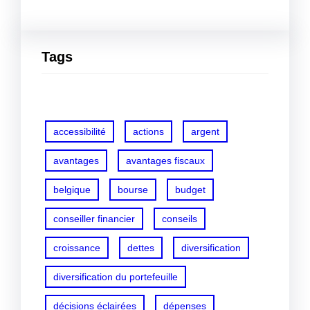
Tags
accessibilité
actions
argent
avantages
avantages fiscaux
belgique
bourse
budget
conseiller financier
conseils
croissance
dettes
diversification
diversification du portefeuille
décisions éclairées
dépenses