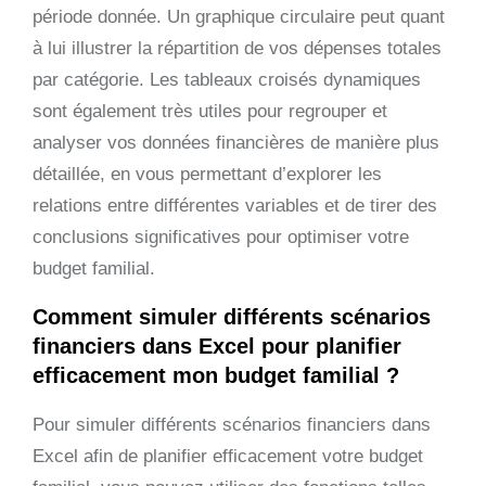
période donnée. Un graphique circulaire peut quant
à lui illustrer la répartition de vos dépenses totales
par catégorie. Les tableaux croisés dynamiques
sont également très utiles pour regrouper et
analyser vos données financières de manière plus
détaillée, en vous permettant d’explorer les
relations entre différentes variables et de tirer des
conclusions significatives pour optimiser votre
budget familial.
Comment simuler différents scénarios
financiers dans Excel pour planifier
efficacement mon budget familial ?
Pour simuler différents scénarios financiers dans
Excel afin de planifier efficacement votre budget