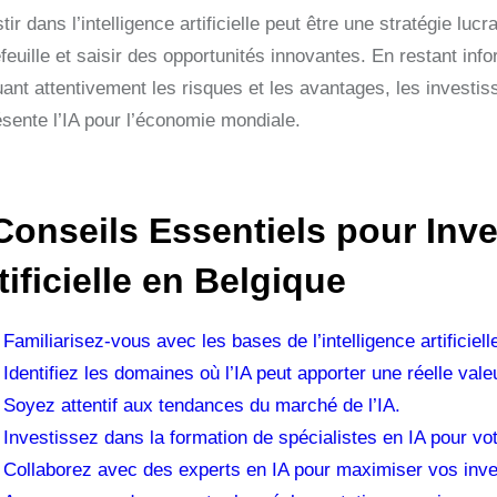
tir dans l’intelligence artificielle peut être une stratégie luc
efeuille et saisir des opportunités innovantes. En restant in
ant attentivement les risques et les avantages, les investiss
ésente l’IA pour l’économie mondiale.
Conseils Essentiels pour Inves
tificielle en Belgique
Familiarisez-vous avec les bases de l’intelligence artificiell
Identifiez les domaines où l’IA peut apporter une réelle vale
Soyez attentif aux tendances du marché de l’IA.
Investissez dans la formation de spécialistes en IA pour vo
Collaborez avec des experts en IA pour maximiser vos inv