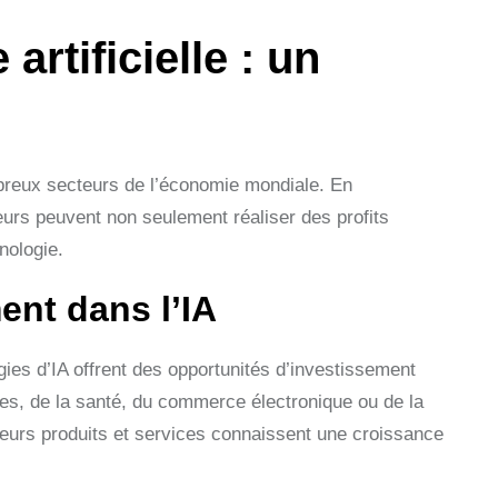
 artificielle : un
nombreux secteurs de l’économie mondiale. En
eurs peuvent non seulement réaliser des profits
nologie.
ent dans l’IA
ies d’IA offrent des opportunités d’investissement
es, de la santé, du commerce électronique ou de la
 leurs produits et services connaissent une croissance