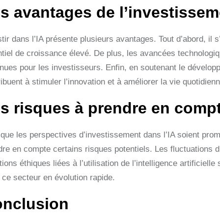
s avantages de l’investissem
tir dans l’IA présente plusieurs avantages. Tout d’abord, il 
ntiel de croissance élevé. De plus, les avancées technologiq
nues pour les investisseurs. Enfin, en soutenant le développem
ibuent à stimuler l’innovation et à améliorer la vie quotidienn
s risques à prendre en comp
 que les perspectives d’investissement dans l’IA soient prome
dre en compte certains risques potentiels. Les fluctuations 
ions éthiques liées à l’utilisation de l’intelligence artificiel
 ce secteur en évolution rapide.
nclusion