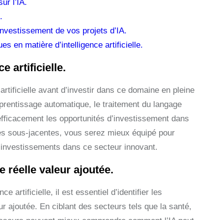
ur l’IA.
.
investissement de vos projets d’IA.
s en matière d’intelligence artificielle.
 artificielle.
 artificielle avant d’investir dans ce domaine en pleine
rentissage automatique, le traitement du langage
 efficacement les opportunités d’investissement dans
es sous-jacentes, vous serez mieux équipé pour
s investissements dans ce secteur innovant.
e réelle valeur ajoutée.
artificielle, il est essentiel d’identifier les
r ajoutée. En ciblant des secteurs tels que la santé,