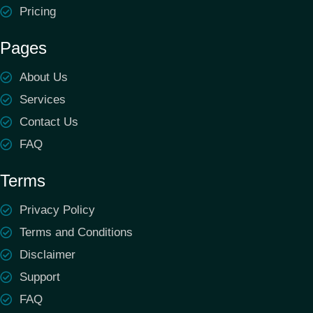
Pricing
Pages
About Us
Services
Contact Us
FAQ
Terms
Privacy Policy
Terms and Conditions
Disclaimer
Support
FAQ