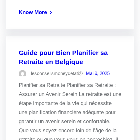
Know More
Guide pour Bien Planifier sa
Retraite en Belgique
lesconseilsmoneydetati
Mai 9, 2025
Planifier sa Retraite Planifier sa Retraite :
Assurer un Avenir Serein La retraite est une
étape importante de la vie qui nécessite
une planification financière adéquate pour
garantir un avenir serein et confortable.
Que vous soyez encore loin de l’âge de la
retraite ou que vous vous en approchiez, il