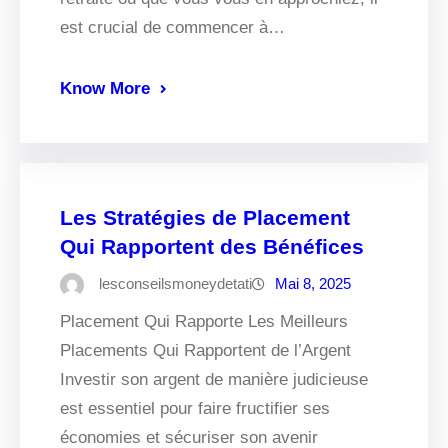
est crucial de commencer à…
Know More
Les Stratégies de Placement
Qui Rapportent des Bénéfices
lesconseilsmoneydetati
Mai 8, 2025
Placement Qui Rapporte Les Meilleurs
Placements Qui Rapportent de l’Argent
Investir son argent de manière judicieuse
est essentiel pour faire fructifier ses
économies et sécuriser son avenir