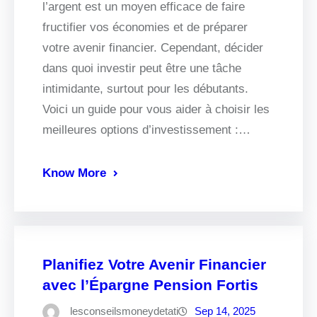
l’argent est un moyen efficace de faire
fructifier vos économies et de préparer
votre avenir financier. Cependant, décider
dans quoi investir peut être une tâche
intimidante, surtout pour les débutants.
Voici un guide pour vous aider à choisir les
meilleures options d’investissement :…
Know More
Planifiez Votre Avenir Financier
avec l’Épargne Pension Fortis
lesconseilsmoneydetati
Sep 14, 2025