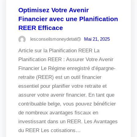
Optimisez Votre Avenir
Financier avec une Planification
REER Efficace
lesconseilsmoneydetati
Mai 21, 2025
Article sur la Planification REER La
Planification REER : Assurer Votre Avenir
Financier Le Régime enregistré d’épargne-
retraite (REER) est un outil financier
essentiel pour planifier votre retraite et
assurer votre avenir financier. En tant que
contribuable belge, vous pouvez bénéficier
de nombreux avantages fiscaux en
investissant dans un REER. Les Avantages
du REER Les cotisations…