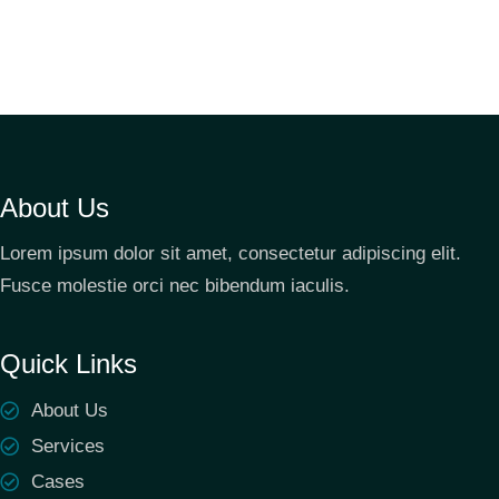
About Us
Lorem ipsum dolor sit amet, consectetur adipiscing elit.
Fusce molestie orci nec bibendum iaculis.
Quick Links
About Us
Services
Cases