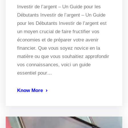
Investir de l’argent – Un Guide pour les
Débutants Investir de l’argent – Un Guide
pour les Débutants Investir de l’argent est
un moyen crucial de faire fructifier vos
économies et de préparer votre avenir
financier. Que vous soyez novice en la
matière ou que vous souhaitiez approfondir
vos connaissances, voici un guide
essentiel pour…
Know More