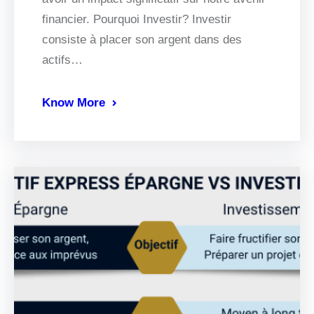
financier. Pourquoi Investir? Investir
consiste à placer son argent dans des
actifs…
Know More