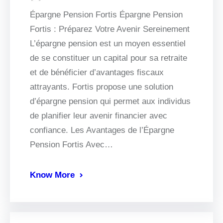
Épargne Pension Fortis Épargne Pension
Fortis : Préparez Votre Avenir Sereinement
L’épargne pension est un moyen essentiel
de se constituer un capital pour sa retraite
et de bénéficier d’avantages fiscaux
attrayants. Fortis propose une solution
d’épargne pension qui permet aux individus
de planifier leur avenir financier avec
confiance. Les Avantages de l’Épargne
Pension Fortis Avec…
Know More