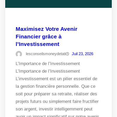
Maximisez Votre Avenir
Financier grâce à
l’Investissement
lesconseilsmoneydetati
Juil 23, 2026
L’Importance de l’Investissement
L’Importance de l’Investissement
L’investissement est un pilier essentiel de
la gestion financière personnelle. Que ce
soit pour préparer sa retraite, réaliser des
projets futurs ou simplement faire fructifier
son argent, investir intelligemment peut
avoir un impact significatif sur notre avenir