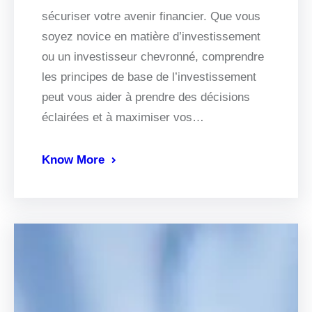
sécuriser votre avenir financier. Que vous
soyez novice en matière d’investissement
ou un investisseur chevronné, comprendre
les principes de base de l’investissement
peut vous aider à prendre des décisions
éclairées et à maximiser vos…
Know More