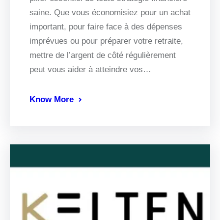
saine. Que vous économisiez pour un achat
important, pour faire face à des dépenses
imprévues ou pour préparer votre retraite,
mettre de l’argent de côté régulièrement
peut vous aider à atteindre vos…
Know More