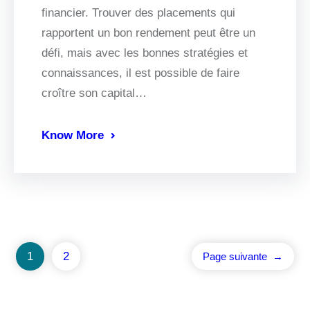
financier. Trouver des placements qui
rapportent un bon rendement peut être un
défi, mais avec les bonnes stratégies et
connaissances, il est possible de faire
croître son capital…
Know More
1
2
Page suivante
→