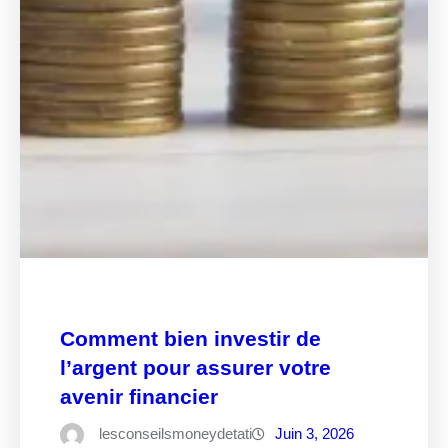
Comment bien investir de
l’argent pour assurer votre
avenir financier
lesconseilsmoneydetati
Juin 3, 2026