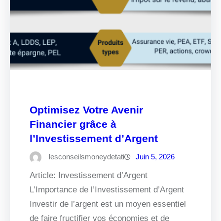
Optimisez Votre Avenir
Financier grâce à
l’Investissement d’Argent
lesconseilsmoneydetati
Juin 5, 2026
Article: Investissement d’Argent
L’Importance de l’Investissement d’Argent
Investir de l’argent est un moyen essentiel
de faire fructifier vos économies et de