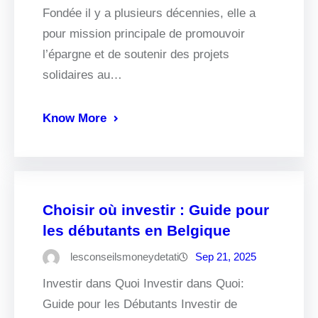
Fondée il y a plusieurs décennies, elle a
pour mission principale de promouvoir
l’épargne et de soutenir des projets
solidaires au…
Know More
Choisir où investir : Guide pour
les débutants en Belgique
lesconseilsmoneydetati
Sep 21, 2025
Investir dans Quoi Investir dans Quoi:
Guide pour les Débutants Investir de