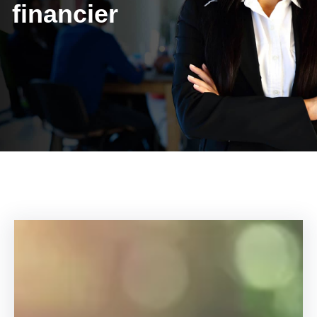
financier