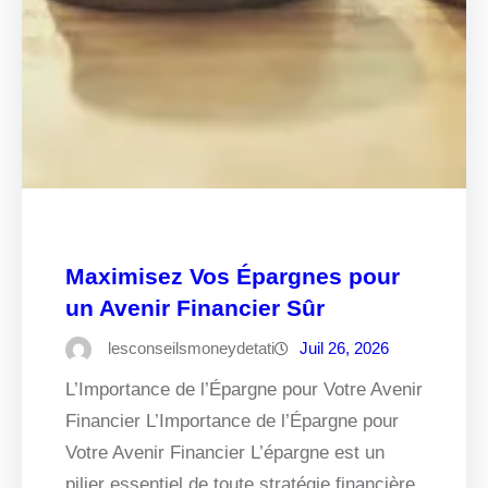
Maximisez Vos Épargnes pour
un Avenir Financier Sûr
lesconseilsmoneydetati
Juil 26, 2026
L’Importance de l’Épargne pour Votre Avenir
Financier L’Importance de l’Épargne pour
Votre Avenir Financier L’épargne est un
pilier essentiel de toute stratégie financière