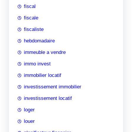
fiscal
fiscale
fiscaliste
hebdomadaire
immeuble a vendre
immo invest
immobilier locatif
investissement immobilier
investissement locatif
loger
louer