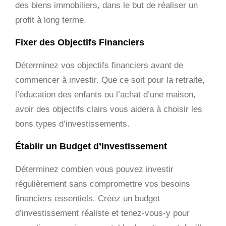
des biens immobiliers, dans le but de réaliser un
profit à long terme.
Fixer des Objectifs Financiers
Déterminez vos objectifs financiers avant de
commencer à investir. Que ce soit pour la retraite,
l’éducation des enfants ou l’achat d’une maison,
avoir des objectifs clairs vous aidera à choisir les
bons types d’investissements.
Établir un Budget d’Investissement
Déterminez combien vous pouvez investir
régulièrement sans compromettre vos besoins
financiers essentiels. Créez un budget
d’investissement réaliste et tenez-vous-y pour