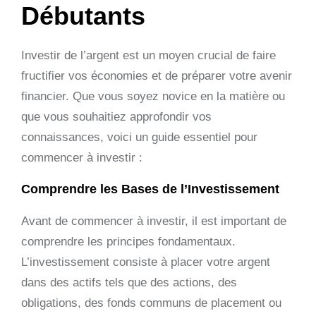
Débutants
Investir de l’argent est un moyen crucial de faire
fructifier vos économies et de préparer votre avenir
financier. Que vous soyez novice en la matière ou
que vous souhaitiez approfondir vos
connaissances, voici un guide essentiel pour
commencer à investir :
Comprendre les Bases de l’Investissement
Avant de commencer à investir, il est important de
comprendre les principes fondamentaux.
L’investissement consiste à placer votre argent
dans des actifs tels que des actions, des
obligations, des fonds communs de placement ou