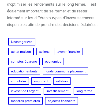
d’optimiser les rendements sur le long terme. Il est
également important de se former et de rester
informé sur les différents types d’investissements
disponibles afin de prendre des décisions éclairées.
Uncategorized
achat maison
actions
avenir financier
comptes épargne
économies
éducation enfants
fonds communs placement
immobilier
important
inflation
investir de l argent
investissement
long terme
matières premières
objectifs financiers