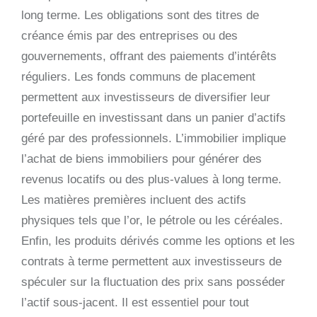
long terme. Les obligations sont des titres de
créance émis par des entreprises ou des
gouvernements, offrant des paiements d’intérêts
réguliers. Les fonds communs de placement
permettent aux investisseurs de diversifier leur
portefeuille en investissant dans un panier d’actifs
géré par des professionnels. L’immobilier implique
l’achat de biens immobiliers pour générer des
revenus locatifs ou des plus-values à long terme.
Les matières premières incluent des actifs
physiques tels que l’or, le pétrole ou les céréales.
Enfin, les produits dérivés comme les options et les
contrats à terme permettent aux investisseurs de
spéculer sur la fluctuation des prix sans posséder
l’actif sous-jacent. Il est essentiel pour tout