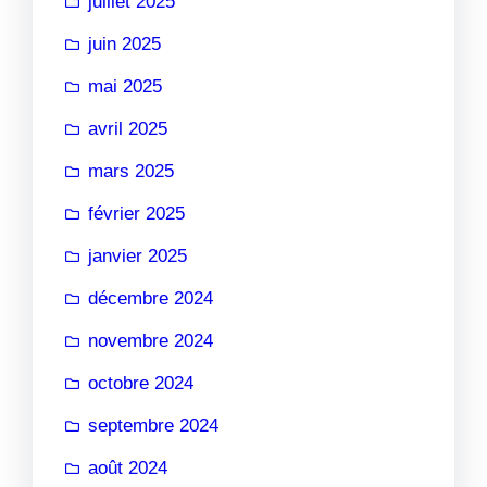
juillet 2025
juin 2025
mai 2025
avril 2025
mars 2025
février 2025
janvier 2025
décembre 2024
novembre 2024
octobre 2024
septembre 2024
août 2024