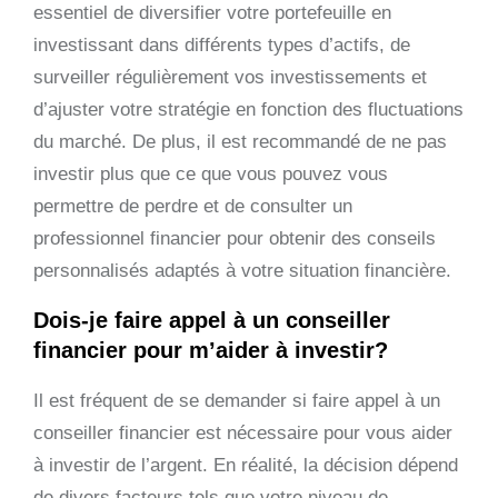
essentiel de diversifier votre portefeuille en
investissant dans différents types d’actifs, de
surveiller régulièrement vos investissements et
d’ajuster votre stratégie en fonction des fluctuations
du marché. De plus, il est recommandé de ne pas
investir plus que ce que vous pouvez vous
permettre de perdre et de consulter un
professionnel financier pour obtenir des conseils
personnalisés adaptés à votre situation financière.
Dois-je faire appel à un conseiller
financier pour m’aider à investir?
Il est fréquent de se demander si faire appel à un
conseiller financier est nécessaire pour vous aider
à investir de l’argent. En réalité, la décision dépend
de divers facteurs tels que votre niveau de