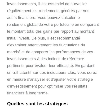
investissements, il est essentiel de surveiller
régulièrement les rendements générés par vos
actifs financiers. Vous pouvez calculer le
rendement global de votre portefeuille en comparant
le montant total des gains par rapport au montant
initial investi. De plus, il est recommandé
d’examiner attentivement les fluctuations du
marché et de comparer les performances de vos
investissements à des indices de référence
pertinents pour évaluer leur efficacité. En gardant
un œil attentif sur ces indicateurs clés, vous serez
en mesure d’analyser et d’ajuster votre stratégie
d’investissement pour optimiser vos résultats
financiers à long terme.
Quelles sont les stratégies