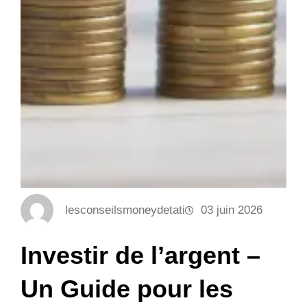
lesconseilsmoneydetati
03 juin 2026
Investir de l’argent –
Un Guide pour les