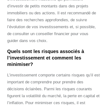
d’investir de petits montants dans des projets
immobiliers ou des actions. Il est recommandé de
faire des recherches approfondies, de suivre
l’évolution de vos investissements et, si possible,
de consulter un conseiller financier pour vous
guider dans vos choix.
Quels sont les risques associés à
l’investissement et comment les
minimiser?
L’investissement comporte certains risques qu’il est
important de comprendre pour prendre des
décisions éclairées. Parmi les risques courants
figurent la volatilité du marché, la perte en capital et
l’inflation. Pour minimiser ces risques, il est