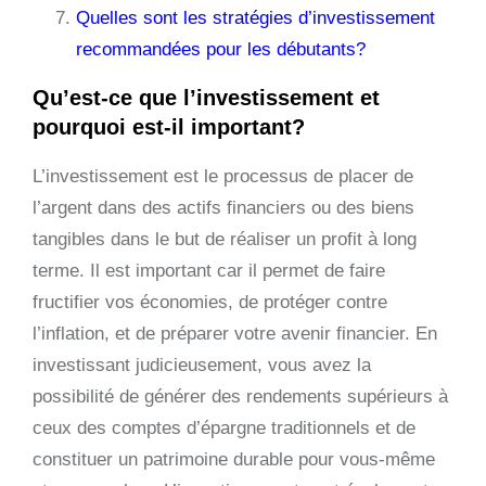
Quelles sont les stratégies d’investissement
recommandées pour les débutants?
Qu’est-ce que l’investissement et
pourquoi est-il important?
L’investissement est le processus de placer de
l’argent dans des actifs financiers ou des biens
tangibles dans le but de réaliser un profit à long
terme. Il est important car il permet de faire
fructifier vos économies, de protéger contre
l’inflation, et de préparer votre avenir financier. En
investissant judicieusement, vous avez la
possibilité de générer des rendements supérieurs à
ceux des comptes d’épargne traditionnels et de
constituer un patrimoine durable pour vous-même