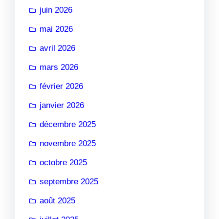
juin 2026
mai 2026
avril 2026
mars 2026
février 2026
janvier 2026
décembre 2025
novembre 2025
octobre 2025
septembre 2025
août 2025