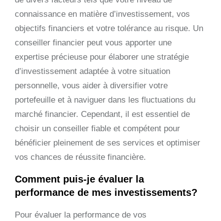
connaissance en matière d’investissement, vos
objectifs financiers et votre tolérance au risque. Un
conseiller financier peut vous apporter une
expertise précieuse pour élaborer une stratégie
d’investissement adaptée à votre situation
personnelle, vous aider à diversifier votre
portefeuille et à naviguer dans les fluctuations du
marché financier. Cependant, il est essentiel de
choisir un conseiller fiable et compétent pour
bénéficier pleinement de ses services et optimiser
vos chances de réussite financière.
Comment puis-je évaluer la
performance de mes investissements?
Pour évaluer la performance de vos