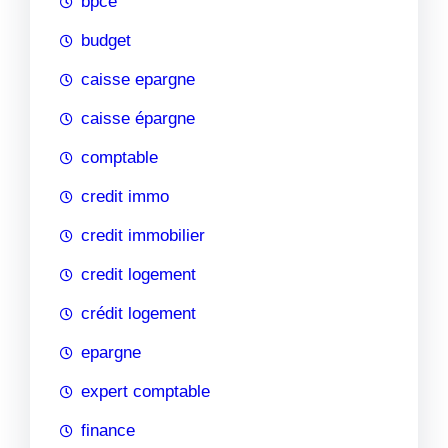
bpce
budget
caisse epargne
caisse épargne
comptable
credit immo
credit immobilier
credit logement
crédit logement
epargne
expert comptable
finance