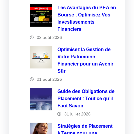
Les Avantages du PEA en
Bourse : Optimisez Vos
Investissements
Financiers
02 août 2026
Optimisez la Gestion de
Votre Patrimoine
Financier pour un Avenir
Sûr
01 août 2026
Guide des Obligations de
Placement : Tout ce qu’il
Faut Savoir
31 juillet 2026
Stratégies de Placement
à Terme pour une