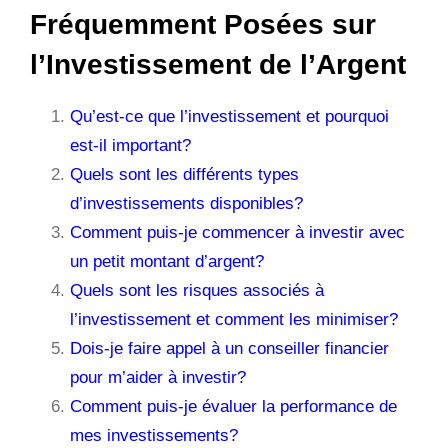
Fréquemment Posées sur
l’Investissement de l’Argent
Qu’est-ce que l’investissement et pourquoi
est-il important?
Quels sont les différents types
d’investissements disponibles?
Comment puis-je commencer à investir avec
un petit montant d’argent?
Quels sont les risques associés à
l’investissement et comment les minimiser?
Dois-je faire appel à un conseiller financier
pour m’aider à investir?
Comment puis-je évaluer la performance de
mes investissements?