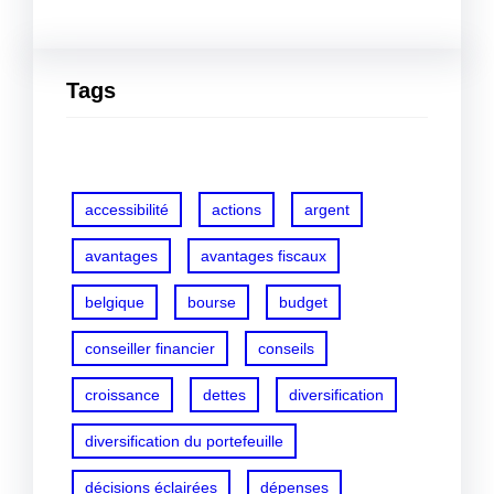
Tags
accessibilité
actions
argent
avantages
avantages fiscaux
belgique
bourse
budget
conseiller financier
conseils
croissance
dettes
diversification
diversification du portefeuille
décisions éclairées
dépenses