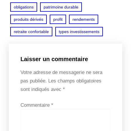
obligations
patrimoine durable
produits dérivés
profit
rendements
retraite confortable
types investissements
Laisser un commentaire
Votre adresse de messagerie ne sera
pas publiée.
Les champs obligatoires
sont indiqués avec
*
Commentaire
*