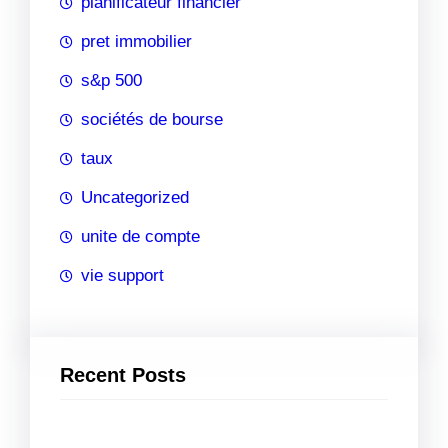
planificateur financier
pret immobilier
s&p 500
sociétés de bourse
taux
Uncategorized
unite de compte
vie support
Recent Posts