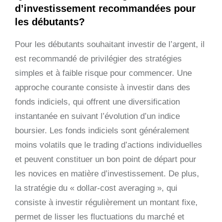
d’investissement recommandées pour
les débutants?
Pour les débutants souhaitant investir de l’argent, il
est recommandé de privilégier des stratégies
simples et à faible risque pour commencer. Une
approche courante consiste à investir dans des
fonds indiciels, qui offrent une diversification
instantanée en suivant l’évolution d’un indice
boursier. Les fonds indiciels sont généralement
moins volatils que le trading d’actions individuelles
et peuvent constituer un bon point de départ pour
les novices en matière d’investissement. De plus,
la stratégie du « dollar-cost averaging », qui
consiste à investir régulièrement un montant fixe,
permet de lisser les fluctuations du marché et