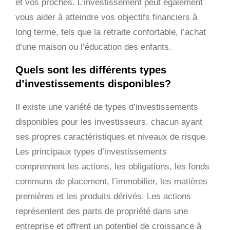
et vos proches. L’investissement peut également
vous aider à atteindre vos objectifs financiers à
long terme, tels que la retraite confortable, l’achat
d’une maison ou l’éducation des enfants.
Quels sont les différents types
d’investissements disponibles?
Il existe une variété de types d’investissements
disponibles pour les investisseurs, chacun ayant
ses propres caractéristiques et niveaux de risque.
Les principaux types d’investissements
comprennent les actions, les obligations, les fonds
communs de placement, l’immobilier, les matières
premières et les produits dérivés. Les actions
représentent des parts de propriété dans une
entreprise et offrent un potentiel de croissance à