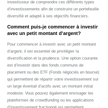
investisseur de comprendre ces différents types
d’investissements afin de construire un portefeuille
diversifié et adapté à ses objectifs financiers.
Comment puis-je commencer à investir
avec un petit montant d’argent?
Pour commencer à investir avec un petit montant
d’argent, il est essentiel de privilégier la
diversification et la prudence. Une option courante
est d’investir dans des fonds communs de
placement ou des ETF (Fonds négociés en bourse)
qui permettent de répartir votre investissement sur
un large éventail d’actifs avec un montant initial
modeste. Vous pouvez également envisager les
plateformes de crowdfunding ou les applications
d’investissement fractionné qui permettent