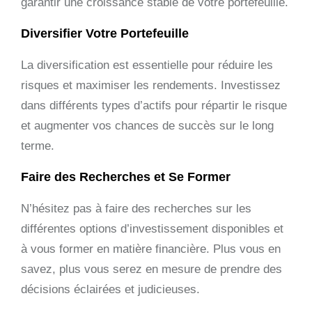
garantir une croissance stable de votre portefeuille.
Diversifier Votre Portefeuille
La diversification est essentielle pour réduire les
risques et maximiser les rendements. Investissez
dans différents types d’actifs pour répartir le risque
et augmenter vos chances de succès sur le long
terme.
Faire des Recherches et Se Former
N’hésitez pas à faire des recherches sur les
différentes options d’investissement disponibles et
à vous former en matière financière. Plus vous en
savez, plus vous serez en mesure de prendre des
décisions éclairées et judicieuses.