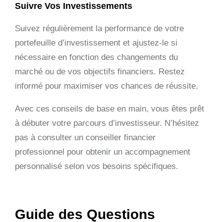
Suivre Vos Investissements
Suivez régulièrement la performance de votre
portefeuille d’investissement et ajustez-le si
nécessaire en fonction des changements du
marché ou de vos objectifs financiers. Restez
informé pour maximiser vos chances de réussite.
Avec ces conseils de base en main, vous êtes prêt
à débuter votre parcours d’investisseur. N’hésitez
pas à consulter un conseiller financier
professionnel pour obtenir un accompagnement
personnalisé selon vos besoins spécifiques.
Guide des Questions