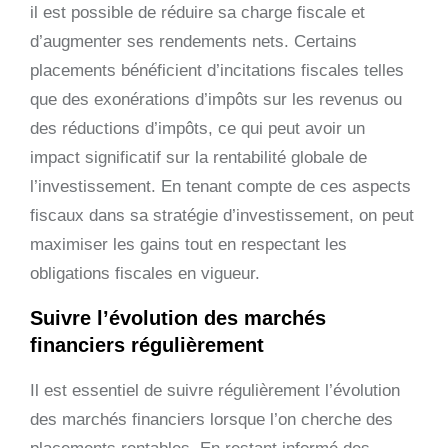
il est possible de réduire sa charge fiscale et
d’augmenter ses rendements nets. Certains
placements bénéficient d’incitations fiscales telles
que des exonérations d’impôts sur les revenus ou
des réductions d’impôts, ce qui peut avoir un
impact significatif sur la rentabilité globale de
l’investissement. En tenant compte de ces aspects
fiscaux dans sa stratégie d’investissement, on peut
maximiser les gains tout en respectant les
obligations fiscales en vigueur.
Suivre l’évolution des marchés
financiers régulièrement
Il est essentiel de suivre régulièrement l’évolution
des marchés financiers lorsque l’on cherche des