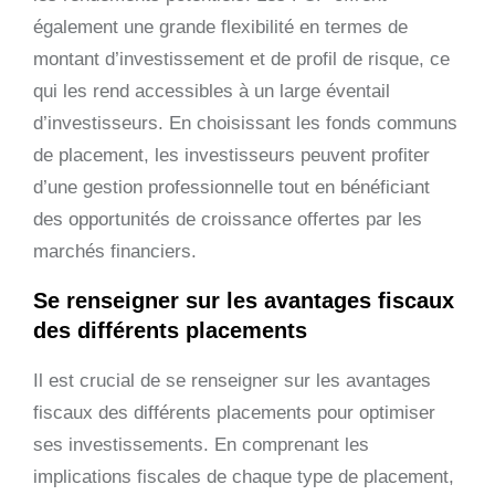
également une grande flexibilité en termes de
montant d’investissement et de profil de risque, ce
qui les rend accessibles à un large éventail
d’investisseurs. En choisissant les fonds communs
de placement, les investisseurs peuvent profiter
d’une gestion professionnelle tout en bénéficiant
des opportunités de croissance offertes par les
marchés financiers.
Se renseigner sur les avantages fiscaux
des différents placements
Il est crucial de se renseigner sur les avantages
fiscaux des différents placements pour optimiser
ses investissements. En comprenant les
implications fiscales de chaque type de placement,