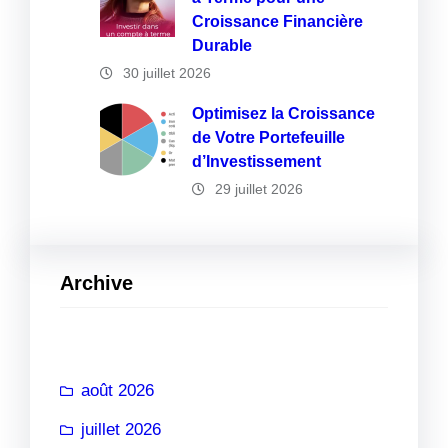
Croissance Financière
Durable
30 juillet 2026
Optimisez la Croissance
de Votre Portefeuille
d’Investissement
29 juillet 2026
Archive
août 2026
juillet 2026