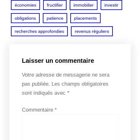
économies
fructifier
immobilier
investir
obligations
patience
placements
recherches approfondies
revenus réguliers
Laisser un commentaire
Votre adresse de messagerie ne sera
pas publiée.
Les champs obligatoires
sont indiqués avec
*
Commentaire
*