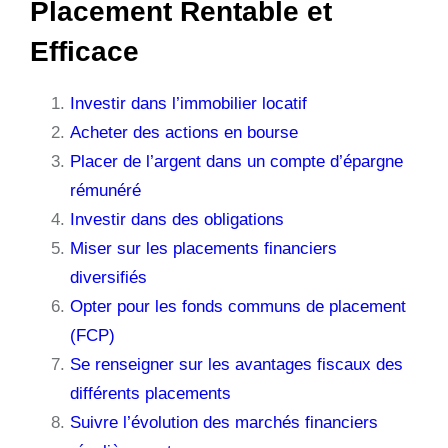
Placement Rentable et
Efficace
Investir dans l’immobilier locatif
Acheter des actions en bourse
Placer de l’argent dans un compte d’épargne
rémunéré
Investir dans des obligations
Miser sur les placements financiers
diversifiés
Opter pour les fonds communs de placement
(FCP)
Se renseigner sur les avantages fiscaux des
différents placements
Suivre l’évolution des marchés financiers