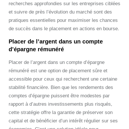
recherches approfondies sur les entreprises ciblées
et suivre de près l’évolution du marché sont des
pratiques essentielles pour maximiser les chances
de succès dans le placement en actions en bourse.
Placer de l’argent dans un compte
d’épargne rémunéré
Placer de l’argent dans un compte d’épargne
rémunéré est une option de placement sûre et
accessible pour ceux qui recherchent une certaine
stabilité financière. Bien que les rendements des
comptes d’épargne puissent être modestes par
rapport à d’autres investissements plus risqués,
cette stratégie offre la garantie de préserver son
capital et de bénéficier d’un intérêt régulier sur ses