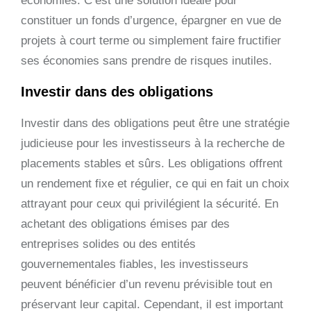
économies. C’est une solution idéale pour
constituer un fonds d’urgence, épargner en vue de
projets à court terme ou simplement faire fructifier
ses économies sans prendre de risques inutiles.
Investir dans des obligations
Investir dans des obligations peut être une stratégie
judicieuse pour les investisseurs à la recherche de
placements stables et sûrs. Les obligations offrent
un rendement fixe et régulier, ce qui en fait un choix
attrayant pour ceux qui privilégient la sécurité. En
achetant des obligations émises par des
entreprises solides ou des entités
gouvernementales fiables, les investisseurs
peuvent bénéficier d’un revenu prévisible tout en
préservant leur capital. Cependant, il est important