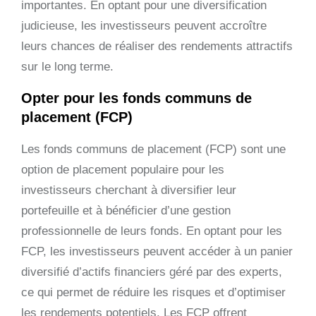
importantes. En optant pour une diversification
judicieuse, les investisseurs peuvent accroître
leurs chances de réaliser des rendements attractifs
sur le long terme.
Opter pour les fonds communs de
placement (FCP)
Les fonds communs de placement (FCP) sont une
option de placement populaire pour les
investisseurs cherchant à diversifier leur
portefeuille et à bénéficier d’une gestion
professionnelle de leurs fonds. En optant pour les
FCP, les investisseurs peuvent accéder à un panier
diversifié d’actifs financiers géré par des experts,
ce qui permet de réduire les risques et d’optimiser
les rendements potentiels. Les FCP offrent