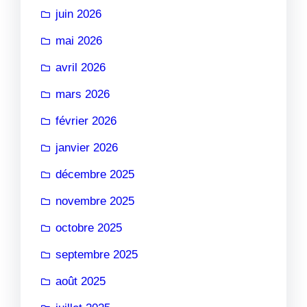
juin 2026
mai 2026
avril 2026
mars 2026
février 2026
janvier 2026
décembre 2025
novembre 2025
octobre 2025
septembre 2025
août 2025