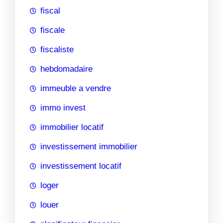
fiscal
fiscale
fiscaliste
hebdomadaire
immeuble a vendre
immo invest
immobilier locatif
investissement immobilier
investissement locatif
loger
louer