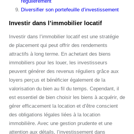
régulièrement
Diversifier son portefeuille d’investissement
Investir dans l’immobilier locatif
Investir dans l’immobilier locatif est une stratégie
de placement qui peut offrir des rendements
attractifs à long terme. En achetant des biens
immobiliers pour les louer, les investisseurs
peuvent générer des revenus réguliers grâce aux
loyers perçus et bénéficier également de la
valorisation du bien au fil du temps. Cependant, il
est essentiel de bien choisir les biens à acquérir, de
gérer efficacement la location et d’être conscient
des obligations légales liées à la location
immobilière. Avec une gestion prudente et une
attention aux détails, l’investissement dans