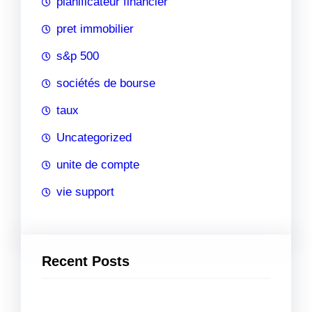
planificateur financier
pret immobilier
s&p 500
sociétés de bourse
taux
Uncategorized
unite de compte
vie support
Recent Posts