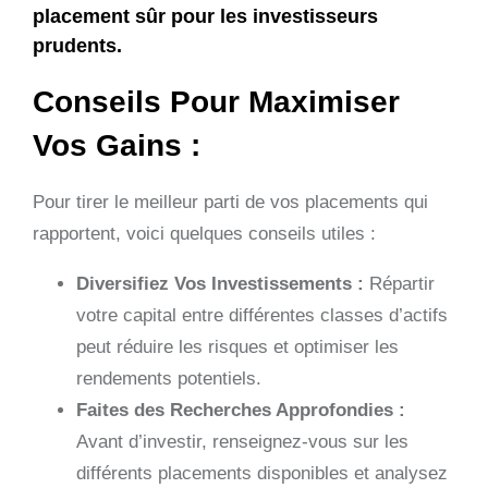
placement sûr pour les investisseurs
prudents.
Conseils Pour Maximiser
Vos Gains :
Pour tirer le meilleur parti de vos placements qui
rapportent, voici quelques conseils utiles :
Diversifiez Vos Investissements :
Répartir
votre capital entre différentes classes d’actifs
peut réduire les risques et optimiser les
rendements potentiels.
Faites des Recherches Approfondies :
Avant d’investir, renseignez-vous sur les
différents placements disponibles et analysez