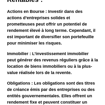
Actions en Bourse :
Investir dans des
actions d’entreprises solides et
prometteuses peut offrir un potentiel de
rendement élevé à long terme. Cependant, il
est important de diversifier son portefeuille
pour minimiser les risques.
Immobilier :
L’investissement immobilier
peut générer des revenus réguliers grâce à la
location de biens immobiliers ou à la plus-
value réalisée lors de la revente.
Obligations :
Les obligations sont des titres
de créance émis par des entreprises ou des
entités gouvernementales. Elles offrent un
rendement fixe et peuvent constituer un