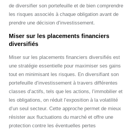
de diversifier son portefeuille et de bien comprendre
les risques associés à chaque obligation avant de
prendre une décision d’investissement.
Miser sur les placements financiers
diversifiés
Miser sur les placements financiers diversifiés est
une stratégie essentielle pour maximiser ses gains
tout en minimisant les risques. En diversifiant son
portefeuille d’investissement à travers différentes
classes d’actifs, tels que les actions, l’immobilier et
les obligations, on réduit l’exposition à la volatilité
d’un seul secteur. Cette approche permet de mieux
résister aux fluctuations du marché et offre une
protection contre les éventuelles pertes