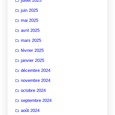
juillet 2025
juin 2025
mai 2025
avril 2025
mars 2025
février 2025
janvier 2025
décembre 2024
novembre 2024
octobre 2024
septembre 2024
août 2024