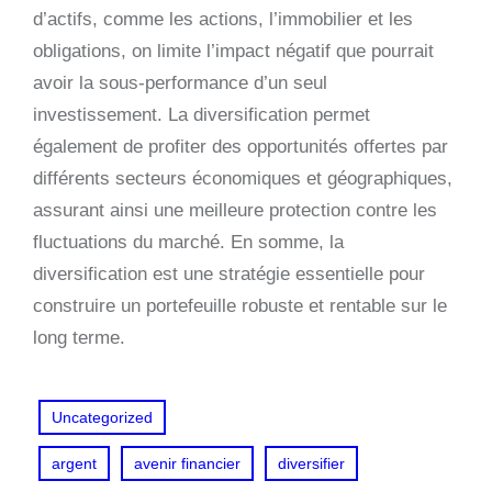
d’actifs, comme les actions, l’immobilier et les
obligations, on limite l’impact négatif que pourrait
avoir la sous-performance d’un seul
investissement. La diversification permet
également de profiter des opportunités offertes par
différents secteurs économiques et géographiques,
assurant ainsi une meilleure protection contre les
fluctuations du marché. En somme, la
diversification est une stratégie essentielle pour
construire un portefeuille robuste et rentable sur le
long terme.
Uncategorized
argent
avenir financier
diversifier