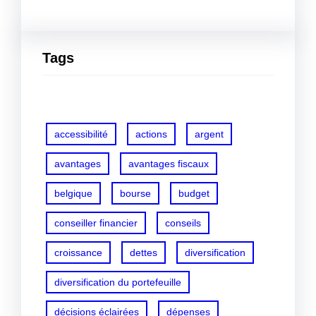
Tags
accessibilité
actions
argent
avantages
avantages fiscaux
belgique
bourse
budget
conseiller financier
conseils
croissance
dettes
diversification
diversification du portefeuille
décisions éclairées
dépenses