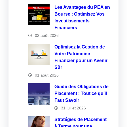
Les Avantages du PEA en
Bourse : Optimisez Vos
Investissements
Financiers
02 août 2026
Optimisez la Gestion de
Votre Patrimoine
Financier pour un Avenir
Sûr
01 août 2026
Guide des Obligations de
Placement : Tout ce qu’il
Faut Savoir
31 juillet 2026
Stratégies de Placement
à Terme pour une