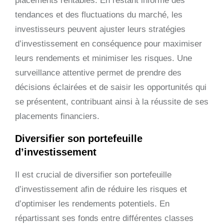
placements rentables. En restant informé des
tendances et des fluctuations du marché, les
investisseurs peuvent ajuster leurs stratégies
d’investissement en conséquence pour maximiser
leurs rendements et minimiser les risques. Une
surveillance attentive permet de prendre des
décisions éclairées et de saisir les opportunités qui
se présentent, contribuant ainsi à la réussite de ses
placements financiers.
Diversifier son portefeuille
d’investissement
Il est crucial de diversifier son portefeuille
d’investissement afin de réduire les risques et
d’optimiser les rendements potentiels. En
répartissant ses fonds entre différentes classes