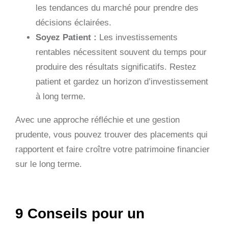
les tendances du marché pour prendre des
décisions éclairées.
Soyez Patient :
Les investissements
rentables nécessitent souvent du temps pour
produire des résultats significatifs. Restez
patient et gardez un horizon d’investissement
à long terme.
Avec une approche réfléchie et une gestion
prudente, vous pouvez trouver des placements qui
rapportent et faire croître votre patrimoine financier
sur le long terme.
9 Conseils pour un