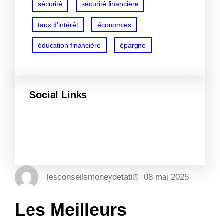
sécurité
sécurité financière
taux d'intérêt
économies
éducation financière
épargne
Social Links
Facebook
Twitter
LinkedIn
Instagram
lesconseilsmoneydetati
08 mai 2025
Les Meilleurs