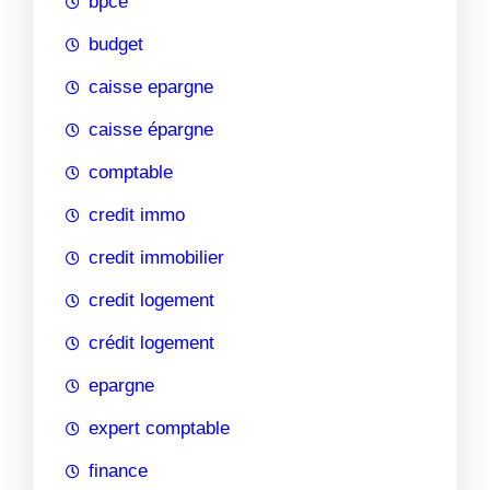
bpce
budget
caisse epargne
caisse épargne
comptable
credit immo
credit immobilier
credit logement
crédit logement
epargne
expert comptable
finance