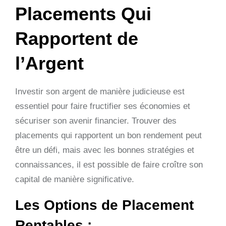
Placements Qui
Rapportent de
l’Argent
Investir son argent de manière judicieuse est
essentiel pour faire fructifier ses économies et
sécuriser son avenir financier. Trouver des
placements qui rapportent un bon rendement peut
être un défi, mais avec les bonnes stratégies et
connaissances, il est possible de faire croître son
capital de manière significative.
Les Options de Placement
Rentables :