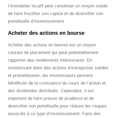
l’immobilier locatif peut constituer un moyen solide
de faire fructifier son capital et de diversifier son
portefeuille d’investissement.
Acheter des actions en bourse
Acheter des actions en bourse est un moyen
courant de placement qui peut potentiellement
rapporter des rendements intéressants. En
investissant dans des actions d’entreprises solides
et prometteuses, les investisseurs peuvent
bénéficier de la croissance du cours de l’action et
des dividendes distribués. Cependant, il est
important de faire preuve de prudence et de
diversifier son portefeuille pour réduire les risques
associés à ce type d’investissement. Faire des