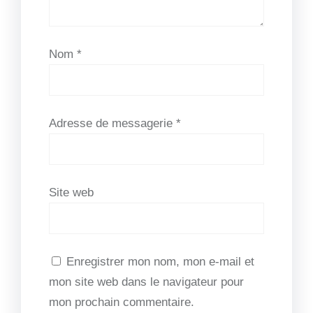
Nom
*
Adresse de messagerie
*
Site web
Enregistrer mon nom, mon e-mail et
mon site web dans le navigateur pour
mon prochain commentaire.