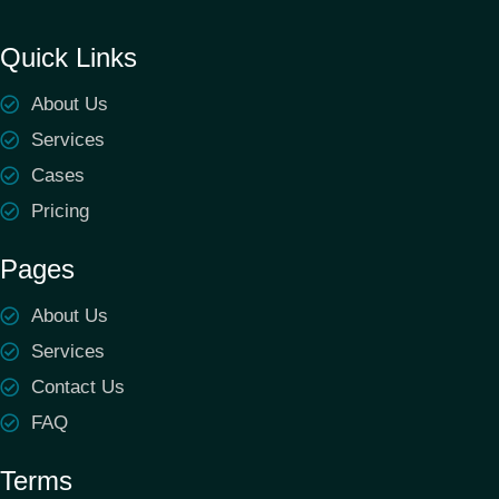
Quick Links
About Us
Services
Cases
Pricing
Pages
About Us
Services
Contact Us
FAQ
Terms