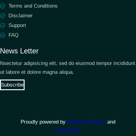
Terms and Conditions
Disclaimer
Support
FAQ
News Letter
Nsectetur adipisicing elit, sed do eiusmod tempor incididunt
ut labore et dolore magna aliqua.
Subscribe
Proudly powered by
Gutenify Finance
and
WordPress