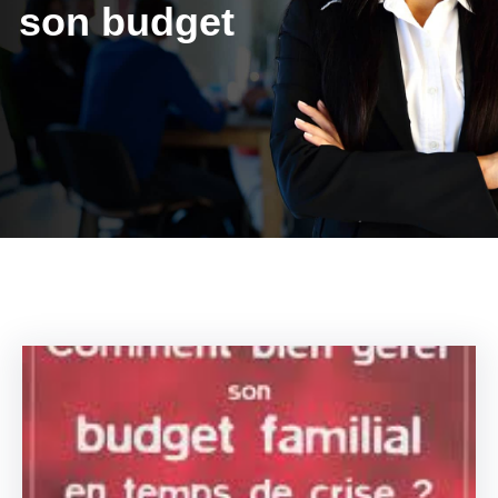
son budget