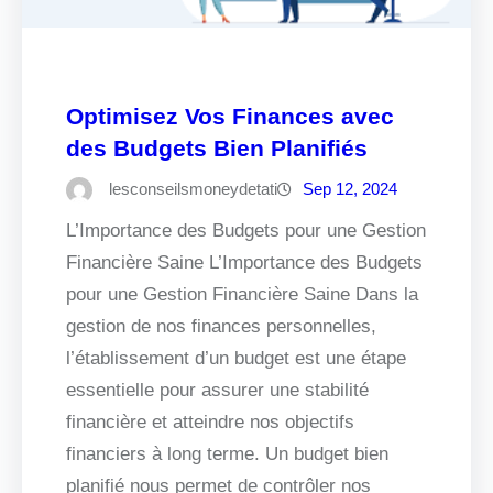
Optimisez Vos Finances avec
des Budgets Bien Planifiés
lesconseilsmoneydetati
Sep 12, 2024
L’Importance des Budgets pour une Gestion
Financière Saine L’Importance des Budgets
pour une Gestion Financière Saine Dans la
gestion de nos finances personnelles,
l’établissement d’un budget est une étape
essentielle pour assurer une stabilité
financière et atteindre nos objectifs
financiers à long terme. Un budget bien
planifié nous permet de contrôler nos