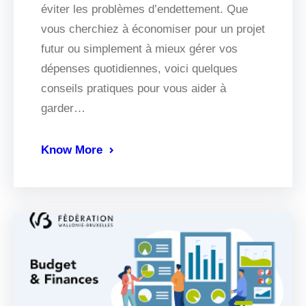
éviter les problèmes d’endettement. Que
vous cherchiez à économiser pour un projet
futur ou simplement à mieux gérer vos
dépenses quotidiennes, voici quelques
conseils pratiques pour vous aider à
garder…
Know More