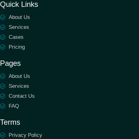
Quick Links
About Us
Services
Cases
Pricing
Pages
About Us
Services
Contact Us
FAQ
Terms
Privacy Policy