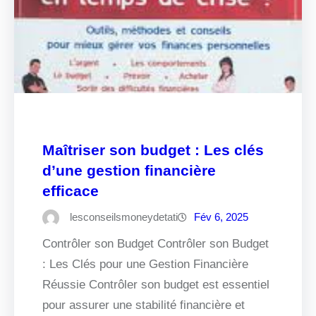
Maîtriser son budget : Les clés
d’une gestion financière
efficace
lesconseilsmoneydetati
Fév 6, 2025
Contrôler son Budget Contrôler son Budget
: Les Clés pour une Gestion Financière
Réussie Contrôler son budget est essentiel
pour assurer une stabilité financière et