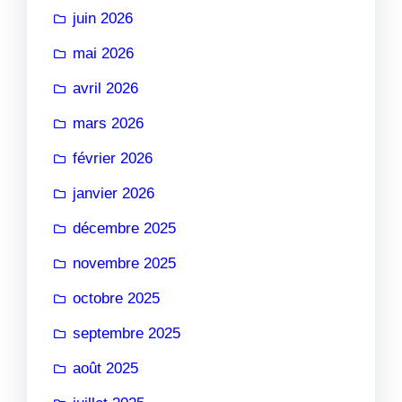
juin 2026
mai 2026
avril 2026
mars 2026
février 2026
janvier 2026
décembre 2025
novembre 2025
octobre 2025
septembre 2025
août 2025