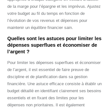
de la marge pour l’épargne et les imprévus. Ajustez
votre budget au fil du temps en fonction de
l’évolution de vos revenus et dépenses pour
maintenir un équilibre financier sain.
Quelles sont les astuces pour limiter les
dépenses superflues et économiser de
l’argent ?
Pour limiter les dépenses superflues et économiser
de l’argent, il est essentiel de faire preuve de
discipline et de planification dans sa gestion
financière. Une astuce efficace consiste à établir un
budget détaillé en identifiant clairement ses besoins
essentiels et en fixant des limites pour les
dépenses non prioritaires. Il est également