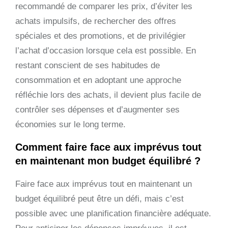
recommandé de comparer les prix, d’éviter les
achats impulsifs, de rechercher des offres
spéciales et des promotions, et de privilégier
l’achat d’occasion lorsque cela est possible. En
restant conscient de ses habitudes de
consommation et en adoptant une approche
réfléchie lors des achats, il devient plus facile de
contrôler ses dépenses et d’augmenter ses
économies sur le long terme.
Comment faire face aux imprévus tout
en maintenant mon budget équilibré ?
Faire face aux imprévus tout en maintenant un
budget équilibré peut être un défi, mais c’est
possible avec une planification financière adéquate.