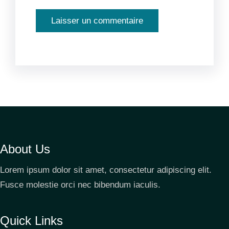
About Us
Lorem ipsum dolor sit amet, consectetur adipiscing elit.
Fusce molestie orci nec bibendum iaculis.
Quick Links