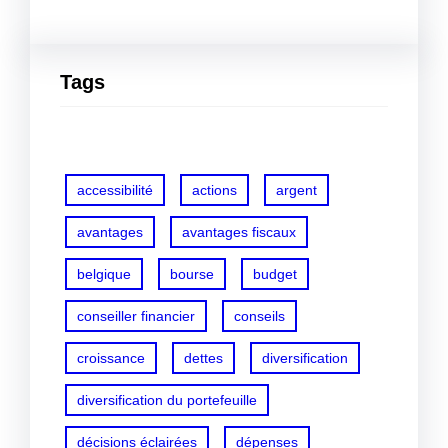
Tags
accessibilité
actions
argent
avantages
avantages fiscaux
belgique
bourse
budget
conseiller financier
conseils
croissance
dettes
diversification
diversification du portefeuille
décisions éclairées
dépenses