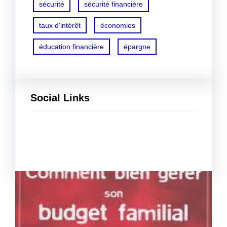
sécurité
sécurité financière
taux d'intérêt
économies
éducation financière
épargne
Social Links
Facebook
Twitter
LinkedIn
Instagram