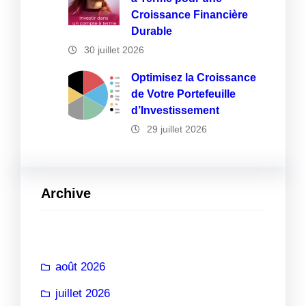
Croissance Financière
Durable
30 juillet 2026
Optimisez la Croissance
de Votre Portefeuille
d’Investissement
29 juillet 2026
Archive
août 2026
juillet 2026