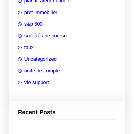
planificateur financier
pret immobilier
s&p 500
sociétés de bourse
taux
Uncategorized
unite de compte
vie support
Recent Posts