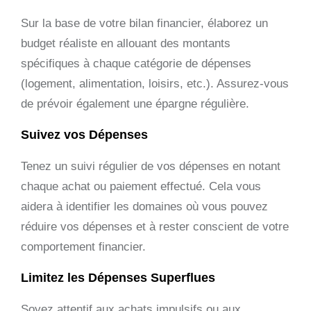
Sur la base de votre bilan financier, élaborez un
budget réaliste en allouant des montants
spécifiques à chaque catégorie de dépenses
(logement, alimentation, loisirs, etc.). Assurez-vous
de prévoir également une épargne régulière.
Suivez vos Dépenses
Tenez un suivi régulier de vos dépenses en notant
chaque achat ou paiement effectué. Cela vous
aidera à identifier les domaines où vous pouvez
réduire vos dépenses et à rester conscient de votre
comportement financier.
Limitez les Dépenses Superflues
Soyez attentif aux achats impulsifs ou aux