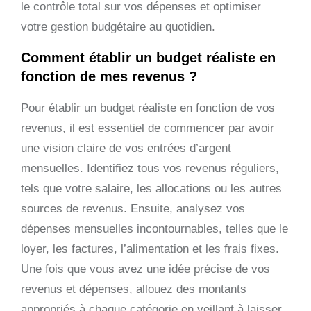
le contrôle total sur vos dépenses et optimiser
votre gestion budgétaire au quotidien.
Comment établir un budget réaliste en
fonction de mes revenus ?
Pour établir un budget réaliste en fonction de vos
revenus, il est essentiel de commencer par avoir
une vision claire de vos entrées d’argent
mensuelles. Identifiez tous vos revenus réguliers,
tels que votre salaire, les allocations ou les autres
sources de revenus. Ensuite, analysez vos
dépenses mensuelles incontournables, telles que le
loyer, les factures, l’alimentation et les frais fixes.
Une fois que vous avez une idée précise de vos
revenus et dépenses, allouez des montants
appropriés à chaque catégorie en veillant à laisser