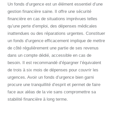
Un fonds d’urgence est un élément essentiel d’une
gestion financière saine. Il offre une sécurité
financière en cas de situations imprévues telles
qu’une perte d’emploi, des dépenses médicales
inattendues ou des réparations urgentes. Constituer
un fonds d’urgence efficacement implique de mettre
de côté régulièrement une partie de ses revenus
dans un compte dédié, accessible en cas de
besoin. Il est recommandé d’épargner l’équivalent
de trois à six mois de dépenses pour couvrir les
urgences. Avoir un fonds d’urgence bien garni
procure une tranquillité d’esprit et permet de faire
face aux aléas de la vie sans compromettre sa
stabilité financière à long terme.