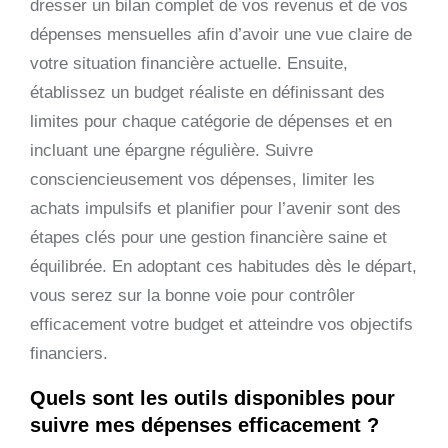
dresser un bilan complet de vos revenus et de vos
dépenses mensuelles afin d’avoir une vue claire de
votre situation financière actuelle. Ensuite,
établissez un budget réaliste en définissant des
limites pour chaque catégorie de dépenses et en
incluant une épargne régulière. Suivre
consciencieusement vos dépenses, limiter les
achats impulsifs et planifier pour l’avenir sont des
étapes clés pour une gestion financière saine et
équilibrée. En adoptant ces habitudes dès le départ,
vous serez sur la bonne voie pour contrôler
efficacement votre budget et atteindre vos objectifs
financiers.
Quels sont les outils disponibles pour
suivre mes dépenses efficacement ?