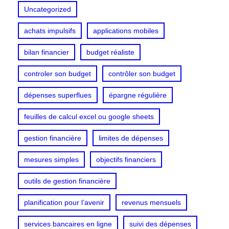
Uncategorized
achats impulsifs
applications mobiles
bilan financier
budget réaliste
controler son budget
contrôler son budget
dépenses superflues
épargne régulière
feuilles de calcul excel ou google sheets
gestion financière
limites de dépenses
mesures simples
objectifs financiers
outils de gestion financière
planification pour l’avenir
revenus mensuels
services bancaires en ligne
suivi des dépenses