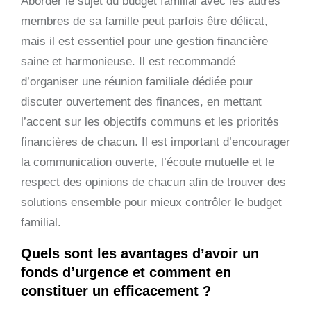
Aborder le sujet du budget familial avec les autres
membres de sa famille peut parfois être délicat,
mais il est essentiel pour une gestion financière
saine et harmonieuse. Il est recommandé
d’organiser une réunion familiale dédiée pour
discuter ouvertement des finances, en mettant
l’accent sur les objectifs communs et les priorités
financières de chacun. Il est important d’encourager
la communication ouverte, l’écoute mutuelle et le
respect des opinions de chacun afin de trouver des
solutions ensemble pour mieux contrôler le budget
familial.
Quels sont les avantages d’avoir un
fonds d’urgence et comment en
constituer un efficacement ?