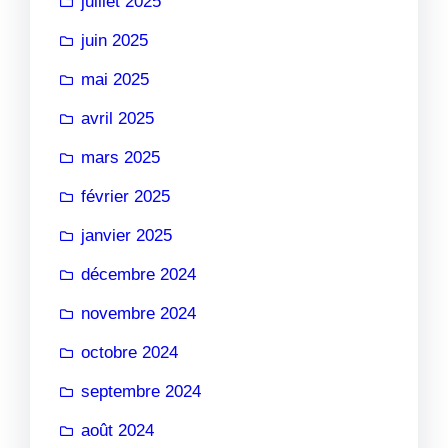
juillet 2025
juin 2025
mai 2025
avril 2025
mars 2025
février 2025
janvier 2025
décembre 2024
novembre 2024
octobre 2024
septembre 2024
août 2024