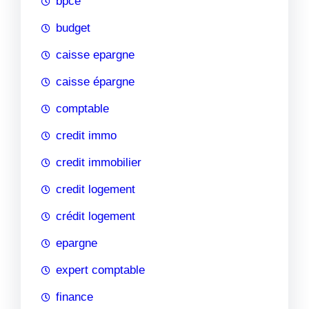
bpce
budget
caisse epargne
caisse épargne
comptable
credit immo
credit immobilier
credit logement
crédit logement
epargne
expert comptable
finance