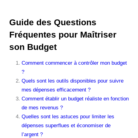
Guide des Questions
Fréquentes pour Maîtriser
son Budget
Comment commencer à contrôler mon budget
?
Quels sont les outils disponibles pour suivre
mes dépenses efficacement ?
Comment établir un budget réaliste en fonction
de mes revenus ?
Quelles sont les astuces pour limiter les
dépenses superflues et économiser de
l’argent ?