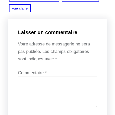
vue claire
Laisser un commentaire
Votre adresse de messagerie ne sera
pas publiée.
Les champs obligatoires
sont indiqués avec
*
Commentaire
*