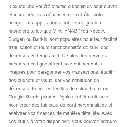
Il existe une variété d’outils disponibles pour suivre
efficacement vos dépenses et contrôler votre
budget. Les applications mobiles de gestion
financière telles que Mint, YNAB (You Need A
Budget) ou Bankin’ sont populaires pour leur facilité
d’utilisation et leurs fonctionnalités de suivi des
dépenses en temps réel. De plus, les services
bancaires en ligne offrent souvent des outils
intégrés pour catégoriser vos transactions, établir
des budgets et visualiser vos habitudes de
dépenses. Enfin, les feuilles de calcul Excel ou
Google Sheets peuvent également être utilisées
pour créer des tableaux de bord personnalisés et
analyser vos finances de manière détaillée. Avec
ces outils à votre disposition, vous pouvez prendre