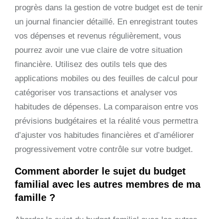
progrès dans la gestion de votre budget est de tenir
un journal financier détaillé. En enregistrant toutes
vos dépenses et revenus régulièrement, vous
pourrez avoir une vue claire de votre situation
financière. Utilisez des outils tels que des
applications mobiles ou des feuilles de calcul pour
catégoriser vos transactions et analyser vos
habitudes de dépenses. La comparaison entre vos
prévisions budgétaires et la réalité vous permettra
d’ajuster vos habitudes financières et d’améliorer
progressivement votre contrôle sur votre budget.
Comment aborder le sujet du budget
familial avec les autres membres de ma
famille ?