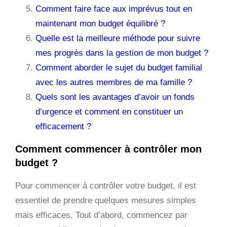
Comment faire face aux imprévus tout en
maintenant mon budget équilibré ?
Quelle est la meilleure méthode pour suivre
mes progrès dans la gestion de mon budget ?
Comment aborder le sujet du budget familial
avec les autres membres de ma famille ?
Quels sont les avantages d’avoir un fonds
d’urgence et comment en constituer un
efficacement ?
Comment commencer à contrôler mon
budget ?
Pour commencer à contrôler votre budget, il est
essentiel de prendre quelques mesures simples
mais efficaces. Tout d’abord, commencez par