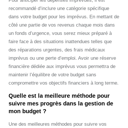
Pour anticiper les dépenses imprévues, il est
recommandé d’inclure une catégorie spécifique
dans votre budget pour les imprévus. En mettant de
côté une partie de vos revenus chaque mois dans
un fonds d’urgence, vous serez mieux préparé à
faire face à des situations inattendues telles que
des réparations urgentes, des frais médicaux
imprévus ou une perte d’emploi. Avoir une réserve
financière dédiée aux imprévus vous permettra de
maintenir l’équilibre de votre budget sans
compromettre vos objectifs financiers à long terme.
Quelle est la meilleure méthode pour
suivre mes progrès dans la gestion de
mon budget ?
Une des meilleures méthodes pour suivre vos