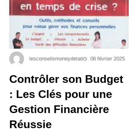
lesconseilsmoneydetati
06 février 2025
Contrôler son Budget
: Les Clés pour une
Gestion Financière
Réussie