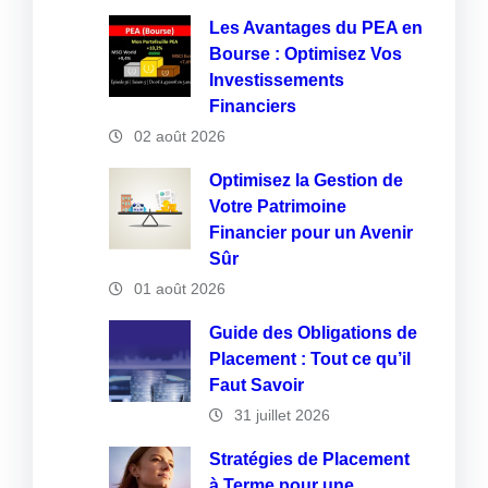
Les Avantages du PEA en
Bourse : Optimisez Vos
Investissements
Financiers
02 août 2026
Optimisez la Gestion de
Votre Patrimoine
Financier pour un Avenir
Sûr
01 août 2026
Guide des Obligations de
Placement : Tout ce qu’il
Faut Savoir
31 juillet 2026
Stratégies de Placement
à Terme pour une