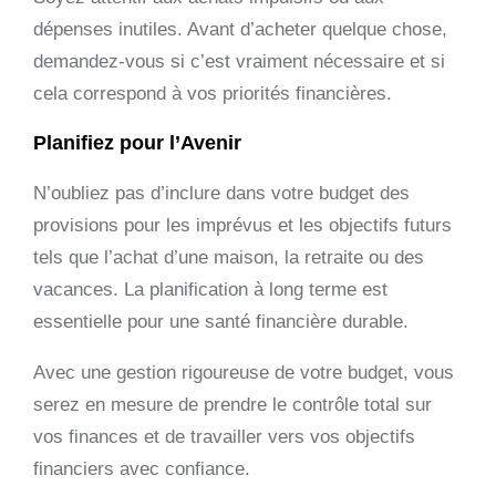
dépenses inutiles. Avant d’acheter quelque chose,
demandez-vous si c’est vraiment nécessaire et si
cela correspond à vos priorités financières.
Planifiez pour l’Avenir
N’oubliez pas d’inclure dans votre budget des
provisions pour les imprévus et les objectifs futurs
tels que l’achat d’une maison, la retraite ou des
vacances. La planification à long terme est
essentielle pour une santé financière durable.
Avec une gestion rigoureuse de votre budget, vous
serez en mesure de prendre le contrôle total sur
vos finances et de travailler vers vos objectifs
financiers avec confiance.