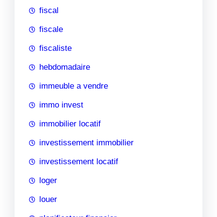
fiscal
fiscale
fiscaliste
hebdomadaire
immeuble a vendre
immo invest
immobilier locatif
investissement immobilier
investissement locatif
loger
louer