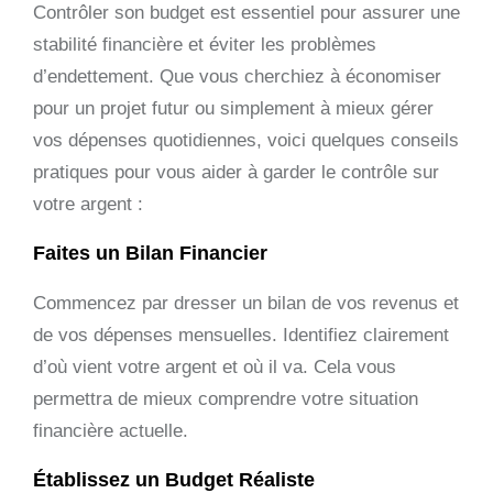
Contrôler son budget est essentiel pour assurer une
stabilité financière et éviter les problèmes
d’endettement. Que vous cherchiez à économiser
pour un projet futur ou simplement à mieux gérer
vos dépenses quotidiennes, voici quelques conseils
pratiques pour vous aider à garder le contrôle sur
votre argent :
Faites un Bilan Financier
Commencez par dresser un bilan de vos revenus et
de vos dépenses mensuelles. Identifiez clairement
d’où vient votre argent et où il va. Cela vous
permettra de mieux comprendre votre situation
financière actuelle.
Établissez un Budget Réaliste