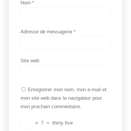
Nom
*
Adresse de messagerie
*
Site web
Enregistrer mon nom, mon e-mail et
mon site web dans le navigateur pour
mon prochain commentaire.
×
7
=
thirty five