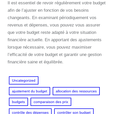
Il est essentiel de revoir régulièrement votre budget
afin de l’ajuster en fonction de vos besoins
changeants. En examinant périodiquement vos
revenus et dépenses, vous pouvez vous assurer
que votre budget reste adapté à votre situation
financière actuelle. En apportant des ajustements
lorsque nécessaire, vous pouvez maximiser
l’efficacité de votre budget et garantir une gestion
financière saine et équilibrée.
Uncategorized
ajustement du budget
allocation des ressources
budgets
comparaison des prix
contrôle des dépenses
contrôler son budget