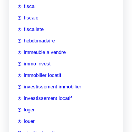
fiscal
fiscale
fiscaliste
hebdomadaire
immeuble a vendre
immo invest
immobilier locatif
investissement immobilier
investissement locatif
loger
louer