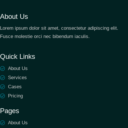
About Us
Lorem ipsum dolor sit amet, consectetur adipiscing elit.
Fusce molestie orci nec bibendum iaculis.
Quick Links
About Us
Services
Cases
Pricing
Pages
About Us