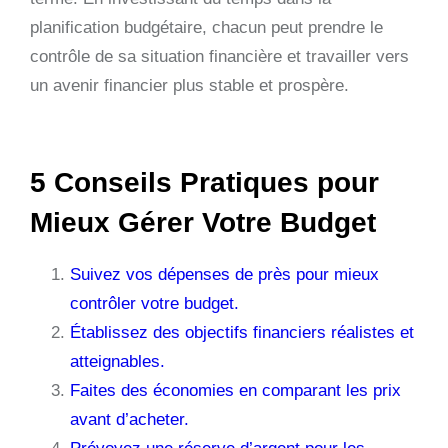
planification budgétaire, chacun peut prendre le
contrôle de sa situation financière et travailler vers
un avenir financier plus stable et prospère.
5 Conseils Pratiques pour
Mieux Gérer Votre Budget
Suivez vos dépenses de près pour mieux
contrôler votre budget.
Établissez des objectifs financiers réalistes et
atteignables.
Faites des économies en comparant les prix
avant d’acheter.