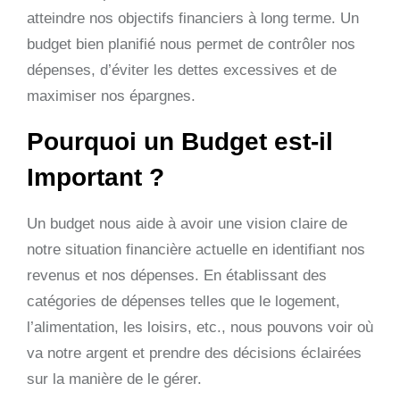
atteindre nos objectifs financiers à long terme. Un
budget bien planifié nous permet de contrôler nos
dépenses, d’éviter les dettes excessives et de
maximiser nos épargnes.
Pourquoi un Budget est-il
Important ?
Un budget nous aide à avoir une vision claire de
notre situation financière actuelle en identifiant nos
revenus et nos dépenses. En établissant des
catégories de dépenses telles que le logement,
l’alimentation, les loisirs, etc., nous pouvons voir où
va notre argent et prendre des décisions éclairées
sur la manière de le gérer.