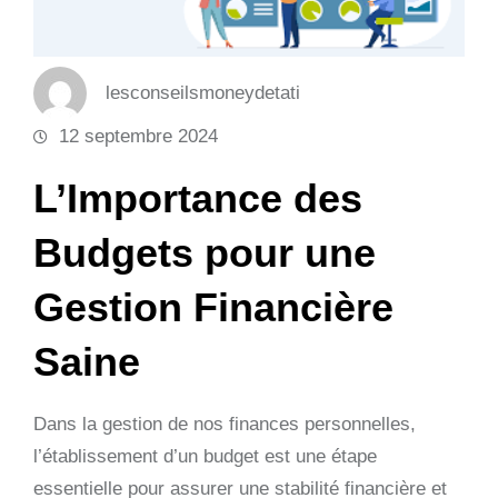
lesconseilsmoneydetati
12 septembre 2024
L’Importance des
Budgets pour une
Gestion Financière
Saine
Dans la gestion de nos finances personnelles,
l’établissement d’un budget est une étape
essentielle pour assurer une stabilité financière et