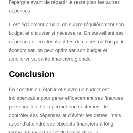
l’épargne avant de répartir le reste pour les autres
dépenses.
Il est également crucial de suivre régulièrement son
budget et d’ajuster si nécessaire. En surveillant ses
dépenses et en identifiant les domaines où l’on peut
économiser, on peut optimiser son budget et
améliorer sa santé financière globale.
Conclusion
En conclusion, établir et suivre un budget est
indispensable pour gérer efficacement ses finances
personnelles. Cela permet non seulement de
contrôler ses dépenses et d’éviter les dettes, mais
aussi d’atteindre ses objectifs financiers à long
terme. En investissant du temps dans la