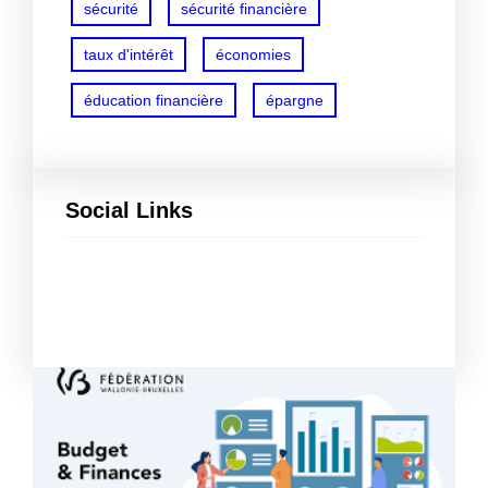
sécurité
sécurité financière
taux d'intérêt
économies
éducation financière
épargne
Social Links
Facebook
Twitter
LinkedIn
Instagram