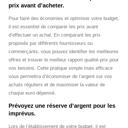
prix avant d’acheter.
Pour faire des économies et optimiser votre budget,
il est essentiel de comparer les prix avant
d’effectuer un achat. En comparant les prix
proposés par différents fournisseurs ou
commerçants, vous pouvez identifier les meilleures
offres et trouver le meilleur rapport qualité-prix pour
vos besoins. Cette pratique simple mais efficace
vous permettra d’économiser de l’argent sur vos
achats réguliers et de maximiser la valeur de
chaque euro dépensé.
Prévoyez une réserve d’argent pour les
imprévus.
Lors de l’établissement de votre budget, il est