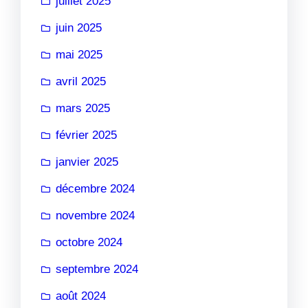
juillet 2025
juin 2025
mai 2025
avril 2025
mars 2025
février 2025
janvier 2025
décembre 2024
novembre 2024
octobre 2024
septembre 2024
août 2024