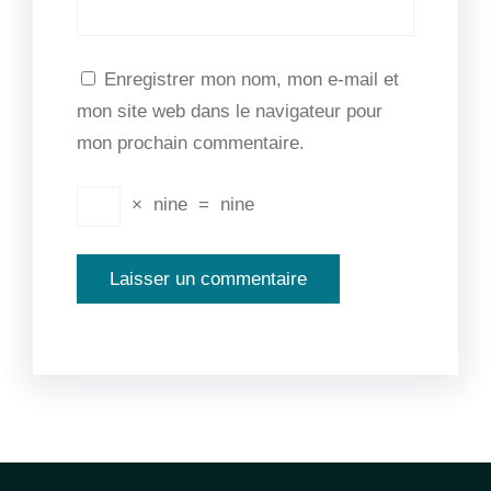
Enregistrer mon nom, mon e-mail et
mon site web dans le navigateur pour
mon prochain commentaire.
×
nine
=
nine