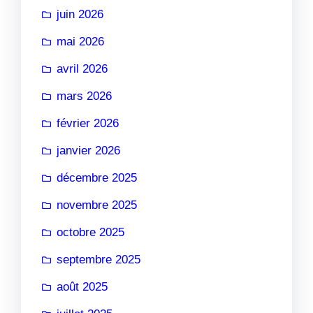
juin 2026
mai 2026
avril 2026
mars 2026
février 2026
janvier 2026
décembre 2025
novembre 2025
octobre 2025
septembre 2025
août 2025