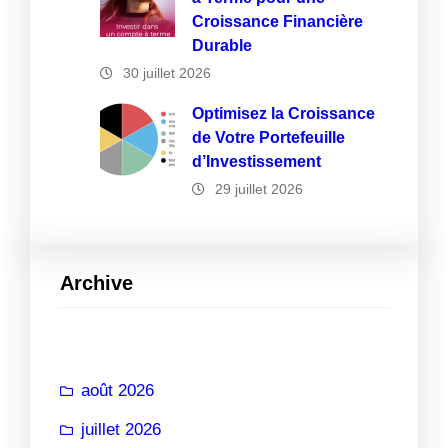
Croissance Financière
Durable
30 juillet 2026
Optimisez la Croissance
de Votre Portefeuille
d’Investissement
29 juillet 2026
Archive
août 2026
juillet 2026