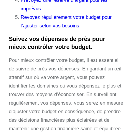
Prévoyez une réserve d’argent pour les
imprévus.
Revoyez régulièrement votre budget pour
l’ajuster selon vos besoins.
Suivez vos dépenses de près pour
mieux contrôler votre budget.
Pour mieux contrôler votre budget, il est essentiel
de suivre de près vos dépenses. En gardant un œil
attentif sur où va votre argent, vous pouvez
identifier les domaines où vous dépensez le plus et
trouver des moyens d’économiser. En surveillant
régulièrement vos dépenses, vous serez en mesure
d’ajuster votre budget en conséquence, de prendre
des décisions financières plus éclairées et de
maintenir une gestion financière saine et équilibrée.