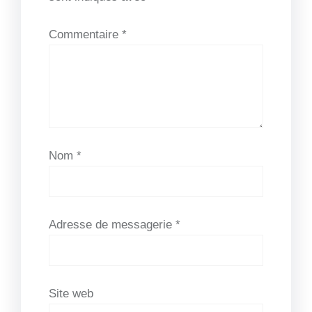
Commentaire
*
Nom
*
Adresse de messagerie
*
Site web