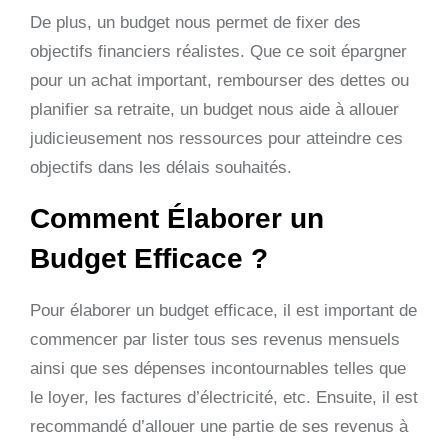
De plus, un budget nous permet de fixer des
objectifs financiers réalistes. Que ce soit épargner
pour un achat important, rembourser des dettes ou
planifier sa retraite, un budget nous aide à allouer
judicieusement nos ressources pour atteindre ces
objectifs dans les délais souhaités.
Comment Élaborer un
Budget Efficace ?
Pour élaborer un budget efficace, il est important de
commencer par lister tous ses revenus mensuels
ainsi que ses dépenses incontournables telles que
le loyer, les factures d’électricité, etc. Ensuite, il est
recommandé d’allouer une partie de ses revenus à