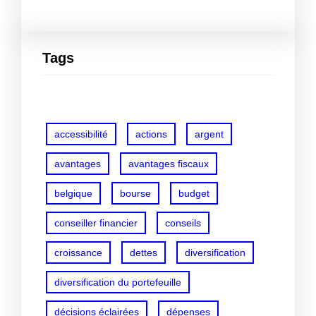
Tags
accessibilité
actions
argent
avantages
avantages fiscaux
belgique
bourse
budget
conseiller financier
conseils
croissance
dettes
diversification
diversification du portefeuille
décisions éclairées
dépenses