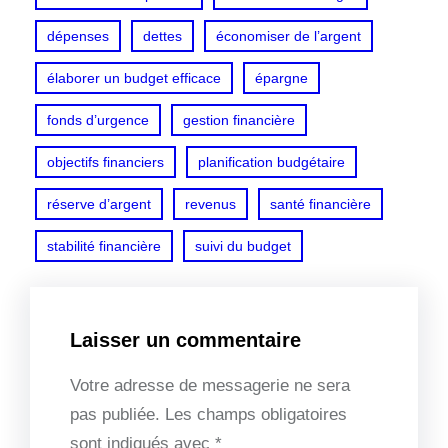
dépenses
dettes
économiser de l’argent
élaborer un budget efficace
épargne
fonds d’urgence
gestion financière
objectifs financiers
planification budgétaire
réserve d’argent
revenus
santé financière
stabilité financière
suivi du budget
Laisser un commentaire
Votre adresse de messagerie ne sera
pas publiée.
Les champs obligatoires
sont indiqués avec
*