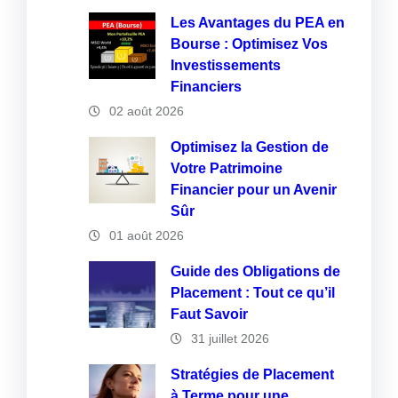
Les Avantages du PEA en
Bourse : Optimisez Vos
Investissements
Financiers
02 août 2026
Optimisez la Gestion de
Votre Patrimoine
Financier pour un Avenir
Sûr
01 août 2026
Guide des Obligations de
Placement : Tout ce qu’il
Faut Savoir
31 juillet 2026
Stratégies de Placement
à Terme pour une