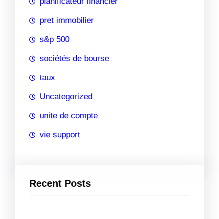
planificateur financier
pret immobilier
s&p 500
sociétés de bourse
taux
Uncategorized
unite de compte
vie support
Recent Posts