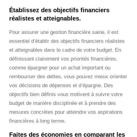
Établissez des objectifs financiers
réalistes et atteignables.
Pour assurer une gestion financière saine, il est
essentiel d’établir des objectifs financiers réalistes
et atteignables dans le cadre de votre budget. En
définissant clairement vos priorités financières,
comme épargner pour un achat important ou
rembourser des dettes, vous pouvez mieux orienter
vos décisions de dépenses et d’épargne. Des
objectifs bien définis vous motivent à suivre votre
budget de manière disciplinée et à prendre des
mesures concrètes pour atteindre vos aspirations
financières à long terme.
Faites des économies en comparant les