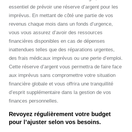
essentiel de prévoir une réserve d’argent pour les
imprévus. En mettant de côté une partie de vos
revenus chaque mois dans un fonds d’urgence,
vous vous assurez d’avoir des ressources
financières disponibles en cas de dépenses
inattendues telles que des réparations urgentes,
des frais médicaux imprévus ou une perte d’emploi.
Cette réserve d’argent vous permettra de faire face
aux imprévus sans compromettre votre situation
financière globale et vous offrira une tranquillité
d’esprit supplémentaire dans la gestion de vos
finances personnelles.
Revoyez régulièrement votre budget
pour l’ajuster selon vos besoins.