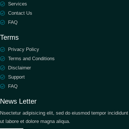
Services
Contact Us
FAQ
Terms
Privacy Policy
Terms and Conditions
Disclaimer
Support
FAQ
News Letter
Nsectetur adipisicing elit, sed do eiusmod tempor incididunt
ut labore et dolore magna aliqua.