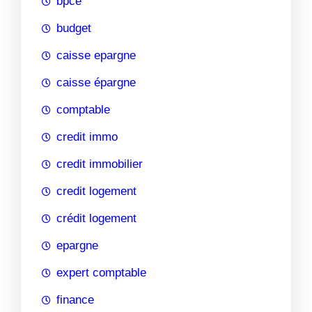
bpce
budget
caisse epargne
caisse épargne
comptable
credit immo
credit immobilier
credit logement
crédit logement
epargne
expert comptable
finance