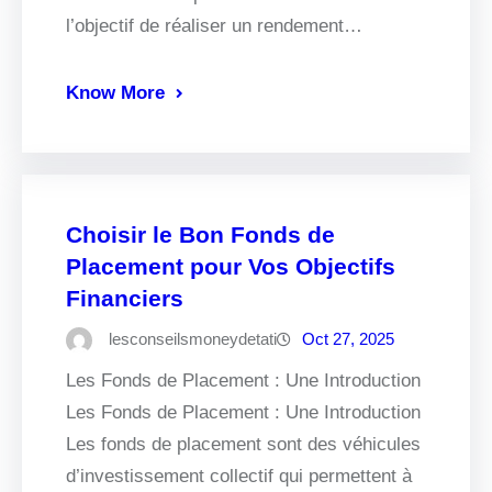
l’objectif de réaliser un rendement…
Know More
Choisir le Bon Fonds de
Placement pour Vos Objectifs
Financiers
lesconseilsmoneydetati
Oct 27, 2025
Les Fonds de Placement : Une Introduction
Les Fonds de Placement : Une Introduction
Les fonds de placement sont des véhicules
d’investissement collectif qui permettent à