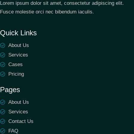
Lorem ipsum dolor sit amet, consectetur adipiscing elit.
Fusce molestie orci nec bibendum iaculis.
Quick Links
About Us
Services
Cases
Pricing
Pages
About Us
Services
Contact Us
FAQ