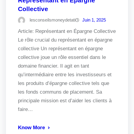
Représentant en Épargne
Collective
lesconseilsmoneydetati
Juin 1, 2025
Article: Représentant en Épargne Collective
Le rôle crucial du représentant en épargne
collective Un représentant en épargne
collective joue un rôle essentiel dans le
domaine financier. Il agit en tant
qu’intermédiaire entre les investisseurs et
les produits d’épargne collective tels que
les fonds communs de placement. Sa
principale mission est d’aider les clients à
faire…
Know More