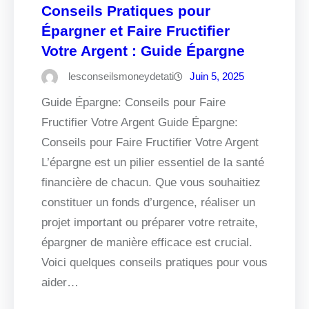
Conseils Pratiques pour
Épargner et Faire Fructifier
Votre Argent : Guide Épargne
lesconseilsmoneydetati
Juin 5, 2025
Guide Épargne: Conseils pour Faire
Fructifier Votre Argent Guide Épargne:
Conseils pour Faire Fructifier Votre Argent
L’épargne est un pilier essentiel de la santé
financière de chacun. Que vous souhaitiez
constituer un fonds d’urgence, réaliser un
projet important ou préparer votre retraite,
épargner de manière efficace est crucial.
Voici quelques conseils pratiques pour vous
aider…