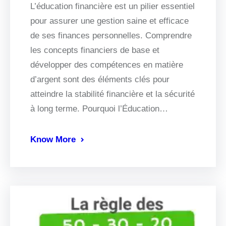
L’éducation financière est un pilier essentiel
pour assurer une gestion saine et efficace
de ses finances personnelles. Comprendre
les concepts financiers de base et
développer des compétences en matière
d’argent sont des éléments clés pour
atteindre la stabilité financière et la sécurité
à long terme. Pourquoi l’Éducation…
Know More