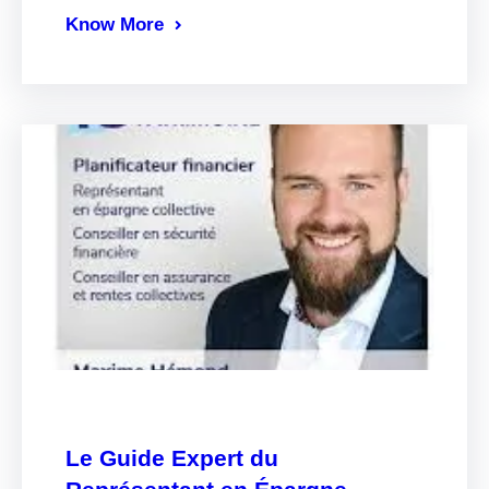
Know More
Le Guide Expert du