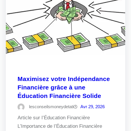
Maximisez votre Indépendance
Financière grâce à une
Éducation Financière Solide
lesconseilsmoneydetati
Avr 29, 2026
Article sur l’Éducation Financière
L’Importance de l’Éducation Financière