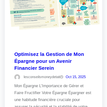
Optimisez la Gestion de Mon
Épargne pour un Avenir
Financier Serein
lesconseilsmoneydetati
Oct 15, 2025
Mon Épargne L’Importance de Gérer et
Faire Fructifier Votre Épargne Épargner est
une habitude financière cruciale pour
assurer la sécurité et la stabilité de votre