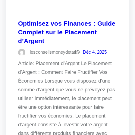
Optimisez vos Finances : Guide
Complet sur le Placement
d’Argent
lesconseilsmoneydetati
Déc 4, 2025
Article: Placement d’Argent Le Placement
d’Argent : Comment Faire Fructifier Vos
Économies Lorsque vous disposez d’une
somme d’argent que vous ne prévoyez pas
utiliser immédiatement, le placement peut
être une option intéressante pour faire
fructifier vos économies. Le placement
d’argent consiste à investir votre argent
dans différents produits financiers avec