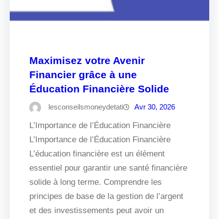
Maximisez votre Avenir
Financier grâce à une
Éducation Financière Solide
lesconseilsmoneydetati
Avr 30, 2026
L’Importance de l’Éducation Financière
L’Importance de l’Éducation Financière
L’éducation financière est un élément
essentiel pour garantir une santé financière
solide à long terme. Comprendre les
principes de base de la gestion de l’argent
et des investissements peut avoir un