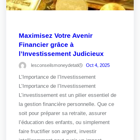
Maximisez Votre Avenir
Financier grâce à
l’Investissement Judicieux
lesconseilsmoneydetati
Oct 4, 2025
L’Importance de l’Investissement
L’Importance de l’Investissement
L’investissement est un pilier essentiel de
la gestion financière personnelle. Que ce
soit pour préparer sa retraite, assurer
l’éducation des enfants, ou simplement
faire fructifier son argent, investir