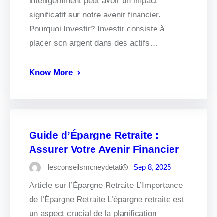
intelligemment peut avoir un impact
significatif sur notre avenir financier.
Pourquoi Investir? Investir consiste à
placer son argent dans des actifs…
Know More
Guide d’Épargne Retraite :
Assurer Votre Avenir Financier
lesconseilsmoneydetati
Sep 8, 2025
Article sur l’Épargne Retraite L’Importance
de l’Épargne Retraite L’épargne retraite est
un aspect crucial de la planification