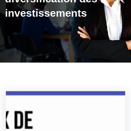
investissements