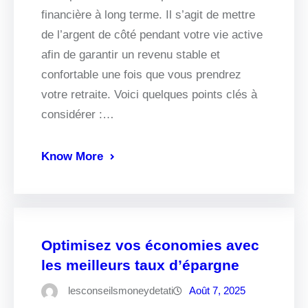
financière à long terme. Il s’agit de mettre
de l’argent de côté pendant votre vie active
afin de garantir un revenu stable et
confortable une fois que vous prendrez
votre retraite. Voici quelques points clés à
considérer :…
Know More
Optimisez vos économies avec
les meilleurs taux d’épargne
lesconseilsmoneydetati
Août 7, 2025