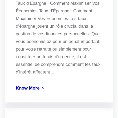
Taux d’Épargne : Comment Maximiser Vos
Économies Taux d’Épargne : Comment
Maximiser Vos Économies Les taux
d’épargne jouent un rôle crucial dans la
gestion de vos finances personnelles. Que
vous économisiez pour un achat important,
pour votre retraite ou simplement pour
constituer un fonds d’urgence, il est
essentiel de comprendre comment les taux
d’intérêt affectent…
Know More