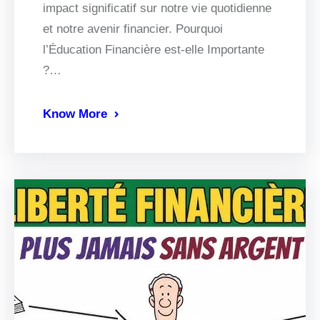
impact significatif sur notre vie quotidienne
et notre avenir financier. Pourquoi
l’Éducation Financière est-elle Importante
?…
Know More