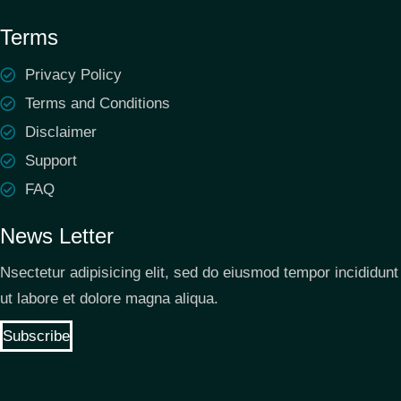
Terms
Privacy Policy
Terms and Conditions
Disclaimer
Support
FAQ
News Letter
Nsectetur adipisicing elit, sed do eiusmod tempor incididunt
ut labore et dolore magna aliqua.
Subscribe