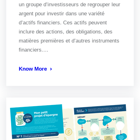
un groupe d’investisseurs de regrouper leur
argent pour investir dans une variété
d’actifs financiers. Ces actifs peuvent
inclure des actions, des obligations, des
matières premières et d’autres instruments
financiers.…
Know More