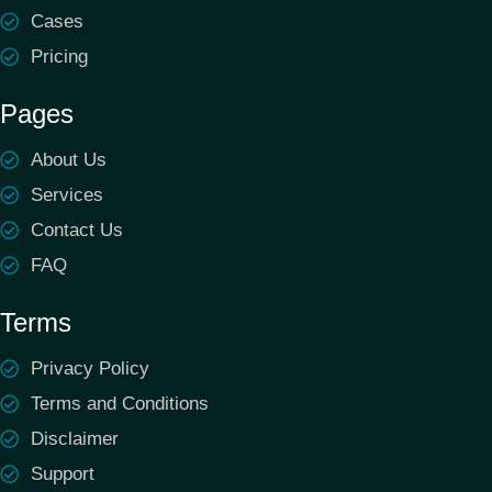
Cases
Pricing
Pages
About Us
Services
Contact Us
FAQ
Terms
Privacy Policy
Terms and Conditions
Disclaimer
Support