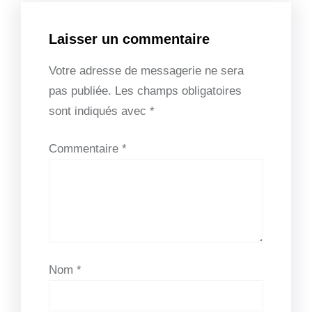
Laisser un commentaire
Votre adresse de messagerie ne sera
pas publiée.
Les champs obligatoires
sont indiqués avec
*
Commentaire
*
Nom
*