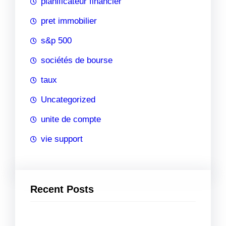
planificateur financier
pret immobilier
s&p 500
sociétés de bourse
taux
Uncategorized
unite de compte
vie support
Recent Posts