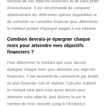
fonction de vos objectifs financiers et de votre profil
d’investisseur. Il est recommandé de comparer
attentivement les différentes options disponibles et
de consulter un conseiller financier pour déterminer
le meilleur produit d’épargne adapté à vos besoins.
Combien devrais-je épargner chaque
mois pour atteindre mes objectifs
financiers ?
Pour déterminer le montant que vous devriez
épargner chaque mois pour atteindre vos objectifs
financiers, il est essentiel de commencer par établir
un plan financier clair et réaliste. Calculez d’abord
le montant total dont vous aurez besoin pour
atteindre votre objectif, puis divisez-le par le
nombre de mois restants jusqu’à l’échéance.