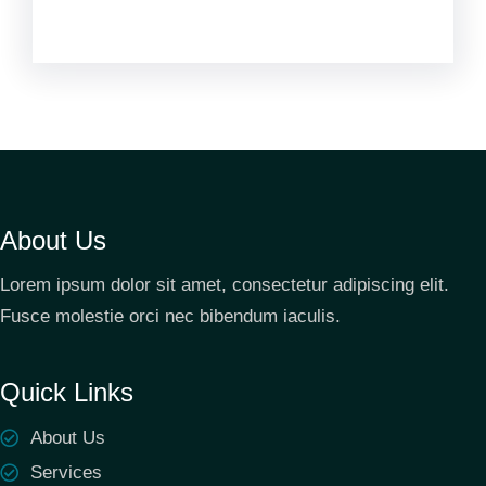
About Us
Lorem ipsum dolor sit amet, consectetur adipiscing elit.
Fusce molestie orci nec bibendum iaculis.
Quick Links
About Us
Services