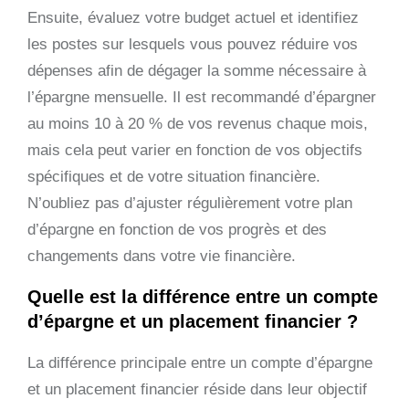
Ensuite, évaluez votre budget actuel et identifiez
les postes sur lesquels vous pouvez réduire vos
dépenses afin de dégager la somme nécessaire à
l’épargne mensuelle. Il est recommandé d’épargner
au moins 10 à 20 % de vos revenus chaque mois,
mais cela peut varier en fonction de vos objectifs
spécifiques et de votre situation financière.
N’oubliez pas d’ajuster régulièrement votre plan
d’épargne en fonction de vos progrès et des
changements dans votre vie financière.
Quelle est la différence entre un compte
d’épargne et un placement financier ?
La différence principale entre un compte d’épargne
et un placement financier réside dans leur objectif