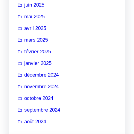
juin 2025
mai 2025
avril 2025
mars 2025
février 2025
janvier 2025
décembre 2024
novembre 2024
octobre 2024
septembre 2024
août 2024