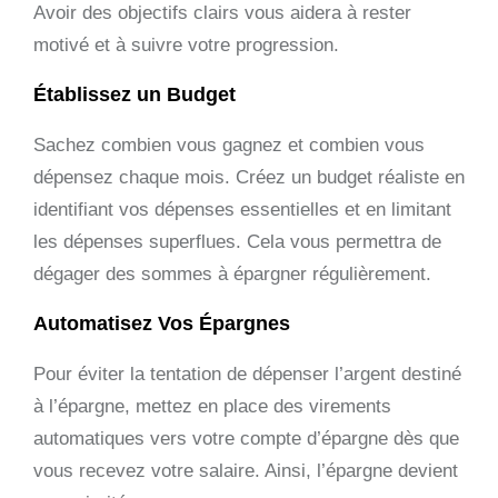
Avoir des objectifs clairs vous aidera à rester
motivé et à suivre votre progression.
Établissez un Budget
Sachez combien vous gagnez et combien vous
dépensez chaque mois. Créez un budget réaliste en
identifiant vos dépenses essentielles et en limitant
les dépenses superflues. Cela vous permettra de
dégager des sommes à épargner régulièrement.
Automatisez Vos Épargnes
Pour éviter la tentation de dépenser l’argent destiné
à l’épargne, mettez en place des virements
automatiques vers votre compte d’épargne dès que
vous recevez votre salaire. Ainsi, l’épargne devient