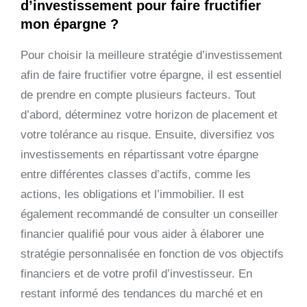
d’investissement pour faire fructifier
mon épargne ?
Pour choisir la meilleure stratégie d’investissement
afin de faire fructifier votre épargne, il est essentiel
de prendre en compte plusieurs facteurs. Tout
d’abord, déterminez votre horizon de placement et
votre tolérance au risque. Ensuite, diversifiez vos
investissements en répartissant votre épargne
entre différentes classes d’actifs, comme les
actions, les obligations et l’immobilier. Il est
également recommandé de consulter un conseiller
financier qualifié pour vous aider à élaborer une
stratégie personnalisée en fonction de vos objectifs
financiers et de votre profil d’investisseur. En
restant informé des tendances du marché et en