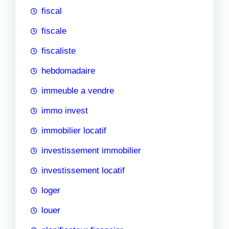
fiscal
fiscale
fiscaliste
hebdomadaire
immeuble a vendre
immo invest
immobilier locatif
investissement immobilier
investissement locatif
loger
louer