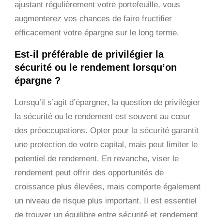
ajustant régulièrement votre portefeuille, vous
augmenterez vos chances de faire fructifier
efficacement votre épargne sur le long terme.
Est-il préférable de privilégier la
sécurité ou le rendement lorsqu’on
épargne ?
Lorsqu’il s’agit d’épargner, la question de privilégier
la sécurité ou le rendement est souvent au cœur
des préoccupations. Opter pour la sécurité garantit
une protection de votre capital, mais peut limiter le
potentiel de rendement. En revanche, viser le
rendement peut offrir des opportunités de
croissance plus élevées, mais comporte également
un niveau de risque plus important. Il est essentiel
de trouver un équilibre entre sécurité et rendement