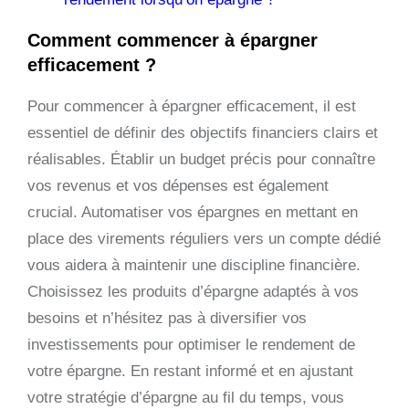
Comment commencer à épargner
efficacement ?
Pour commencer à épargner efficacement, il est
essentiel de définir des objectifs financiers clairs et
réalisables. Établir un budget précis pour connaître
vos revenus et vos dépenses est également
crucial. Automatiser vos épargnes en mettant en
place des virements réguliers vers un compte dédié
vous aidera à maintenir une discipline financière.
Choisissez les produits d’épargne adaptés à vos
besoins et n’hésitez pas à diversifier vos
investissements pour optimiser le rendement de
votre épargne. En restant informé et en ajustant
votre stratégie d’épargne au fil du temps, vous