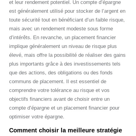
et leur rendement potentiel. Un compte d’épargne
est généralement utilisé pour stocker de l’argent en
toute sécurité tout en bénéficiant d’un faible risque,
mais avec un rendement modeste sous forme
d’intérêts. En revanche, un placement financier
implique généralement un niveau de risque plus
élevé, mais offre la possibilité de réaliser des gains
plus importants grâce à des investissements tels
que des actions, des obligations ou des fonds
communs de placement. Il est essentiel de
comprendre votre tolérance au risque et vos
objectifs financiers avant de choisir entre un
compte d’épargne et un placement financier pour
optimiser votre épargne.
Comment choisir la meilleure stratégie