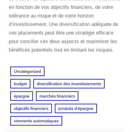
en fonction de vos objectifs financiers, de votre
tolérance au risque et de votre horizon
d’investissement. Une diversification adéquate de
vos placements peut être une stratégie efficace
pour concilier ces deux aspects et maximiser les
bénéfices potentiels tout en limitant les risques.
Uncategorized
budget
diversification des investissements
épargne
marchés financiers
objectifs financiers
produits d’épargne
virements automatiques