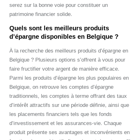
serez sur la bonne voie pour constituer un
patrimoine financier solide.
Quels sont les meilleurs produits
d’épargne disponibles en Belgique ?
À la recherche des meilleurs produits d’épargne en
Belgique ? Plusieurs options s’offrent à vous pour
faire fructifier votre argent de manière efficace.
Parmi les produits d’épargne les plus populaires en
Belgique, on retrouve les comptes d’épargne
traditionnels, les comptes à terme offrant des taux
d’intérêt attractifs sur une période définie, ainsi que
les placements financiers tels que les fonds
d’investissement et les assurances-vie. Chaque
produit présente ses avantages et inconvénients en