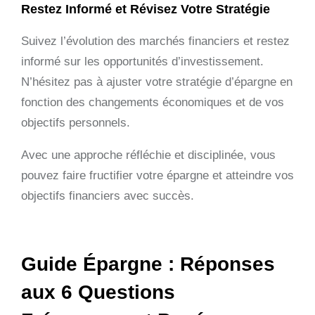
Restez Informé et Révisez Votre Stratégie
Suivez l’évolution des marchés financiers et restez
informé sur les opportunités d’investissement.
N’hésitez pas à ajuster votre stratégie d’épargne en
fonction des changements économiques et de vos
objectifs personnels.
Avec une approche réfléchie et disciplinée, vous
pouvez faire fructifier votre épargne et atteindre vos
objectifs financiers avec succès.
Guide Épargne : Réponses
aux 6 Questions