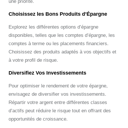
une priorité.
Choisissez les Bons Produits d’Épargne
Explorez les différentes options d’épargne
disponibles, telles que les comptes d’épargne, les
comptes à terme ou les placements financiers.
Choisissez des produits adaptés à vos objectifs et
à votre profil de risque.
Diversifiez Vos Investissements
Pour optimiser le rendement de votre épargne,
envisagez de diversifier vos investissements.
Répartir votre argent entre différentes classes
d’actifs peut réduire le risque tout en offrant des
opportunités de croissance.