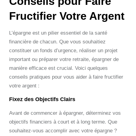
Conseils pour Faire
Fructifier Votre Argent
L’épargne est un pilier essentiel de la santé
financière de chacun. Que vous souhaitiez
constituer un fonds d’urgence, réaliser un projet
important ou préparer votre retraite, épargner de
manière efficace est crucial. Voici quelques
conseils pratiques pour vous aider à faire fructifier
votre argent :
Fixez des Objectifs Clairs
Avant de commencer à épargner, déterminez vos
objectifs financiers à court et à long terme. Que
souhaitez-vous accomplir avec votre épargne ?