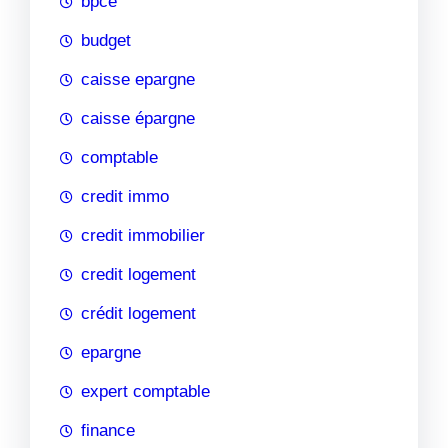
bpce
budget
caisse epargne
caisse épargne
comptable
credit immo
credit immobilier
credit logement
crédit logement
epargne
expert comptable
finance