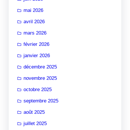
mai 2026
avril 2026
mars 2026
février 2026
janvier 2026
décembre 2025
novembre 2025
octobre 2025
septembre 2025
août 2025
juillet 2025