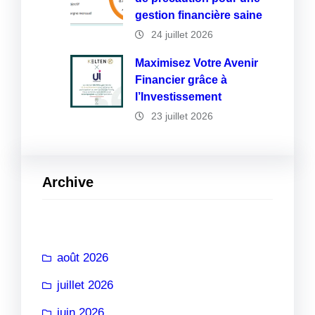
gestion financière saine
24 juillet 2026
Maximisez Votre Avenir
Financier grâce à
l’Investissement
23 juillet 2026
Archive
août 2026
juillet 2026
juin 2026