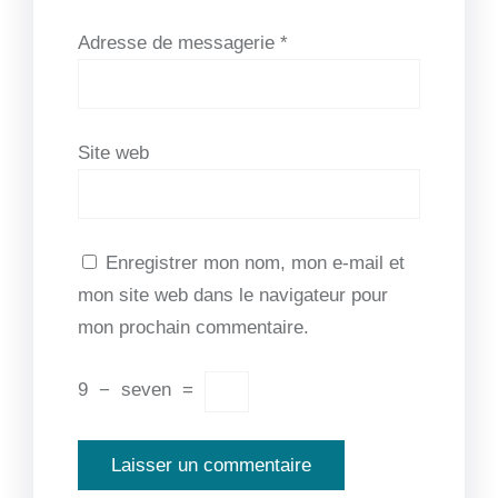
Adresse de messagerie
*
Site web
Enregistrer mon nom, mon e-mail et
mon site web dans le navigateur pour
mon prochain commentaire.
9
−
seven
=