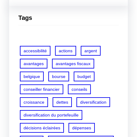
Tags
accessibilité
actions
argent
avantages
avantages fiscaux
belgique
bourse
budget
conseiller financier
conseils
croissance
dettes
diversification
diversification du portefeuille
décisions éclairées
dépenses