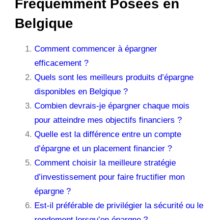
Fréquemment Posées en
Belgique
Comment commencer à épargner
efficacement ?
Quels sont les meilleurs produits d’épargne
disponibles en Belgique ?
Combien devrais-je épargner chaque mois
pour atteindre mes objectifs financiers ?
Quelle est la différence entre un compte
d’épargne et un placement financier ?
Comment choisir la meilleure stratégie
d’investissement pour faire fructifier mon
épargne ?
Est-il préférable de privilégier la sécurité ou le
rendement lorsqu’on épargne ?