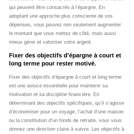
qui peuvent être consacrés à l’épargne. En
adoptant une approche plus consciente de vos
dépenses, vous pouvez non seulement augmenter
le montant que vous mettez de côté, mais aussi
mieux gérer et valoriser votre argent.
Fixer des objectifs d’épargne à court et
long terme pour rester motivé.
Fixer des objectifs d’épargne à court et long terme
est une astuce essentielle pour maintenir sa
motivation et sa discipline financière. En
déterminant des objectifs spécifiques, qu’il s’agisse
d’économiser pour un voyage, l’achat d’une maison
ou la constitution d’un fonds de retraite, vous vous
donnez une direction claire à suivre. Les objectifs à