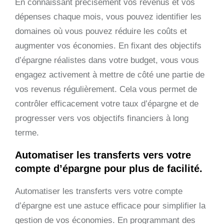
En connaissant précisément vos revenus et vos
dépenses chaque mois, vous pouvez identifier les
domaines où vous pouvez réduire les coûts et
augmenter vos économies. En fixant des objectifs
d’épargne réalistes dans votre budget, vous vous
engagez activement à mettre de côté une partie de
vos revenus régulièrement. Cela vous permet de
contrôler efficacement votre taux d’épargne et de
progresser vers vos objectifs financiers à long
terme.
Automatiser les transferts vers votre
compte d’épargne pour plus de facilité.
Automatiser les transferts vers votre compte
d’épargne est une astuce efficace pour simplifier la
gestion de vos économies. En programmant des