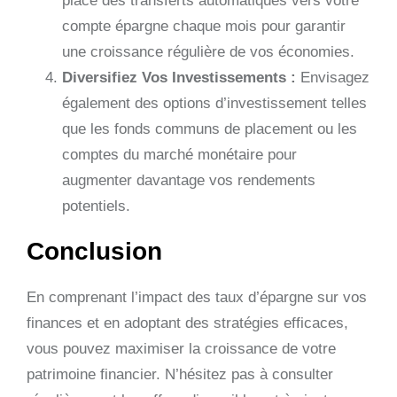
place des transferts automatiques vers votre
compte épargne chaque mois pour garantir
une croissance régulière de vos économies.
Diversifiez Vos Investissements :
Envisagez
également des options d’investissement telles
que les fonds communs de placement ou les
comptes du marché monétaire pour
augmenter davantage vos rendements
potentiels.
Conclusion
En comprenant l’impact des taux d’épargne sur vos
finances et en adoptant des stratégies efficaces,
vous pouvez maximiser la croissance de votre
patrimoine financier. N’hésitez pas à consulter