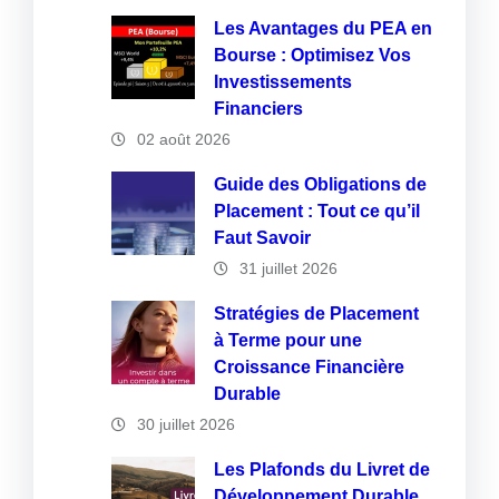
Les Avantages du PEA en
Bourse : Optimisez Vos
Investissements
Financiers
02 août 2026
Guide des Obligations de
Placement : Tout ce qu’il
Faut Savoir
31 juillet 2026
Stratégies de Placement
à Terme pour une
Croissance Financière
Durable
30 juillet 2026
Les Plafonds du Livret de
Développement Durable