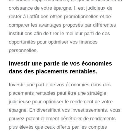
croissance de votre épargne. Il est judicieux de
rester à l’affût des offres promotionnelles et de
comparer les avantages proposés par différentes
institutions afin de tirer le meilleur parti de ces
opportunités pour optimiser vos finances
personnelles.
Investir une partie de vos économies
dans des placements rentables.
Investir une partie de vos économies dans des
placements rentables peut être une stratégie
judicieuse pour optimiser le rendement de votre
épargne. En diversifiant vos investissements, vous
pouvez potentiellement bénéficier de rendements
plus élevés que ceux offerts par les comptes