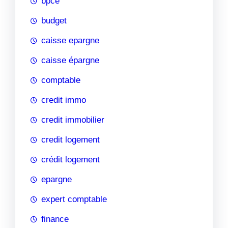
bpce
budget
caisse epargne
caisse épargne
comptable
credit immo
credit immobilier
credit logement
crédit logement
epargne
expert comptable
finance