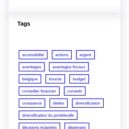
Tags
accessibilité
actions
argent
avantages
avantages fiscaux
belgique
bourse
budget
conseiller financier
conseils
croissance
dettes
diversification
diversification du portefeuille
décisions éclairées
dépenses