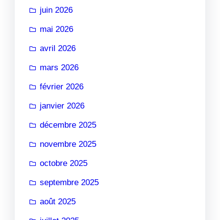
juin 2026
mai 2026
avril 2026
mars 2026
février 2026
janvier 2026
décembre 2025
novembre 2025
octobre 2025
septembre 2025
août 2025