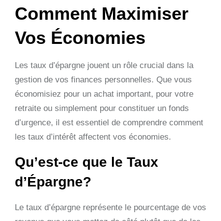
Comment Maximiser
Vos Économies
Les taux d’épargne jouent un rôle crucial dans la
gestion de vos finances personnelles. Que vous
économisiez pour un achat important, pour votre
retraite ou simplement pour constituer un fonds
d’urgence, il est essentiel de comprendre comment
les taux d’intérêt affectent vos économies.
Qu’est-ce que le Taux
d’Épargne?
Le taux d’épargne représente le pourcentage de vos