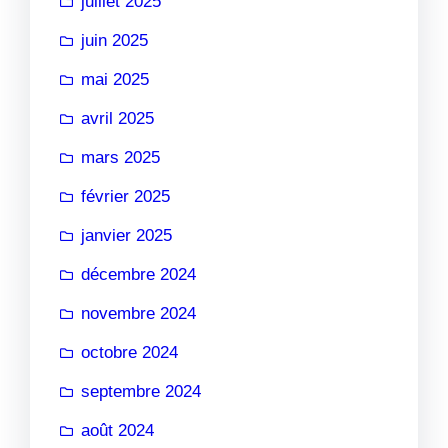
juillet 2025
juin 2025
mai 2025
avril 2025
mars 2025
février 2025
janvier 2025
décembre 2024
novembre 2024
octobre 2024
septembre 2024
août 2024