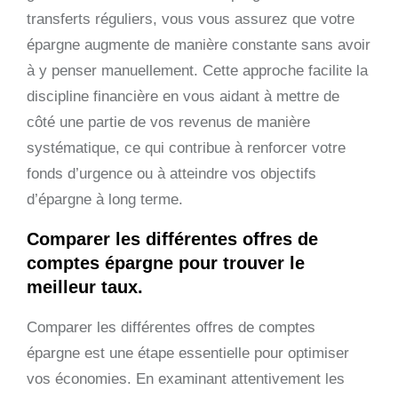
transferts réguliers, vous vous assurez que votre
épargne augmente de manière constante sans avoir
à y penser manuellement. Cette approche facilite la
discipline financière en vous aidant à mettre de
côté une partie de vos revenus de manière
systématique, ce qui contribue à renforcer votre
fonds d’urgence ou à atteindre vos objectifs
d’épargne à long terme.
Comparer les différentes offres de
comptes épargne pour trouver le
meilleur taux.
Comparer les différentes offres de comptes
épargne est une étape essentielle pour optimiser
vos économies. En examinant attentivement les