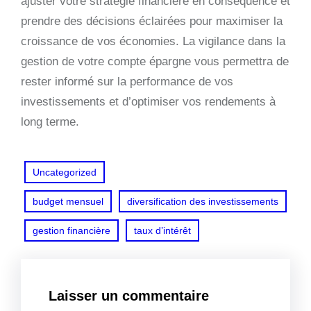
ajuster votre stratégie financière en conséquence et
prendre des décisions éclairées pour maximiser la
croissance de vos économies. La vigilance dans la
gestion de votre compte épargne vous permettra de
rester informé sur la performance de vos
investissements et d’optimiser vos rendements à
long terme.
Uncategorized
budget mensuel
diversification des investissements
gestion financière
taux d’intérêt
Laisser un commentaire