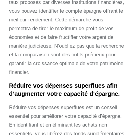
taux proposés par diverses institutions financières,
vous pouvez identifier le compte épargne offrant le
meilleur rendement. Cette démarche vous
permettra de tirer le maximum de profit de vos
économies et de faire fructifier votre argent de
manière judicieuse. N’oubliez pas que la recherche
et la comparaison sont des outils précieux pour
garantir la croissance optimale de votre patrimoine
financier.
Réduire vos dépenses superflues afin
d’augmenter votre capacité d’épargne.
Réduire vos dépenses superflues est un conseil
essentiel pour améliorer votre capacité d’épargne.
En identifiant et en éliminant les achats non
essentiels, vous libérez des fonds supplémentaires