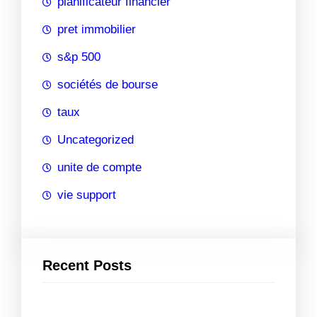
planificateur financier
pret immobilier
s&p 500
sociétés de bourse
taux
Uncategorized
unite de compte
vie support
Recent Posts