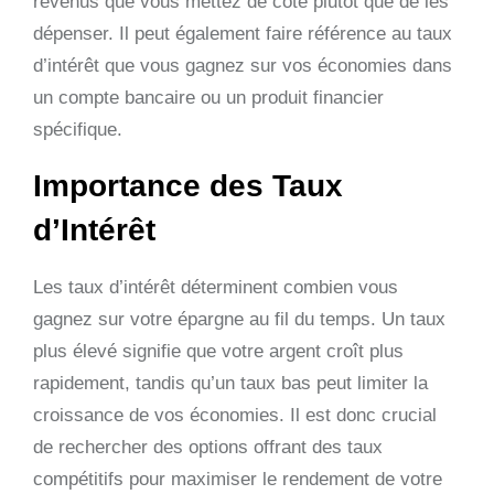
revenus que vous mettez de côté plutôt que de les
dépenser. Il peut également faire référence au taux
d’intérêt que vous gagnez sur vos économies dans
un compte bancaire ou un produit financier
spécifique.
Importance des Taux
d’Intérêt
Les taux d’intérêt déterminent combien vous
gagnez sur votre épargne au fil du temps. Un taux
plus élevé signifie que votre argent croît plus
rapidement, tandis qu’un taux bas peut limiter la
croissance de vos économies. Il est donc crucial
de rechercher des options offrant des taux
compétitifs pour maximiser le rendement de votre