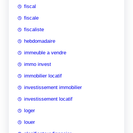
fiscal
fiscale
fiscaliste
hebdomadaire
immeuble a vendre
immo invest
immobilier locatif
investissement immobilier
investissement locatif
loger
louer