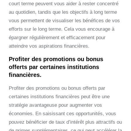
court terme peuvent vous aider à rester concentré
au quotidien, tandis que les objectifs à long terme
vous permettent de visualiser les bénéfices de vos
efforts sur le long terme. Cela vous encourage à
épargner régulièrement et efficacement pour
atteindre vos aspirations financières.
Profiter des promotions ou bonus
offerts par certaines institutions
financières.
Profiter des promotions ou bonus offerts par
certaines institutions financières peut être une
stratégie avantageuse pour augmenter vos
économies. En saisissant ces opportunités, vous
pouvez bénéficier de taux d’intérêt plus attractifs ou
de primes supplémentaires, ce qui peut accélérer la