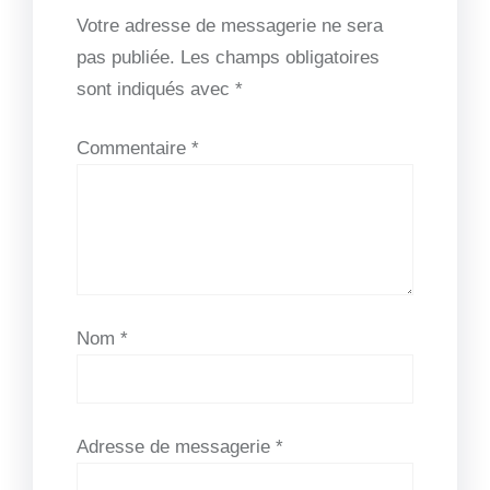
Votre adresse de messagerie ne sera
pas publiée.
Les champs obligatoires
sont indiqués avec
*
Commentaire
*
Nom
*
Adresse de messagerie
*