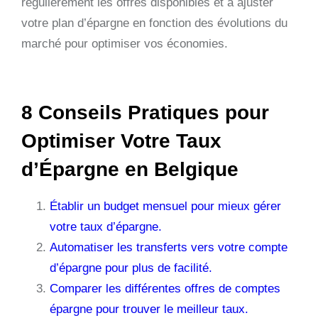
régulièrement les offres disponibles et à ajuster
votre plan d’épargne en fonction des évolutions du
marché pour optimiser vos économies.
8 Conseils Pratiques pour
Optimiser Votre Taux
d’Épargne en Belgique
Établir un budget mensuel pour mieux gérer
votre taux d’épargne.
Automatiser les transferts vers votre compte
d’épargne pour plus de facilité.
Comparer les différentes offres de comptes
épargne pour trouver le meilleur taux.