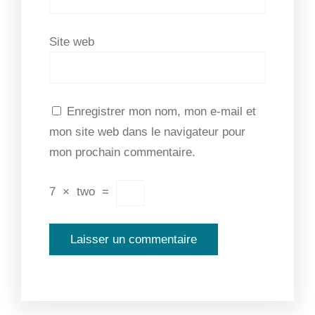
Site web
Enregistrer mon nom, mon e-mail et
mon site web dans le navigateur pour
mon prochain commentaire.
7
×
two
=