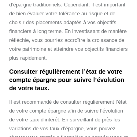
d’épargne traditionnels. Cependant, il est important
de bien évaluer votre tolérance au risque et de
choisir des placements adaptés à vos objectifs
financiers à long terme. En investissant de manière
réfléchie, vous pourriez accroître la croissance de
votre patrimoine et atteindre vos objectifs financiers
plus rapidement.
Consulter régulièrement l’état de votre
compte épargne pour suivre l’évolution
de votre taux.
Il est recommandé de consulter régulièrement l’état
de votre compte épargne afin de suivre l’évolution
de votre taux d’intérêt. En surveillant de près les
variations de vos taux d’épargne, vous pouvez