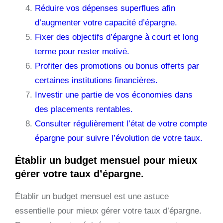
Réduire vos dépenses superflues afin
d’augmenter votre capacité d’épargne.
Fixer des objectifs d’épargne à court et long
terme pour rester motivé.
Profiter des promotions ou bonus offerts par
certaines institutions financières.
Investir une partie de vos économies dans
des placements rentables.
Consulter régulièrement l’état de votre compte
épargne pour suivre l’évolution de votre taux.
Établir un budget mensuel pour mieux
gérer votre taux d’épargne.
Établir un budget mensuel est une astuce
essentielle pour mieux gérer votre taux d’épargne.