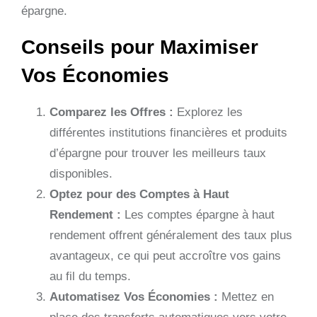
épargne.
Conseils pour Maximiser
Vos Économies
Comparez les Offres :
Explorez les
différentes institutions financières et produits
d’épargne pour trouver les meilleurs taux
disponibles.
Optez pour des Comptes à Haut
Rendement :
Les comptes épargne à haut
rendement offrent généralement des taux plus
avantageux, ce qui peut accroître vos gains
au fil du temps.
Automatisez Vos Économies :
Mettez en