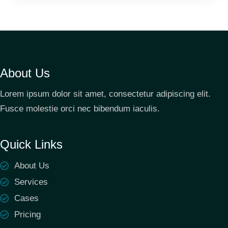
About Us
Lorem ipsum dolor sit amet, consectetur adipiscing elit.
Fusce molestie orci nec bibendum iaculis.
Quick Links
About Us
Services
Cases
Pricing