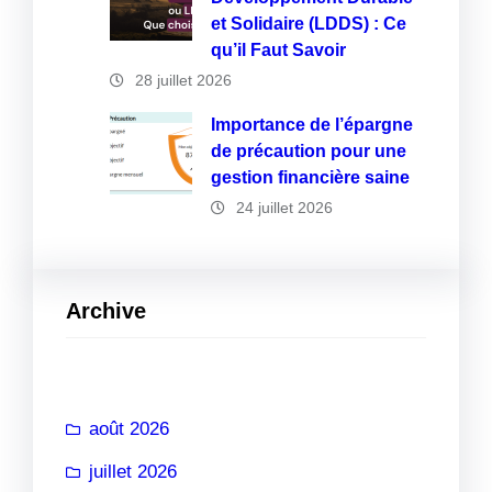
et Solidaire (LDDS) : Ce
qu’il Faut Savoir
28 juillet 2026
Importance de l’épargne
de précaution pour une
gestion financière saine
24 juillet 2026
Archive
août 2026
juillet 2026