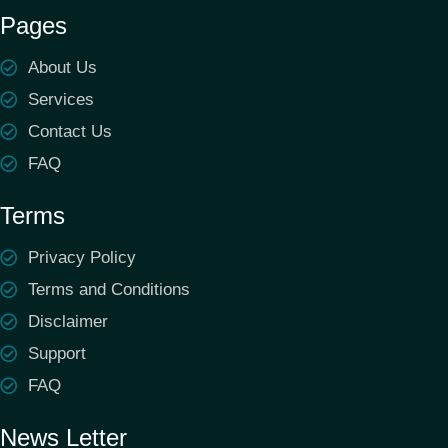
Pages
About Us
Services
Contact Us
FAQ
Terms
Privacy Policy
Terms and Conditions
Disclaimer
Support
FAQ
News Letter