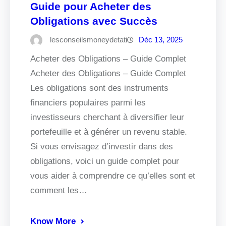
Guide pour Acheter des
Obligations avec Succès
lesconseilsmoneydetati
Déc 13, 2025
Acheter des Obligations – Guide Complet
Acheter des Obligations – Guide Complet
Les obligations sont des instruments
financiers populaires parmi les
investisseurs cherchant à diversifier leur
portefeuille et à générer un revenu stable.
Si vous envisagez d’investir dans des
obligations, voici un guide complet pour
vous aider à comprendre ce qu’elles sont et
comment les…
Know More