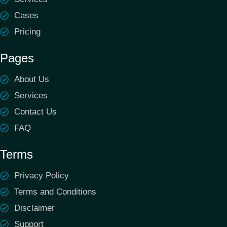
Cases
Pricing
Pages
About Us
Services
Contact Us
FAQ
Terms
Privacy Policy
Terms and Conditions
Disclaimer
Support