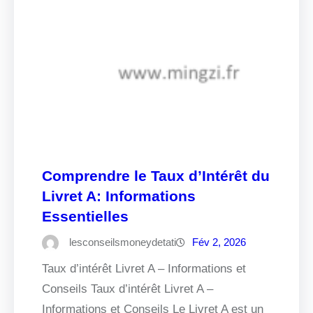
Comprendre le Taux d’Intérêt du
Livret A: Informations
Essentielles
lesconseilsmoneydetati
Fév 2, 2026
Taux d’intérêt Livret A – Informations et
Conseils Taux d’intérêt Livret A –
Informations et Conseils Le Livret A est un