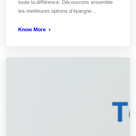
toute la différence. Découvrons ensemble
les meilleures options d’épargne…
Know More