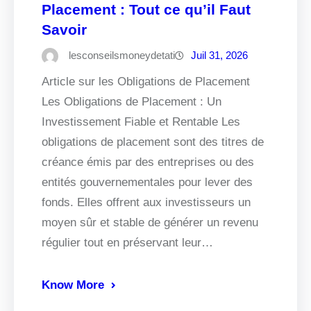
Placement : Tout ce qu’il Faut
Savoir
lesconseilsmoneydetati
Juil 31, 2026
Article sur les Obligations de Placement
Les Obligations de Placement : Un
Investissement Fiable et Rentable Les
obligations de placement sont des titres de
créance émis par des entreprises ou des
entités gouvernementales pour lever des
fonds. Elles offrent aux investisseurs un
moyen sûr et stable de générer un revenu
régulier tout en préservant leur…
Know More