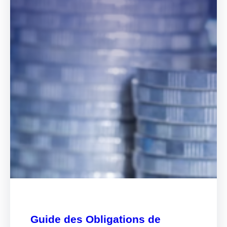
Guide des Obligations de