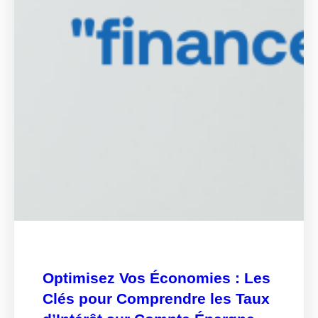
Optimisez Vos Économies : Les
Clés pour Comprendre les Taux