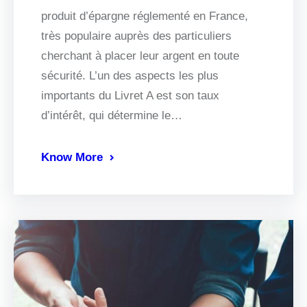
produit d’épargne réglementé en France,
très populaire auprès des particuliers
cherchant à placer leur argent en toute
sécurité. L’un des aspects les plus
importants du Livret A est son taux
d’intérêt, qui détermine le…
Know More