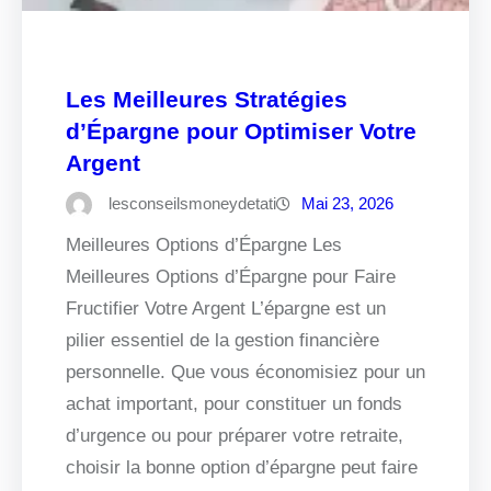
Les Meilleures Stratégies
d’Épargne pour Optimiser Votre
Argent
lesconseilsmoneydetati
Mai 23, 2026
Meilleures Options d’Épargne Les
Meilleures Options d’Épargne pour Faire
Fructifier Votre Argent L’épargne est un
pilier essentiel de la gestion financière
personnelle. Que vous économisiez pour un
achat important, pour constituer un fonds
d’urgence ou pour préparer votre retraite,
choisir la bonne option d’épargne peut faire