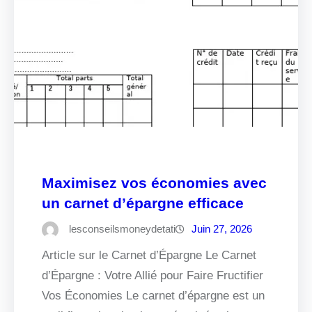
Maximisez vos économies avec
un carnet d’épargne efficace
lesconseilsmoneydetati
Juin 27, 2026
Article sur le Carnet d’Épargne Le Carnet
d’Épargne : Votre Allié pour Faire Fructifier
Vos Économies Le carnet d’épargne est un