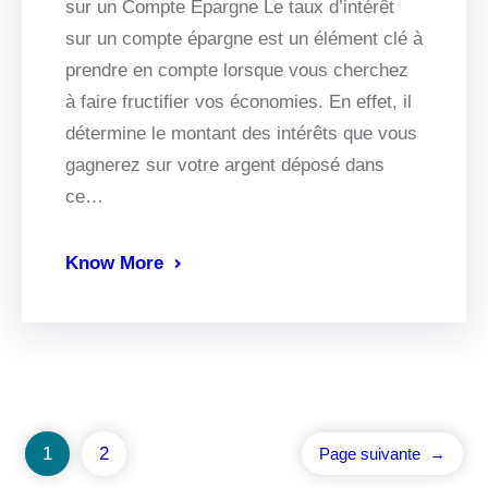
sur un Compte Épargne Le taux d’intérêt
sur un compte épargne est un élément clé à
prendre en compte lorsque vous cherchez
à faire fructifier vos économies. En effet, il
détermine le montant des intérêts que vous
gagnerez sur votre argent déposé dans
ce…
Know More
1
2
Page suivante
→