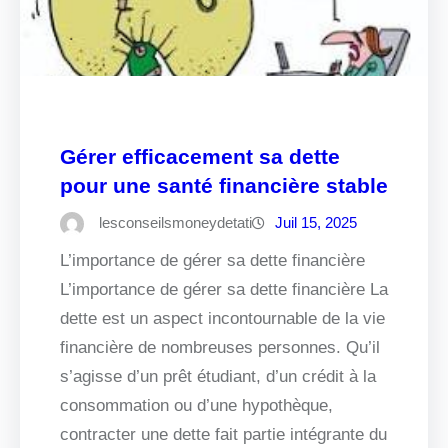
Gérer efficacement sa dette
pour une santé financière stable
lesconseilsmoneydetati
Juil 15, 2025
L’importance de gérer sa dette financière
L’importance de gérer sa dette financière La
dette est un aspect incontournable de la vie
financière de nombreuses personnes. Qu’il
s’agisse d’un prêt étudiant, d’un crédit à la
consommation ou d’une hypothèque,
contracter une dette fait partie intégrante du