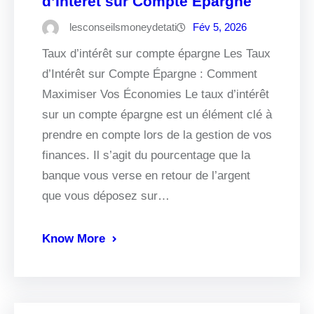
d’Intérêt sur Compte Épargne
lesconseilsmoneydetati
Fév 5, 2026
Taux d’intérêt sur compte épargne Les Taux
d’Intérêt sur Compte Épargne : Comment
Maximiser Vos Économies Le taux d’intérêt
sur un compte épargne est un élément clé à
prendre en compte lors de la gestion de vos
finances. Il s’agit du pourcentage que la
banque vous verse en retour de l’argent
que vous déposez sur…
Know More