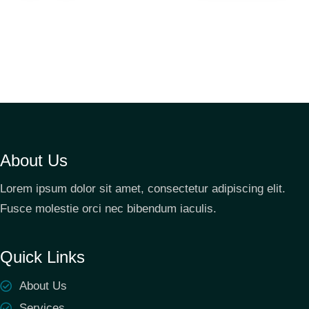
About Us
Lorem ipsum dolor sit amet, consectetur adipiscing elit.
Fusce molestie orci nec bibendum iaculis.
Quick Links
About Us
Services