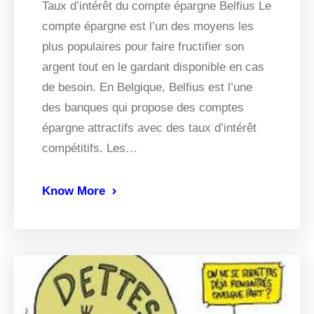
Taux d’intérêt du compte épargne Belfius Le
compte épargne est l’un des moyens les
plus populaires pour faire fructifier son
argent tout en le gardant disponible en cas
de besoin. En Belgique, Belfius est l’une
des banques qui propose des comptes
épargne attractifs avec des taux d’intérêt
compétitifs. Les…
Know More