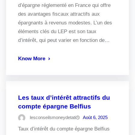
d’épargne réglementé en France qui offre
des avantages fiscaux attractifs aux
épargnants à revenus modestes. L’un des
éléments clés du LEP est son taux
d’intérêt, qui peut varier en fonction de…
Know More
Les taux d’intérêt attractifs du
compte épargne Belfius
lesconseilsmoneydetati
Août 6, 2025
Taux d’intérêt du compte épargne Belfius