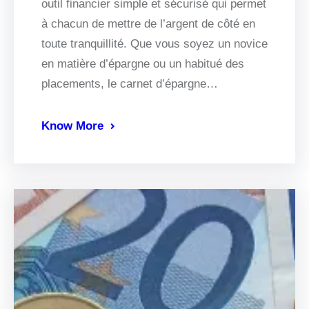
outil financier simple et sécurisé qui permet
à chacun de mettre de l’argent de côté en
toute tranquillité. Que vous soyez un novice
en matière d’épargne ou un habitué des
placements, le carnet d’épargne…
Know More