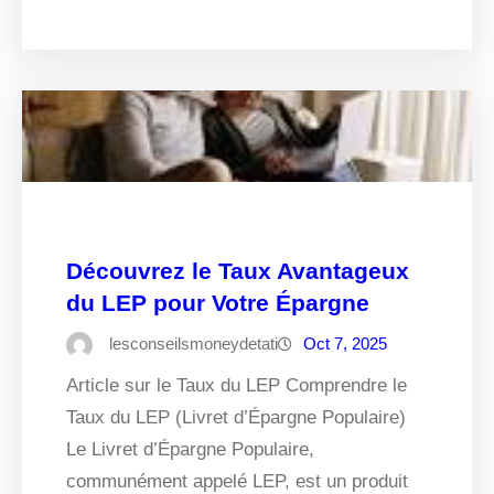
Découvrez le Taux Avantageux
du LEP pour Votre Épargne
lesconseilsmoneydetati
Oct 7, 2025
Article sur le Taux du LEP Comprendre le
Taux du LEP (Livret d’Épargne Populaire)
Le Livret d’Épargne Populaire,
communément appelé LEP, est un produit