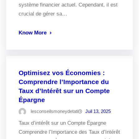
système financier actuel. Cependant, il est
crucial de gérer sa…
Know More
Optimisez vos Économies :
Comprendre l’Importance du
Taux d’Intérêt sur un Compte
Épargne
lesconseilsmoneydetati
Juil 13, 2025
Taux d’intérêt sur un Compte Épargne
Comprendre l’Importance des Taux d’Intérêt