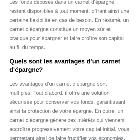
Les fonds déposés dans un carnet d’épargne
restent disponibles à tout moment, offrant ainsi une
certaine flexibilité en cas de besoin. En résumé, un
carnet d’épargne constitue un moyen sûr et
pratique pour épargner et faire croître son capital
au fil du temps.
Quels sont les avantages d’un carnet
d’épargne?
Les avantages d’un carnet d’épargne sont
multiples. Tout d’abord, il offre une solution
sécurisée pour conserver vos fonds, garantissant
ainsi la protection de votre épargne. En outre, un
carnet d’épargne génère des intérêts qui viennent
accroître progressivement votre capital initial, vous
permettant ainsi de faire fructifier vos économies.