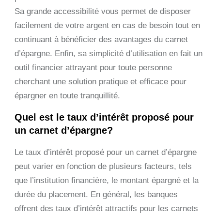
Sa grande accessibilité vous permet de disposer
facilement de votre argent en cas de besoin tout en
continuant à bénéficier des avantages du carnet
d’épargne. Enfin, sa simplicité d’utilisation en fait un
outil financier attrayant pour toute personne
cherchant une solution pratique et efficace pour
épargner en toute tranquillité.
Quel est le taux d’intérêt proposé pour
un carnet d’épargne?
Le taux d’intérêt proposé pour un carnet d’épargne
peut varier en fonction de plusieurs facteurs, tels
que l’institution financière, le montant épargné et la
durée du placement. En général, les banques
offrent des taux d’intérêt attractifs pour les carnets