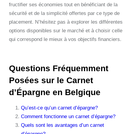
fructifier ses économies tout en bénéficiant de la
sécurité et de la simplicité offertes par ce type de
placement. N’hésitez pas à explorer les différentes
options disponibles sur le marché et à choisir celle
qui correspond le mieux à vos objectifs financiers.
Questions Fréquemment
Posées sur le Carnet
d’Épargne en Belgique
Qu’est-ce qu’un carnet d’épargne?
Comment fonctionne un carnet d’épargne?
Quels sont les avantages d’un carnet
d’épargne?