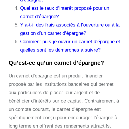
Quel est le taux d’intérêt proposé pour un
carnet d’épargne?
Y a-t-il des frais associés à l’ouverture ou à la
gestion d’un carnet d’épargne?
Comment puis-je ouvrir un carnet d’épargne et
quelles sont les démarches à suivre?
Qu’est-ce qu’un carnet d’épargne?
Un carnet d’épargne est un produit financier
proposé par les institutions bancaires qui permet
aux particuliers de placer leur argent et de
bénéficier d’intérêts sur ce capital. Contrairement à
un compte courant, le carnet d’épargne est
spécifiquement conçu pour encourager l’épargne à
long terme en offrant des rendements attractifs.