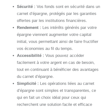
Sécurité :
Vos fonds sont en sécurité dans un
carnet d’épargne, protégés par les garanties
offertes par les institutions financières.
Rendement :
Les intérêts générés par votre
épargne viennent augmenter votre capital
initial, vous permettant ainsi de faire fructifier
vos économies au fil du temps.
Accessibilité :
Vous pouvez accéder
facilement à votre argent en cas de besoin,
tout en continuant à bénéficier des avantages
du carnet d’épargne.
Simplicité :
Les opérations liées au carnet
d’épargne sont simples et transparentes, ce
qui en fait un choix idéal pour ceux qui
recherchent une solution facile et efficace