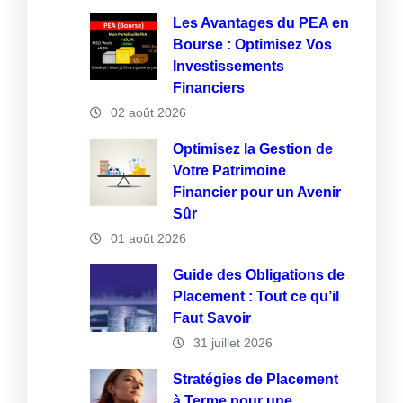
Les Avantages du PEA en
Bourse : Optimisez Vos
Investissements
Financiers
02 août 2026
Optimisez la Gestion de
Votre Patrimoine
Financier pour un Avenir
Sûr
01 août 2026
Guide des Obligations de
Placement : Tout ce qu’il
Faut Savoir
31 juillet 2026
Stratégies de Placement
à Terme pour une