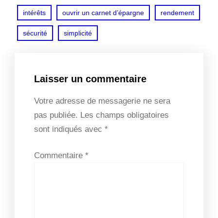
intérêts
ouvrir un carnet d’épargne
rendement
sécurité
simplicité
Laisser un commentaire
Votre adresse de messagerie ne sera
pas publiée.
Les champs obligatoires
sont indiqués avec
*
Commentaire
*