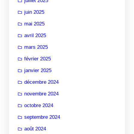
juillet 2025
juin 2025
mai 2025
avril 2025
mars 2025
février 2025
janvier 2025
décembre 2024
novembre 2024
octobre 2024
septembre 2024
août 2024