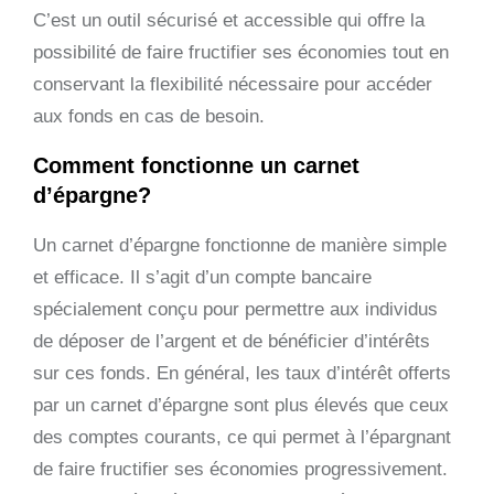
C’est un outil sécurisé et accessible qui offre la
possibilité de faire fructifier ses économies tout en
conservant la flexibilité nécessaire pour accéder
aux fonds en cas de besoin.
Comment fonctionne un carnet
d’épargne?
Un carnet d’épargne fonctionne de manière simple
et efficace. Il s’agit d’un compte bancaire
spécialement conçu pour permettre aux individus
de déposer de l’argent et de bénéficier d’intérêts
sur ces fonds. En général, les taux d’intérêt offerts
par un carnet d’épargne sont plus élevés que ceux
des comptes courants, ce qui permet à l’épargnant
de faire fructifier ses économies progressivement.