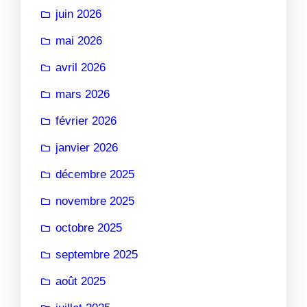
juin 2026
mai 2026
avril 2026
mars 2026
février 2026
janvier 2026
décembre 2025
novembre 2025
octobre 2025
septembre 2025
août 2025