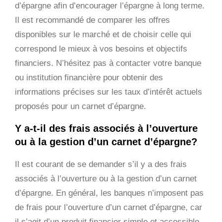
d’épargne afin d’encourager l’épargne à long terme.
Il est recommandé de comparer les offres
disponibles sur le marché et de choisir celle qui
correspond le mieux à vos besoins et objectifs
financiers. N’hésitez pas à contacter votre banque
ou institution financière pour obtenir des
informations précises sur les taux d’intérêt actuels
proposés pour un carnet d’épargne.
Y a-t-il des frais associés à l’ouverture
ou à la gestion d’un carnet d’épargne?
Il est courant de se demander s’il y a des frais
associés à l’ouverture ou à la gestion d’un carnet
d’épargne. En général, les banques n’imposent pas
de frais pour l’ouverture d’un carnet d’épargne, car
il s’agit d’un produit financier simple et accessible.