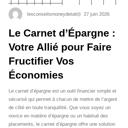
lesconseilsmoneydetati
27 juin 2026
Le Carnet d’Épargne :
Votre Allié pour Faire
Fructifier Vos
Économies
Le carnet d’épargne est un outil financier simple et
sécurisé qui permet à chacun de mettre de l’argent
de côté en toute tranquillité. Que vous soyez un
novice en matière d’épargne ou un habitué des
placements, le carnet d’épargne offre une solution