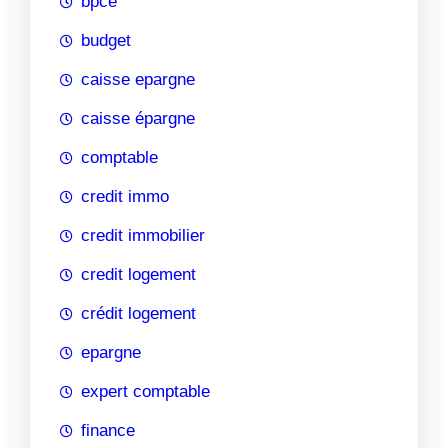
bpce
budget
caisse epargne
caisse épargne
comptable
credit immo
credit immobilier
credit logement
crédit logement
epargne
expert comptable
finance