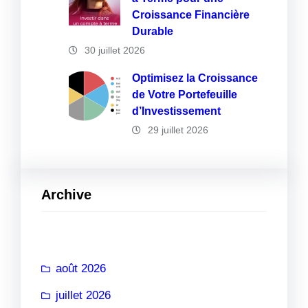
Croissance Financière
Durable
30 juillet 2026
Optimisez la Croissance
de Votre Portefeuille
d’Investissement
29 juillet 2026
Archive
août 2026
juillet 2026