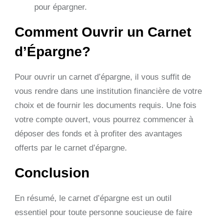
pour épargner.
Comment Ouvrir un Carnet
d’Épargne?
Pour ouvrir un carnet d’épargne, il vous suffit de
vous rendre dans une institution financière de votre
choix et de fournir les documents requis. Une fois
votre compte ouvert, vous pourrez commencer à
déposer des fonds et à profiter des avantages
offerts par le carnet d’épargne.
Conclusion
En résumé, le carnet d’épargne est un outil
essentiel pour toute personne soucieuse de faire