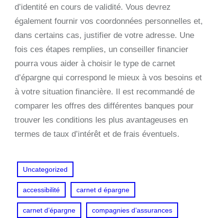
d’identité en cours de validité. Vous devrez
également fournir vos coordonnées personnelles et,
dans certains cas, justifier de votre adresse. Une
fois ces étapes remplies, un conseiller financier
pourra vous aider à choisir le type de carnet
d’épargne qui correspond le mieux à vos besoins et
à votre situation financière. Il est recommandé de
comparer les offres des différentes banques pour
trouver les conditions les plus avantageuses en
termes de taux d’intérêt et de frais éventuels.
Uncategorized
accessibilité
carnet d épargne
carnet d’épargne
compagnies d’assurances