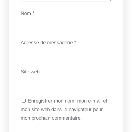
Nom
*
Adresse de messagerie
*
Site web
Enregistrer mon nom, mon e-mail et
mon site web dans le navigateur pour
mon prochain commentaire.