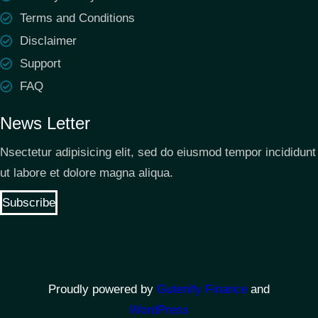
Terms and Conditions
Disclaimer
Support
FAQ
News Letter
Nsectetur adipisicing elit, sed do eiusmod tempor incididunt
ut labore et dolore magna aliqua.
Subscribe
Proudly powered by
Gutenify Finance
and
WordPress