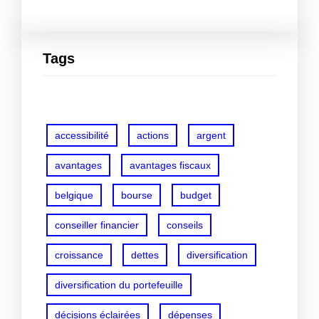
Tags
accessibilité
actions
argent
avantages
avantages fiscaux
belgique
bourse
budget
conseiller financier
conseils
croissance
dettes
diversification
diversification du portefeuille
décisions éclairées
dépenses