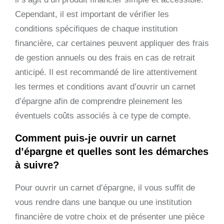
Cependant, il est important de vérifier les
conditions spécifiques de chaque institution
financière, car certaines peuvent appliquer des frais
de gestion annuels ou des frais en cas de retrait
anticipé. Il est recommandé de lire attentivement
les termes et conditions avant d’ouvrir un carnet
d’épargne afin de comprendre pleinement les
éventuels coûts associés à ce type de compte.
Comment puis-je ouvrir un carnet
d’épargne et quelles sont les démarches
à suivre?
Pour ouvrir un carnet d’épargne, il vous suffit de
vous rendre dans une banque ou une institution
financière de votre choix et de présenter une pièce