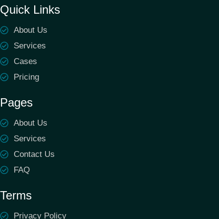
Quick Links
About Us
Services
Cases
Pricing
Pages
About Us
Services
Contact Us
FAQ
Terms
Privacy Policy