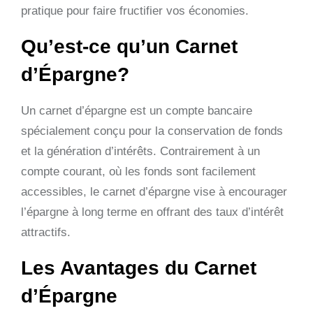
pratique pour faire fructifier vos économies.
Qu’est-ce qu’un Carnet
d’Épargne?
Un carnet d’épargne est un compte bancaire
spécialement conçu pour la conservation de fonds
et la génération d’intérêts. Contrairement à un
compte courant, où les fonds sont facilement
accessibles, le carnet d’épargne vise à encourager
l’épargne à long terme en offrant des taux d’intérêt
attractifs.
Les Avantages du Carnet
d’Épargne