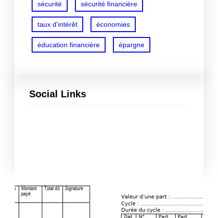
sécurité
sécurité financière
taux d'intérêt
économies
éducation financière
épargne
Social Links
Facebook
Twitter
LinkedIn
Instagram