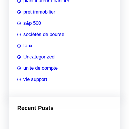
planificateur financier
pret immobilier
s&p 500
sociétés de bourse
taux
Uncategorized
unite de compte
vie support
Recent Posts