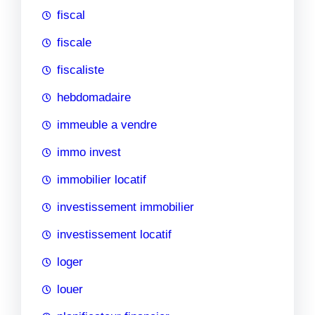
fiscal
fiscale
fiscaliste
hebdomadaire
immeuble a vendre
immo invest
immobilier locatif
investissement immobilier
investissement locatif
loger
louer