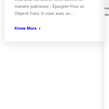
manière judicieuse : Épargner Pour un
Objectif Futur Si vous avez un…
Know More