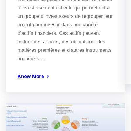
d’investissement collectif qui permettent à
un groupe d’investisseurs de regrouper leur
argent pour investir dans une variété
d’actifs financiers. Ces actifs peuvent
inclure des actions, des obligations, des
matières premières et d’autres instruments
financiers.…
Know More