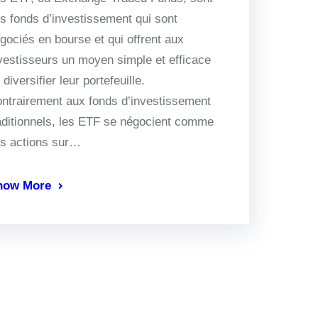
s fonds d’investissement qui sont
gociés en bourse et qui offrent aux
vestisseurs un moyen simple et efficace
 diversifier leur portefeuille.
ntrairement aux fonds d’investissement
aditionnels, les ETF se négocient comme
s actions sur…
now More