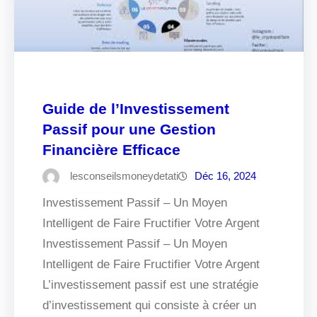
Guide de l’Investissement
Passif pour une Gestion
Financière Efficace
lesconseilsmoneydetati
Déc 16, 2024
Investissement Passif – Un Moyen
Intelligent de Faire Fructifier Votre Argent
Investissement Passif – Un Moyen
Intelligent de Faire Fructifier Votre Argent
L’investissement passif est une stratégie
d’investissement qui consiste à créer un