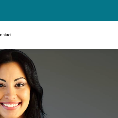
ontact