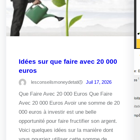
Idées sur que faire avec 20 000
euros
lesconseilsmoneydetati
Juil 17, 2026
Que Faire Avec 20 000 Euros Que Faire
Avec 20 000 Euros Avoir une somme de 20
000 euros à investir est une belle
opportunité pour faire fructifier son argent.
Voici quelques idées sur la manière dont
vous pourriez utiliser cette somme de