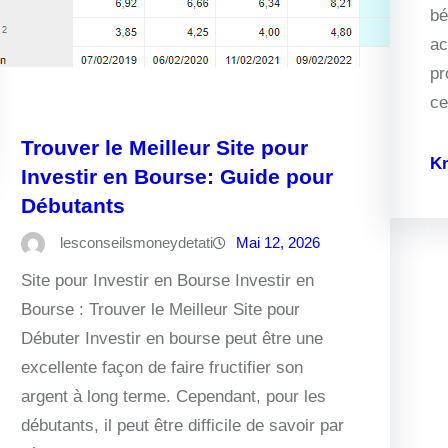
bé
ac
pr
c
Trouver le Meilleur Site pour
K
Investir en Bourse: Guide pour
Débutants
lesconseilsmoneydetati
Mai 12, 2026
Site pour Investir en Bourse Investir en
Bourse : Trouver le Meilleur Site pour
Débuter Investir en bourse peut être une
excellente façon de faire fructifier son
argent à long terme. Cependant, pour les
débutants, il peut être difficile de savoir par