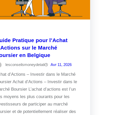
uide Pratique pour l’Achat
’Actions sur le Marché
oursier en Belgique
lesconseilsmoneydetati
Avr 11, 2026
hat d’Actions – Investir dans le Marché
ursier Achat d’Actions – Investir dans le
rché Boursier L’achat d’actions est l’un
s moyens les plus courants pour les
vestisseurs de participer au marché
ursier et de potentiellement réaliser des