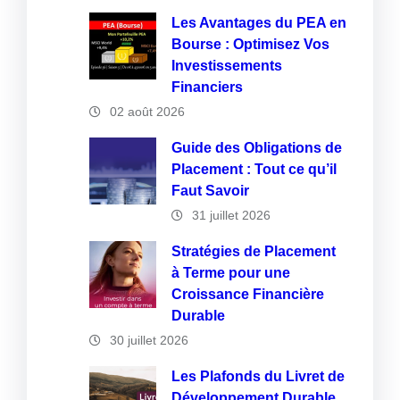
Les Avantages du PEA en
Bourse : Optimisez Vos
Investissements
Financiers
02 août 2026
Guide des Obligations de
Placement : Tout ce qu’il
Faut Savoir
31 juillet 2026
Stratégies de Placement
à Terme pour une
Croissance Financière
Durable
30 juillet 2026
Les Plafonds du Livret de
Développement Durable