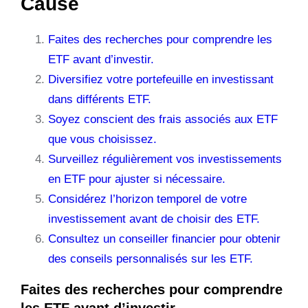
Cause
Faites des recherches pour comprendre les
ETF avant d’investir.
Diversifiez votre portefeuille en investissant
dans différents ETF.
Soyez conscient des frais associés aux ETF
que vous choisissez.
Surveillez régulièrement vos investissements
en ETF pour ajuster si nécessaire.
Considérez l’horizon temporel de votre
investissement avant de choisir des ETF.
Consultez un conseiller financier pour obtenir
des conseils personnalisés sur les ETF.
Faites des recherches pour comprendre
les ETF avant d’investir.