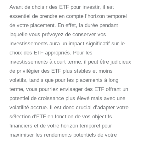
Avant de choisir des ETF pour investir, il est
essentiel de prendre en compte l’horizon temporel
de votre placement. En effet, la durée pendant
laquelle vous prévoyez de conserver vos
investissements aura un impact significatif sur le
choix des ETF appropriés. Pour les
investissements à court terme, il peut être judicieux
de privilégier des ETF plus stables et moins
volatils, tandis que pour les placements à long
terme, vous pourriez envisager des ETF offrant un
potentiel de croissance plus élevé mais avec une
volatilité accrue. Il est donc crucial d’adapter votre
sélection d’ETF en fonction de vos objectifs
financiers et de votre horizon temporel pour
maximiser les rendements potentiels de votre