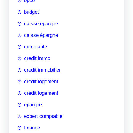
bpce
budget
caisse epargne
caisse épargne
comptable
credit immo
credit immobilier
credit logement
crédit logement
epargne
expert comptable
finance