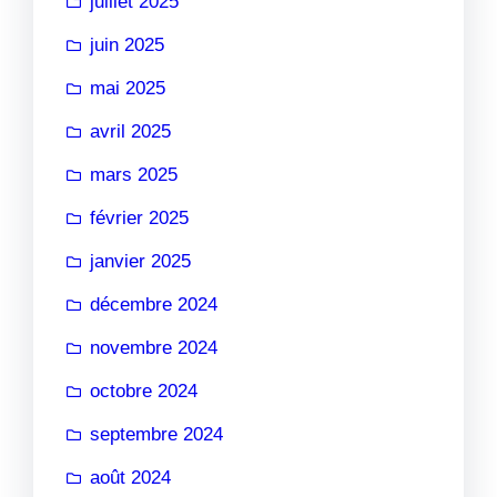
juillet 2025
juin 2025
mai 2025
avril 2025
mars 2025
février 2025
janvier 2025
décembre 2024
novembre 2024
octobre 2024
septembre 2024
août 2024