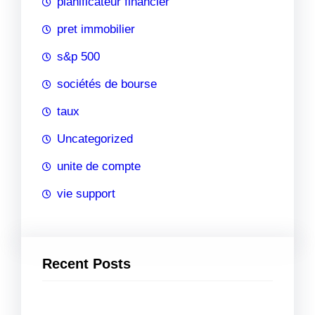
planificateur financier
pret immobilier
s&p 500
sociétés de bourse
taux
Uncategorized
unite de compte
vie support
Recent Posts