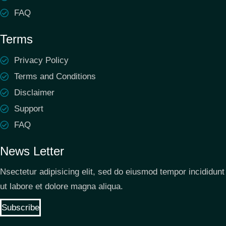
FAQ
Terms
Privacy Policy
Terms and Conditions
Disclaimer
Support
FAQ
News Letter
Nsectetur adipisicing elit, sed do eiusmod tempor incididunt
ut labore et dolore magna aliqua.
Subscribe