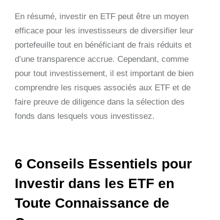
En résumé, investir en ETF peut être un moyen
efficace pour les investisseurs de diversifier leur
portefeuille tout en bénéficiant de frais réduits et
d’une transparence accrue. Cependant, comme
pour tout investissement, il est important de bien
comprendre les risques associés aux ETF et de
faire preuve de diligence dans la sélection des
fonds dans lesquels vous investissez.
6 Conseils Essentiels pour
Investir dans les ETF en
Toute Connaissance de