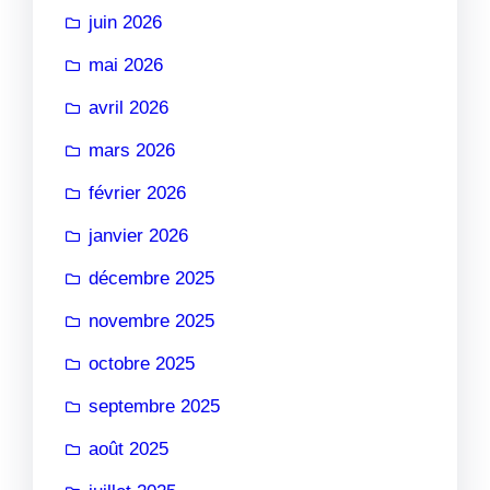
juin 2026
mai 2026
avril 2026
mars 2026
février 2026
janvier 2026
décembre 2025
novembre 2025
octobre 2025
septembre 2025
août 2025