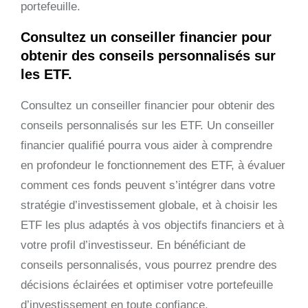
portefeuille.
Consultez un conseiller financier pour
obtenir des conseils personnalisés sur
les ETF.
Consultez un conseiller financier pour obtenir des
conseils personnalisés sur les ETF. Un conseiller
financier qualifié pourra vous aider à comprendre
en profondeur le fonctionnement des ETF, à évaluer
comment ces fonds peuvent s’intégrer dans votre
stratégie d’investissement globale, et à choisir les
ETF les plus adaptés à vos objectifs financiers et à
votre profil d’investisseur. En bénéficiant de
conseils personnalisés, vous pourrez prendre des
décisions éclairées et optimiser votre portefeuille
d’investissement en toute confiance.