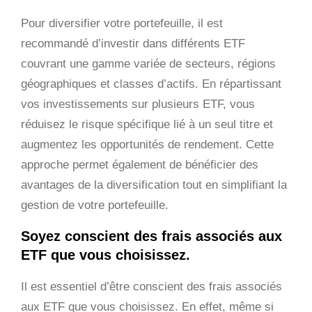
Pour diversifier votre portefeuille, il est
recommandé d’investir dans différents ETF
couvrant une gamme variée de secteurs, régions
géographiques et classes d’actifs. En répartissant
vos investissements sur plusieurs ETF, vous
réduisez le risque spécifique lié à un seul titre et
augmentez les opportunités de rendement. Cette
approche permet également de bénéficier des
avantages de la diversification tout en simplifiant la
gestion de votre portefeuille.
Soyez conscient des frais associés aux
ETF que vous choisissez.
Il est essentiel d’être conscient des frais associés
aux ETF que vous choisissez. En effet, même si