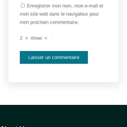
Enregistrer mon nom, mon e-mail et
mon site web dans le navigateur pour
mon prochain commentaire.
2
×
three
=