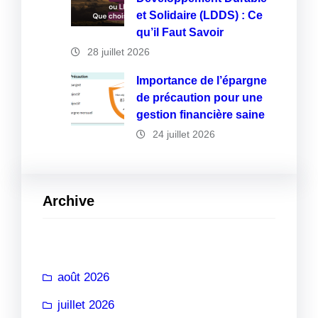
et Solidaire (LDDS) : Ce
qu’il Faut Savoir
28 juillet 2026
Importance de l’épargne
de précaution pour une
gestion financière saine
24 juillet 2026
Archive
août 2026
juillet 2026