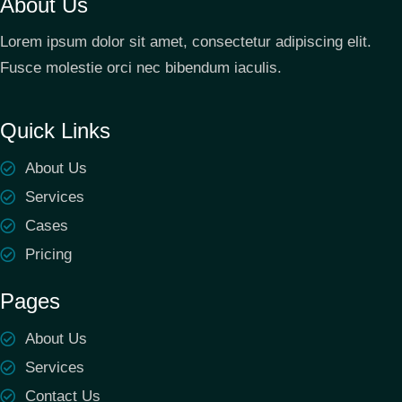
About Us
Lorem ipsum dolor sit amet, consectetur adipiscing elit.
Fusce molestie orci nec bibendum iaculis.
Quick Links
About Us
Services
Cases
Pricing
Pages
About Us
Services
Contact Us