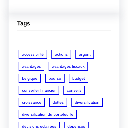
Tags
accessibilité
actions
argent
avantages
avantages fiscaux
belgique
bourse
budget
conseiller financier
conseils
croissance
dettes
diversification
diversification du portefeuille
décisions éclairées
dépenses