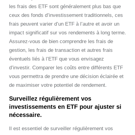
les frais des ETF sont généralement plus bas que
ceux des fonds d’investissement traditionnels, ces
frais peuvent varier d’un ETF à l’autre et avoir un
impact significatif sur vos rendements à long terme.
Assurez-vous de bien comprendre les frais de
gestion, les frais de transaction et autres frais
éventuels liés à l’ETF que vous envisagez
d’investir. Comparer les coûts entre différents ETF
vous permettra de prendre une décision éclairée et
de maximiser votre potentiel de rendement.
Surveillez régulièrement vos
investissements en ETF pour ajuster si
nécessaire.
Il est essentiel de surveiller régulièrement vos