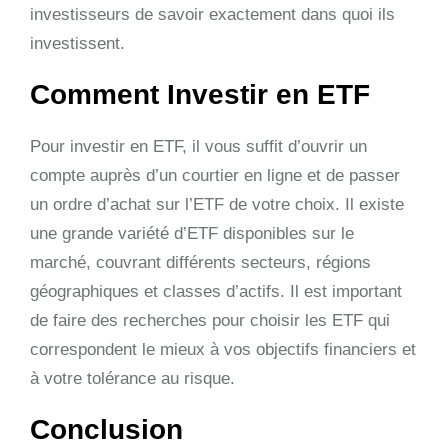
investisseurs de savoir exactement dans quoi ils
investissent.
Comment Investir en ETF
Pour investir en ETF, il vous suffit d’ouvrir un
compte auprès d’un courtier en ligne et de passer
un ordre d’achat sur l’ETF de votre choix. Il existe
une grande variété d’ETF disponibles sur le
marché, couvrant différents secteurs, régions
géographiques et classes d’actifs. Il est important
de faire des recherches pour choisir les ETF qui
correspondent le mieux à vos objectifs financiers et
à votre tolérance au risque.
Conclusion