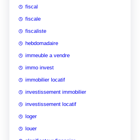
fiscal
fiscale
fiscaliste
hebdomadaire
immeuble a vendre
immo invest
immobilier locatif
investissement immobilier
investissement locatif
loger
louer