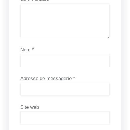
Nom
*
Adresse de messagerie
*
Site web