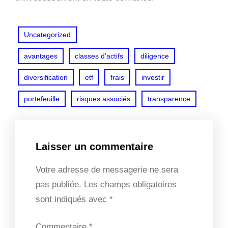
Uncategorized
avantages
classes d’actifs
diligence
diversification
etf
frais
investir
portefeuille
risques associés
transparence
Laisser un commentaire
Votre adresse de messagerie ne sera
pas publiée.
Les champs obligatoires
sont indiqués avec
*
Commentaire
*