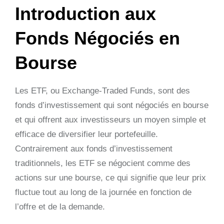
Introduction aux
Fonds Négociés en
Bourse
Les ETF, ou Exchange-Traded Funds, sont des
fonds d’investissement qui sont négociés en bourse
et qui offrent aux investisseurs un moyen simple et
efficace de diversifier leur portefeuille.
Contrairement aux fonds d’investissement
traditionnels, les ETF se négocient comme des
actions sur une bourse, ce qui signifie que leur prix
fluctue tout au long de la journée en fonction de
l’offre et de la demande.