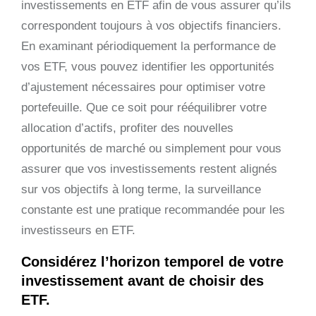
investissements en ETF afin de vous assurer qu’ils
correspondent toujours à vos objectifs financiers.
En examinant périodiquement la performance de
vos ETF, vous pouvez identifier les opportunités
d’ajustement nécessaires pour optimiser votre
portefeuille. Que ce soit pour rééquilibrer votre
allocation d’actifs, profiter des nouvelles
opportunités de marché ou simplement pour vous
assurer que vos investissements restent alignés
sur vos objectifs à long terme, la surveillance
constante est une pratique recommandée pour les
investisseurs en ETF.
Considérez l’horizon temporel de votre
investissement avant de choisir des
ETF.