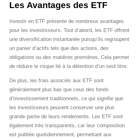
Les Avantages des ETF
Investir en ETF présente de nombreux avantages
pour les investisseurs. Tout d’abord, les ETF offrent
une diversification instantanée puisqu’ils regroupent
un panier d’actifs tels que des actions, des
obligations ou des matières premières. Cela permet
de réduire le risque lié à la détention d’un seul titre.
De plus, les frais associés aux ETF sont
généralement plus bas que ceux des fonds
d’investissement traditionnels, ce qui signifie que
les investisseurs peuvent conserver une plus
grande partie de leurs rendements. Les ETF sont
également très transparents, car leur composition
est publiée quotidiennement, permettant aux