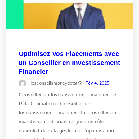
Optimisez Vos Placements avec
un Conseiller en Investissement
Financier
lesconseilsmoneydetati
Fév 4, 2025
Conseiller en Investissement Financier Le
Rôle Crucial d’un Conseiller en
Investissement Financier Un conseiller en
investissement financier joue un rôle
essentiel dans la gestion et l’optimisation