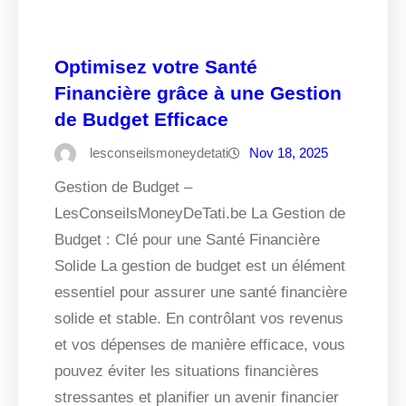
Optimisez votre Santé
Financière grâce à une Gestion
de Budget Efficace
lesconseilsmoneydetati
Nov 18, 2025
Gestion de Budget –
LesConseilsMoneyDeTati.be La Gestion de
Budget : Clé pour une Santé Financière
Solide La gestion de budget est un élément
essentiel pour assurer une santé financière
solide et stable. En contrôlant vos revenus
et vos dépenses de manière efficace, vous
pouvez éviter les situations financières
stressantes et planifier un avenir financier