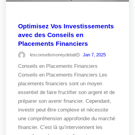
Optimisez Vos Investissements
avec des Conseils en
Placements Financiers
lesconseilsmoneydetati
Jan 7, 2025
Conseils en Placements Financiers
Conseils en Placements Financiers Les
placements financiers sont un moyen
essentiel de faire fructifier son argent et de
préparer son avenir financier. Cependant,
investir peut être complexe et nécessite
une compréhension approfondie du marché
financier. C’est là qu’interviennent les