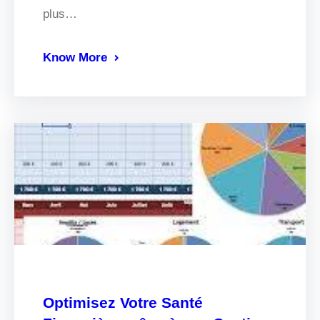
plus…
Know More
Optimisez Votre Santé