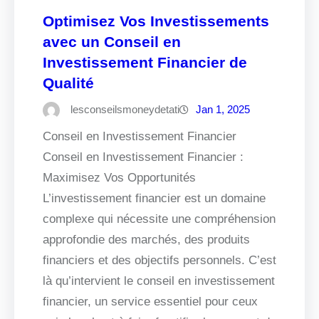
Optimisez Vos Investissements
avec un Conseil en
Investissement Financier de
Qualité
lesconseilsmoneydetati
Jan 1, 2025
Conseil en Investissement Financier
Conseil en Investissement Financier :
Maximisez Vos Opportunités
L’investissement financier est un domaine
complexe qui nécessite une compréhension
approfondie des marchés, des produits
financiers et des objectifs personnels. C’est
là qu’intervient le conseil en investissement
financier, un service essentiel pour ceux