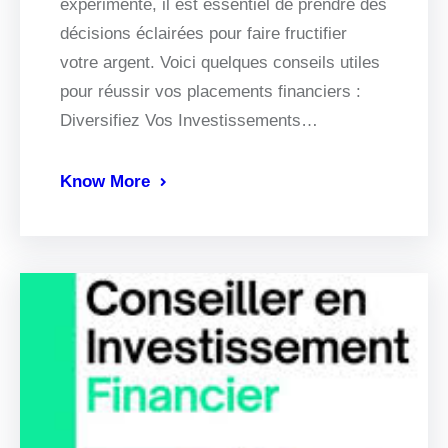
expérimenté, il est essentiel de prendre des
décisions éclairées pour faire fructifier
votre argent. Voici quelques conseils utiles
pour réussir vos placements financiers :
Diversifiez Vos Investissements…
Know More