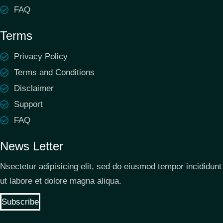
FAQ
Terms
Privacy Policy
Terms and Conditions
Disclaimer
Support
FAQ
News Letter
Nsectetur adipisicing elit, sed do eiusmod tempor incididunt
ut labore et dolore magna aliqua.
Subscribe