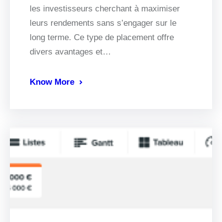
les investisseurs cherchant à maximiser
leurs rendements sans s’engager sur le
long terme. Ce type de placement offre
divers avantages et…
Know More