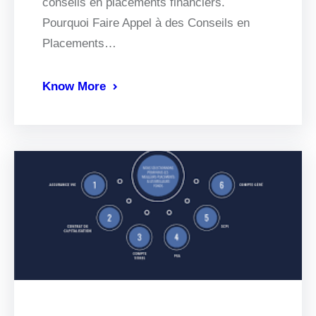
conseils en placements financiers.
Pourquoi Faire Appel à des Conseils en
Placements…
Know More