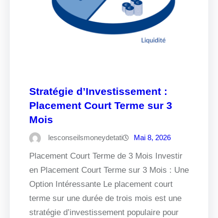
Stratégie d’Investissement :
Placement Court Terme sur 3
Mois
lesconseilsmoneydetati
Mai 8, 2026
Placement Court Terme de 3 Mois Investir
en Placement Court Terme sur 3 Mois : Une
Option Intéressante Le placement court
terme sur une durée de trois mois est une
stratégie d’investissement populaire pour