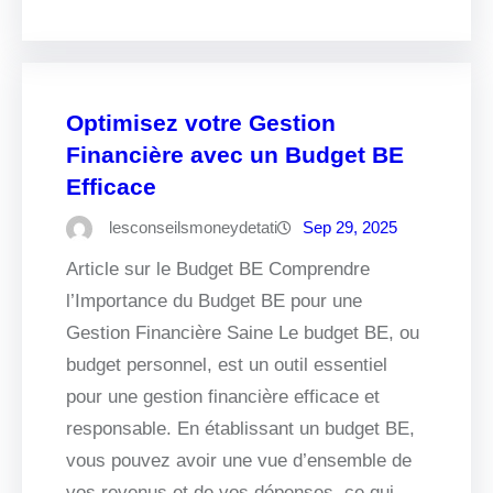
Optimisez votre Gestion
Financière avec un Budget BE
Efficace
lesconseilsmoneydetati
Sep 29, 2025
Article sur le Budget BE Comprendre
l’Importance du Budget BE pour une
Gestion Financière Saine Le budget BE, ou
budget personnel, est un outil essentiel
pour une gestion financière efficace et
responsable. En établissant un budget BE,
vous pouvez avoir une vue d’ensemble de
vos revenus et de vos dépenses, ce qui