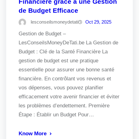
Financière grâce à une Gestion
de Budget Efficace
lesconseilsmoneydetati
Oct 29, 2025
Gestion de Budget –
LesConseilsMoneyDeTati.be La Gestion de
Budget : Clé de la Santé Financière La
gestion de budget est une pratique
essentielle pour assurer une bonne santé
financière. En contrôlant vos revenus et
vos dépenses, vous pouvez planifier
efficacement votre avenir financier et éviter
les problèmes d’endettement. Première
Étape : Établir un Budget Pour…
Know More