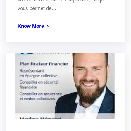
vous permet de…
Know More