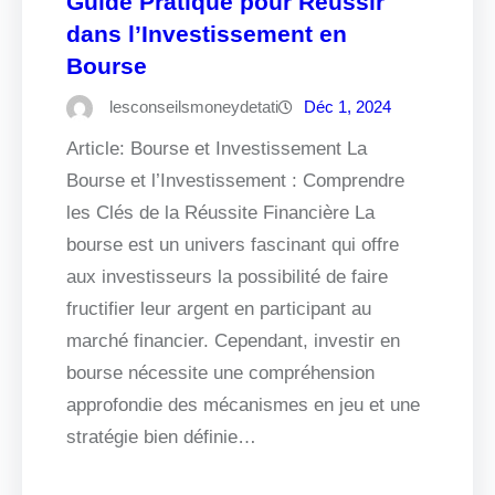
Guide Pratique pour Réussir
dans l’Investissement en
Bourse
lesconseilsmoneydetati
Déc 1, 2024
Article: Bourse et Investissement La
Bourse et l’Investissement : Comprendre
les Clés de la Réussite Financière La
bourse est un univers fascinant qui offre
aux investisseurs la possibilité de faire
fructifier leur argent en participant au
marché financier. Cependant, investir en
bourse nécessite une compréhension
approfondie des mécanismes en jeu et une
stratégie bien définie…