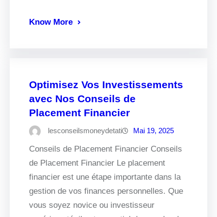
Know More
Optimisez Vos Investissements
avec Nos Conseils de
Placement Financier
lesconseilsmoneydetati
Mai 19, 2025
Conseils de Placement Financier Conseils
de Placement Financier Le placement
financier est une étape importante dans la
gestion de vos finances personnelles. Que
vous soyez novice ou investisseur