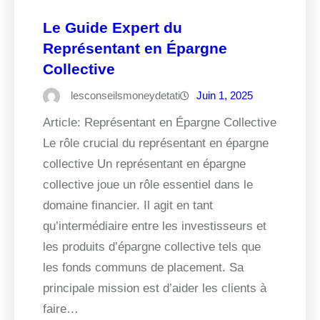
Le Guide Expert du
Représentant en Épargne
Collective
lesconseilsmoneydetati
Juin 1, 2025
Article: Représentant en Épargne Collective
Le rôle crucial du représentant en épargne
collective Un représentant en épargne
collective joue un rôle essentiel dans le
domaine financier. Il agit en tant
qu’intermédiaire entre les investisseurs et
les produits d’épargne collective tels que
les fonds communs de placement. Sa
principale mission est d’aider les clients à
faire…