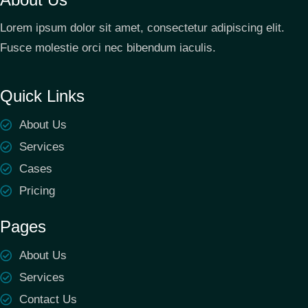
Lorem ipsum dolor sit amet, consectetur adipiscing elit.
Fusce molestie orci nec bibendum iaculis.
Quick Links
About Us
Services
Cases
Pricing
Pages
About Us
Services
Contact Us