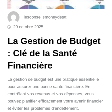
lesconseilsmoneydetati
29 octobre 2025
La Gestion de Budget
: Clé de la Santé
Financière
La gestion de budget est une pratique essentielle
pour assurer une bonne santé financière. En
contrôlant vos revenus et vos dépenses, vous
pouvez planifier efficacement votre avenir financier
et éviter les problèmes d’endettement.