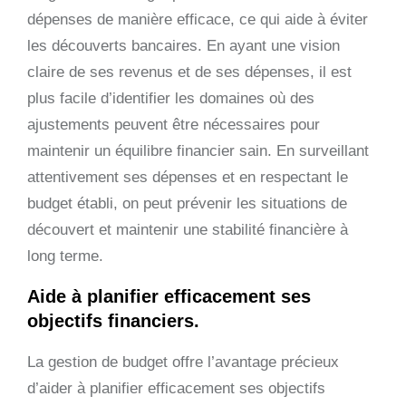
dépenses de manière efficace, ce qui aide à éviter
les découverts bancaires. En ayant une vision
claire de ses revenus et de ses dépenses, il est
plus facile d’identifier les domaines où des
ajustements peuvent être nécessaires pour
maintenir un équilibre financier sain. En surveillant
attentivement ses dépenses et en respectant le
budget établi, on peut prévenir les situations de
découvert et maintenir une stabilité financière à
long terme.
Aide à planifier efficacement ses
objectifs financiers.
La gestion de budget offre l’avantage précieux
d’aider à planifier efficacement ses objectifs