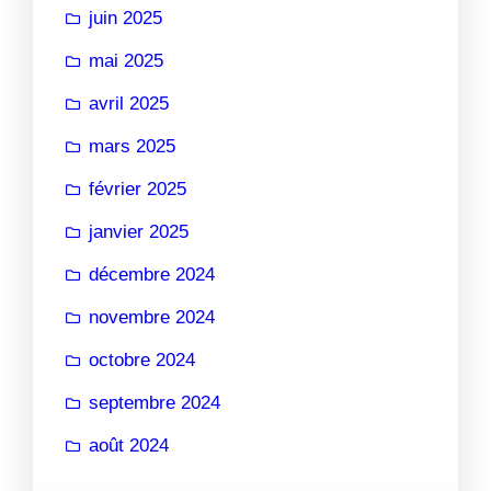
juin 2025
mai 2025
avril 2025
mars 2025
février 2025
janvier 2025
décembre 2024
novembre 2024
octobre 2024
septembre 2024
août 2024