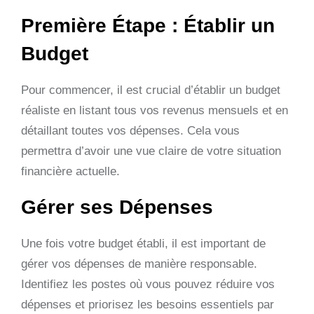
Première Étape : Établir un
Budget
Pour commencer, il est crucial d’établir un budget
réaliste en listant tous vos revenus mensuels et en
détaillant toutes vos dépenses. Cela vous
permettra d’avoir une vue claire de votre situation
financière actuelle.
Gérer ses Dépenses
Une fois votre budget établi, il est important de
gérer vos dépenses de manière responsable.
Identifiez les postes où vous pouvez réduire vos
dépenses et priorisez les besoins essentiels par