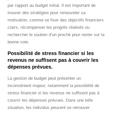
par rapport au budget initial. Il est important de
trouver des stratégies pour renouveler sa
motivation, comme se fixer des objectifs financiers
clairs, récompenser les progrès réalisés ou
rechercher le soutien d’un proche pour rester sur la
bonne voie.
Possibilité de stress financier si les
revenus ne suffisent pas à couvrir les
dépenses prévues.
La gestion de budget peut présenter un
inconvénient majeur, notamment la possibilité de
stress financier si les revenus ne suffisent pas à
couvrir les dépenses prévues. Dans une telle
situation, les individus peuvent se retrouver