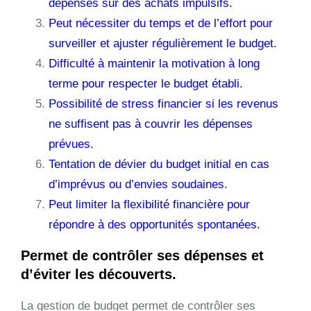
dépenses sur des achats impulsifs.
Peut nécessiter du temps et de l’effort pour
surveiller et ajuster régulièrement le budget.
Difficulté à maintenir la motivation à long
terme pour respecter le budget établi.
Possibilité de stress financier si les revenus
ne suffisent pas à couvrir les dépenses
prévues.
Tentation de dévier du budget initial en cas
d’imprévus ou d’envies soudaines.
Peut limiter la flexibilité financière pour
répondre à des opportunités spontanées.
Permet de contrôler ses dépenses et
d’éviter les découverts.
La gestion de budget permet de contrôler ses