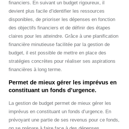
financiers. En suivant un budget rigoureux, il
devient plus facile d’identifier les ressources
disponibles, de prioriser les dépenses en fonction
des objectifs financiers et de définir des étapes
claires pour les atteindre. Grâce à une planification
financière minutieuse facilitée par la gestion de
budget, il est possible de mettre en place des
stratégies concrètes pour réaliser ses aspirations
financières à long terme.
Permet de mieux gérer les imprévus en
constituant un fonds d’urgence.
La gestion de budget permet de mieux gérer les
imprévus en constituant un fonds d’urgence. En
prévoyant une partie de ses revenus pour ce fonds,
on se prépare à faire face à des dépenses