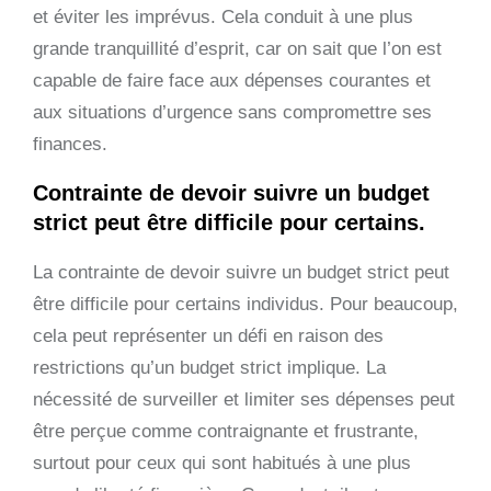
et éviter les imprévus. Cela conduit à une plus
grande tranquillité d’esprit, car on sait que l’on est
capable de faire face aux dépenses courantes et
aux situations d’urgence sans compromettre ses
finances.
Contrainte de devoir suivre un budget
strict peut être difficile pour certains.
La contrainte de devoir suivre un budget strict peut
être difficile pour certains individus. Pour beaucoup,
cela peut représenter un défi en raison des
restrictions qu’un budget strict implique. La
nécessité de surveiller et limiter ses dépenses peut
être perçue comme contraignante et frustrante,
surtout pour ceux qui sont habitués à une plus