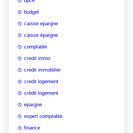
bpce
budget
caisse epargne
caisse épargne
comptable
credit immo
credit immobilier
credit logement
crédit logement
epargne
expert comptable
finance