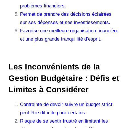
problèmes financiers.
Permet de prendre des décisions éclairées
sur ses dépenses et ses investissements.
Favorise une meilleure organisation financière
et une plus grande tranquillité d’esprit.
Les Inconvénients de la
Gestion Budgétaire : Défis et
Limites à Considérer
Contrainte de devoir suivre un budget strict
peut être difficile pour certains.
Risque de se sentir frustré en limitant les