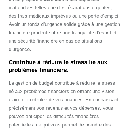
inattendues telles que des réparations urgentes,
des frais médicaux imprévus ou une perte d’emploi.
Avoir un fonds d’urgence solide grâce à une gestion
financière prudente offre une tranquillité d’esprit et
une sécurité financière en cas de situations
d’urgence.
Contribue à réduire le stress lié aux
problèmes financiers.
La gestion de budget contribue à réduire le stress
lié aux problèmes financiers en offrant une vision
claire et contrôlée de vos finances. En connaissant
précisément vos revenus et vos dépenses, vous
pouvez anticiper les difficultés financières
potentielles, ce qui vous permet de prendre des