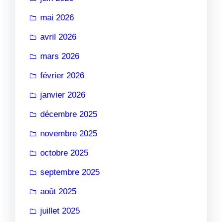
mai 2026
avril 2026
mars 2026
février 2026
janvier 2026
décembre 2025
novembre 2025
octobre 2025
septembre 2025
août 2025
juillet 2025