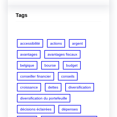
Tags
accessibilité
actions
argent
avantages
avantages fiscaux
belgique
bourse
budget
conseiller financier
conseils
croissance
dettes
diversification
diversification du portefeuille
décisions éclairées
dépenses