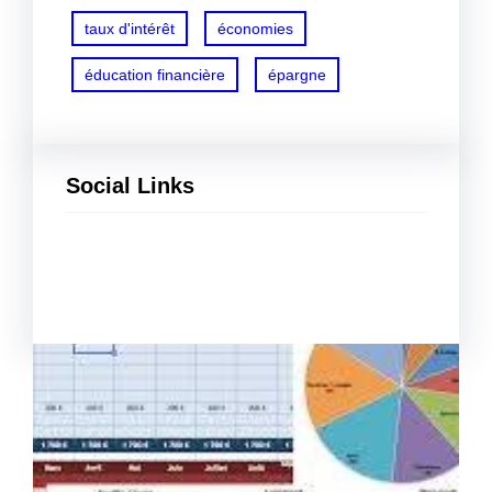
taux d'intérêt
économies
éducation financière
épargne
Social Links
Facebook
Twitter
LinkedIn
Instagram