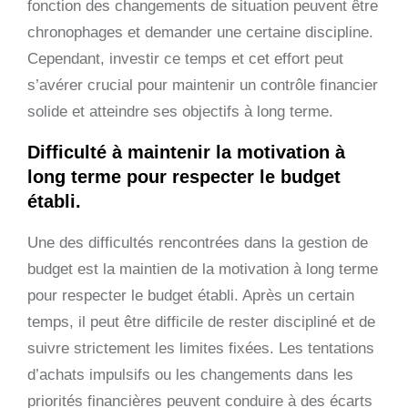
fonction des changements de situation peuvent être
chronophages et demander une certaine discipline.
Cependant, investir ce temps et cet effort peut
s’avérer crucial pour maintenir un contrôle financier
solide et atteindre ses objectifs à long terme.
Difficulté à maintenir la motivation à
long terme pour respecter le budget
établi.
Une des difficultés rencontrées dans la gestion de
budget est la maintien de la motivation à long terme
pour respecter le budget établi. Après un certain
temps, il peut être difficile de rester discipliné et de
suivre strictement les limites fixées. Les tentations
d’achats impulsifs ou les changements dans les
priorités financières peuvent conduire à des écarts