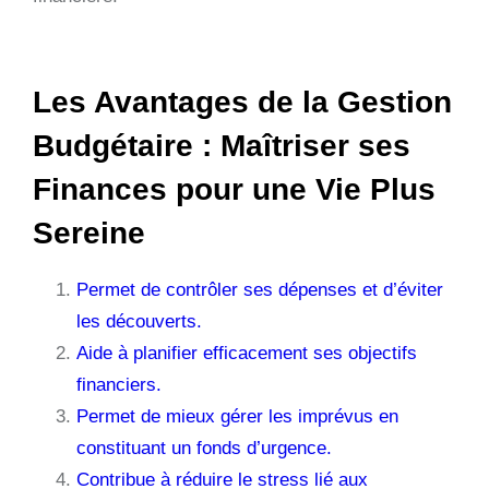
Les Avantages de la Gestion
Budgétaire : Maîtriser ses
Finances pour une Vie Plus
Sereine
Permet de contrôler ses dépenses et d’éviter
les découverts.
Aide à planifier efficacement ses objectifs
financiers.
Permet de mieux gérer les imprévus en
constituant un fonds d’urgence.
Contribue à réduire le stress lié aux