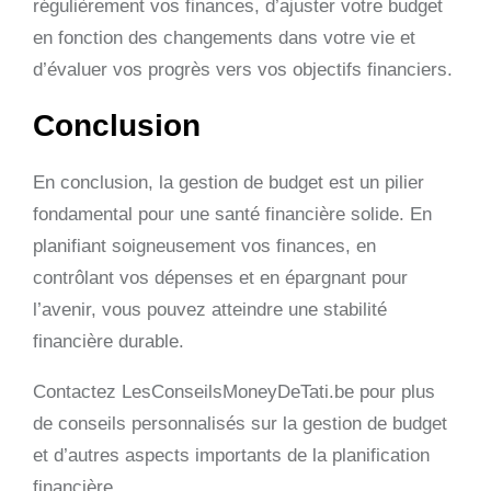
régulièrement vos finances, d’ajuster votre budget
en fonction des changements dans votre vie et
d’évaluer vos progrès vers vos objectifs financiers.
Conclusion
En conclusion, la gestion de budget est un pilier
fondamental pour une santé financière solide. En
planifiant soigneusement vos finances, en
contrôlant vos dépenses et en épargnant pour
l’avenir, vous pouvez atteindre une stabilité
financière durable.
Contactez LesConseilsMoneyDeTati.be pour plus
de conseils personnalisés sur la gestion de budget
et d’autres aspects importants de la planification
financière.