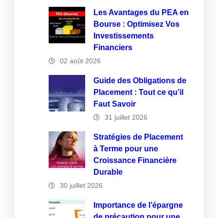
Les Avantages du PEA en
Bourse : Optimisez Vos
Investissements
Financiers
02 août 2026
Guide des Obligations de
Placement : Tout ce qu’il
Faut Savoir
31 juillet 2026
Stratégies de Placement
à Terme pour une
Croissance Financière
Durable
30 juillet 2026
Importance de l’épargne
de précaution pour une