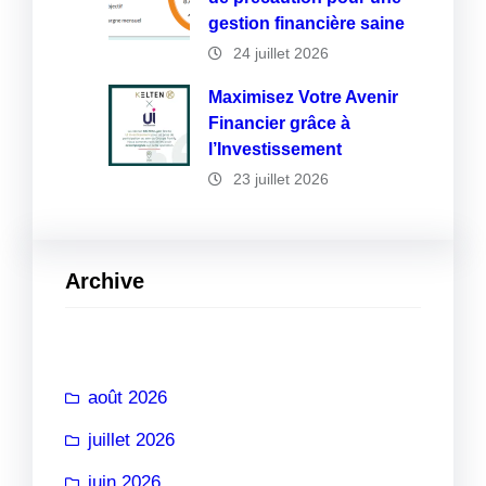
gestion financière saine
24 juillet 2026
Maximisez Votre Avenir
Financier grâce à
l’Investissement
23 juillet 2026
Archive
août 2026
juillet 2026
juin 2026