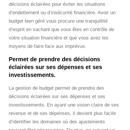
décisions éclairées pour éviter les situations
d’endettement ou d’insécurité financière. Avoir un
budget bien géré vous procure une tranquillité
d’esprit en sachant que vous êtes en contrôle de
votre situation financière et que vous avez les
moyens de faire face aux imprévus.
Permet de prendre des décisions
éclairées sur ses dépenses et ses
investissements.
La gestion de budget permet de prendre des
décisions éclairées sur ses dépenses et ses
investissements. En ayant une vision claire de ses
revenus et de ses dépenses, il devient plus facile
d’identifier les domaines où des ajustements