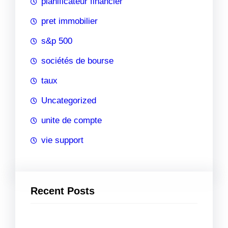
planificateur financier
pret immobilier
s&p 500
sociétés de bourse
taux
Uncategorized
unite de compte
vie support
Recent Posts