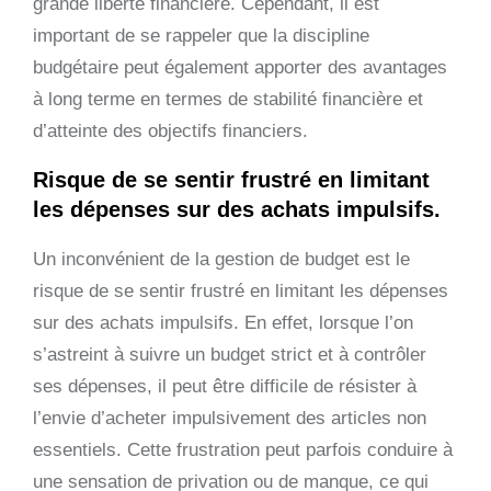
grande liberté financière. Cependant, il est
important de se rappeler que la discipline
budgétaire peut également apporter des avantages
à long terme en termes de stabilité financière et
d’atteinte des objectifs financiers.
Risque de se sentir frustré en limitant
les dépenses sur des achats impulsifs.
Un inconvénient de la gestion de budget est le
risque de se sentir frustré en limitant les dépenses
sur des achats impulsifs. En effet, lorsque l’on
s’astreint à suivre un budget strict et à contrôler
ses dépenses, il peut être difficile de résister à
l’envie d’acheter impulsivement des articles non
essentiels. Cette frustration peut parfois conduire à
une sensation de privation ou de manque, ce qui