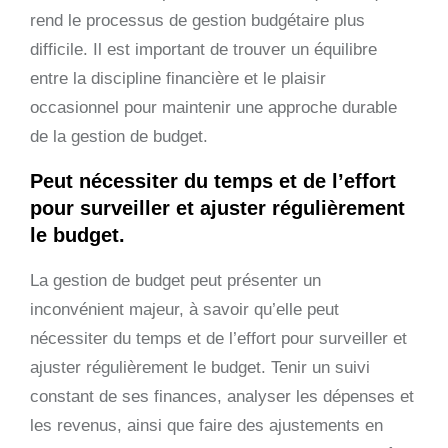
rend le processus de gestion budgétaire plus
difficile. Il est important de trouver un équilibre
entre la discipline financière et le plaisir
occasionnel pour maintenir une approche durable
de la gestion de budget.
Peut nécessiter du temps et de l’effort
pour surveiller et ajuster régulièrement
le budget.
La gestion de budget peut présenter un
inconvénient majeur, à savoir qu’elle peut
nécessiter du temps et de l’effort pour surveiller et
ajuster régulièrement le budget. Tenir un suivi
constant de ses finances, analyser les dépenses et
les revenus, ainsi que faire des ajustements en