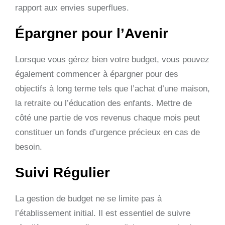
rapport aux envies superflues.
Épargner pour l’Avenir
Lorsque vous gérez bien votre budget, vous pouvez
également commencer à épargner pour des
objectifs à long terme tels que l’achat d’une maison,
la retraite ou l’éducation des enfants. Mettre de
côté une partie de vos revenus chaque mois peut
constituer un fonds d’urgence précieux en cas de
besoin.
Suivi Régulier
La gestion de budget ne se limite pas à
l’établissement initial. Il est essentiel de suivre