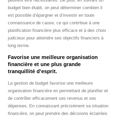
peuvent être nécessaires. De plus, en suivant un
budget bien établi, on peut déterminer combien il
est possible d’épargner et d’investir en toute
connaissance de cause, ce qui contribue à une
planification financière plus efficace et à des choix
judicieux pour atteindre ses objectifs financiers à
long terme.
Favorise une meilleure organisation
financière et une plus grande
tranquillité d’esprit.
La gestion de budget favorise une meilleure
organisation financière en permettant de planifier et
de contrôler efficacement ses revenus et ses
dépenses. En connaissant précisément sa situation
financière, on peut prendre des décisions éclairées