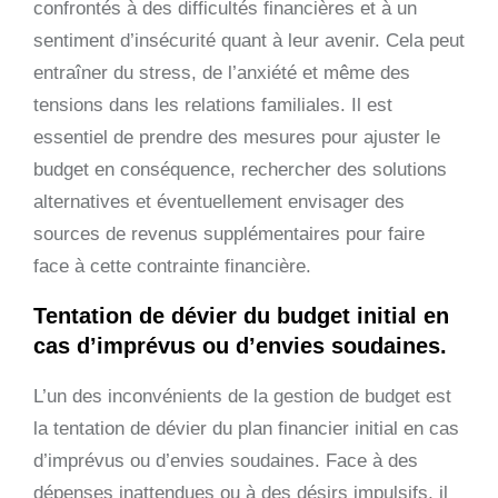
confrontés à des difficultés financières et à un
sentiment d’insécurité quant à leur avenir. Cela peut
entraîner du stress, de l’anxiété et même des
tensions dans les relations familiales. Il est
essentiel de prendre des mesures pour ajuster le
budget en conséquence, rechercher des solutions
alternatives et éventuellement envisager des
sources de revenus supplémentaires pour faire
face à cette contrainte financière.
Tentation de dévier du budget initial en
cas d’imprévus ou d’envies soudaines.
L’un des inconvénients de la gestion de budget est
la tentation de dévier du plan financier initial en cas
d’imprévus ou d’envies soudaines. Face à des
dépenses inattendues ou à des désirs impulsifs, il