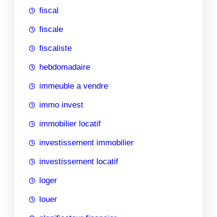
fiscal
fiscale
fiscaliste
hebdomadaire
immeuble a vendre
immo invest
immobilier locatif
investissement immobilier
investissement locatif
loger
louer