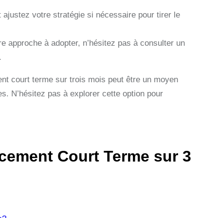
ajustez votre stratégie si nécessaire pour tirer le
re approche à adopter, n’hésitez pas à consulter un
.
nt court terme sur trois mois peut être un moyen
s. N’hésitez pas à explorer cette option pour
acement Court Terme sur 3