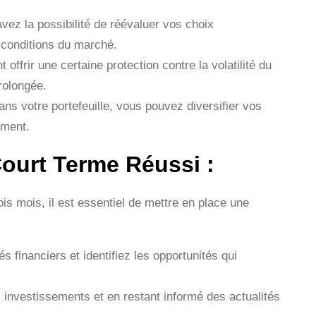
vez la possibilité de réévaluer vos choix
 conditions du marché.
ffrir une certaine protection contre la volatilité du
rolongée.
s votre portefeuille, vous pouvez diversifier vos
ement.
ourt Terme Réussi :
s mois, il est essentiel de mettre en place une
 financiers et identifiez les opportunités qui
s investissements et en restant informé des actualités