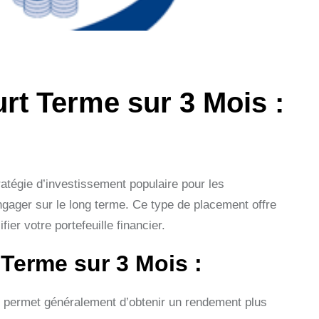
rt Terme sur 3 Mois :
atégie d’investissement populaire pour les
gager sur le long terme. Ce type de placement offre
ier votre portefeuille financier.
Terme sur 3 Mois :
s permet généralement d’obtenir un rendement plus