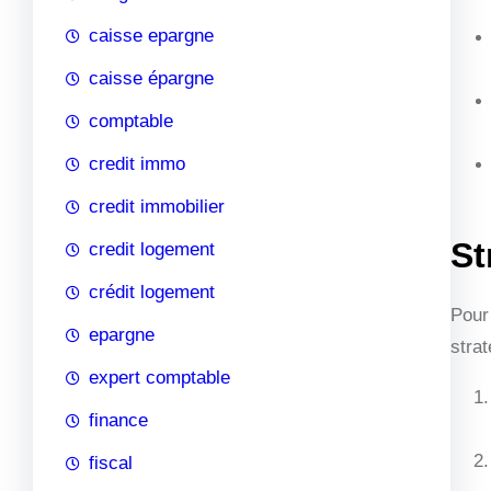
caisse epargne
caisse épargne
comptable
credit immo
credit immobilier
St
credit logement
crédit logement
Pour
epargne
strat
expert comptable
finance
fiscal