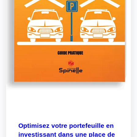
Optimisez votre portefeuille en
investissant dans une place de