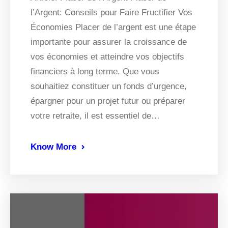
l’Argent: Conseils pour Faire Fructifier Vos
Économies Placer de l’argent est une étape
importante pour assurer la croissance de
vos économies et atteindre vos objectifs
financiers à long terme. Que vous
souhaitiez constituer un fonds d’urgence,
épargner pour un projet futur ou préparer
votre retraite, il est essentiel de…
Know More