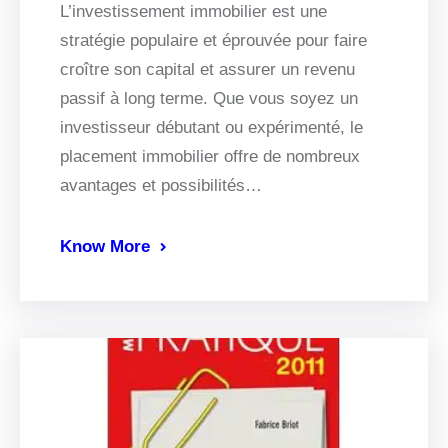
L’investissement immobilier est une
stratégie populaire et éprouvée pour faire
croître son capital et assurer un revenu
passif à long terme. Que vous soyez un
investisseur débutant ou expérimenté, le
placement immobilier offre de nombreux
avantages et possibilités…
Know More