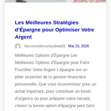
Les Meilleures Stratégies
d’Épargne pour Optimiser Votre
Argent
lesconseilsmoneydetati
Mai 23, 2026
Meilleures Options d’Épargne Les
Meilleures Options d’Épargne pour Faire
Fructifier Votre Argent L’épargne est un
pilier essentiel de la gestion financière
personnelle. Que vous économisiez pour un
achat important, pour constituer un fonds
d’urgence ou pour préparer votre retraite,
choisir la bonne option d’épargne peut faire