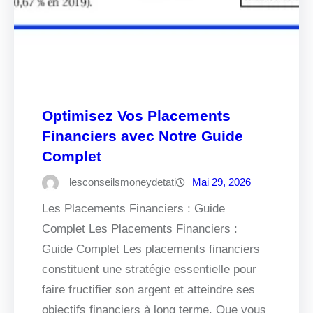
Optimisez Vos Placements
Financiers avec Notre Guide
Complet
lesconseilsmoneydetati
Mai 29, 2026
Les Placements Financiers : Guide
Complet Les Placements Financiers :
Guide Complet Les placements financiers
constituent une stratégie essentielle pour
faire fructifier son argent et atteindre ses
objectifs financiers à long terme. Que vous