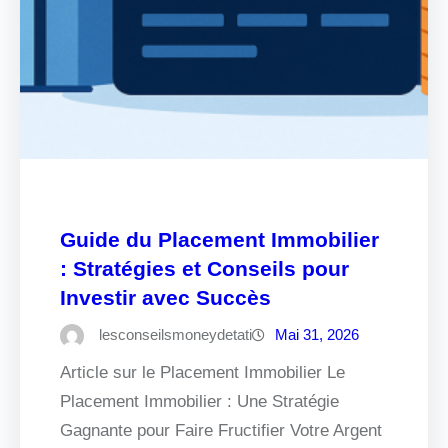
Guide du Placement Immobilier
: Stratégies et Conseils pour
Investir avec Succès
lesconseilsmoneydetati
Mai 31, 2026
Article sur le Placement Immobilier Le
Placement Immobilier : Une Stratégie
Gagnante pour Faire Fructifier Votre Argent