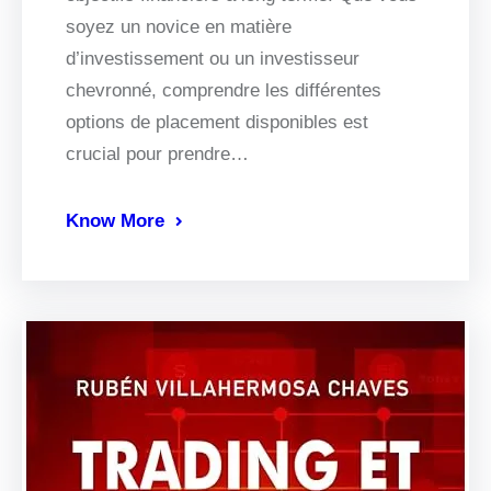
soyez un novice en matière
d’investissement ou un investisseur
chevronné, comprendre les différentes
options de placement disponibles est
crucial pour prendre…
Know More