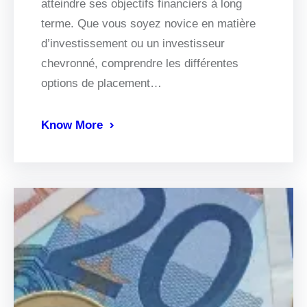
atteindre ses objectifs financiers à long
terme. Que vous soyez novice en matière
d’investissement ou un investisseur
chevronné, comprendre les différentes
options de placement…
Know More