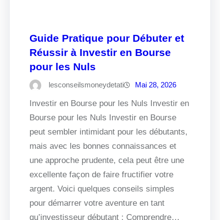
Guide Pratique pour Débuter et
Réussir à Investir en Bourse
pour les Nuls
lesconseilsmoneydetati
Mai 28, 2026
Investir en Bourse pour les Nuls Investir en
Bourse pour les Nuls Investir en Bourse
peut sembler intimidant pour les débutants,
mais avec les bonnes connaissances et
une approche prudente, cela peut être une
excellente façon de faire fructifier votre
argent. Voici quelques conseils simples
pour démarrer votre aventure en tant
qu’investisseur débutant : Comprendre…