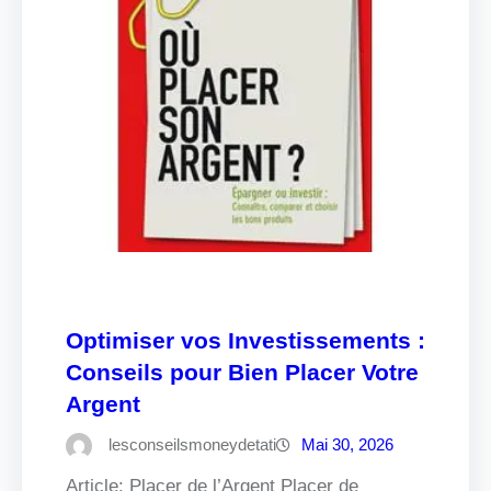
Optimiser vos Investissements :
Conseils pour Bien Placer Votre
Argent
lesconseilsmoneydetati
Mai 30, 2026
Article: Placer de l’Argent Placer de