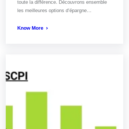
toute la différence. Découvrons ensemble
les meilleures options d’épargne…
Know More