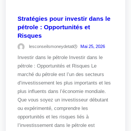
Stratégies pour investir dans le
pétrole : Opportunités et
Risques
lesconseilsmoneydetati
Mai 25, 2026
Investir dans le pétrole Investir dans le
pétrole : Opportunités et Risques Le
marché du pétrole est l’un des secteurs
d’investissement les plus importants et les
plus influents dans l’économie mondiale.
Que vous soyez un investisseur débutant
ou expérimenté, comprendre les
opportunités et les risques liés à
l’investissement dans le pétrole est