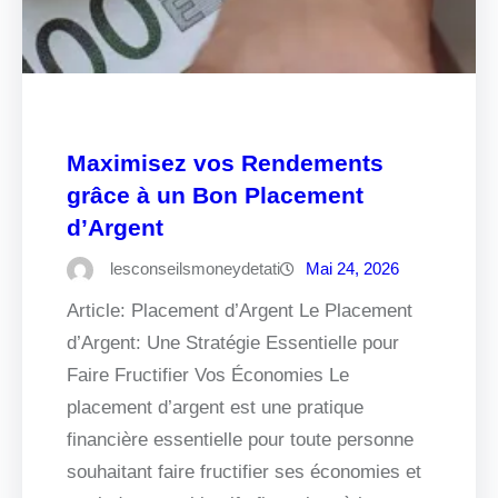
Maximisez vos Rendements
grâce à un Bon Placement
d’Argent
lesconseilsmoneydetati
Mai 24, 2026
Article: Placement d’Argent Le Placement
d’Argent: Une Stratégie Essentielle pour
Faire Fructifier Vos Économies Le
placement d’argent est une pratique
financière essentielle pour toute personne
souhaitant faire fructifier ses économies et