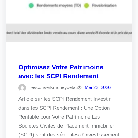
Optimisez Votre Patrimoine
avec les SCPI Rendement
lesconseilsmoneydetati
Mai 22, 2026
Article sur les SCPI Rendement Investir
dans les SCPI Rendement : Une Option
Rentable pour Votre Patrimoine Les
Sociétés Civiles de Placement Immobilier
(SCPI) sont des véhicules d’investissement