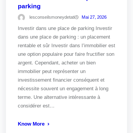
parking
lesconseilsmoneydetati
Mai 27, 2026
Investir dans une place de parking Investir
dans une place de parking : un placement
rentable et sûr Investir dans l’immobilier est
une option populaire pour faire fructifier son
argent. Cependant, acheter un bien
immobilier peut représenter un
investissement financier conséquent et
nécessite souvent un engagement à long
terme. Une alternative intéressante à
considérer est…
Know More