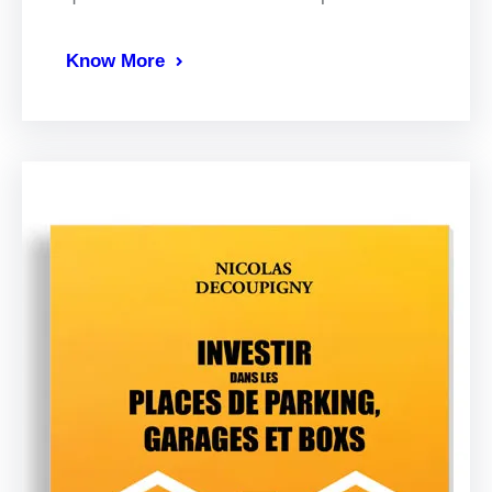
Know More