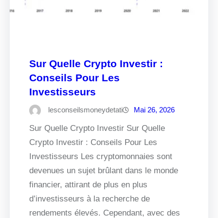
Sur Quelle Crypto Investir :
Conseils Pour Les
Investisseurs
lesconseilsmoneydetati
Mai 26, 2026
Sur Quelle Crypto Investir Sur Quelle
Crypto Investir : Conseils Pour Les
Investisseurs Les cryptomonnaies sont
devenues un sujet brûlant dans le monde
financier, attirant de plus en plus
d’investisseurs à la recherche de
rendements élevés. Cependant, avec des