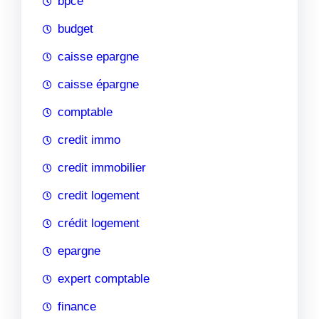
bpce
budget
caisse epargne
caisse épargne
comptable
credit immo
credit immobilier
credit logement
crédit logement
epargne
expert comptable
finance