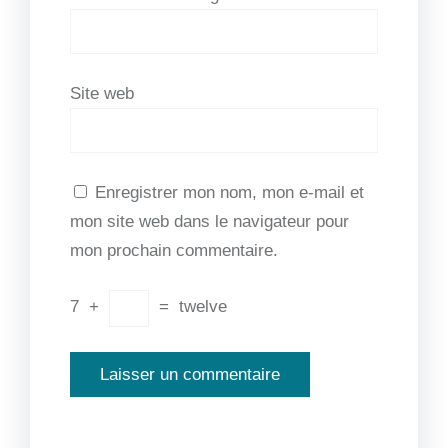
Site web
Enregistrer mon nom, mon e-mail et
mon site web dans le navigateur pour
mon prochain commentaire.
7
+
=
twelve