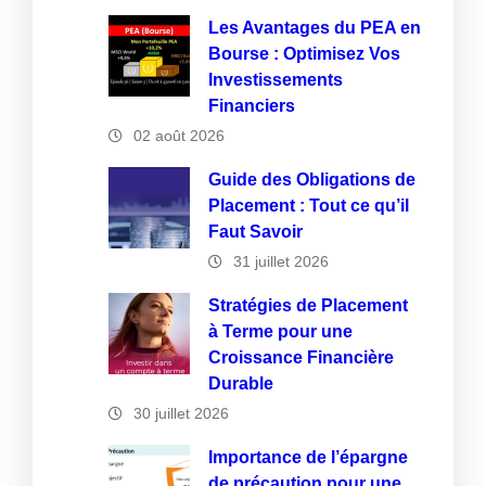
Les Avantages du PEA en
Bourse : Optimisez Vos
Investissements
Financiers
02 août 2026
Guide des Obligations de
Placement : Tout ce qu’il
Faut Savoir
31 juillet 2026
Stratégies de Placement
à Terme pour une
Croissance Financière
Durable
30 juillet 2026
Importance de l’épargne
de précaution pour une