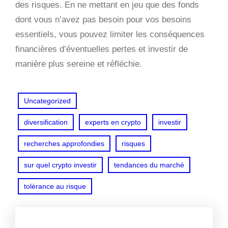
des risques. En ne mettant en jeu que des fonds
dont vous n’avez pas besoin pour vos besoins
essentiels, vous pouvez limiter les conséquences
financières d’éventuelles pertes et investir de
manière plus sereine et réfléchie.
Uncategorized
diversification
experts en crypto
investir
recherches approfondies
risques
sur quel crypto investir
tendances du marché
tolérance au risque