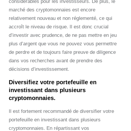
considérables pour les investisseurs. De plus, le
marché des cryptomonnaies est encore
relativement nouveau et non réglementé, ce qui
accroît le niveau de risque. Il est donc crucial
d’investir avec prudence, de ne pas mettre en jeu
plus d’argent que vous ne pouvez vous permettre
de perdre et de toujours faire preuve de diligence
dans vos recherches avant de prendre des
décisions d’investissement.
Diversifiez votre portefeuille en
investissant dans plusieurs
cryptomonnaies.
Il est fortement recommandé de diversifier votre
portefeuille en investissant dans plusieurs
cryptomonnaies. En répartissant vos