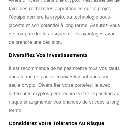
Avant d’investir dans une crypto, il est essentiel de
faire des recherches approfondies sur le projet,
l’équipe derrière la crypto, sa technologie sous-
jacente et son potentiel à long terme. Assurez-vous
de comprendre les risques et les avantages avant
de prendre une décision.
Diversifiez Vos Investissements
Il est recommandé de ne pas mettre tous vos œufs
dans le même panier en investissant dans une
seule crypto. Diversifier votre portefeuille avec
différentes cryptos peut réduire votre exposition au
risque et augmenter vos chances de succès à long
terme.
Considérez Votre Tolérance Au Risque