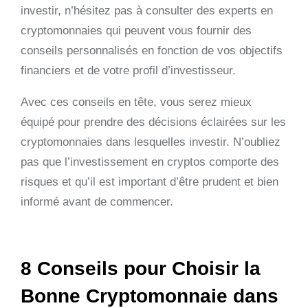
investir, n’hésitez pas à consulter des experts en
cryptomonnaies qui peuvent vous fournir des
conseils personnalisés en fonction de vos objectifs
financiers et de votre profil d’investisseur.
Avec ces conseils en tête, vous serez mieux
équipé pour prendre des décisions éclairées sur les
cryptomonnaies dans lesquelles investir. N’oubliez
pas que l’investissement en cryptos comporte des
risques et qu’il est important d’être prudent et bien
informé avant de commencer.
8 Conseils pour Choisir la
Bonne Cryptomonnaie dans