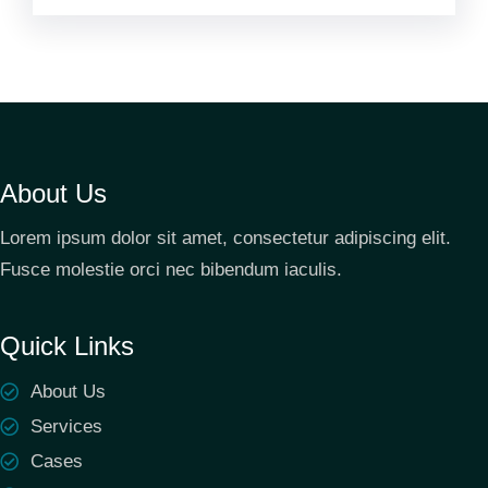
About Us
Lorem ipsum dolor sit amet, consectetur adipiscing elit.
Fusce molestie orci nec bibendum iaculis.
Quick Links
About Us
Services
Cases