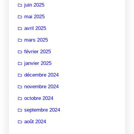
juin 2025
mai 2025
avril 2025
mars 2025
février 2025
janvier 2025
décembre 2024
novembre 2024
octobre 2024
septembre 2024
août 2024