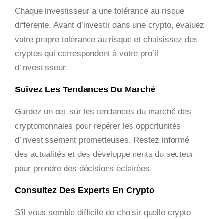
Chaque investisseur a une tolérance au risque
différente. Avant d’investir dans une crypto, évaluez
votre propre tolérance au risque et choisissez des
cryptos qui correspondent à votre profil
d’investisseur.
Suivez Les Tendances Du Marché
Gardez un œil sur les tendances du marché des
cryptomonnaies pour repérer les opportunités
d’investissement prometteuses. Restez informé
des actualités et des développements du secteur
pour prendre des décisions éclairées.
Consultez Des Experts En Crypto
S’il vous semble difficile de choisir quelle crypto