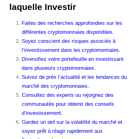
laquelle Investir
Faites des recherches approfondies sur les
différentes cryptomonnaies disponibles.
Soyez conscient des risques associés à
l’investissement dans les cryptomonnaies.
Diversifiez votre portefeuille en investissant
dans plusieurs cryptomonnaies.
Suivez de près l’actualité et les tendances du
marché des cryptomonnaies.
Consultez des experts ou rejoignez des
communautés pour obtenir des conseils
d’investissement.
Gardez un œil sur la volatilité du marché et
soyez prêt à réagir rapidement aux