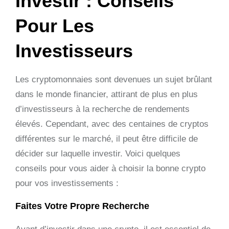
Investir : Conseils
Pour Les
Investisseurs
Les cryptomonnaies sont devenues un sujet brûlant
dans le monde financier, attirant de plus en plus
d’investisseurs à la recherche de rendements
élevés. Cependant, avec des centaines de cryptos
différentes sur le marché, il peut être difficile de
décider sur laquelle investir. Voici quelques
conseils pour vous aider à choisir la bonne crypto
pour vos investissements :
Faites Votre Propre Recherche