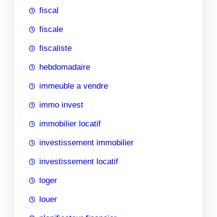
fiscal
fiscale
fiscaliste
hebdomadaire
immeuble a vendre
immo invest
immobilier locatif
investissement immobilier
investissement locatif
loger
louer