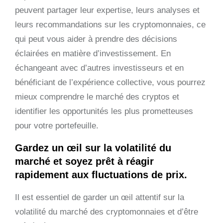
peuvent partager leur expertise, leurs analyses et
leurs recommandations sur les cryptomonnaies, ce
qui peut vous aider à prendre des décisions
éclairées en matière d’investissement. En
échangeant avec d’autres investisseurs et en
bénéficiant de l’expérience collective, vous pourrez
mieux comprendre le marché des cryptos et
identifier les opportunités les plus prometteuses
pour votre portefeuille.
Gardez un œil sur la volatilité du
marché et soyez prêt à réagir
rapidement aux fluctuations de prix.
Il est essentiel de garder un œil attentif sur la
volatilité du marché des cryptomonnaies et d’être