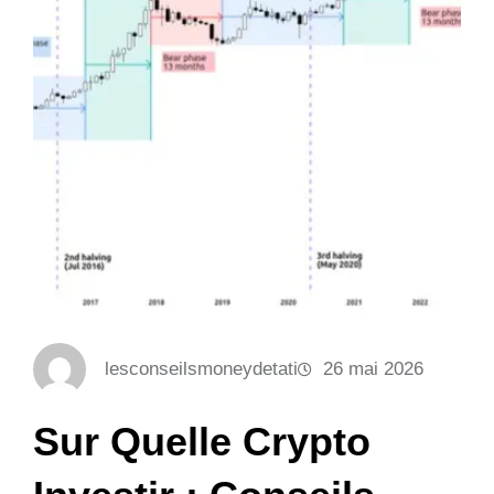
lesconseilsmoneydetati
26 mai 2026
Sur Quelle Crypto