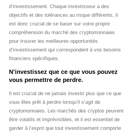
d’investissement. Chaque investisseur a des
objectifs et des tolérances au risque différents, il
est donc crucial de se baser sur votre propre
compréhension du marché des cryptomonnaies
pour trouver les meilleures opportunités
d’investissement qui correspondent à vos besoins
financiers spécifiques.
N’investissez que ce que vous pouvez
vous permettre de perdre.
Il est crucial de ne jamais investir plus que ce que
vous êtes prêt à perdre lorsqu’il s’agit de
cryptomonnaies. Les marchés des cryptos peuvent
être volatils et imprévisibles, et il est essentiel de
garder à l’esprit que tout investissement comporte