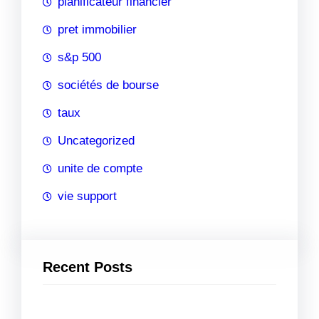
planificateur financier
pret immobilier
s&p 500
sociétés de bourse
taux
Uncategorized
unite de compte
vie support
Recent Posts