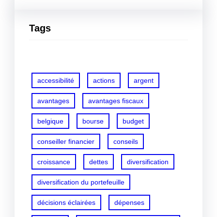
Tags
accessibilité
actions
argent
avantages
avantages fiscaux
belgique
bourse
budget
conseiller financier
conseils
croissance
dettes
diversification
diversification du portefeuille
décisions éclairées
dépenses