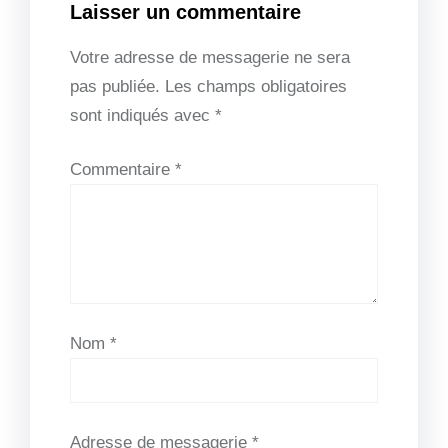
Laisser un commentaire
Votre adresse de messagerie ne sera
pas publiée.
Les champs obligatoires
sont indiqués avec
*
Commentaire
*
Nom
*
Adresse de messagerie
*