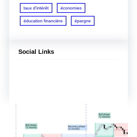
taux d'intérêt
économies
éducation financière
épargne
Social Links
Facebook
Twitter
LinkedIn
Instagram