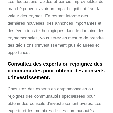
Les fluctuations rapides et parfois imprévisibles du
marché peuvent avoir un impact significatif sur la
valeur des cryptos. En restant informé des
dernières nouvelles, des annonces importantes et
des évolutions technologiques dans le domaine des
cryptomonnaies, vous serez en mesure de prendre
des décisions d’investissement plus éclairées et
opportunes.
Consultez des experts ou rejoignez des
communautés pour obtenir des conseils
d’investissement.
Consultez des experts en cryptomonnaies ou
rejoignez des communautés spécialisées pour
obtenir des conseils d’investissement avisés. Les
experts et les membres de ces communautés