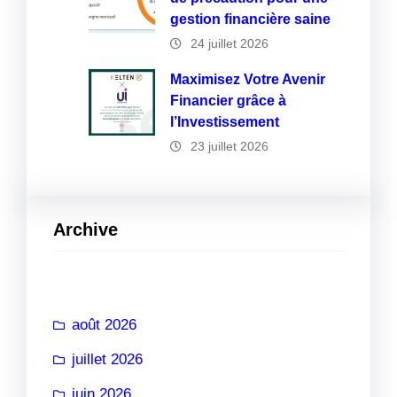
gestion financière saine
24 juillet 2026
Maximisez Votre Avenir
Financier grâce à
l’Investissement
23 juillet 2026
Archive
août 2026
juillet 2026
juin 2026