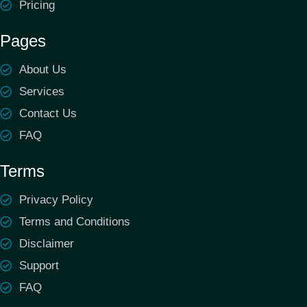
Pricing
Pages
About Us
Services
Contact Us
FAQ
Terms
Privacy Policy
Terms and Conditions
Disclaimer
Support
FAQ