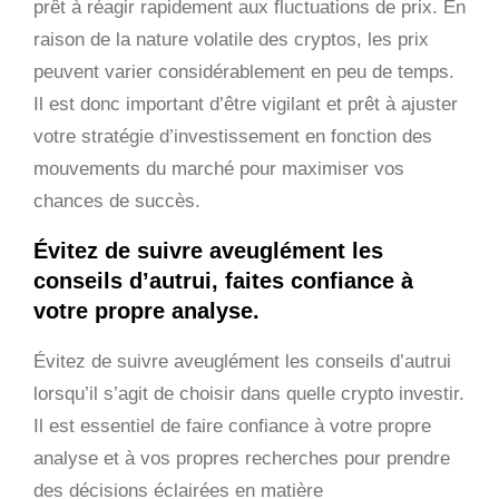
prêt à réagir rapidement aux fluctuations de prix. En
raison de la nature volatile des cryptos, les prix
peuvent varier considérablement en peu de temps.
Il est donc important d’être vigilant et prêt à ajuster
votre stratégie d’investissement en fonction des
mouvements du marché pour maximiser vos
chances de succès.
Évitez de suivre aveuglément les
conseils d’autrui, faites confiance à
votre propre analyse.
Évitez de suivre aveuglément les conseils d’autrui
lorsqu’il s’agit de choisir dans quelle crypto investir.
Il est essentiel de faire confiance à votre propre
analyse et à vos propres recherches pour prendre
des décisions éclairées en matière