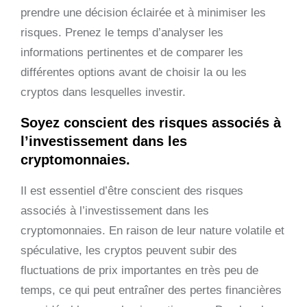
prendre une décision éclairée et à minimiser les
risques. Prenez le temps d’analyser les
informations pertinentes et de comparer les
différentes options avant de choisir la ou les
cryptos dans lesquelles investir.
Soyez conscient des risques associés à
l’investissement dans les
cryptomonnaies.
Il est essentiel d’être conscient des risques
associés à l’investissement dans les
cryptomonnaies. En raison de leur nature volatile et
spéculative, les cryptos peuvent subir des
fluctuations de prix importantes en très peu de
temps, ce qui peut entraîner des pertes financières