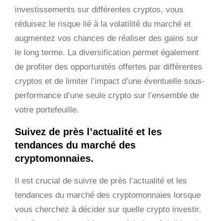
investissements sur différentes cryptos, vous
réduisez le risque lié à la volatilité du marché et
augmentez vos chances de réaliser des gains sur
le long terme. La diversification permet également
de profiter des opportunités offertes par différentes
cryptos et de limiter l’impact d’une éventuelle sous-
performance d’une seule crypto sur l’ensemble de
votre portefeuille.
Suivez de près l’actualité et les
tendances du marché des
cryptomonnaies.
Il est crucial de suivre de près l’actualité et les
tendances du marché des cryptomonnaies lorsque
vous cherchez à décider sur quelle crypto investir.