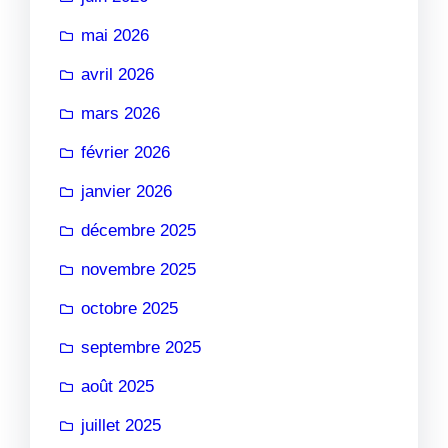
mai 2026
avril 2026
mars 2026
février 2026
janvier 2026
décembre 2025
novembre 2025
octobre 2025
septembre 2025
août 2025
juillet 2025