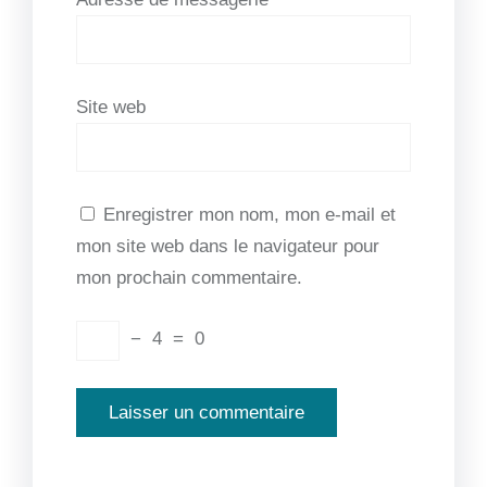
Site web
Enregistrer mon nom, mon e-mail et
mon site web dans le navigateur pour
mon prochain commentaire.
−
4
=
0