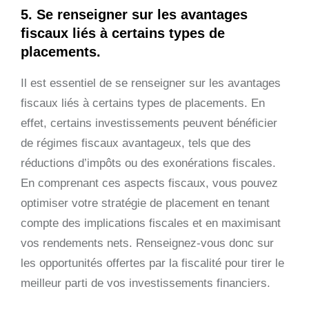
5. Se renseigner sur les avantages
fiscaux liés à certains types de
placements.
Il est essentiel de se renseigner sur les avantages
fiscaux liés à certains types de placements. En
effet, certains investissements peuvent bénéficier
de régimes fiscaux avantageux, tels que des
réductions d’impôts ou des exonérations fiscales.
En comprenant ces aspects fiscaux, vous pouvez
optimiser votre stratégie de placement en tenant
compte des implications fiscales et en maximisant
vos rendements nets. Renseignez-vous donc sur
les opportunités offertes par la fiscalité pour tirer le
meilleur parti de vos investissements financiers.