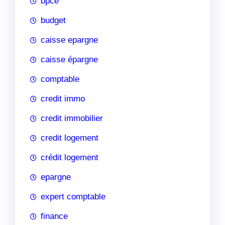
bpce
budget
caisse epargne
caisse épargne
comptable
credit immo
credit immobilier
credit logement
crédit logement
epargne
expert comptable
finance