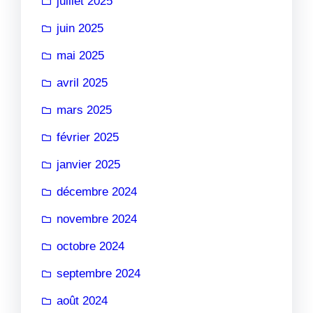
juillet 2025
juin 2025
mai 2025
avril 2025
mars 2025
février 2025
janvier 2025
décembre 2024
novembre 2024
octobre 2024
septembre 2024
août 2024