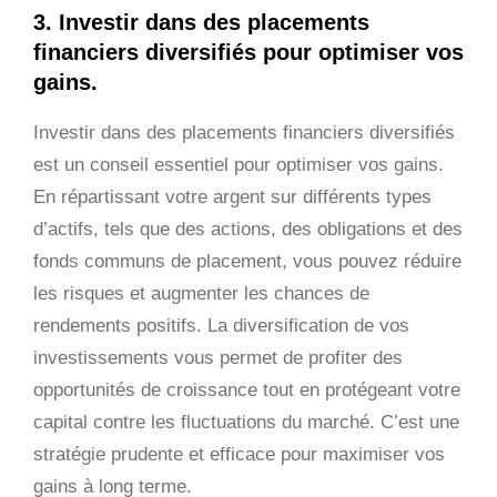
3. Investir dans des placements
financiers diversifiés pour optimiser vos
gains.
Investir dans des placements financiers diversifiés
est un conseil essentiel pour optimiser vos gains.
En répartissant votre argent sur différents types
d’actifs, tels que des actions, des obligations et des
fonds communs de placement, vous pouvez réduire
les risques et augmenter les chances de
rendements positifs. La diversification de vos
investissements vous permet de profiter des
opportunités de croissance tout en protégeant votre
capital contre les fluctuations du marché. C’est une
stratégie prudente et efficace pour maximiser vos
gains à long terme.