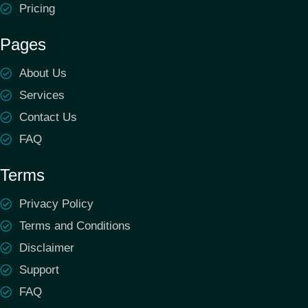
Pricing
Pages
About Us
Services
Contact Us
FAQ
Terms
Privacy Policy
Terms and Conditions
Disclaimer
Support
FAQ