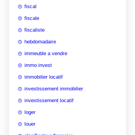
fiscal
fiscale
fiscaliste
hebdomadaire
immeuble a vendre
immo invest
immobilier locatif
investissement immobilier
investissement locatif
loger
louer