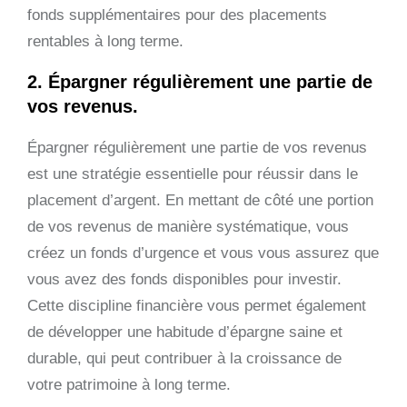
fonds supplémentaires pour des placements
rentables à long terme.
2. Épargner régulièrement une partie de
vos revenus.
Épargner régulièrement une partie de vos revenus
est une stratégie essentielle pour réussir dans le
placement d’argent. En mettant de côté une portion
de vos revenus de manière systématique, vous
créez un fonds d’urgence et vous vous assurez que
vous avez des fonds disponibles pour investir.
Cette discipline financière vous permet également
de développer une habitude d’épargne saine et
durable, qui peut contribuer à la croissance de
votre patrimoine à long terme.