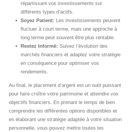
répartissant vos investissements sur
différents types d’actifs.
Soyez Patient:
Les investissements peuvent
fluctuer à court terme, mais une approche à
long terme peut souvent être plus rentable.
Restez Informé:
Suivez l’évolution des
marchés financiers et adaptez votre stratégie
en conséquence pour optimiser vos
rendements.
Au final, le placement d’argent est un outil puissant
pour faire croître votre patrimoine et atteindre vos
objectifs financiers. En prenant le temps de bien
comprendre les différentes options disponibles et
en élaborant une stratégie adaptée à votre situation
personnelle, vous pouvez mettre toutes les