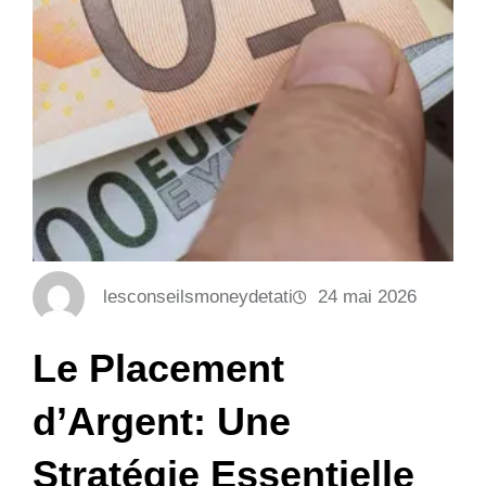
lesconseilsmoneydetati
24 mai 2026
Le Placement
d’Argent: Une
Stratégie Essentielle