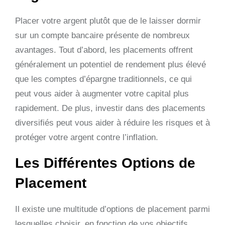
Placer votre argent plutôt que de le laisser dormir
sur un compte bancaire présente de nombreux
avantages. Tout d’abord, les placements offrent
généralement un potentiel de rendement plus élevé
que les comptes d’épargne traditionnels, ce qui
peut vous aider à augmenter votre capital plus
rapidement. De plus, investir dans des placements
diversifiés peut vous aider à réduire les risques et à
protéger votre argent contre l’inflation.
Les Différentes Options de
Placement
Il existe une multitude d’options de placement parmi
lesquelles choisir, en fonction de vos objectifs