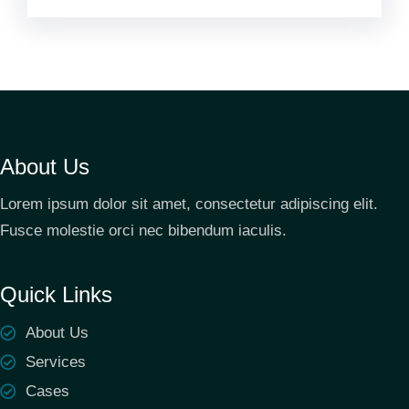
About Us
Lorem ipsum dolor sit amet, consectetur adipiscing elit.
Fusce molestie orci nec bibendum iaculis.
Quick Links
About Us
Services
Cases