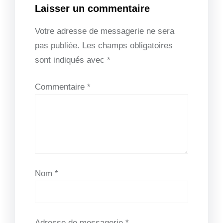
Laisser un commentaire
Votre adresse de messagerie ne sera
pas publiée.
Les champs obligatoires
sont indiqués avec
*
Commentaire
*
Nom
*
Adresse de messagerie
*