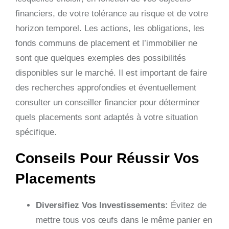
financiers, de votre tolérance au risque et de votre
horizon temporel. Les actions, les obligations, les
fonds communs de placement et l’immobilier ne
sont que quelques exemples des possibilités
disponibles sur le marché. Il est important de faire
des recherches approfondies et éventuellement
consulter un conseiller financier pour déterminer
quels placements sont adaptés à votre situation
spécifique.
Conseils Pour Réussir Vos
Placements
Diversifiez Vos Investissements:
Évitez de
mettre tous vos œufs dans le même panier en