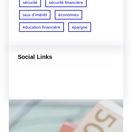
sécurité
sécurité financière
taux d'intérêt
économies
éducation financière
épargne
Social Links
Facebook
Twitter
LinkedIn
Instagram