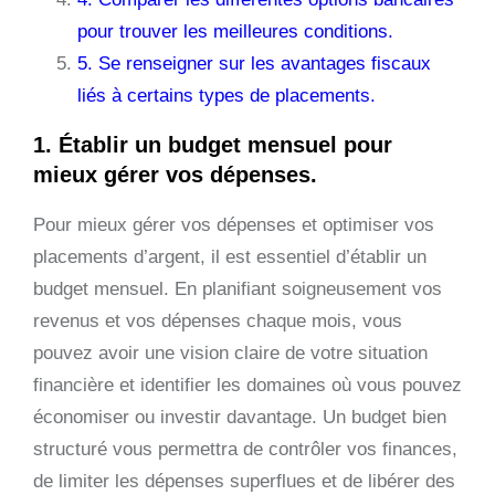
pour trouver les meilleures conditions.
5. Se renseigner sur les avantages fiscaux
liés à certains types de placements.
1. Établir un budget mensuel pour
mieux gérer vos dépenses.
Pour mieux gérer vos dépenses et optimiser vos
placements d’argent, il est essentiel d’établir un
budget mensuel. En planifiant soigneusement vos
revenus et vos dépenses chaque mois, vous
pouvez avoir une vision claire de votre situation
financière et identifier les domaines où vous pouvez
économiser ou investir davantage. Un budget bien
structuré vous permettra de contrôler vos finances,
de limiter les dépenses superflues et de libérer des