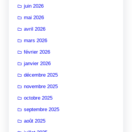
juin 2026
mai 2026
avril 2026
mars 2026
février 2026
janvier 2026
décembre 2025
novembre 2025
octobre 2025
septembre 2025
août 2025