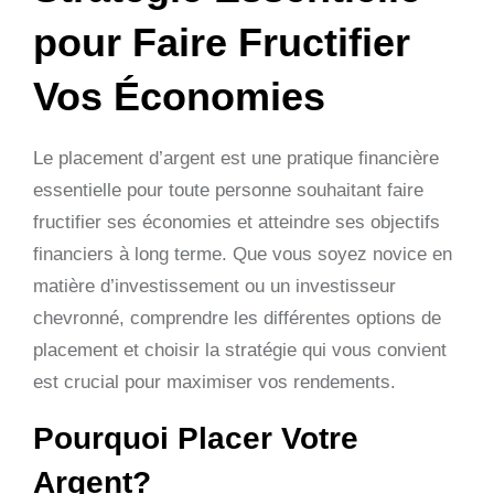
pour Faire Fructifier
Vos Économies
Le placement d’argent est une pratique financière
essentielle pour toute personne souhaitant faire
fructifier ses économies et atteindre ses objectifs
financiers à long terme. Que vous soyez novice en
matière d’investissement ou un investisseur
chevronné, comprendre les différentes options de
placement et choisir la stratégie qui vous convient
est crucial pour maximiser vos rendements.
Pourquoi Placer Votre
Argent?