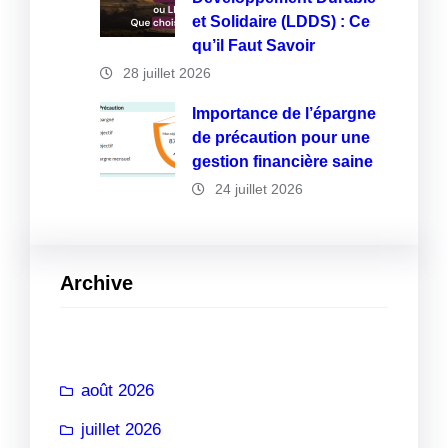
et Solidaire (LDDS) : Ce
qu’il Faut Savoir
28 juillet 2026
Importance de l’épargne
de précaution pour une
gestion financière saine
24 juillet 2026
Archive
août 2026
juillet 2026