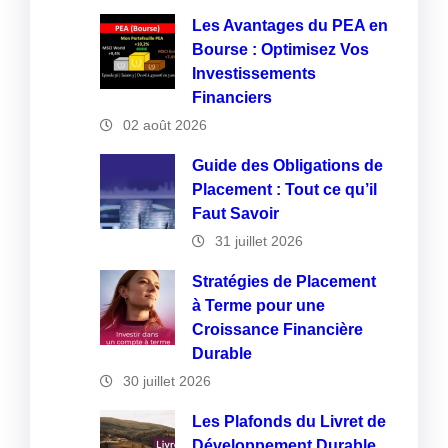
Les Avantages du PEA en
Bourse : Optimisez Vos
Investissements
Financiers
02 août 2026
Guide des Obligations de
Placement : Tout ce qu’il
Faut Savoir
31 juillet 2026
Stratégies de Placement
à Terme pour une
Croissance Financière
Durable
30 juillet 2026
Les Plafonds du Livret de
Développement Durable