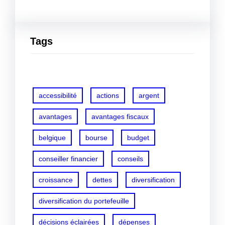
Tags
accessibilité
actions
argent
avantages
avantages fiscaux
belgique
bourse
budget
conseiller financier
conseils
croissance
dettes
diversification
diversification du portefeuille
décisions éclairées
dépenses