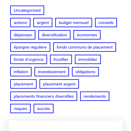
Uncategorized
actions
argent
budget mensuel
conseils
dépenses
diversification
économies
épargne régulière
fonds communs de placement
fonds d’urgence
fructifier
immobilier
inflation
investissement
obligations
placement
placement argent
placements financiers diversifiés
rendements
risques
succès