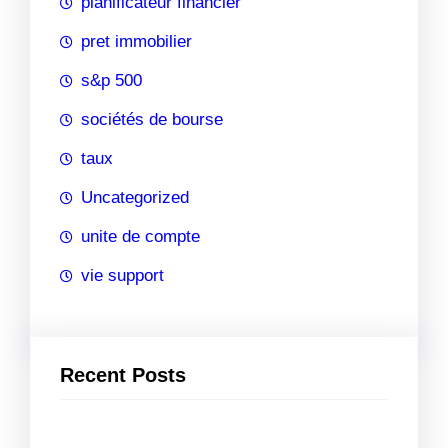
planificateur financier
pret immobilier
s&p 500
sociétés de bourse
taux
Uncategorized
unite de compte
vie support
Recent Posts