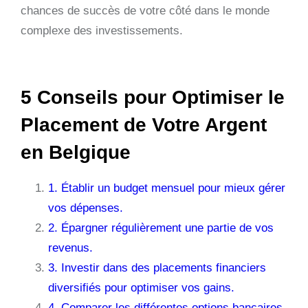
chances de succès de votre côté dans le monde
complexe des investissements.
5 Conseils pour Optimiser le
Placement de Votre Argent
en Belgique
1. Établir un budget mensuel pour mieux gérer
vos dépenses.
2. Épargner régulièrement une partie de vos
revenus.
3. Investir dans des placements financiers
diversifiés pour optimiser vos gains.
4. Comparer les différentes options bancaires