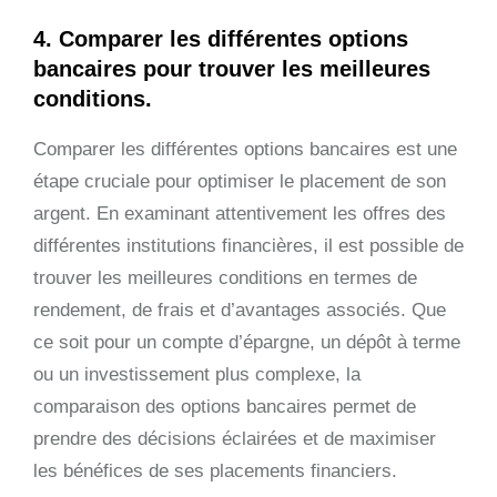
4. Comparer les différentes options
bancaires pour trouver les meilleures
conditions.
Comparer les différentes options bancaires est une
étape cruciale pour optimiser le placement de son
argent. En examinant attentivement les offres des
différentes institutions financières, il est possible de
trouver les meilleures conditions en termes de
rendement, de frais et d’avantages associés. Que
ce soit pour un compte d’épargne, un dépôt à terme
ou un investissement plus complexe, la
comparaison des options bancaires permet de
prendre des décisions éclairées et de maximiser
les bénéfices de ses placements financiers.